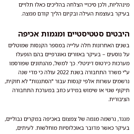
מינהליות, ולכן סיכויי הצלחה בהליכים כאלו תלויים
בעיקר בעוצמת העילה ובקיום הליך קודם ממצה.
היבטים סטטיסטיים ומגמות אכיפה
בשנים האחרונות חלה עלייה במספר הקנסות שמוטלים
על נוסעים – בעיקר באזורים גאוגרפיים בהם הופעלו
מערכות כירטוס דיגיטלי. כך למשל, מהנתונים שפורסמו
ע"י משרד התחבורה בשנת 2022 עולה כי מדי שנה
נרשמים עשרות אלפי קנסות עבור "הסתננות" לא חוקית,
תיקוף שגוי או שימוש במידע כוזב במערכת התחבורה
הציבורית.
מנגד, נרשמה מגמה של צמצום באכיפה במקרים גבוליים,
בעיקר כאשר מדובר באוכלוסיות מוחלשות. לעיתים,