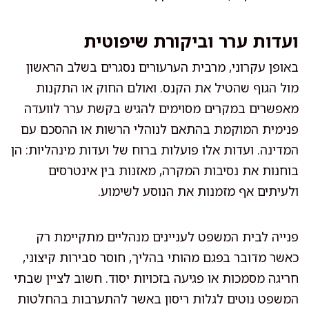
ועדות ערר וביקורת שיפוטית
באופן עקרוני, מרבית הערעורים נסגרים בשלב הראשון
מול הגוף שהטיל את הקנס. ואולם החוק או התקנות
מאפשרים במקרים מסוימים להגיש בקשת ערר לוועדה
פנימית המוקמת בהתאם לנוהלי הרשות או ההסכם עם
המדינה. ועדות אלו פועלות ברוח של ועדות מינהליות: הן
בוחנות את נסיבות המקרה, מאזנות בין אינטרסים
ולעיתים אף מזמנות את הנוסע לשימוע.
פנייה לבית המשפט לעניינים מנהליים מתקיימת רק
כאשר מדובר בפגם מהותי בהליך, חוסר סבירות קיצוני,
חריגה מסמכות או פגיעה בזכויות יסוד. חשוב לציין שבתי
המשפט נוטים לגלות ריסון באשר להתערבות בהחלטות