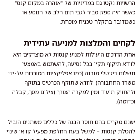
הרשויות נקטו גם במדיניות של "אזהרה במקום קנס"
כאשר היה ספק סביר לגבי תום הלב של הנוסע או
כשמדובר בתקלה טכנית מוכחת.
לקחים והמלצות למניעה עתידית
אחת הדרכים היעילות למנוע קנסות לא מוצדקים היא
לוודא תיקוף תקין בכל נסיעה, להשתמש באמצעי
תשלום דיגיטלי מובנה (כמו אפליקציות המוכרות על-ידי
משרד התחבורה), לוודא שתוקף הכרטיס בתוקף
ולהחזיק תיעוד זמין למקרה הצורך (צילום מסך, קבלה
וכדומה).
ישנם מקרים בהם חוסר הבנה של כללים משתנים הוביל
להטלת קנסות – למשל בעת החלפת מפעיל קו או שינוי