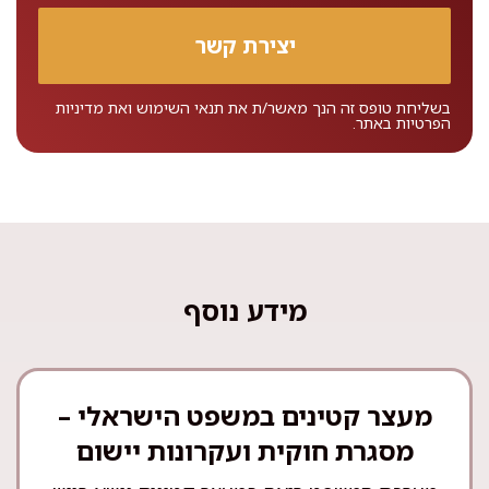
בשליחת טופס זה הנך מאשר/ת את
תנאי השימוש
ואת
מדיניות
הפרטיות
באתר.
מידע נוסף
מעצר קטינים במשפט הישראלי –
מסגרת חוקית ועקרונות יישום