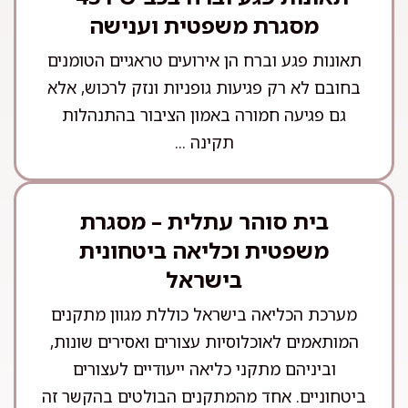
מסגרת משפטית וענישה
תאונות פגע וברח הן אירועים טראגיים הטומנים
בחובם לא רק פגיעות גופניות ונזק לרכוש, אלא
גם פגיעה חמורה באמון הציבור בהתנהלות
תקינה ...
בית סוהר עתלית – מסגרת
משפטית וכליאה ביטחונית
בישראל
מערכת הכליאה בישראל כוללת מגוון מתקנים
המותאמים לאוכלוסיות עצורים ואסירים שונות,
וביניהם מתקני כליאה ייעודיים לעצורים
ביטחוניים. אחד מהמתקנים הבולטים בהקשר זה