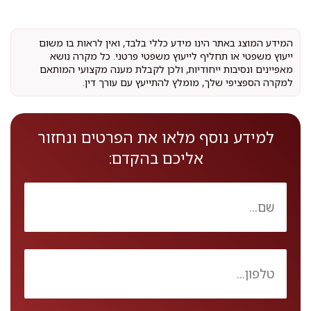
המידע המוצג באתר הינו מידע כללי בלבד, ואין לראות בו משום
ייעוץ משפטי או תחליף לייעוץ משפטי פרטני. כל מקרה נושא
מאפיינים ונסיבות ייחודיות, ולכן לקבלת מענה מקצועי המותאם
למקרה הספציפי שלך, מומלץ להתייעץ עם עורך דין.
למידע נוסף מלאו את הפרטים ונחזור
אליכם בהקדם: