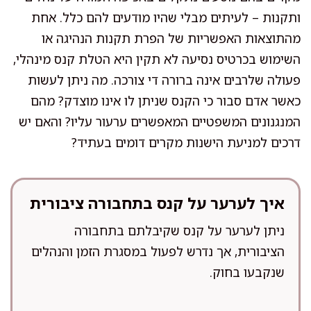
ותקנות – לעיתים מבלי שהיו מודעים להם כלל. אחת
מהתוצאות האפשריות של הפרת תקנות הנהיגה או
השימוש בכרטיס נסיעה לא תקין היא הטלת קנס מינהלי,
פעולה שלרבים אינה ברורה די צורכה. מה ניתן לעשות
כאשר אדם סבור כי הקנס שניתן לו אינו מוצדק? מהם
המנגנונים המשפטיים המאפשרים ערעור עליו? והאם יש
דרכים למניעת הישנות מקרים דומים בעתיד?
איך לערער על קנס בתחבורה ציבורית
ניתן לערער על קנס שקיבלתם בתחבורה
הציבורית, אך נדרש לפעול במסגרת הזמן והנהלים
שנקבעו בחוק.