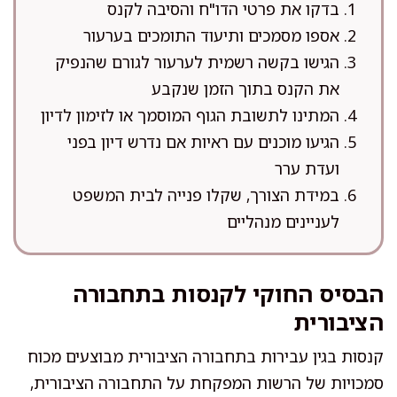
בדקו את פרטי הדו"ח והסיבה לקנס
אספו מסמכים ותיעוד התומכים בערעור
הגישו בקשה רשמית לערעור לגורם שהנפיק
את הקנס בתוך הזמן שנקבע
המתינו לתשובת הגוף המוסמך או לזימון לדיון
הגיעו מוכנים עם ראיות אם נדרש דיון בפני
ועדת ערר
במידת הצורך, שקלו פנייה לבית המשפט
לעניינים מנהליים
הבסיס החוקי לקנסות בתחבורה
הציבורית
קנסות בגין עבירות בתחבורה הציבורית מבוצעים מכוח
סמכויות של הרשות המפקחת על התחבורה הציבורית,