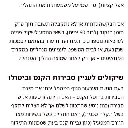
אפליקציות), מה שמייעל משמעותית את התהליך.
אם הבקשה נדחית או לא נתקבלה תשובה תוך פרק
הזמן הנקוב (לרוב 60 ימים), רשאי הנוסע לשקול פנייה
לערכאות נוספות, כדוגמת ועדות ערר בהתאם לסמכות
שנקבעה, או לבית המשפט לעניינים מנהליים במקרים
המתאימים – אך רק לאחר שמוצה ההליך המנהלי.
שיקולים לעניין סבירות הקנס וביטולו
בעת הגשת הערעור הגוף המטפל יבחן את מידת
הסבירות בהוטל הקנס – האם הייתה זו טעות אנוש
סבירה (כגון נוסע שהתכוון לשלם אך לא הצליח לתקף
בשל תקלה טכנית), האם התקיים כשל בשירות מצד
הגורם המפעיל (כגון גביית קנס בעת שמכונות התיקוף