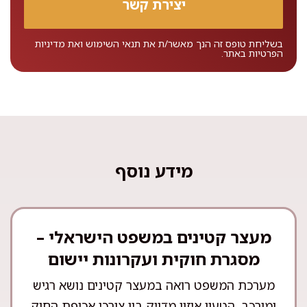
בשליחת טופס זה הנך מאשר/ת את
תנאי השימוש
ואת
מדיניות
הפרטיות
באתר.
מידע נוסף
מעצר קטינים במשפט הישראלי –
מסגרת חוקית ועקרונות יישום
מערכת המשפט רואה במעצר קטינים נושא רגיש
ומורכב, הטעון איזון מדויק בין צורכי אכיפת החוק