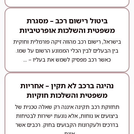
ביטול רישום רכב – מסגרת
משפטית והשלכות אופרטיביות
בישראל, רישום רכב מהווה זיקה פורמלית וחוקית
בין הבעלים לבין הכלי הממונע הרשום על שמו.
כאשר רכב מפסיק לשמש את בעליו – ...
נהיגה ברכב לא תקין – אחריות
משפטית והשלכות חוקיות
תחזוקת רכב תקינה איננה רק שאלה טכנית של
ביצועים או נוחות, אלא נוגעת ישירות לבטיחות
בדרכים ולעקרונות הקבועים בחוק. רכבים אשר
אינם ...