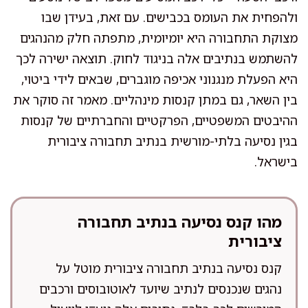
ולהפחית את העומס בכבישים. עם זאת, בעידן שבו
מצוקת התחבורה היא יומיומית, מתפתה חלק מהנהגים
להשתמש בנתיבים אלה בניגוד לחוק. תוצאה ישירה לכך
היא הפעלת מנגנוני אכיפה מוגברים, שבאים לידי ביטוי,
בין השאר, גם במתן קנסות מינהליים. מאמר זה סוקר את
ההיבטים המשפטיים, הפרקטיים והחברתיים של קנסות
בגין נסיעה בלתי-מורשית בנתיב תחבורה ציבורית
בישראל.
מהו קנס נסיעה בנתיב תחבורה
ציבורית
קנס נסיעה בנתיב תחבורה ציבורית מוטל על
נהגים שנכנסים לנתיב שיועד לאוטובוסים ורכבים