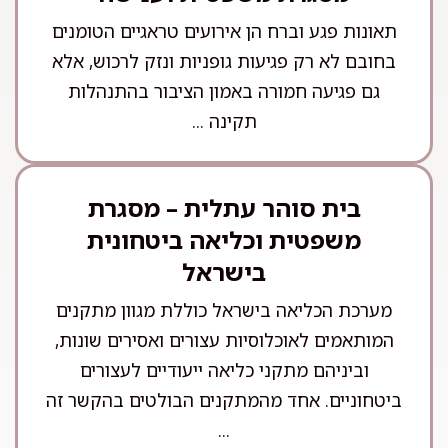
תאונות פגע וברח הן אירועים טראגיים הטומנים
בחובם לא רק פגיעות גופניות ונזק לרכוש, אלא
גם פגיעה חמורה באמון הציבור בהתנהלות
תקינה ...
בית סוהר עתלית – מסגרת
משפטית וכליאה ביטחונית
בישראל
מערכת הכליאה בישראל כוללת מגוון מתקנים
המותאמים לאוכלוסיות עצורים ואסירים שונות,
וביניהם מתקני כליאה ייעודיים לעצורים
ביטחוניים. אחד מהמתקנים הבולטים בהקשר זה
...