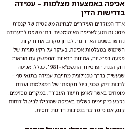
אכיפה באמצעות מצלמות – עמידה
בדרישות הדין
אחד המוקדים העיקריים לבחינה משפטית של קנסות
מסוג זה נוגע לאכיפה האוטומטית. בתי משפט לתעבורה
נדרשו בשנים האחרונות לבחון מקרוב את חוקיות
השימוש במצלמות אכיפה, בעיקר על רקע סוגיות של
פגיעה בפרטיות, אמינות הראיות והממשק עם הוראות
חוק הגנת הפרטיות, התשמ"א–1981. ככלל, אכיפה
שנעשית בדרך טכנולוגית מחייבת עמידה בתנאי סף –
לרבות דיוק טכני, כיול תקופתי של המצלמות ועדות
מומחים באשר לאופן תיעוד העבירה. במקרים מסוימים,
נקבע כי קיימים כשלים באכיפה שהובילו לביטול דוחות
קנס, אם כי מדובר בנסיבות חריגות יחסית.