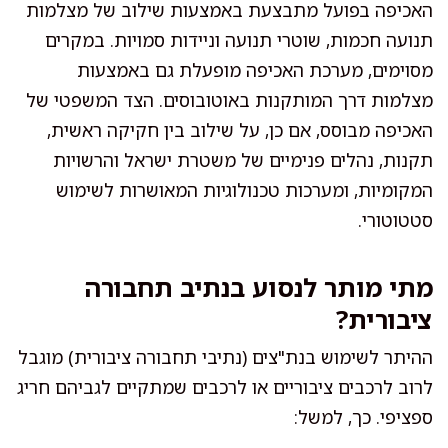
האכיפה בפועל מתבצעת באמצעות שילוב של מצלמות
תנועה חכמות, שוטרי תנועה וניידות סמויות. במקרים
מסוימים, מערכת האכיפה מופעלת גם באמצעות
מצלמות דרך המותקנות באוטובוסים. הצד המשפטי של
האכיפה מבוסס, אם כן, על שילוב בין חקיקה ראשית,
תקנות, נהלים פנימיים של משטרת ישראל והרשויות
המקומיות, ומערכות טכנולוגיות המאושרות לשימוש
סטטוטורי.
מתי מותר לנסוע בנתיב תחבורה
ציבורית?
ההיתר לשימוש בנת"צים (נתיבי תחבורה ציבורית) מוגבל
לרוב לרכבים ציבוריים או לרכבים שמתקיים לגביהם חריג
ספציפי. כך, למשל: