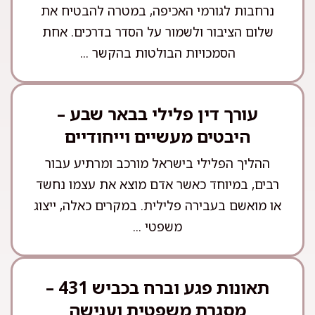
נרחבות לגורמי האכיפה, במטרה להבטיח את
שלום הציבור ולשמור על הסדר בדרכים. אחת
הסמכויות הבולטות בהקשר ...
עורך דין פלילי בבאר שבע –
היבטים מעשיים וייחודיים
ההליך הפלילי בישראל מורכב ומרתיע עבור
רבים, במיוחד כאשר אדם מוצא את עצמו נחשד
או מואשם בעבירה פלילית. במקרים כאלה, ייצוג
משפטי ...
תאונות פגע וברח בכביש 431 –
מסגרת משפטית וענישה