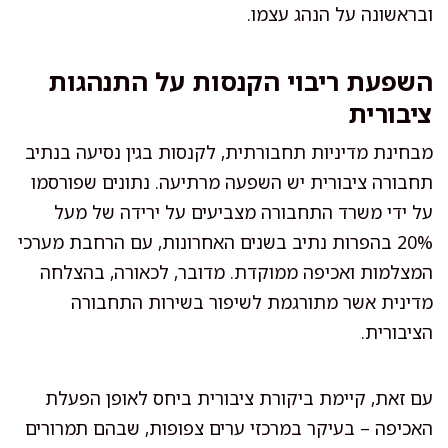
ובראשונה על הנהג עצמו.
השפעת ריבוי הקנסות על התנהגות
ציבורית
מבחינת מדיניות תחבורתית, לקנסות בגין נסיעה בנתיב
תחבורה ציבורית יש השפעה מרתיעה. נתונים שפורסמו
על ידי משרד התחבורה מצביעים על ירידה של מעל
20% בהפרות נתיב בשנים האחרונות, עם הרחבת מערכי
המצלמות ואכיפה ממוקדת. מדובר, לכאורה, בהצלחה
מדינית אשר מתורגמת לשיפור בשירות התחבורה
הציבורית.
עם זאת, קיימת ביקורת ציבורית ביחס לאופן הפעלת
האכיפה – בעיקר במרכזי ערים צפופות, שבהם תמרורים