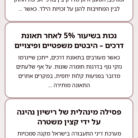
לבין המחויבות להגן על זכויות הילד. כאשר ...
נכות בשיעור 5% לאחר תאונת
דרכים – היבטים משפטיים ופיצויים
כאשר מעורבים בתאונת דרכים, ייתכן שייגרמו
נזקי גוף בדרגות חומרה שונות. על אף שלעתים
מדובר בפגיעות קלות יחסית, במקרים אחרים
התאונה מותירה ...
פסילה מינהלית של רישיון נהיגה
על ידי קצין משטרה
מערכת דיני התעבורה בישראל מקנה סמכויות