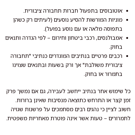
אוטובוסים בתפעול חברות תחבורה ציבורית.
מוניות המורשות להסיע נוסעים (לעיתים רק כשהן
בתפוסה מלאה או עם נוסע בפועל).
אמבולנסים, רכבי ביטחון וחירום – לפי הגדרה ותנאים
בחוק.
רכבים פרטיים בנתיבים המוגדרים כנתיבי "תחבורה
ציבורית משולבת" אך ורק בשעות ובתנאים שצוינו
בתמרור או בחוק.
כל שימוש אחר בנתיב ייחשב לעבירה, גם אם נמשך פרק
זמן קצר או התרחש כתוצאה מנסיבות שאינן ברורות.
חשוב לציין כי נהגים רבים מסתמכים על פרשנות שגויה
לתמרורים – טעות אשר אינה פוטרת מאחריות משפטית.