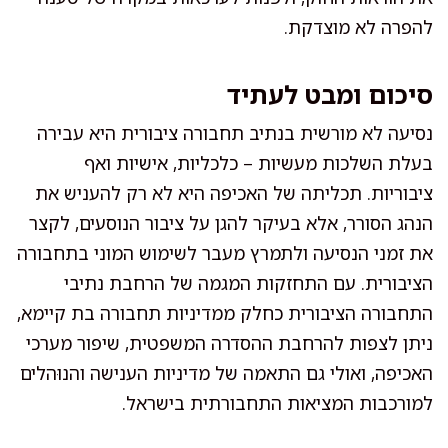
להפרה לא מוצדקת.
סיכום ומבט לעתיד
נסיעה לא מורשית בנתיב תחבורה ציבורית היא עבירה
בעלת השלכות מעשיות – כלכליות, אישיות ואף
ציבוריות. תכליתה של האכיפה היא לא רק להעניש את
הנהג הסורר, אלא בעיקר להגן על ציבור הנוסעים, לקצר
את זמני הנסיעה ולתמרץ מעבר לשימוש המוני בתחבורה
הציבורית. עם התחזקות המגמה של הרחבת נתיבי
התחבורה הציבורית כחלק ממדיניות תחבורה בת קיימא,
ניתן לצפות להרחבת ההסדרה המשפטית, שיפור מערכי
האכיפה, ואולי גם התאמה של מדיניות הענישה והנוּהלים
למורכבות המציאות התחבורתית בישראל.