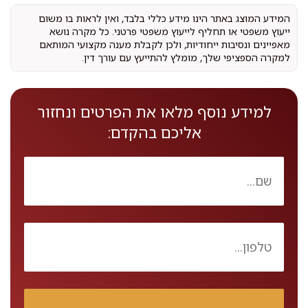
המידע המוצג באתר הינו מידע כללי בלבד, ואין לראות בו משום
ייעוץ משפטי או תחליף לייעוץ משפטי פרטני. כל מקרה נושא
מאפיינים ונסיבות ייחודיות, ולכן לקבלת מענה מקצועי המותאם
למקרה הספציפי שלך, מומלץ להתייעץ עם עורך דין.
למידע נוסף מלאו את הפרטים ונחזור
אליכם בהקדם: