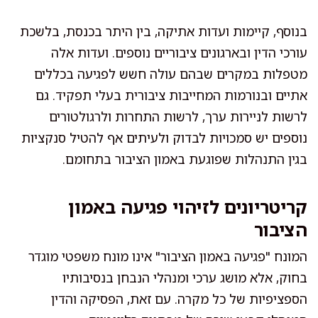
בנוסף, קיימות ועדות אתיקה, בין היתר בכנסת, בלשכת
עורכי הדין ובארגונים ציבוריים נוספים. ועדות אלה
מטפלות במקרים שבהם עולה חשש לפגיעה בכללים
אתיים ובנורמות המחייבות ציבורית בעלי תפקיד. גם
לרשות לניירות ערך, לרשות התחרות ולרגולטורים
נוספים יש סמכויות לבדוק ולעיתים אף להטיל סנקציות
בגין התנהלות שפוגעת באמון הציבור בתחומם.
קריטריונים לזיהוי פגיעה באמון
הציבור
המונח "פגיעה באמון הציבור" אינו מונח משפטי מוגדר
בחוק, אלא מושג ערכי ומנהלי הנבחן בנסיבותיו
הספציפיות של כל מקרה. עם זאת, הפסיקה והדין