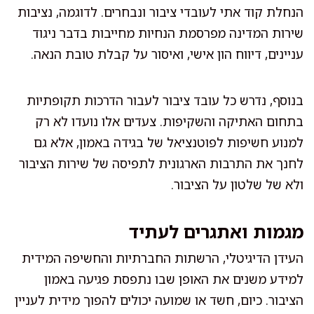
הנחלת קוד אתי לעובדי ציבור ונבחרים. לדוגמה, נציבות
שירות המדינה מפרסמת הנחיות מחייבות בדבר ניגוד
עניינים, דיווח הון אישי, ואיסור על קבלת טובת הנאה.
בנוסף, נדרש כל עובד ציבור לעבור הדרכות תקופתיות
בתחום האתיקה והשקיפות. צעדים אלו נועדו לא רק
למנוע חשיפות לפוטנציאל של בגידה באמון, אלא גם
לחנך את התרבות הארגונית לתפיסה של שירות הציבור
ולא של שלטון על הציבור.
מגמות ואתגרים לעתיד
העידן הדיגיטלי, הרשתות החברתיות והחשיפה המידית
למידע משנים את האופן שבו נתפסת פגיעה באמון
הציבור. כיום, חשד או שמועה יכולים להפוך מידית לעניין