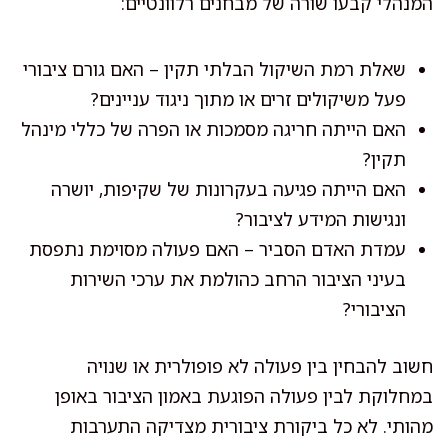
המנהלי קבעו שורה של מבחנים רלוונטיים:
שאלת רמת השיקול הבלתי תקין – האם גורם ציבורי
פעל משיקולים זרים או מתוך ניגוד עניינים?
האם הייתה חריגה מסמכות או הפרה של כללי מינהל
תקין?
האם הייתה פגיעה בעקרונות של שקיפות, יושרה
ונגישות המידע לציבור?
עמדת האדם הסביר – האם פעולה מסוימת נתפסת
בעיני הציבור הרחב כהולמת את ערכי השירות
הציבורי?
חשוב להבחין בין פעולה לא פופולרית או שנויה
במחלוקת לבין פעולה הפוגעת באמון הציבור באופן
מהותי. לא כל ביקורת ציבורית מצדיקה התערבות