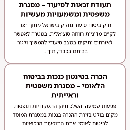
תעודת זכאות לסיעוד – מסגרת
משפטית ומשמעויות מעשיות
חוק ביטוח סיעוד נחקק בישראל מתוך רצון
לקיים מדיניות רווחה סוציאלית, במטרה לאפשר
לאזרחים ותיקים במצב סיעודי להמשיך ולגור
בביתם בכבוד, תוך ...
הכרה בטינטון כנכות בביטוח
הלאומי – מסגרת משפטית
וראייתית
פגיעות שמיעה והשלכותיהן התפקודיות תופסות
מקום בולט בזירת ההכרה בנכות במסגרת המוסד
לביטוח לאומי. אחת התופעות הרפואיות