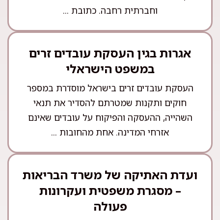
וחברתית רחבה. כתובת ...
אגרות בגין העסקת עובדים זרים
במשפט הישראלי
העסקת עובדים זרים בישראל מוסדרת במספר
חוקים ותקנות שמטרתם להסדיר את תנאי
השהייה, ההעסקה והפיקוח על עובדים שאינם
אזרחי המדינה. אחת מהחובות ...
ועדת האתיקה של משרד הבריאות
– מסגרת משפטית ועקרונות
פעולה