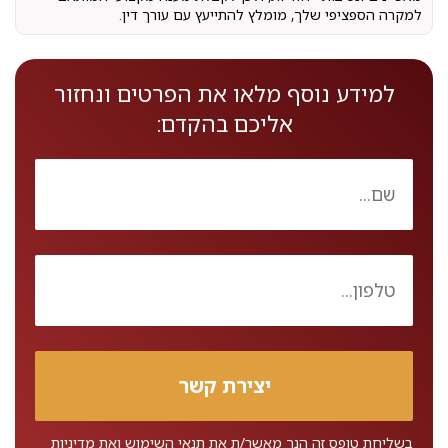
למקרה הספציפי שלך, מומלץ להתייעץ עם עורך דין.
למידע נוסף מלאו את הפרטים ונחזור
אליכם בהקדם:
בשליחת טופס זה הנך מאשר/ת את
תנאי השימוש
ואת
מדיניות