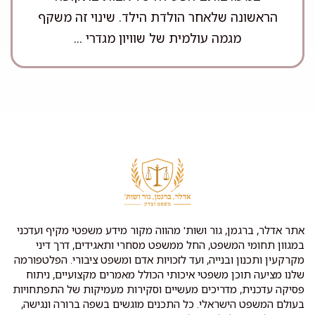
הראשונה שלאחר הולדת הילד. שינוי זה משקף
מגמה עולמית של שוויון מגדרי ...
אתר אדלר, ברגמן, גור ושות' מהווה מקור מידע משפטי מקיף ועדכני
במגוון תחומי המשפט, החל ממשפט מסחרי ותאגידים, דרך דיני
מקרקעין ותכנון ובנייה, ועד לזכויות אדם ומשפט ציבורי. הפלטפורמה
שלנו מציעה תוכן משפטי איכותי הכולל מאמרים מקצועיים, ניתוח
פסיקה עדכנית, מדריכים מעשיים וסקירות מעמיקות של התפתחויות
בעולם המשפט הישראלי. כל התכנים מוגשים בשפה ברורה ונגישה,