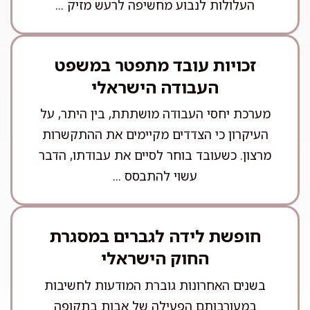
העלולות לנבוע מחשיפה לרעש מזיק ...
זכויות עובד מתפטר במשפט
העבודה הישראלי
מערכת יחסי העבודה מושתתת, בין היתר, על
העיקרון כי הצדדים מקיימים את ההתקשרות
מרצון. כשעובד בוחר לסיים את עבודתו, הדבר
עשוי להתבסס ...
חופשת לידה לגברים במסגרת
החוק הישראלי
בשנים האחרונות גוברת המודעות לחשיבות
במעורבותם הפעילה של אבות בתקופה