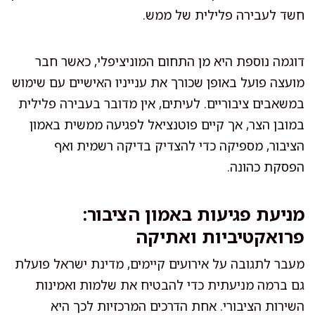
חשד לעבירה פלילית של ממש.
דוגמה נוספת היא מן התחום המוניציפלי, כאשר חבר
מועצה פועל באופן שכורך את ענייניו האישיים עם שימוש
במשאבים ציבוריים. לעיתים, אין מדובר בעבירה פלילית
במובן הצר, אך קיים פוטנציאל לפגיעה ממשית באמון
הציבור, מספיקה כדי להצדיק בדיקה רשמית ואף
הפסקת כהונה.
מניעת פגיעות באמון הציבור:
פרואקטיביות ואתיקה
מעבר לתגובה על אירועים קיימים, מדינת ישראל פועלת
גם ברמה מניעתית כדי להבטיח את שלמות ואמינות
השירות הציבורי. אחת הדרכים המרכזיות לכך היא