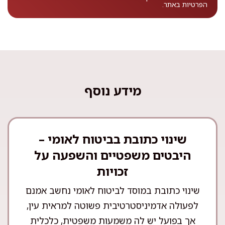
הפרטיות
באתר.
מידע נוסף
שינוי כתובת בביטוח לאומי –
היבטים משפטיים והשפעה על
זכויות
שינוי כתובת במוסד לביטוח לאומי נחשב אמנם
לפעולה אדמיניסטרטיבית פשוטה למראית עין,
אך בפועל יש לה משמעות משפטית, כלכלית