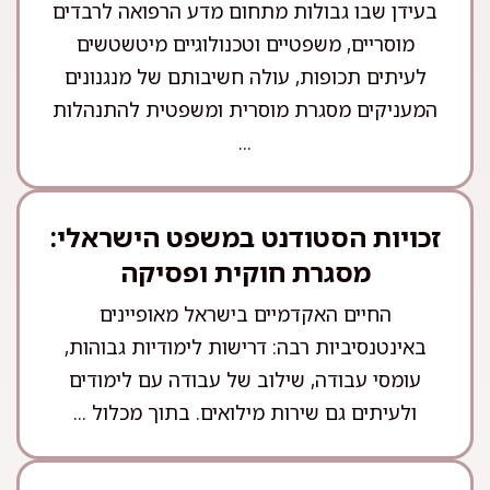
בעידן שבו גבולות מתחום מדע הרפואה לרבדים
מוסריים, משפטיים וטכנולוגיים מיטשטשים
לעיתים תכופות, עולה חשיבותם של מנגנונים
המעניקים מסגרת מוסרית ומשפטית להתנהלות
...
זכויות הסטודנט במשפט הישראלי:
מסגרת חוקית ופסיקה
החיים האקדמיים בישראל מאופיינים
באינטנסיביות רבה: דרישות לימודיות גבוהות,
עומסי עבודה, שילוב של עבודה עם לימודים
ולעיתים גם שירות מילואים. בתוך מכלול ...