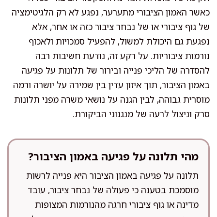
כאשר האמון הציבורי מתערער, נפגע לא רק הלגיטימציה
של גוף ציבורי או של נבחר ציבור כזה או אחר, אלא
נפגעת גם היכולת למשול, להפעיל סמכויות ולאכוף
נורמות ציבוריות. על רקע זה, נודעת חשיבות רבה
להסדרה של הליכי פנייה ובירור של תלונות על פגיעה
באמון הציבור, תוך איזון עדין בין שמירה על יושרה ורמה
מוסרית גבוהה, לבין הגנה על נושאי משרה מפני תלונות
סרק וניצול לרעה של מנגנוני הביקורת.
מהי תלונה על פגיעה באמון הציבור?
תלונה על פגיעה באמון הציבור היא פנייה לרשות
מוסמכת בטענה כי פעולה של נבחר ציבור, עובד
מדינה או גוף ציבורי חרגה מהנורמות המצופות