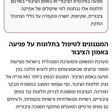
ופגעה באינטרס הציבורי או באמון הציבורי בשלטון.
תלונות אלו נבחנות לפי שיקולים של אתיקה
ציבורית, שקיפות, יושרה והקפדה על כללי המינהל
התקין.
המנגנונים לטיפול בתלונות על פגיעה
באמון הציבור
מערכת המשפט והמערכת המנהלית בישראל מציעות
מספר ערוצים שבאמצעותם ניתן להגיש תלונה בגין
פגיעה באמון הציבור. המנגנון הנפוץ ביותר הוא פנייה אל
נציב תלונות הציבור, גוף עצמאי המוצב במסגרת מבקר
המדינה. הנציבות מוסמכת לבדוק תלונות נגד גופים
ציבוריים, רשויות ממשלתיות ורשויות מקומיות, ולעיתים
גם גופים פרטיים הפועלים מתוקף הסמכה ציבורית.