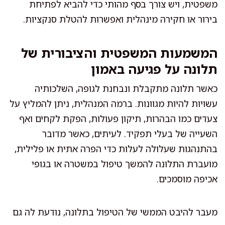
משפטית, ויש צורך בסף מהותי כדי להביא לפתיחת
בירור או חקירה מינהלית ואפשרות להטלת סנקציות.
המשמעות המשפטית והציבורית של
תלונה על פגיעה באמון
כאשר תלונה מתקבלת ונבחנת לגופה, השלכותיה
עשויות להיות מגוונות. ברמה המנהלית, ניתן להמליץ על
צעדים כמו הבהרות, תיקון פעולות, הפקת לקחים ואף
השעייה של בעלי תפקיד. לעיתים, כאשר מדובר
בהתנהגות שעלולה לעלות כדי הפרה אתית או פלילית,
מועברת התלונה להמשך טיפול במשטרה או בגופי
אכיפה מוסמכים.
מעבר להיבט הממשי של הטיפול בתלונה, נודעת לה גם