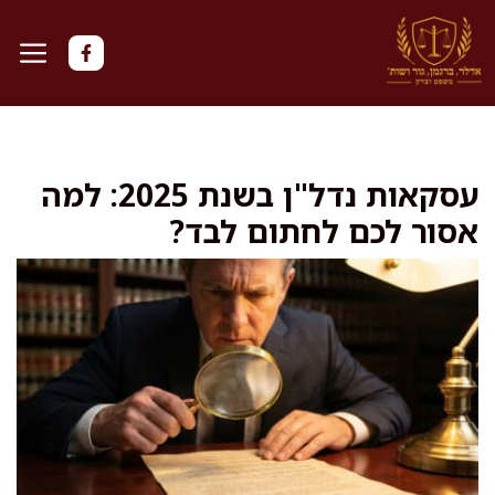
דלג
תוכן
עסקאות נדל"ן בשנת 2025: למה
אסור לכם לחתום לבד?