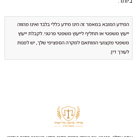
ביותר.
המידע המובא במאמר זה הינו מידע כללי בלבד ואינו מהווה
ייעוץ משפטי או תחליף לייעוץ משפטי פרטני. לקבלת ייעוץ
משפטי מקצועי המותאם למקרה הספציפי שלך, יש לפנות
לעורך דין.