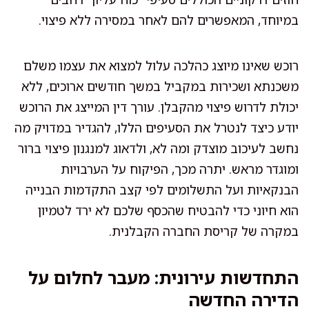
במיוחד, המאפשרים להם לאחר במסירה ללא פיצוי.
רוכש שאינו מיוצג כהלכה עלול למצוא את עצמו משלם
משכנתא ושכירות במקביל במשך חודשים ארוכים, ללא
יכולת לדרוש פיצוי מהקבלן. עורך דין המייצג את הרוכש
יודע כיצד לנטרל את הסעיפים הללו, להגדיר במדויק מה
נחשב לעיכוב מוצדק ומה לא, ולדאוג למנגנון פיצוי ברור
ומוגדר מראש. יתרה מכך, הפיקוח על הערבויות
הבנקאיות ועל התשלומים לפי קצב התקדמות הבנייה
הוא חיוני כדי להבטיח שהכסף שלכם לא ירד לטמיון
במקרה של קריסת החברה הקבלנית.
התחדשות עירונית: מעבר לחלום על
הדירה החדשה