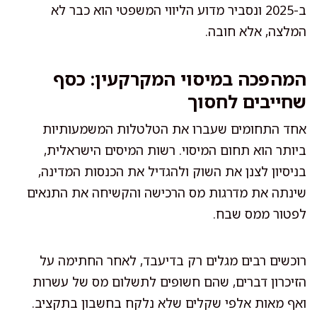
ב-2025 ונסביר מדוע הליווי המשפטי הוא כבר לא
המלצה, אלא חובה.
המהפכה במיסוי המקרקעין: כסף
שחייבים לחסוך
אחד התחומים שעברו את הטלטלות המשמעותיות
ביותר הוא תחום המיסוי. רשות המיסים הישראלית,
בניסיון לצנן את השוק ולהגדיל את הכנסות המדינה,
שינתה את מדרגות מס הרכישה והקשיחה את התנאים
לפטור ממס שבח.
רוכשים רבים מגלים רק בדיעבד, לאחר החתימה על
הזיכרון דברים, שהם חשופים לתשלום מס של עשרות
ואף מאות אלפי שקלים שלא נלקח בחשבון בתקציב.