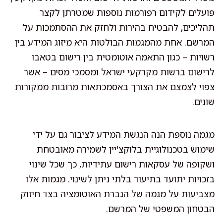
פועלים לקידום רפורמות נוספות שמטרתן לקצר
תהליכים, להבטיח בהירות ולחזק את ההסתמכות על
המרשם. אחת מהמגמות הבולטות היא מיזוג המידע בין
רשויות – כגון התאמה אוטומטית בין רישום בטאבו
לרישום ברשות מקרקעי ישראל ומסמכי מסים – אשר
צפוי לצמצם את הצורך באסמכתאות מרובות ממקורות
שונים.
מגמה נוספת הנה הנגשת המידע לציבור גם על ידי
שימוש בטכנולוגיית בלוקצ'יין לשמירה מאובטחת
ושקופה של עסקאות רישום עתידיות, כך שכל שינוי
בזכויות יתועד בתיעוד בלתי ניתן לשינוי. מגמות אלו
מצביעות על מגמה של הגברת האוטומציה בצד חיזוק
הבטחון המשפטי של המרשם.