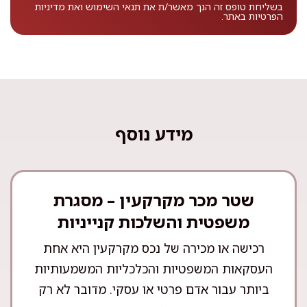
בשליחת טופס זה הנך מאשר/ת את
תנאי השימוש
ואת
מדיניות
הפרטיות
באתר.
מידע נוסף
שטר מכר מקרקעין – מסגרת
משפטית והשלכות קנייניות
רכישה או מכירה של נכס מקרקעין היא אחת
העסקאות המשפטיות והכלכליות המשמעותיות
ביותר עבור אדם פרטי או עסקי. מדובר לא רק