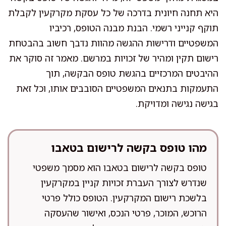
היא תחנה חיונית בדרכה של כל עסקת מקרקעין לקבלת
תוקף קנייני רשמי. הבנת מבנה הטופס, רכיביו
המשפטיים ודרישות ההגשה מהוות נדבך חשוב בהבטחת
רישום תקין ומהיר של זכויות במרשם. מאמר זה סוקר את
ההיבטים המרכזיים בהגשת טופס הבקשה, תוך
התעמקות בתנאים המשפטיים הסובבים אותו, וכל זאת
בגישה נגישה ומדויקת.
מהו טופס בקשה לרישום בטאבו
טופס בקשה לרישום בטאבו הוא מסמך משפטי
שנדרש לצורך העברת זכויות קניין במקרקעין
בלשכת רישום המקרקעין. הטופס כולל פרטי
הרוכש, המוכר, פרטי הנכס, ואישור שהעסקה