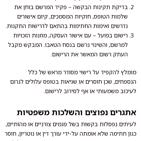
בדיקת תקינות הבקשה – פקיד המרשם בוחן את
שלמות הטופס, חוקיות המסמכים, קיום אישורים
נדרשים ואימות החתימות בהתאם לדרישות התקנות.
רישום בפועל – עם אישור העסקה, מוזנות הזכויות
למרשם, והשינוי נרשם בנסח הטאבו. המבקש מקבל
העתק רשום המאשר את הרישום.
מומלץ להקפיד על רישוי מסודר מראש של כלל
הנספחים, שכן חוסרים או שגיאות בטופס עלולים לגרום
לעיכוב משמעותי או אף לסירוב לרישום.
אתגרים נפוצים והשלכות משפטיות
לעיתים נפסלות בקשות בשל פגמים צורניים או מהותיים,
כגון חתימה שלא אומתה על-ידי עורך דין או נוטריון, חוסר