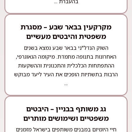
בהעברת ...
מקרקעין בבאר שבע – מסגרת
משפטית והיבטים מעשיים
השוק הנדל"ני בבאר שבע נמצא בשנים
האחרונות בתנופה מתמדת. מיקומה הגאוגרפי,
ההתפתחות הכלכלית והתכנונית וההשקעות
הרבות בתשתיות הופכים את העיר ליעד מבוקש
...
גג משותף בבניין – היבטים
משפטיים ושימושים מותרים
חיי היומיום במבנים משותפים בישראל מזמנים