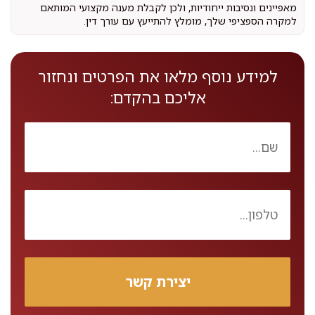
מאפיינים ונסיבות ייחודיות, ולכן לקבלת מענה מקצועי המותאם
למקרה הספציפי שלך, מומלץ להתייעץ עם עורך דין.
למידע נוסף מלאו את הפרטים ונחזור
אליכם בהקדם: