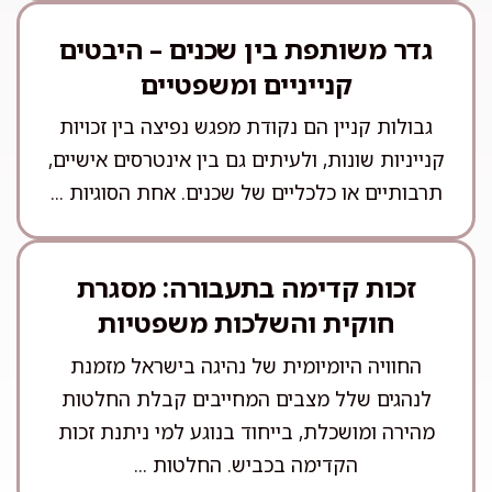
גדר משותפת בין שכנים – היבטים
קנייניים ומשפטיים
גבולות קניין הם נקודת מפגש נפיצה בין זכויות
קנייניות שונות, ולעיתים גם בין אינטרסים אישיים,
תרבותיים או כלכליים של שכנים. אחת הסוגיות ...
זכות קדימה בתעבורה: מסגרת
חוקית והשלכות משפטיות
החוויה היומיומית של נהיגה בישראל מזמנת
לנהגים שלל מצבים המחייבים קבלת החלטות
מהירה ומושכלת, בייחוד בנוגע למי ניתנת זכות
הקדימה בכביש. החלטות ...