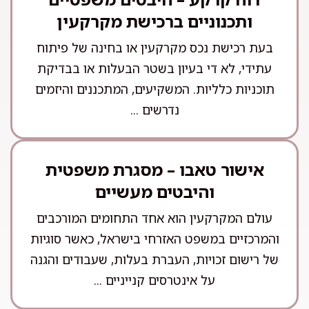
ותכנוניים ברכישת מקרקעין
בעת רכישת נכס מקרקעין או בחינה של פיתוח
עתידי, לא די בעיון בשטר הבעלות או בבדיקת
תוכניות כלליות. המשקיעים, המתכננים והיזמים
נדרשים ...
אישור טאבו – מסגרת משפטית
והיבטים מעשיים
עולם המקרקעין הוא אחד התחומים המורכבים
והמרכזיים במשפט האזרחי בישראל, כאשר סוגיות
של רישום זכויות, העברת בעלות, שעבודים והגנה
על אינטרסים קנייניים ...