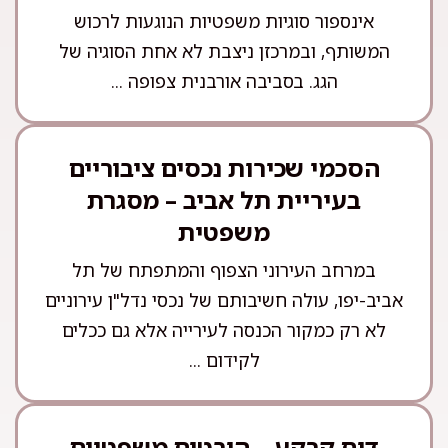
אינספור סוגיות משפטיות הנוגעות לרכוש
המשותף, ובמרכזן ניצבת לא אחת הסוגיה של
הגג. בסביבה אורבנית צפופה ...
הסכמי שכירות נכסים ציבוריים
בעיריית תל אביב – מסגרת
משפטית
במרחב העירוני הצפוף והמתפתח של תל
אביב-יפו, עולה חשיבותם של נכסי נדל"ן עירוניים
לא רק כמקור הכנסה לעירייה אלא גם ככלים
לקידום ...
דוח קרקע – היבטים משפטיים