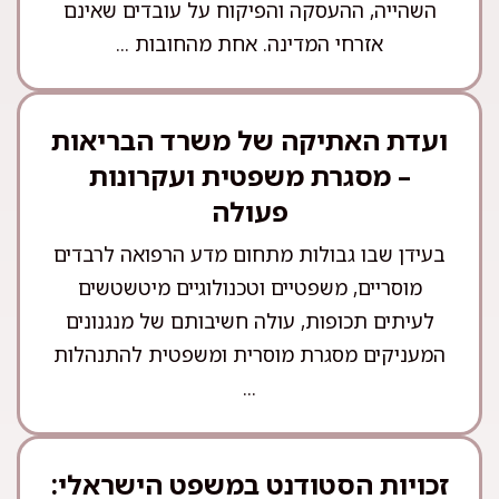
השהייה, ההעסקה והפיקוח על עובדים שאינם
אזרחי המדינה. אחת מהחובות ...
ועדת האתיקה של משרד הבריאות
– מסגרת משפטית ועקרונות
פעולה
בעידן שבו גבולות מתחום מדע הרפואה לרבדים
מוסריים, משפטיים וטכנולוגיים מיטשטשים
לעיתים תכופות, עולה חשיבותם של מנגנונים
המעניקים מסגרת מוסרית ומשפטית להתנהלות
...
זכויות הסטודנט במשפט הישראלי: