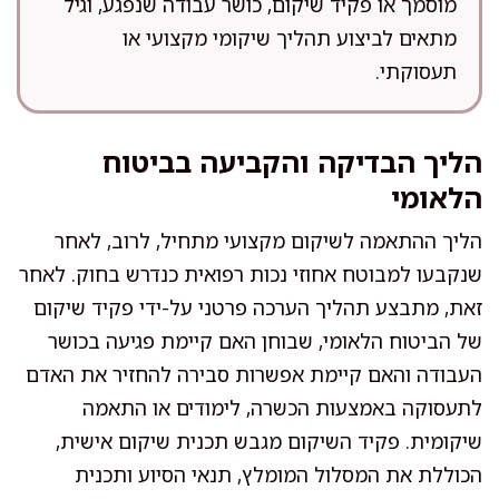
מוסמך או פקיד שיקום, כושר עבודה שנפגע, וגיל
מתאים לביצוע תהליך שיקומי מקצועי או
תעסוקתי.
הליך הבדיקה והקביעה בביטוח
הלאומי
הליך ההתאמה לשיקום מקצועי מתחיל, לרוב, לאחר
שנקבעו למבוטח אחוזי נכות רפואית כנדרש בחוק. לאחר
זאת, מתבצע תהליך הערכה פרטני על-ידי פקיד שיקום
של הביטוח הלאומי, שבוחן האם קיימת פגיעה בכושר
העבודה והאם קיימת אפשרות סבירה להחזיר את האדם
לתעסוקה באמצעות הכשרה, לימודים או התאמה
שיקומית. פקיד השיקום מגבש תכנית שיקום אישית,
הכוללת את המסלול המומלץ, תנאי הסיוע ותכנית