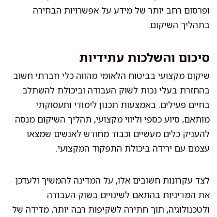
ופרסום רחב יותר של מידע על אפשרויות הבחירה
בתהליך השיקום.
סיכום והשלכות עתידיות
שיקום מקצועי בביטוח הלאומי מהווה כלי חברתי חשוב
בהחזרת בעלי נכות לשוק העבודה וביכולת להשתלב
בחיים פעילים. באמצעות תכנון לימודי ותעסוקתי
מותאם, סיוע כספי וליווי מקצועי, תהליך השיקום מנסה
להעניק כלים מעשיים וכבוד מחודש לאנשים שמצאו
עצמם עם ירידה ביכולת התפקוד המקצועי.
לצד עקרונות חשובים אלו, על המדינה להמשיך ולעדכן
את המדיניות בהתאם לשינויים בשוק העבודה
ולטכנולוגיה, תוך חתירה לשקיפות רבה יותר, מדידה של