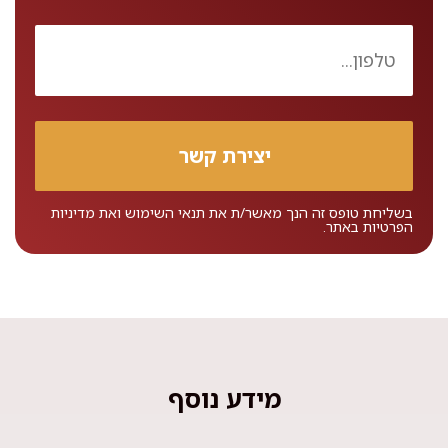
בשליחת טופס זה הנך מאשר/ת את
תנאי השימוש
ואת
מדיניות
הפרטיות
באתר.
מידע נוסף