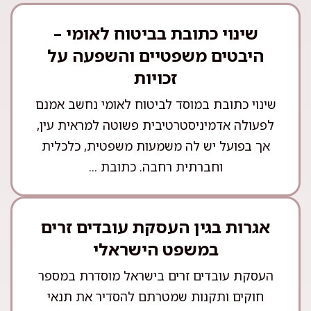
שינוי כתובת בביטוח לאומי –
היבטים משפטיים והשפעה על
זכויות
שינוי כתובת במוסד לביטוח לאומי נחשב אמנם
לפעולה אדמיניסטרטיבית פשוטה למראית עין,
אך בפועל יש לה משמעות משפטית, כלכלית
וחברתית רחבה. כתובת ...
אגרות בגין העסקת עובדים זרים
במשפט הישראלי
העסקת עובדים זרים בישראל מוסדרת במספר
חוקים ותקנות שמטרתם להסדיר את תנאי