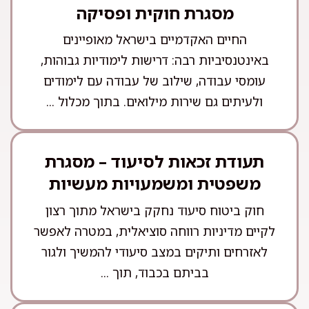
מסגרת חוקית ופסיקה
החיים האקדמיים בישראל מאופיינים
באינטנסיביות רבה: דרישות לימודיות גבוהות,
עומסי עבודה, שילוב של עבודה עם לימודים
ולעיתים גם שירות מילואים. בתוך מכלול ...
תעודת זכאות לסיעוד – מסגרת
משפטית ומשמעויות מעשיות
חוק ביטוח סיעוד נחקק בישראל מתוך רצון
לקיים מדיניות רווחה סוציאלית, במטרה לאפשר
לאזרחים ותיקים במצב סיעודי להמשיך ולגור
בביתם בכבוד, תוך ...