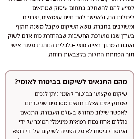
לסייע להם להשתלב בתחום עיסוק שמתאים
ליכולותיהם, ולאפשר להם חיים עצמאיים, יצרניים
ומשולבים בחברה. נושא השיקום מקבל משנה תוקף
בעידן שבו מוערכת החשיבות שבהחזרת כוח אדם לשוק
העבודה מתוך ראייה סוציו-כלכלית הנותנת מענה אישי
תוך הפחתת התלות בקצבאות רווחה.
מהם התנאים לשיקום בביטוח לאומי?
שיקום מקצועי בביטוח לאומי ניתן לנכים
שמתקיימים אצלם תנאים מסוימים שמטרתם
לאפשר שילוב מחודש בעולם העבודה. התנאים
כוללים אחוז נכות רפואית מינימלי המוכר על ידי
המוסד לביטוח לאומי, הפנייה לשיקום על ידי רופא