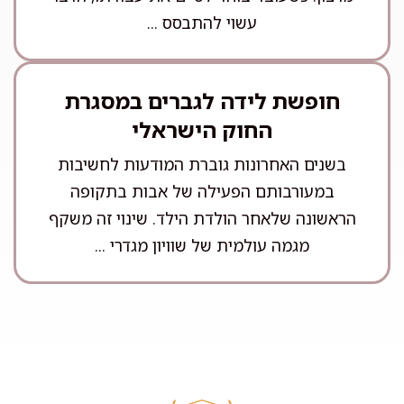
עשוי להתבסס ...
חופשת לידה לגברים במסגרת
החוק הישראלי
בשנים האחרונות גוברת המודעות לחשיבות
במעורבותם הפעילה של אבות בתקופה
הראשונה שלאחר הולדת הילד. שינוי זה משקף
מגמה עולמית של שוויון מגדרי ...