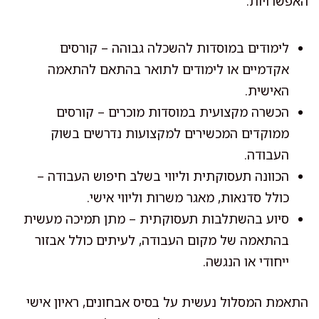
האפשרויות:
לימודים במוסדות להשכלה גבוהה – קורסים
אקדמיים או לימודים לתואר בהתאם להתאמה
האישית.
הכשרה מקצועית במוסדות מוכרים – קורסים
ממוקדים המכשירים למקצועות נדרשים בשוק
העבודה.
הכוונה תעסוקתית וליווי בשלב חיפוש העבודה –
כולל סדנאות, מאגר משרות וליווי אישי.
סיוע בהשתלבות תעסוקתית – מתן תמיכה מעשית
בהתאמה של מקום העבודה, לעיתים כולל אבזור
ייחודי או הנגשה.
התאמת המסלול נעשית על בסיס אבחונים, ראיון אישי