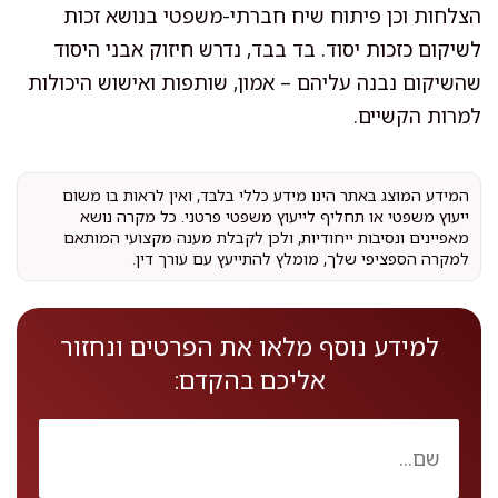
הצלחות וכן פיתוח שיח חברתי-משפטי בנושא זכות
לשיקום כזכות יסוד. בד בבד, נדרש חיזוק אבני היסוד
שהשיקום נבנה עליהם – אמון, שותפות ואישוש היכולות
למרות הקשיים.
המידע המוצג באתר הינו מידע כללי בלבד, ואין לראות בו משום
ייעוץ משפטי או תחליף לייעוץ משפטי פרטני. כל מקרה נושא
מאפיינים ונסיבות ייחודיות, ולכן לקבלת מענה מקצועי המותאם
למקרה הספציפי שלך, מומלץ להתייעץ עם עורך דין.
למידע נוסף מלאו את הפרטים ונחזור
אליכם בהקדם: