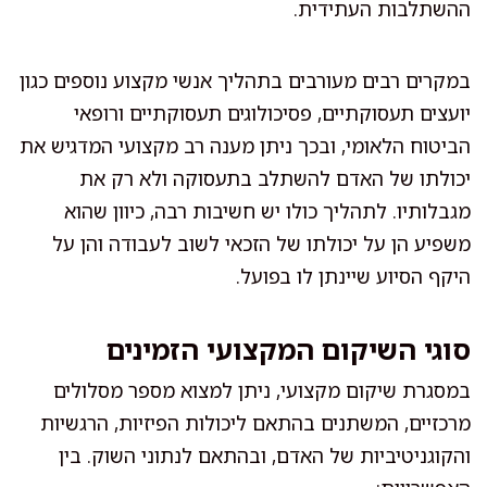
ההשתלבות העתידית.
במקרים רבים מעורבים בתהליך אנשי מקצוע נוספים כגון
יועצים תעסוקתיים, פסיכולוגים תעסוקתיים ורופאי
הביטוח הלאומי, ובכך ניתן מענה רב מקצועי המדגיש את
יכולתו של האדם להשתלב בתעסוקה ולא רק את
מגבלותיו. לתהליך כולו יש חשיבות רבה, כיוון שהוא
משפיע הן על יכולתו של הזכאי לשוב לעבודה והן על
היקף הסיוע שיינתן לו בפועל.
סוגי השיקום המקצועי הזמינים
במסגרת שיקום מקצועי, ניתן למצוא מספר מסלולים
מרכזיים, המשתנים בהתאם ליכולות הפיזיות, הרגשיות
והקוגניטיביות של האדם, ובהתאם לנתוני השוק. בין