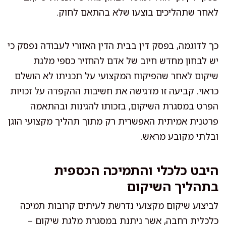
לאחר שתהליכים בוצעו שלא בהתאם לחוק.
כך לדוגמה, בפסק דין בבית הדין האזורי לעבודה נפסק כי
יש לבחון מחדש חיוב של אדם להחזיר כספי מלגת
שיקום לאחר שהפיקוח המקצועי על תכניתו לא הושלם
כראוי. קביעה זו מדגישה את חשיבות ההקפדה על זכויות
הפרט במסגרת השיקום, בזכותו להגינות ובהתאמה
פרטנית אמיתית האפשרית רק מתוך תהליך מקצועי הוגן
ובלתי מקובע מראש.
היבט כלכלי והתמיכה הכספית
בתהליך השיקום
לביצוע שיקום מקצועי נדרשת לעיתים קרובות תמיכה
כלכלית רחבה, אשר ניתנת במסגרת מלגת שיקום –