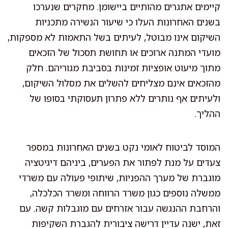
קיימים אתגרים מהותיים ביישומן. מחקרים שנערכו
בשנים האחרונות העלו כי שיעור הנשירה מתכניות
השיקום אינו מבוטל, לעיתים בשל התאמות לא מספקות,
מועדי המתנה ארוכים או תחושת תסכול של הזכאים
מתוך מיעוט אופציות זמינות בסביבת מגוריהם. חלק
מהזכאים אינם מצליחים להשלים את מסלול השיקום,
ולעיתים אף נותרים ללא פתרון תעסוקתי בסופו של
ההליך.
המוסד לביטוח לאומי נקט בשנים האחרונות במספר
צעדים על מנת לפתור את הפערים, ביניהם דיגיטציה
מוגברת של מערך ההפניות, שיתופי פעולה עם משרדי
ממשלה נוספים כגון משרד הרווחה ומשרד הכלכלה,
והרחבת ההנגשה עבור אזרחים עם מוגבלות קשה. עם
זאת, ישנה עדיין דרישה ציבורית להגברת השקיפות