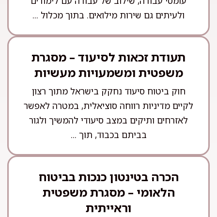
עומסי עבודה, שילוב של עבודה עם לימודים
ולעיתים גם שירות מילואים. בתוך מכלול ...
תעודת זכאות לסיעוד – מסגרת
משפטית ומשמעויות מעשיות
חוק ביטוח סיעוד נחקק בישראל מתוך רצון
לקיים מדיניות רווחה סוציאלית, במטרה לאפשר
לאזרחים ותיקים במצב סיעודי להמשיך ולגור
בביתם בכבוד, תוך ...
הכרה בטינטון כנכות בביטוח
הלאומי – מסגרת משפטית
וראייתית