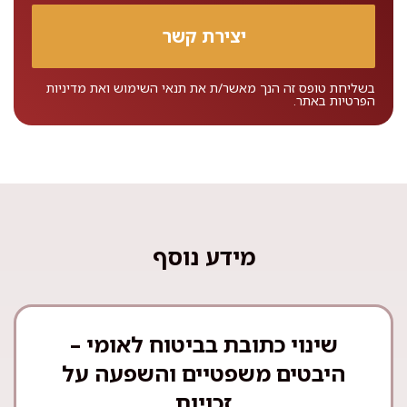
בשליחת טופס זה הנך מאשר/ת את
תנאי השימוש
ואת
מדיניות
הפרטיות
באתר.
מידע נוסף
שינוי כתובת בביטוח לאומי –
היבטים משפטיים והשפעה על
זכויות