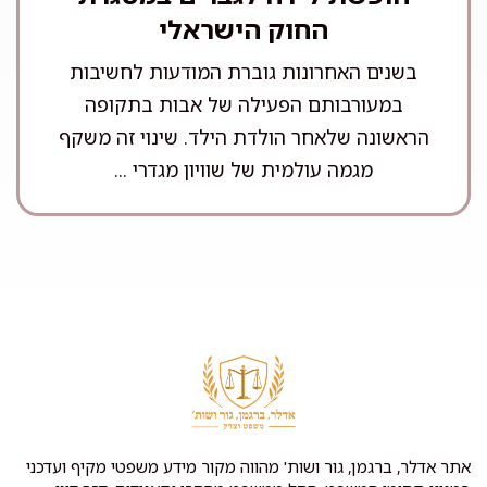
החוק הישראלי
בשנים האחרונות גוברת המודעות לחשיבות
במעורבותם הפעילה של אבות בתקופה
הראשונה שלאחר הולדת הילד. שינוי זה משקף
מגמה עולמית של שוויון מגדרי ...
אתר אדלר, ברגמן, גור ושות' מהווה מקור מידע משפטי מקיף ועדכני