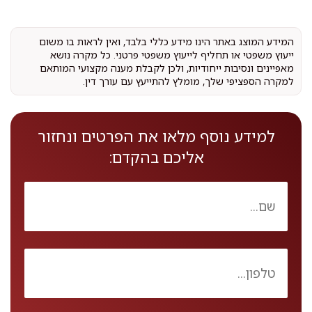
המידע המוצג באתר הינו מידע כללי בלבד, ואין לראות בו משום
ייעוץ משפטי או תחליף לייעוץ משפטי פרטני. כל מקרה נושא
מאפיינים ונסיבות ייחודיות, ולכן לקבלת מענה מקצועי המותאם
למקרה הספציפי שלך, מומלץ להתייעץ עם עורך דין.
למידע נוסף מלאו את הפרטים ונחזור
אליכם בהקדם: