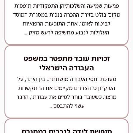
פגיעות שמיעה והשלכותיהן התפקודיות תופסות
מקום בולט בזירת ההכרה בנכות במסגרת המוסד
לביטוח לאומי. אחת התופעות הרפואיות
העלולות לנבוע מחשיפה לרעש מזיק ...
זכויות עובד מתפטר במשפט
העבודה הישראלי
מערכת יחסי העבודה מושתתת, בין היתר, על
העיקרון כי הצדדים מקיימים את ההתקשרות
מרצון. כשעובד בוחר לסיים את עבודתו, הדבר
עשוי להתבסס ...
חופשת לידה לגברים במסגרת