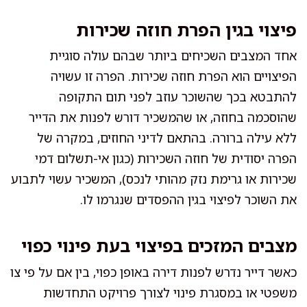
פיצוי בגין הפרת חוזה שכירות
אחד המצבים השכיחים ביותר שבהם עולה סוגיית
הפיצויים הוא הפרת חוזה שכירות. הפרה זו עשויה
להתבטא בכך שהשוכר עוזב לפני תום התקופה
שהוסכמה בחוזה, או שהמשכיר דורש לפנות את הדייר
ללא עילה ברורה. בהתאם לדיני החוזים, במקרה של
הפרה יסודית של חוזה השכירות (כגון אי-תשלום דמי
שכירות או גרימת נזק מהותי לנכס), המשכיר עשוי לתבוע
את השוכר לפיצוי בגין ההפסדים שנגרמו לו.
מצבים המזכים בפיצוי בעת פינוי כפוי
כאשר דייר נדרש לפנות דירה באופן כפוי, בין אם על פי צו
משפטי או במסגרת פינוי לצורך פרויקט התחדשות