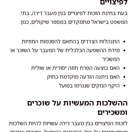
לפיצויים
בעת בחינת הזכות לפיצויים בגין מעבר דירה, בתי
המשפט בישראל מתמקדים במספר שיקולים, כגון:
התנהלות הצדדים בהתאם להסכמות החוזיות
מידת ההשפעה הכלכלית של המעבר על השוכר או
המשכיר
האם בוצעה הפרת חוזה יסודית או שולית
האם ניתנה הודעה מוקדמת כחוק
היקף הנזקים שנגרמו בפועל
ההשלכות המעשיות על שוכרים
ומשכירים
לזכות הפיצויים בגין מעבר דירה עשויות להיות השלכות