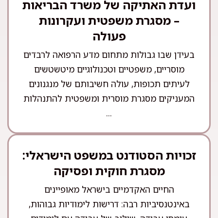
ועדת האתיקה של משרד הבריאות
– מסגרת משפטית ועקרונות
פעולה
בעידן שבו גבולות מתחום מדע הרפואה לרבדים
מוסריים, משפטיים וטכנולוגיים מיטשטשים
לעיתים תכופות, עולה חשיבותם של מנגנונים
המעניקים מסגרת מוסרית ומשפטית להתנהלות
...
זכויות הסטודנט במשפט הישראלי:
מסגרת חוקית ופסיקה
החיים האקדמיים בישראל מאופיינים
באינטנסיביות רבה: דרישות לימודיות גבוהות,