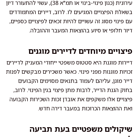
עירונית (כגון פינוי-בינוי או תמ"א 38), עשוי להתעורר דיון
בשאלת הפיצויים המגיעים לו. לרוב, דיירים המתמודדים
עם פינוי מסוג זה עשויים להיות זכאים לפיצויים כספיים,
דיור חלופי או סיוע בהוצאות המעבר וההובלה.
פיצויים מיוחדים לדיירים מוגנים
דיירות מוגנת היא סטטוס משפטי ייחודי המעניק לדיירים
זכויות מוגנות מפני פינוי. כאשר משכירים מבקשים לפנות
דייר מוגן, עליהם לעמוד בתנאים מסוימים הקבועים
בחוק הגנת הדייר, לרבות מתן פיצוי בגין הפינוי. לרוב,
פיצויים אלו משקפים את אובדן זכות השכירות הקבועה
ואת ההוצאות הכרוכות במעבר דירה חדש.
שיקולים משפטיים בעת תביעה