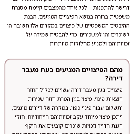
דרישה להתפנות – לכל אחד מהמצבים קיימת מסגרת
משפטית ברורה בנושא הפיצויים המגיעים. הבנת
ההיבטים המשפטיים של פיצויים במקרים אלו חשובה הן
לשוכרים והן למשכירים, כדי להבטיח שמירה על
זכויותיהם ולמנוע מחלוקות מיותרות.
מהם הפיצויים המגיעים בעת מעבר
דירה?
פיצויים בגין מעבר דירה עשויים לכלול החזר
הוצאות פינוי, פיצוי בגין הפרת חוזה שכירות
ותשלום עבור פינוי כפוי. במקרה של דיירים מוגנים,
ייתכן פיצוי מיוחד עקב זכויותיהם הייחודיות. חוקי
הגנת הדייר וזכויות שוכרים קובעים את היקף