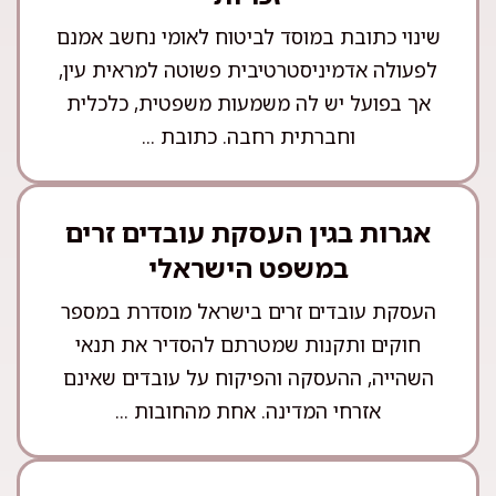
שינוי כתובת במוסד לביטוח לאומי נחשב אמנם
לפעולה אדמיניסטרטיבית פשוטה למראית עין,
אך בפועל יש לה משמעות משפטית, כלכלית
וחברתית רחבה. כתובת ...
אגרות בגין העסקת עובדים זרים
במשפט הישראלי
העסקת עובדים זרים בישראל מוסדרת במספר
חוקים ותקנות שמטרתם להסדיר את תנאי
השהייה, ההעסקה והפיקוח על עובדים שאינם
אזרחי המדינה. אחת מהחובות ...