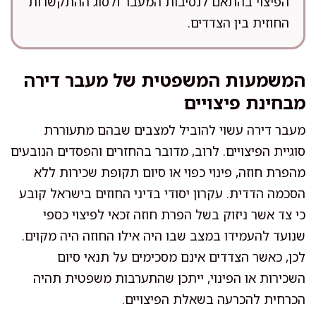
הפיצוי בהתאם לנסיבות המעבר ולסוג ההתקשרות
החוזית בין הצדדים.
המשמעות המשפטית של מעבר דירה
מבחינת פיצויים
מעבר דירה עשוי להוביל למצבים שבהם מתעוררת
סוגיית הפיצויים. לרוב, מדובר בהחזרים והפסדים הנובעים
מהפרת חוזה, פינוי כפוי או סיום תקופת שכירות ללא
הסכמה הדדית. עקרון יסודי בדיני החוזים בישראל קובע
כי צד אשר ניזוק בשל הפרת חוזה זכאי לפיצוי כספי
שנועד להעמידו במצב שבו היה אילו החוזה היה מקוים.
לכן, כאשר הצדדים אינם מסכימים על תנאי סיום
השכירות או הפינוי, ייתכן שהתערבות משפטית תהיה
הכרחית להכרעה בשאלת הפיצויים.