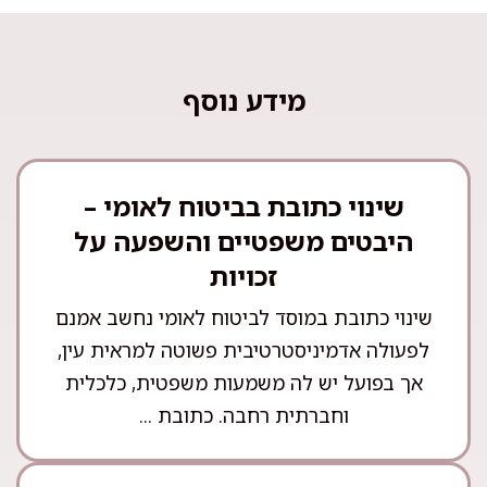
מידע נוסף
שינוי כתובת בביטוח לאומי –
היבטים משפטיים והשפעה על
זכויות
שינוי כתובת במוסד לביטוח לאומי נחשב אמנם
לפעולה אדמיניסטרטיבית פשוטה למראית עין,
אך בפועל יש לה משמעות משפטית, כלכלית
וחברתית רחבה. כתובת ...