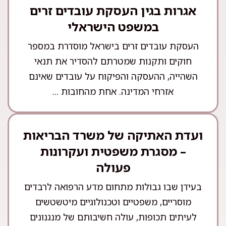
אגרות בגין העסקת עובדים זרים
במשפט הישראלי
העסקת עובדים זרים בישראל מוסדרת במספר
חוקים ותקנות שמטרתם להסדיר את תנאי
השהייה, ההעסקה והפיקוח על עובדים שאינם
אזרחי המדינה. אחת מהחובות ...
ועדת האתיקה של משרד הבריאות
– מסגרת משפטית ועקרונות
פעולה
בעידן שבו גבולות מתחום מדע הרפואה לרבדים
מוסריים, משפטיים וטכנולוגיים מיטשטשים
לעיתים תכופות, עולה חשיבותם של מנגנונים