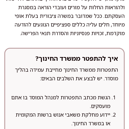
ולהוראות החלות על מורים ועובדי הוראה במסגרת
העסקתם. ככל שמדובר במשרה ציבורית בעלת אופי
מיוחד, חלים עליה כללים ספציפיים הנוגעים להודעה
מוקדמת, זכויות פנסיוניות והסדרת תנאי הפרישה.
איך להתפטר ממשרד החינוך?
התפטרות ממשרד החינוך מחייבת עמידה בהליך
מוסדר. יש לבצע את השלבים הבאים:
הגשת מכתב התפטרות למנהל המוסד בו אתם
מועסקים.
יידוע מחלקת משאבי אנוש ברשות המקומית
או במשרד החינוך.