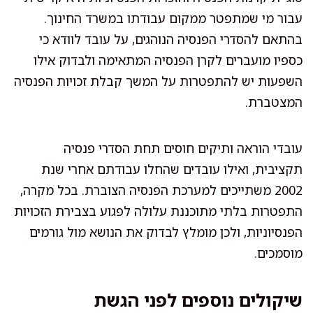
עבור מי שמתפטר ממקום עבודתו במשרד החינוך.
בהתאם להסדרי הפנסיה הנוהגים, על עובד לוודא כי
כספיו מועברים לקרן הפנסיה המתאימה ולבדוק אילו
השפעות יש להתפטרות על המשך קבלת זכויות הפנסיה
המצטברת.
עובדי הוראה ותיקים חוסים תחת הסדרי פנסיה
תקציבית, ואילו עובדים שהחלו עבודתם אחרי שנת
2002 משתייכים למערכת הפנסיה הצוברת. בכל מקרה,
התפטרות בלתי מתוכננת עלולה לפגוע בצבירת הזכויות
הפנסיוניות, ולכן מומלץ לבדוק את הנושא מול גורמים
מוסמכים.
שיקולים נוספים לפני הגשת