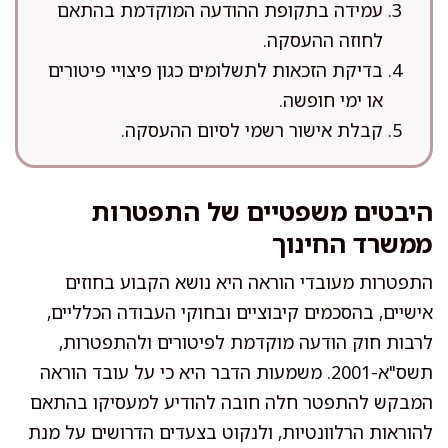
עמידה בתקופת ההודעה המוקדמת בהתאם
לחוזה ההעסקה.
בדיקת הזכאות לתשלומים כגון פיצויי פיטורים
או ימי חופשה.
קבלת אישור רשמי לסיום ההעסקה.
היבטים משפטיים של התפטרות
ממשרד החינוך
התפטרות מעובדי הוראה היא נושא הקבוע בחוזים
אישיים, בהסכמים קיבוציים ובחוקי העבודה הכלליים,
לרבות חוק הודעה מוקדמת לפיטורים ולהתפטרות,
תשס"א-2001. משמעות הדבר היא כי על עובד הוראה
המבקש להתפטר חלה חובה להודיע למעסיקו בהתאם
להוראות הרלוונטיות, ולנקוט בצעדים הדרושים על מנת