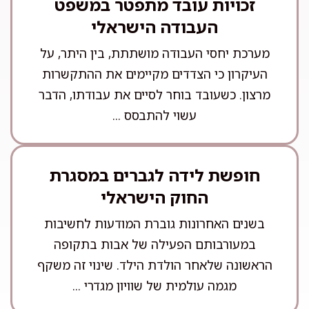
זכויות עובד מתפטר במשפט
העבודה הישראלי
מערכת יחסי העבודה מושתתת, בין היתר, על
העיקרון כי הצדדים מקיימים את ההתקשרות
מרצון. כשעובד בוחר לסיים את עבודתו, הדבר
עשוי להתבסס ...
חופשת לידה לגברים במסגרת
החוק הישראלי
בשנים האחרונות גוברת המודעות לחשיבות
במעורבותם הפעילה של אבות בתקופה
הראשונה שלאחר הולדת הילד. שינוי זה משקף
מגמה עולמית של שוויון מגדרי ...