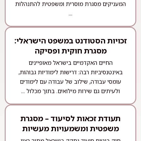
המעניקים מסגרת מוסרית ומשפטית להתנהלות
...
זכויות הסטודנט במשפט הישראלי:
מסגרת חוקית ופסיקה
החיים האקדמיים בישראל מאופיינים
באינטנסיביות רבה: דרישות לימודיות גבוהות,
עומסי עבודה, שילוב של עבודה עם לימודים
ולעיתים גם שירות מילואים. בתוך מכלול ...
תעודת זכאות לסיעוד – מסגרת
משפטית ומשמעויות מעשיות
חוק ביטוח סיעוד נחקק בישראל מתוך רצון