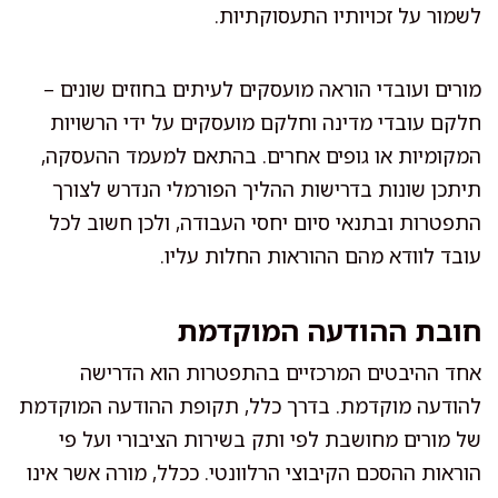
לשמור על זכויותיו התעסוקתיות.
מורים ועובדי הוראה מועסקים לעיתים בחוזים שונים –
חלקם עובדי מדינה וחלקם מועסקים על ידי הרשויות
המקומיות או גופים אחרים. בהתאם למעמד ההעסקה,
תיתכן שונות בדרישות ההליך הפורמלי הנדרש לצורך
התפטרות ובתנאי סיום יחסי העבודה, ולכן חשוב לכל
עובד לוודא מהם ההוראות החלות עליו.
חובת ההודעה המוקדמת
אחד ההיבטים המרכזיים בהתפטרות הוא הדרישה
להודעה מוקדמת. בדרך כלל, תקופת ההודעה המוקדמת
של מורים מחושבת לפי ותק בשירות הציבורי ועל פי
הוראות ההסכם הקיבוצי הרלוונטי. ככלל, מורה אשר אינו