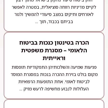
לקיים מדיניות רווחה סוציאלית, במטרה לאפשר
לאזרחים ותיקים במצב סיעודי להמשיך ולגור
בביתם בכבוד, תוך ...
הכרה בטינטון כנכות בביטוח
הלאומי – מסגרת משפטית
וראייתית
פגיעות שמיעה והשלכותיהן התפקודיות תופסות
מקום בולט בזירת ההכרה בנכות במסגרת המוסד
לביטוח לאומי. אחת התופעות הרפואיות
העלולות לנבוע מחשיפה לרעש מזיק ...