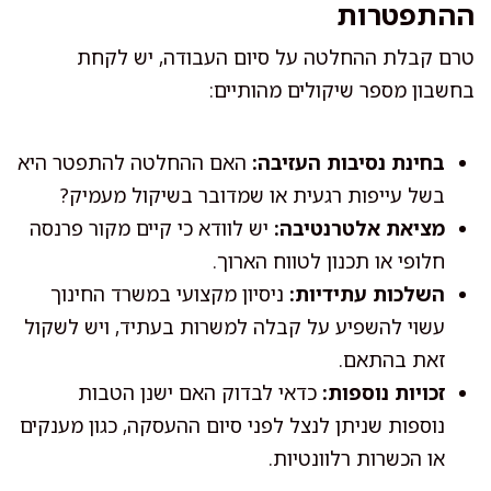
ההתפטרות
טרם קבלת ההחלטה על סיום העבודה, יש לקחת
בחשבון מספר שיקולים מהותיים:
בחינת נסיבות העזיבה:
האם ההחלטה להתפטר היא
בשל עייפות רגעית או שמדובר בשיקול מעמיק?
מציאת אלטרנטיבה:
יש לוודא כי קיים מקור פרנסה
חלופי או תכנון לטווח הארוך.
השלכות עתידיות:
ניסיון מקצועי במשרד החינוך
עשוי להשפיע על קבלה למשרות בעתיד, ויש לשקול
זאת בהתאם.
זכויות נוספות:
כדאי לבדוק האם ישנן הטבות
נוספות שניתן לנצל לפני סיום ההעסקה, כגון מענקים
או הכשרות רלוונטיות.