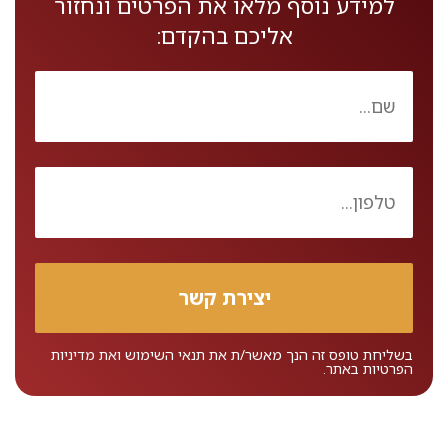
למידע נוסף מלאו את הפרטים ונחזור
אליכם בהקדם:
בשליחת טופס זה הנך מאשר/ת את
תנאי השימוש
ואת
מדיניות
הפרטיות
באתר.