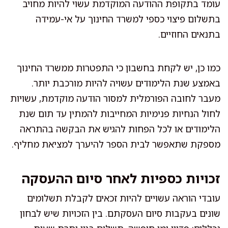
עומד בתקופת ההודעה המוקדמת עשוי להיות מחויב
בתשלום פיצוי כספי למשרד החינוך על אי-עמידה
בתנאים החוזיים.
כמו כן, יש לקחת בחשבון כי התפטרות ממשרד החינוך
באמצע שנת הלימודים עשויה להיות מורכבת יותר.
מעבר לחובה הפורמלית למסור הודעה מוקדמת, עשויות
לחול הנחיות פנימיות המחייבות להמתין עד תום שנת
הלימודים או לכל הפחות להגיש את הבקשה בהתראה
מספקת שתאפשר לבית הספר להיערך למציאת מחליף.
זכויות כספיות לאחר סיום ההעסקה
עובדי הוראה עשויים להיות זכאים לקבלת תשלומים
שונים בעקבות סיום העסקתם. בין הזכויות שיש לבחון