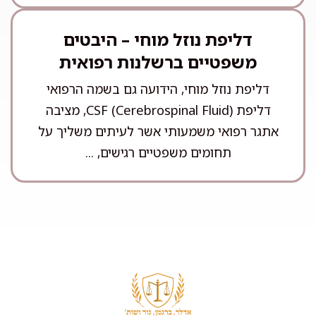
דליפת נוזל מוחי – היבטים
משפטיים ברשלנות רפואית
דליפת נוזל מוחי, הידועה גם בשמה הרפואי
דליפת CSF (Cerebrospinal Fluid), מציבה
אתגר רפואי משמעותי אשר לעיתים משליך על
תחומים משפטיים רגישים, ...