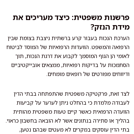
פרשנות משפטית: כיצד מעריכים את
מידת הנזק?
הערכת הנכות בעבור קרע ברשתית ניצבת בצומת שבין
הרפואה והמשפט. הוועדות הרפואיות של המוסד לביטוח
לאומי הן הגוף המוסמך לקבוע את דרגת הנכות, תוך
הסתמכות על בדיקות רפואיות, ממצאים אובייקטיביים
ודיווחים מפורטים של רופאים מומחים.
לצד זאת, פרקטיקה משפטית שהתפתחה בבתי הדין
לעבודה מלמדת כי בהחלט ניתן לערער על קביעות
הוועדה הרפואית כאשר קיים טעות משפטית מהותית
בהליך או סתירה בנתונים אשר לא הובאה בחשבון כראוי.
בתי הדין עוסקים במקרים לא מעטים שבהם נטען,