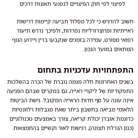
לפיצוי לפי חוק הפיצויים לנפגעי תאונות דרכים.
חשוב להדגיש כי לכל מסלול תביעה קיימות דרישות
ראייתיות ופרוצדורליות נפרדות, ולפיכך נדרש תיעוד
רפואי מפורט, עמידה בזמנים שנקבעו בדין ויידוע הגוף
המתאים במועד הנכון.
התפתחויות עדכניות בתחום
בשנים האחרונות חלה מגמה גוברת של הכרה בהשלכות
התפקודיות של ליקויי ראייה, גם במקרים שבהם הפגיעה
אינה עונה על סף חדות הראייה המקובל. גישת הביטוח
הלאומי מביאה בחשבון ביתר שאת מגבלות רלוונטיות
כדוגמת אובדן יכולת קריאה, צורך באמצעים טכנולוגיים
(כגון הגדלת תצוגה), רגישות לאור וקשיים בהתמצאות.