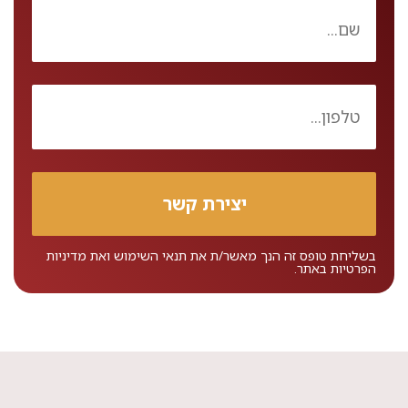
בשליחת טופס זה הנך מאשר/ת את
תנאי השימוש
ואת
מדיניות
הפרטיות
באתר.