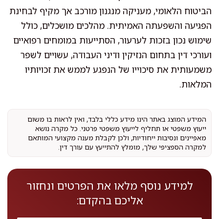
הביטוח הלאומי, מעניקה מנגנון מורכב אך מקיף לבחינת
הפגיעה והשפעתה האמיתית. מהלכים מושכלים, כולל
שימוש נכון בזכות לערעור, הסתייעות במומחים רפואיים
ועורכי דין בתחום הנזיקין ודיני העבודה, עשויים לשפר
משמעותית את סיכוייו של הנפגע לממש את זכויותיו
המלאות.
המידע המוצג באתר הינו מידע כללי בלבד, ואין לראות בו משום
ייעוץ משפטי או תחליף לייעוץ משפטי פרטני. כל מקרה נושא
מאפיינים ונסיבות ייחודיות, ולכן לקבלת מענה מקצועי המותאם
למקרה הספציפי שלך, מומלץ להתייעץ עם עורך דין.
למידע נוסף מלאו את הפרטים ונחזור
אליכם בהקדם: