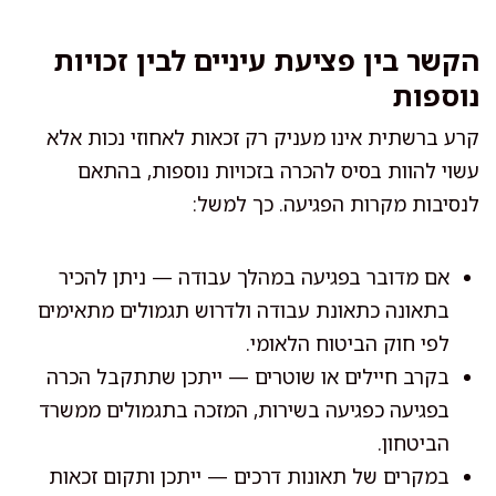
הקשר בין פציעת עיניים לבין זכויות
נוספות
קרע ברשתית אינו מעניק רק זכאות לאחוזי נכות אלא
עשוי להוות בסיס להכרה בזכויות נוספות, בהתאם
לנסיבות מקרות הפגיעה. כך למשל:
אם מדובר בפגיעה במהלך עבודה — ניתן להכיר
בתאונה כתאונת עבודה ולדרוש תגמולים מתאימים
לפי חוק הביטוח הלאומי.
בקרב חיילים או שוטרים — ייתכן שתתקבל הכרה
בפגיעה כפגיעה בשירות, המזכה בתגמולים ממשרד
הביטחון.
במקרים של תאונות דרכים — ייתכן ותקום זכאות