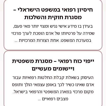
חיסיון רפואי במשפט הישראלי –
מסגרת חוקית והשלכות
בעידן בו מידע אישי נגיש ומצוי יותר מאי פעם,
שמירה על פרטיותו של אדם הופכת לערך מרכזי
במערכת המשפט. אחת הצורות המרכזיות ...
ייפוי כוח רפואי – מסגרת משפטית
ויישומים מעשיים
העיסוק בשאלת קבלת החלטות רפואיות עבור
אדם שאינו כשיר לכך באופן עצמאי הולך ותופס
מקום מרכזי במארג המשפטי והרפואי בישראל.
מצבים רפואיים ...