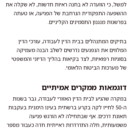
למשל, כי הוועדה לא בחנה ראיות חדשות, לא שקלה את
ההשפעה התפקודית הנרחבת של הפגיעה, או טעתה
בפרשנות מנגנון התסמינים הקליניים.
בתיקים המתנהלים בבית הדין לעבודה, עורכי הדין
המלווים את הנפגעים נדרשים לשלב הבנה מעמיקה
בסוגיות רפואיות, לצד בקיאות בהליך הדיוני והמשפטי
של מערכות הביטוח הלאומי.
דוגמאות ממקרים אמיתיים
במקרה שהגיע לבית הדין האזורי לעבודה, גבר בשנות
ה-50 לחייו לקה בקרע ברשתית בעינו הימנית בעקבות
תאונת דרכים. אף שבתחילה לא הורגש פגיעה
משמעותית, חלה התדרדרות ראייתית חדה כעבור מספר