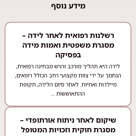
מידע נוסף
רשלנות רפואית לאחר לידה –
מסגרת משפטית ואמות מידה
בפסיקה
לידה היא תהליך מורכב ורגיש מבחינה רפואית,
הנתמך על ידי צוות מקצועי רחב הכולל רופאים,
מיילדות ואחיות. לאחר סיום הלידה, תקופת
ההתאוששות ...
שיקום לאחר ניתוח אורתופדי –
מסגרת חוקית וזכויות המטופל