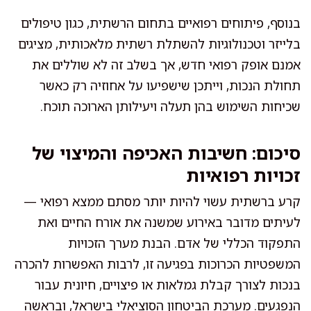
בנוסף, פיתוחים רפואיים בתחום הרשתית, כגון טיפולים
בלייזר וטכנולוגיות להשתלת רשתית מלאכותית, מציגים
אמנם אופק רפואי חדש, אך בשלב זה לא שוללים את
תחולת הנכות, וייתכן שישפיעו על אחוזיה רק כאשר
שכיחות השימוש בהן תעלה ויעילותן הארוכה תוכח.
סיכום: חשיבות האכיפה והמיצוי של
זכויות רפואיות
קרע ברשתית עשוי להיות יותר מסתם ממצא רפואי —
לעיתים מדובר באירוע שמשנה את אורח החיים ואת
התפקוד הכללי של אדם. הבנת מערך הזכויות
המשפטיות הכרוכות בפגיעה זו, לרבות האפשרות להכרה
בנכות לצורך קבלת גמלאות או פיצויים, חיונית עבור
הנפגעים. מערכת הביטחון הסוציאלי בישראל, ובראשה