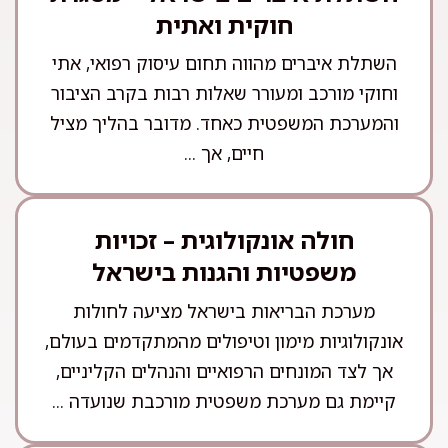
חוקית ואתית
השתלת איברים מהווה תחום עיסוק רפואי, אתי
וחוקי מורכב ומעורר שאלות רבות בקרב הציבור
והמערכת המשפטית כאחד. מדובר בהליך מציל
חיים, אך ...
חולה אונקולוגית – זכויות
משפטיות והגנות בישראל
מערכת הבריאות בישראל מציעה לחולות
אונקולוגיות מימון וטיפולים מהמתקדמים בעולם,
אך לצד המונחים הרפואיים והנהלים הקליניים,
קיימת גם מערכת משפטית מורכבת שנועדה ...