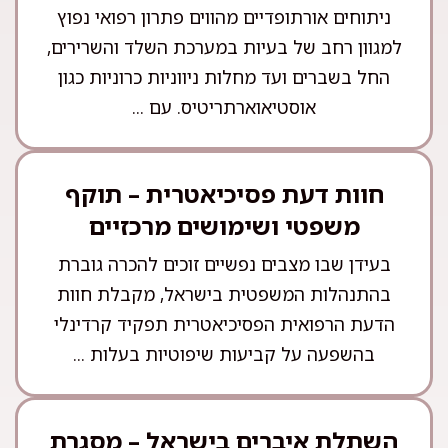
ניתוחים אורתופדיים מהווים פתרון רפואי נפוץ
למגוון רחב של בעיות במערכת השלד והשרירים,
החל בשברים ועד מחלות ניווניות כרוניות כגון
אוסטיאוארתריטיס. עם ...
חוות דעת פסיכיאטרית – תוקף
משפטי ושימושים מרכזיים
בעידן שבו מצבים נפשיים זוכים להכרה גוברת
בהתנהלות המשפטית בישראל, מקבלת חוות
הדעת הרפואית הפסיכיאטרית תפקיד קרדינלי
בהשפעה על קביעות שיפוטיות בעלות ...
השתלת איברים בישראל – מסגרת