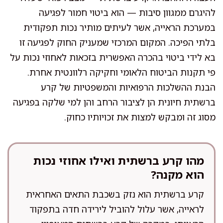
להיגרם ממגוון סיבות — הוא ביטוי חמור לפגיעה
במערכת הראייה, אשר לעיתים מותיר נכות תפקודית
בלתי הפיכה. המקום המרכזי שמעניק החוק לפגיעה זו
בא לידי ביטוי בהכרה האפשרית בזכאות לאחוזי נכות על
פי תקנות הביטוח הלאומי וחקיקה רלוונטית אחרת.
הבנת ההשלכות הרפואיות והמשפטיות של קרע
ברשתית חיונית הן לציבור הרחב והן למי שלקה בפגיעה
מסוג זה ומבקש למצות את זכויותיו כחוק.
מהו קרע ברשתית ואילו אחוזי נכות
הוא מקנה?
קרע ברשתית הוא נזק בשכבת התאים האחראית
לראייה, אשר עלול להוביל לירידה חדה בתפקוד