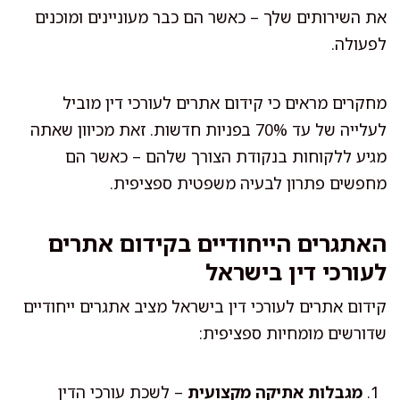
את השירותים שלך – כאשר הם כבר מעוניינים ומוכנים
לפעולה.
מחקרים מראים כי קידום אתרים לעורכי דין מוביל
לעלייה של עד 70% בפניות חדשות. זאת מכיוון שאתה
מגיע ללקוחות בנקודת הצורך שלהם – כאשר הם
מחפשים פתרון לבעיה משפטית ספציפית.
האתגרים הייחודיים בקידום אתרים
לעורכי דין בישראל
קידום אתרים לעורכי דין בישראל מציב אתגרים ייחודיים
שדורשים מומחיות ספציפית:
מגבלות אתיקה מקצועית
– לשכת עורכי הדין