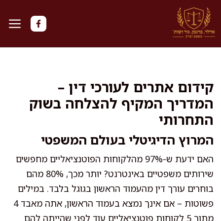
דלג
תוכן
קידום אתרים לעורכי דין –
המדריך המקיף להצלחה בשוק
התחרותי
המרוץ הדיגיטלי בעולם המשפטי
האם ידעת ש-97% מהלקוחות הפוטנציאליים מחפשים
שירותים משפטיים באינטרנט? יותר מכך, 80% מהם
בוחרים עורך דין מהעמוד הראשון בגוגל בלבד. במילים
פשוטות – אם אינך נמצא בעמוד הראשון, אתה מאבד 4
מתוך 5 לקוחות פוטנציאליים עוד לפני שהייתה להם