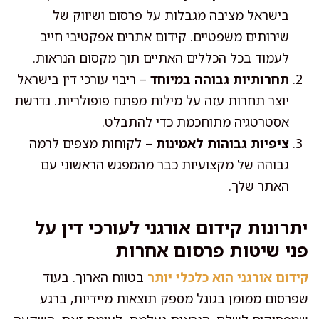
בישראל מציבה מגבלות על פרסום ושיווק של
שירותים משפטיים. קידום אתרים אפקטיבי חייב
לעמוד בכל הכללים האתיים תוך מקסום הנראות.
תחרותיות גבוהה במיוחד
– ריבוי עורכי דין בישראל
יוצר תחרות עזה על מילות מפתח פופולריות. נדרשת
אסטרטגיה מתוחכמת כדי להתבלט.
ציפיות גבוהות לאמינות
– לקוחות מצפים לרמה
גבוהה של מקצועיות כבר מהמפגש הראשוני עם
האתר שלך.
יתרונות קידום אורגני לעורכי דין על
פני שיטות פרסום אחרות
קידום אורגני הוא כלכלי יותר
בטווח הארוך. בעוד
שפרסום ממומן בגוגל מספק תוצאות מיידיות, ברגע