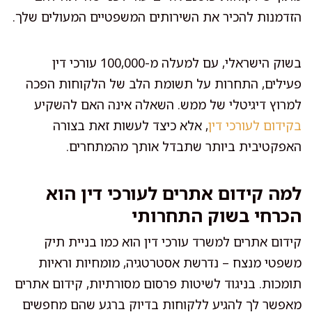
הזדמנות להכיר את השירותים המשפטיים המעולים שלך.
בשוק הישראלי, עם למעלה מ-100,000 עורכי דין
פעילים, התחרות על תשומת הלב של הלקוחות הפכה
למרוץ דיגיטלי של ממש. השאלה אינה האם להשקיע
בקידום לעורכי דין
, אלא כיצד לעשות זאת בצורה
האפקטיבית ביותר שתבדל אותך מהמתחרים.
למה קידום אתרים לעורכי דין הוא
הכרחי בשוק התחרותי
קידום אתרים למשרד עורכי דין הוא כמו בניית תיק
משפטי מנצח – נדרשת אסטרטגיה, מומחיות וראיות
תומכות. בניגוד לשיטות פרסום מסורתיות, קידום אתרים
מאפשר לך להגיע ללקוחות בדיוק ברגע שהם מחפשים