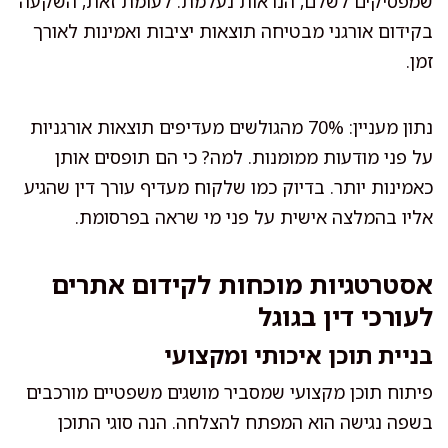
שמפסיקים לשלם, הנראות נעלמת. לעומת זאת, השקעה
בקידום אורגני מבטיחה תוצאות יציבות ואמינות לאורך
זמן.
נתון מעניין: 70% מהגולשים מעדיפים תוצאות אורגניות
על פני מודעות ממומנות. למה? כי הם תופסים אותן
כאמינות יותר. בדיוק כמו שלקוח מעדיף עורך דין שהגיע
אליו בהמלצה אישית על פני מי שראה בפרסומת.
אסטרטגיות מוכחות לקידום אתרים
לעורכי דין בגוגל
בניית תוכן איכותי ומקצועי
פיתוח תוכן מקצועי שמסביר מושגים משפטיים מורכבים
בשפה נגישה הוא המפתח להצלחה. הנה סוגי התוכן