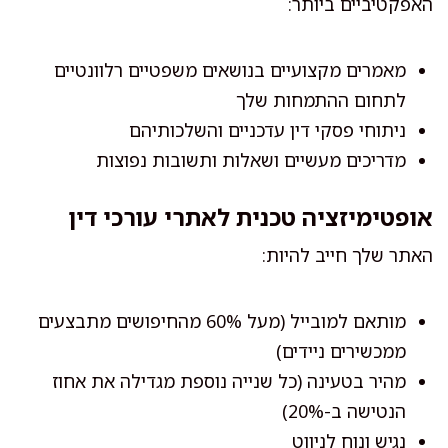
האפקטיביים ביותר:
מאמרים מקצועיים בנושאים משפטיים רלוונטיים
לתחום ההתמחות שלך
ניתוחי פסקי דין עדכניים והשלכותיהם
מדריכים מעשיים ושאלות ותשובות נפוצות
אופטימיזציה טכנית לאתרי עורכי דין
האתר שלך חייב להיות:
מותאם למובייל (מעל 60% מהחיפושים מתבצעים
ממכשירים ניידים)
מהיר בטעינה (כל שנייה נוספת מגדילה את אחוז
הנטישה ב-20%)
נגיש ונוח לניווט