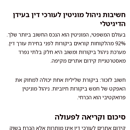
חשיבות ניהול מוניטין לעורכי דין בעידן
הדיגיטלי
בעולם המשפטי, המוניטין הוא הנכס החשוב ביותר שלך.
92% מהלקוחות קוראים ביקורות לפני בחירת עורך דין.
מערכת ניהול ביקורות ומשוב היא חלק בלתי נפרד
מאסטרטגיית קידום אתרים מקיפה.
חשוב לזכור: ביקורת שלילית אחת יכולה למחוק את
האפקט של חמש ביקורות חיוביות. ניהול מוניטין
פרואקטיבי הוא הכרחי.
סיכום וקריאה לפעולה
קידום אתרים לעורכי דין אינו מותרות אלא הכרח בשוק