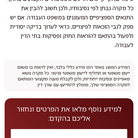
כל מקרה נבחן לפי נסיבותיו, ולכן חשוב להבין את
התנאים הספציפיים המעוגנים במשפט העבודה. אם יש
ספק לגבי הזכאות לפיצויים, כדאי לערוך בדיקה יסודית
ולפעול בהתאם להוראות החוק ופסיקות בתי הדין
לעבודה.
המידע המוצג באתר הינו מידע כללי בלבד, ואין לראות בו משום
ייעוץ משפטי או תחליף לייעוץ משפטי פרטני. כל מקרה נושא
מאפיינים ונסיבות ייחודיות, ולכן לקבלת מענה מקצועי המותאם
למקרה הספציפי שלך, מומלץ להתייעץ עם עורך דין.
למידע נוסף מלאו את הפרטים ונחזור
אליכם בהקדם: