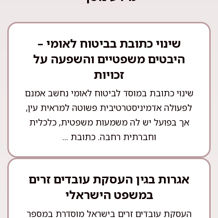
שינוי כתובת בביטוח לאומי –
היבטים משפטיים והשפעה על
זכויות
שינוי כתובת במוסד לביטוח לאומי נחשב אמנם
לפעולה אדמיניסטרטיבית פשוטה למראית עין,
אך בפועל יש לה משמעות משפטית, כלכלית
וחברתית רחבה. כתובת ...
אגרות בגין העסקת עובדים זרים
במשפט הישראלי
העסקת עובדים זרים בישראל מוסדרת במספר