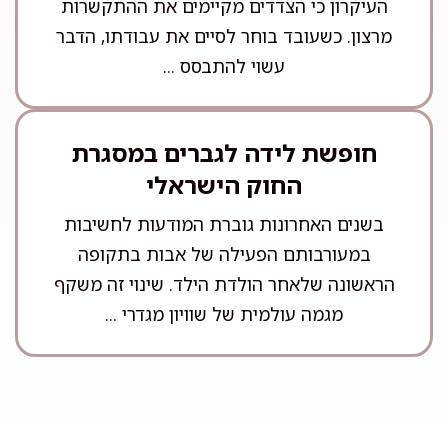
העיקרון כי הצדדים מקיימים את ההתקשרות
מרצון. כשעובד בוחר לסיים את עבודתו, הדבר
עשוי להתבסס ...
חופשת לידה לגברים במסגרת
החוק הישראלי
בשנים האחרונות גוברת המודעות לחשיבות
במעורבותם הפעילה של אבות בתקופה
הראשונה שלאחר הולדת הילד. שינוי זה משקף
מגמה עולמית של שוויון מגדרי ...