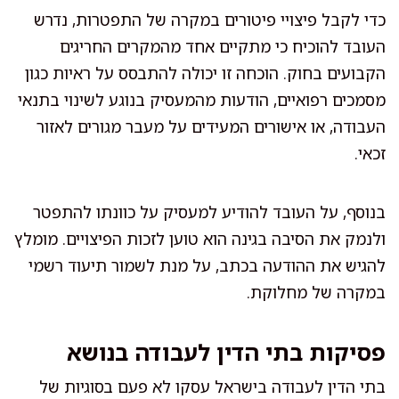
כדי לקבל פיצויי פיטורים במקרה של התפטרות, נדרש
העובד להוכיח כי מתקיים אחד מהמקרים החריגים
הקבועים בחוק. הוכחה זו יכולה להתבסס על ראיות כגון
מסמכים רפואיים, הודעות מהמעסיק בנוגע לשינוי בתנאי
העבודה, או אישורים המעידים על מעבר מגורים לאזור
זכאי.
בנוסף, על העובד להודיע למעסיק על כוונתו להתפטר
ולנמק את הסיבה בגינה הוא טוען לזכות הפיצויים. מומלץ
להגיש את ההודעה בכתב, על מנת לשמור תיעוד רשמי
במקרה של מחלוקת.
פסיקות בתי הדין לעבודה בנושא
בתי הדין לעבודה בישראל עסקו לא פעם בסוגיות של