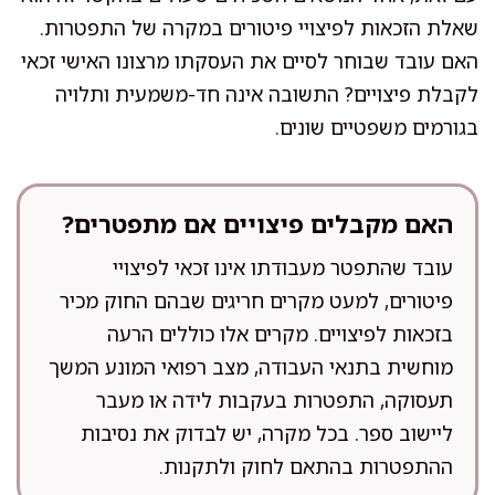
שאלת הזכאות לפיצויי פיטורים במקרה של התפטרות.
האם עובד שבוחר לסיים את העסקתו מרצונו האישי זכאי
לקבלת פיצויים? התשובה אינה חד-משמעית ותלויה
בגורמים משפטיים שונים.
האם מקבלים פיצויים אם מתפטרים?
עובד שהתפטר מעבודתו אינו זכאי לפיצויי
פיטורים, למעט מקרים חריגים שבהם החוק מכיר
בזכאות לפיצויים. מקרים אלו כוללים הרעה
מוחשית בתנאי העבודה, מצב רפואי המונע המשך
תעסוקה, התפטרות בעקבות לידה או מעבר
ליישוב ספר. בכל מקרה, יש לבדוק את נסיבות
ההתפטרות בהתאם לחוק ולתקנות.