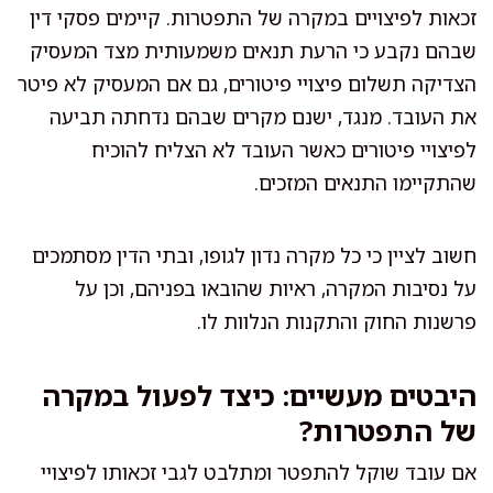
זכאות לפיצויים במקרה של התפטרות. קיימים פסקי דין
שבהם נקבע כי הרעת תנאים משמעותית מצד המעסיק
הצדיקה תשלום פיצויי פיטורים, גם אם המעסיק לא פיטר
את העובד. מנגד, ישנם מקרים שבהם נדחתה תביעה
לפיצויי פיטורים כאשר העובד לא הצליח להוכיח
שהתקיימו התנאים המזכים.
חשוב לציין כי כל מקרה נדון לגופו, ובתי הדין מסתמכים
על נסיבות המקרה, ראיות שהובאו בפניהם, וכן על
פרשנות החוק והתקנות הנלוות לו.
היבטים מעשיים: כיצד לפעול במקרה
של התפטרות?
אם עובד שוקל להתפטר ומתלבט לגבי זכאותו לפיצויי