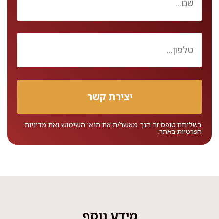
בשליחת טופס זה הנך מאשר/ת את
תנאי השימוש
ואת
מדיניות
הפרטיות
באתר.
מידע נוסף