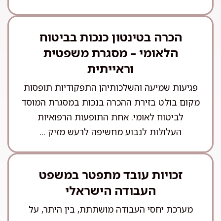
הכרה בטינטון כנכות בביטוח
הלאומי – מסגרת משפטית
וראייתית
פגיעות שמיעה והשלכותיהן התפקודיות תופסות
מקום בולט בזירת ההכרה בנכות במסגרת המוסד
לביטוח לאומי. אחת התופעות הרפואיות
העלולות לנבוע מחשיפה לרעש מזיק ...
זכויות עובד מתפטר במשפט
העבודה הישראלי
מערכת יחסי העבודה מושתתת, בין היתר, על