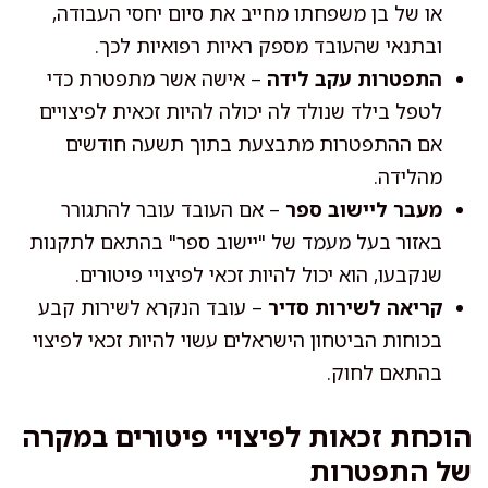
או של בן משפחתו מחייב את סיום יחסי העבודה,
ובתנאי שהעובד מספק ראיות רפואיות לכך.
התפטרות עקב לידה
– אישה אשר מתפטרת כדי
לטפל בילד שנולד לה יכולה להיות זכאית לפיצויים
אם ההתפטרות מתבצעת בתוך תשעה חודשים
מהלידה.
מעבר ליישוב ספר
– אם העובד עובר להתגורר
באזור בעל מעמד של "יישוב ספר" בהתאם לתקנות
שנקבעו, הוא יכול להיות זכאי לפיצויי פיטורים.
קריאה לשירות סדיר
– עובד הנקרא לשירות קבע
בכוחות הביטחון הישראלים עשוי להיות זכאי לפיצוי
בהתאם לחוק.
הוכחת זכאות לפיצויי פיטורים במקרה
של התפטרות