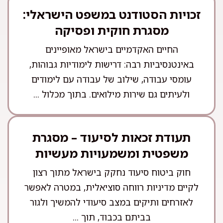
זכויות הסטודנט במשפט הישראלי:
מסגרת חוקית ופסיקה
החיים האקדמיים בישראל מאופיינים
באינטנסיביות רבה: דרישות לימודיות גבוהות,
עומסי עבודה, שילוב של עבודה עם לימודים
ולעיתים גם שירות מילואים. בתוך מכלול ...
תעודת זכאות לסיעוד – מסגרת
משפטית ומשמעויות מעשיות
חוק ביטוח סיעוד נחקק בישראל מתוך רצון
לקיים מדיניות רווחה סוציאלית, במטרה לאפשר
לאזרחים ותיקים במצב סיעודי להמשיך ולגור
בביתם בכבוד, תוך ...