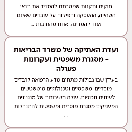
חוקים ותקנות שמטרתם להסדיר את תנאי
השהייה, ההעסקה והפיקוח על עובדים שאינם
אזרחי המדינה. אחת מהחובות ...
ועדת האתיקה של משרד הבריאות
– מסגרת משפטית ועקרונות
פעולה
בעידן שבו גבולות מתחום מדע הרפואה לרבדים
מוסריים, משפטיים וטכנולוגיים מיטשטשים
לעיתים תכופות, עולה חשיבותם של מנגנונים
המעניקים מסגרת מוסרית ומשפטית להתנהלות
...