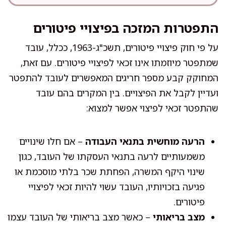
התפטרות המזכה בפיצויי פיטורים
על פי חוק פיצויי פיטורים, תשכ"ג-1963, ככלל, עובד
שמתפטר מיוזמתו אינו זכאי לפיצויי פיטורים. עם זאת,
המחוקק קבע מספר חריגים המאפשרים לעובד להתפטר
ועדיין לקבל את הפיצויים. בין המקרים בהם עובד
שהתפטר זכאי לפיצוי אפשר למצוא:
הרעה מוחשית בתנאי העבודה
– אם חלו שינויים
משמעותיים לרעה בתנאי העסקתו של העובד, כגון
שינוי היקף המשרה, הפחתת שכר בלתי מוסכמת או
פגיעה בזכויותיו, העובד עשוי להיות זכאי לפיצויי
פיטורים.
מצב בריאותי
– כאשר מצב בריאותי של העובד עצמו