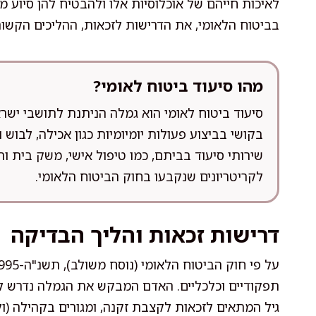
לאיכות חייהם של אוכלוסיות אלו ולהבטיח להן סיוע 
בביטוח הלאומי, את הדרישות לזכאות, ההליכים הקשו
מהו סיעוד ביטוח לאומי?
סיעוד ביטוח לאומי הוא גמלה הניתנת לתושבי ישר
בקושי בביצוע פעולות יומיומיות כגון אכילה, לבוש
שירותי סיעוד בביתם, כמו טיפול אישי, משק בית 
לקריטריונים שנקבעו בחוק הביטוח הלאומי.
דרישות זכאות והליך הבדיקה
תפקודיים וכלכליים. האדם המבקש את הגמלה נדרש לע
גיל המתאים לזכאות לקצבת זקנה, ומגורים בקהילה (ו