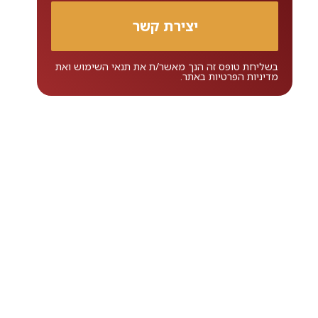
בשליחת טופס זה הנך מאשר/ת את
תנאי השימוש
ואת
מדיניות הפרטיות
באתר.