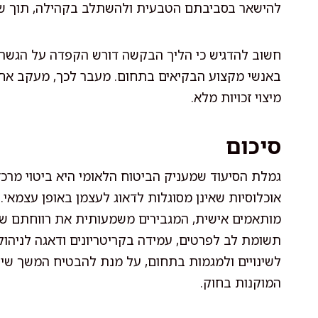
להישאר בסביבתם הטבעית ולהשתלב בקהילה, תוך שמ
חשוב להדגיש כי הליך הבקשה דורש הקפדה על הגשת מ
באנשי מקצוע הבקיאים בתחום. מעבר לכך, מעקב אחרי
מיצוי זכויות מלא.
סיכום
גמלת הסיעוד שמעניק הביטוח הלאומי היא ביטוי מרכ
אוכלוסיות שאינן מסוגלות לדאוג לעצמן באופן עצמאי.
מותאמים אישית, המגבירים משמעותית את רווחתם של 
תשומת לב לפרטים, עמידה בקריטריונים ודאגה לניהו
לשינויים ולמגמות בתחום, על מנת להבטיח המשך שיפו
המוקנות בחוק.