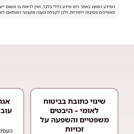
המידע המוצג באתר הינו מידע כללי בלבד, ואין לראות בו משום יי
מאפיינים ונסיבות ייחודיות, ולכן לקבלת מענה מקצועי המותאם למ
שינוי כתובת בביטוח
אגר
לאומי – היבטים
עובד
משפטיים והשפעה על
זכויות
העסקת