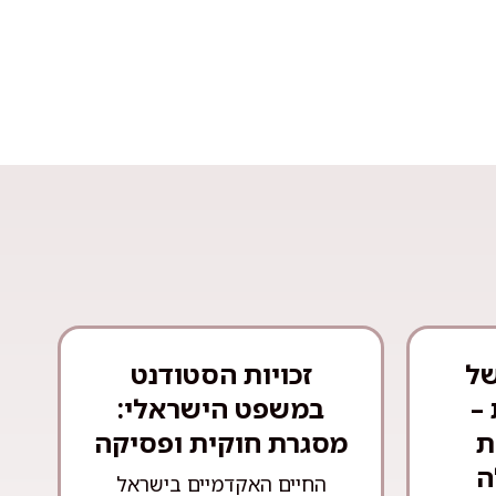
של
זכויות הסטודנט
–
במשפט הישראלי:
ת
מסגרת חוקית ופסיקה
ה
החיים האקדמיים בישראל