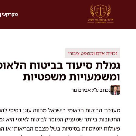
דלג
תוכן
מקרקעין 
זכויות אדם ומשפט ציבורי
גמלת סיעוד בביטוח הלאומי
ומשמעויות משפטיות
נכתב ע"י: אבירם גור
מערכת הביטוח הלאומי בישראל מהווה עוגן בסיסי לה
החשובות ביותר שמעניק המוסד לביטוח לאומי היא ג
פעולות יומיומיות בסיסיות בשל מצבם הבריאותי או 