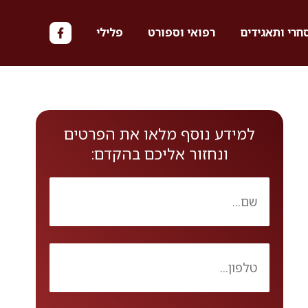
חרי ותאגידים
רפואי וספורט
פלילי
למידע נוסף מלאו את הפרטים
ונחזור אליכם בהקדם: