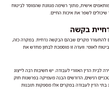
ותאמים אישית, מתוך רשימה מגוונת שהמוסד לביטוח
ר שיכולים לשפר את איכות החיים.
דחיית בקשה
ים להתעורר מקרים שבהם הבקשה נדחית. במקרה כזה,
יטוח לאומי. וועדה זו מוסמכת לבחון מחדש את
 לבית הדין האזורי לעבודה. יש חשיבות רבה לייצוג
טכניים רגישים, הדורשים הבנה מעמיקה בפרשנות חוק
ת בתי הדין לעבודה במקרים אלו מספקות תובנות