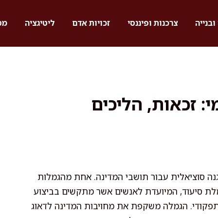
ובנייה
צרכנות ופיננסי
זכויות אדם
ליטיגציה
מס
: זכאות, הליכים
גנה סוציאלית עבור תושבי המדינה. אחת מהגמלות
מלת סיעוד, המיועדת לאנשים אשר מתקשים בביצוע
התפקודי. הגמלה משקפת את מחויבות המדינה לדאוג