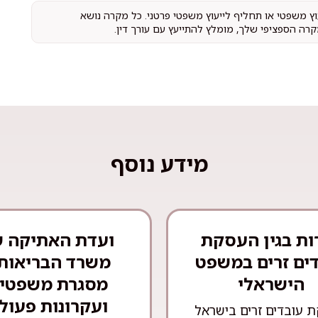
עוץ משפטי או תחליף לייעוץ משפטי פרטני. כל מקרה נושא
קרה הספציפי שלך, מומלץ להתייעץ עם עורך דין.
מידע נוסף
ות בגין העסקת
ועדת האתיקה 
ים זרים במשפט
משרד הבריאות 
הישראלי
מסגרת משפטי
ועקרונות פעול
 עובדים זרים בישראל