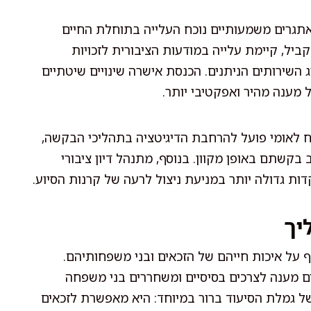
תגרים משמעותיים נוכח העלייה בתוחלת החיים
ביל, קיימת עלייה במודעות הציבורית לזכויות
 השירותים הניתנים. הכנסת אישרה שינויים שיטתיים
מענה מהיר ואפקטיבי יותר.
וח לאומי פועל להרחבת הדיגיטציה בתהליכי הבקשה,
קשתם באופן מקוון. בנוסף, מתנהל דיון ציבורי
ת גדולה יותר במניעת ניצול לרעה של קרנות הסיוע.
יך
על איכות חייהם של הזכאים ובני משפחותיהם.
ים מענה לצרכים בסיסיים ומשחררים בני משפחה
ל גמלת הסיעוד ברור במיוחד: היא מאפשרת לזכאים