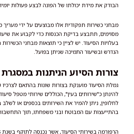
הבודק את מידת יכולתו של הפונה לבצע פעולות יומיומ
מבחני כשירות תפקודית אלו מבוצעים על ידי מעריך מ
מסוימים, תתבצע בדיקת הכנסות כדי לקבוע את שיע
בעלויות הסיעוד. יש לציין כי תוצאות מבחני הכשירות
הנדרש ובשיעור התמיכה שניתן בפועל.
צורות הסיוע הניתנות במסגרת 
גמלת הסיעוד מוענקת בצורות שונות בהתאם לצרכיו 
להינתן כ"שירותים בעין", הכוללים שירותי מטפל סיעודי
לחלופין, ניתן להמיר את השירותים בכספים או לשלב 
בהתייעצות עם המבוטח ובני משפחתו, תוך התחשבות בר