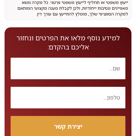
ייעוץ משפטי או תחליף לייעוץ משפטי פרטני. כל מקרה נושא
מאפיינים ונסיבות ייחודיות, ולכן לקבלת מענה מקצועי המותאם
למקרה הספציפי שלך, מומלץ להתייעץ עם עורך דין.
למידע נוסף מלאו את הפרטים ונחזור
אליכם בהקדם: