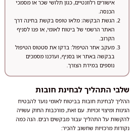
אישורים רלוונטיים, כגון תלושי שכר או מסמכי
הכנסה.
הגשת הבקשה: מלאו טופס בקשת בחינה דרך
האתר הרשמי של ביטוח לאומי, או פנו לסניף
הקרוב.
מעקב אחר הטיפול: בדקו את סטטוס הטיפול
בבקשה באתר או בסניף, ועדכנו מסמכים
נוספים במידת הצורך.
שלבי התהליך לבחינת חובות
ההליך לבחינת חובות בביטוח לאומי נועד להבטיח
הגינות ומיצוי זכויות. עם זאת, מורכבות החוק עשויה
להקשות על התהליך עבור מבקשים רבים. הנה כמה
נקודות מרכזיות שחשוב להכיר: