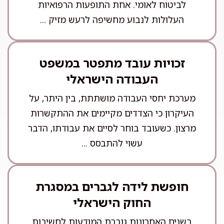
לביטוח לאומי. אחת התופעות הרפואיות
העלולות לנבוע מחשיפה לרעש מזיק ...
זכויות עובד מתפטר במשפט
העבודה הישראלי
מערכת יחסי העבודה מושתתת, בין היתר, על
העיקרון כי הצדדים מקיימים את ההתקשרות
מרצון. כשעובד בוחר לסיים את עבודתו, הדבר
עשוי להתבסס ...
חופשת לידה לגברים במסגרת
החוק הישראלי
בשנים האחרונות גוברת המודעות לחשיבות