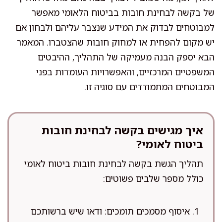
של בקשה לבחינת חובות בביטוח הלאומי מאפשר
למבוטחים לבדוק את המידע שנצבר עליהם ולבחון אם
יש מקום להפחית או למחוק חובות שהצטברו. המאמר
הבא יספק הבנה מעמיקה של התהליך, ההיבטים
המשפטיים המרכזיים, והאפשרויות העומדות בפני
המבוטחים המתמודדים עם סוגיה זו.
איך מגישים בקשה לבחינת חובות
ביטוח לאומי?
תהליך הגשת בקשה לבחינת חובות ביטוח לאומי
כולל מספר שלבים פשוטים:
איסוף מסמכים תומכים: ודאו שיש ברשותכם