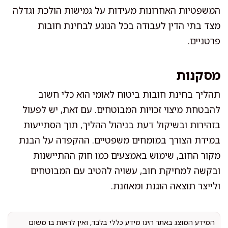
המשפטיות האחרונות מעידות על גמישות הולכת וגדלה
מצד בתי הדין לעבודה בכל הנוגע לבחינת חובות
פרטניים.
מסקנות
תהליך בחינת חובות ביטוח לאומי הוא כלי חשוב
להבטחת מיצוי זכויות המבוטחים. עם זאת, יש לפעול
בזהירות ובשיקול דעת בניהול ההליך, תוך הסתייעות
במידת הצורך במומחים משפטיים. ההקפדה על הבנת
מקור החוב, שימוש באמצעים כמו חוק ההתיישנות
ובקשה למחיקת חוב, עשויה להטיב עם המבוטחים
ולייצר תוצאה הוגנת ומאוזנת.
המידע המוצג באתר הינו מידע כללי בלבד, ואין לראות בו משום