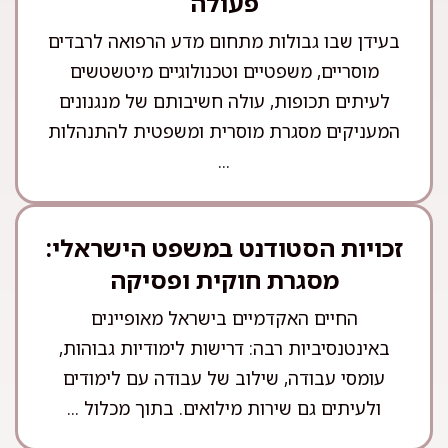
פעולה
בעידן שבו גבולות מתחום מדע הרפואה לרבדים
מוסריים, משפטיים וטכנולוגיים מיטשטשים
לעיתים תכופות, עולה חשיבותם של מנגנונים
המעניקים מסגרת מוסרית ומשפטית להתנהלות
...
זכויות הסטודנט במשפט הישראלי:
מסגרת חוקית ופסיקה
החיים האקדמיים בישראל מאופיינים
באינטנסיביות רבה: דרישות לימודיות גבוהות,
עומסי עבודה, שילוב של עבודה עם לימודים
ולעיתים גם שירות מילואים. בתוך מכלול ...