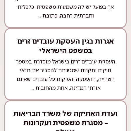
אך בפועל יש לה משמעות משפטית, כלכלית
וחברתית רחבה. כתובת ...
אגרות בגין העסקת עובדים זרים
במשפט הישראלי
העסקת עובדים זרים בישראל מוסדרת במספר
חוקים ותקנות שמטרתם להסדיר את תנאי
השהייה, ההעסקה והפיקוח על עובדים שאינם
אזרחי המדינה. אחת מהחובות ...
ועדת האתיקה של משרד הבריאות
– מסגרת משפטית ועקרונות