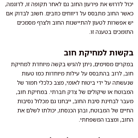
יכול לדרוש את פירעון החוב גם לאחר תקופה זו, לדוגמה,
כאשר החוב מתבסס על דיווחים כוזבים. חשוב לבדוק אם
יש אפשרות לטעון להתיישנות החוב ולצרף מסמכים
התומכים בטענה זו.
בקשות למחיקת חוב
במקרים מסוימים, ניתן להגיש בקשה מיוחדת למחיקת
חוב, לרוב בהתבסס על עילות מיוחדות כמו טעות
שנעשתה על ידי ביטוח לאומי, מצב כלכלי חמור של
המבוטח או שיקולים של צדק חברתי. במחיקת חוב,
מעבר לבחינת סיבת החוב, ייבחנו גם מכלול נסיבות
החיים של המבוטח, ובהן הכנסתו, יכולתו לשלם את
החוב, ומצבו המשפחתי.