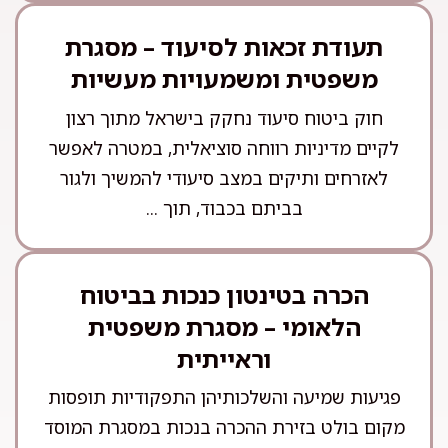
תעודת זכאות לסיעוד – מסגרת
משפטית ומשמעויות מעשיות
חוק ביטוח סיעוד נחקק בישראל מתוך רצון
לקיים מדיניות רווחה סוציאלית, במטרה לאפשר
לאזרחים ותיקים במצב סיעודי להמשיך ולגור
בביתם בכבוד, תוך ...
הכרה בטינטון כנכות בביטוח
הלאומי – מסגרת משפטית
וראייתית
פגיעות שמיעה והשלכותיהן התפקודיות תופסות
מקום בולט בזירת ההכרה בנכות במסגרת המוסד