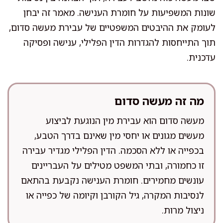
שונות המשפיעות על חומרת הענישה. מאמר זה יבחן
לעומק את ההיבטים המשפטיים של עבירת מעשה סדום,
תוך התייחסות להגדרות הדין הפלילי, ענישה ופסיקה
עדכנית.
מה זה מעשה סדום
מעשה סדום הוא עבירת מין הנוגעת לביצוע
מעשים מגונים או יחסי מין שאינם בדרך הטבע,
בכפייה או ללא הסכמה. הדין הפלילי מגדיר עבירה
זו כחמורה, ובתי המשפט מטילים על העבריינים
עונשים מחמירים. חומרת הענישה נקבעת בהתאם
לנסיבות המקרה, גיל הקורבן וקיומה של כפייה או
ניצול מרות.