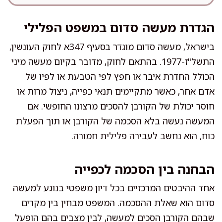
הגדרת מעשה סדום במשפט הפלילי
בישראל, מעשה סדום מוגדר בסעיף 347א לחוק העונשין,
התשל"ז-1977. בהתאם לחוק, מדובר בקיום מעשה מיני
הכולל החדרת איבר או חפץ לפי הטבעת או לפיו של
אדם אחר, כאשר מתקיימים תנאי כפייה, ניצול מרות או
חוסר יכולת של הקורבן להסכים מרצונו החופשי. אם
המעשה נעשה בלא הסכמה של הקורבן או תוך הפעלת
כוח, הוא נחשב לעבירה פלילית חמורה.
הבחנה בין הסכמה לכפייה
אחד ההיבטים המרכזיים בכל דיון משפטי בנוגע למעשה
סדום הוא שאלת ההסכמה. המשפט מבחין בין מקרים
שבהם הקורבן הסכים למעשה, לבין מצבים בהם הופעל