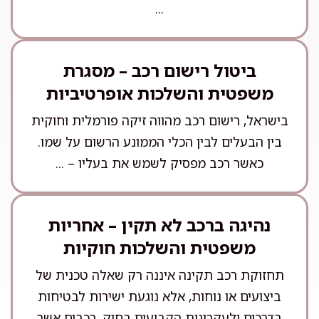
...
ביטול רישום רכב – מסגרת
משפטית והשלכות אופרטיביות
בישראל, רישום רכב מהווה זיקה פורמלית וחוקית
בין הבעלים לבין הכלי הממונע הרשום על שמו.
כאשר רכב מפסיק לשמש את בעליו – ...
נהיגה ברכב לא תקין – אחריות
משפטית והשלכות חוקיות
תחזוקת רכב תקינה איננה רק שאלה טכנית של
ביצועים או נוחות, אלא נוגעת ישירות לבטיחות
בדרכים ולעקרונות הקבועים בחוק. רכבים אשר