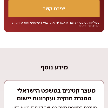
בשליחת טופס זה הנך מאשר/ת את
תנאי השימוש
ואת
מדיניות
הפרטיות
באתר.
מידע נוסף
מעצר קטינים במשפט הישראלי –
מסגרת חוקית ועקרונות יישום
מערכת המשפט רואה במעצר קטינים נושא רגיש