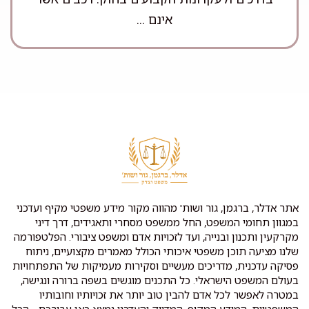
אינם ...
אתר אדלר, ברגמן, גור ושות' מהווה מקור מידע משפטי מקיף ועדכני
במגוון תחומי המשפט, החל ממשפט מסחרי ותאגידים, דרך דיני
מקרקעין ותכנון ובנייה, ועד לזכויות אדם ומשפט ציבורי. הפלטפורמה
שלנו מציעה תוכן משפטי איכותי הכולל מאמרים מקצועיים, ניתוח
פסיקה עדכנית, מדריכים מעשיים וסקירות מעמיקות של התפתחויות
בעולם המשפט הישראלי. כל התכנים מוגשים בשפה ברורה ונגישה,
במטרה לאפשר לכל אדם להבין טוב יותר את זכויותיו וחובותיו