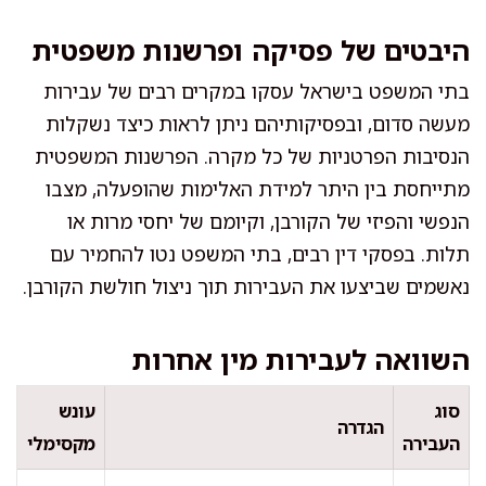
היבטים של פסיקה ופרשנות משפטית
בתי המשפט בישראל עסקו במקרים רבים של עבירות
מעשה סדום, ובפסיקותיהם ניתן לראות כיצד נשקלות
הנסיבות הפרטניות של כל מקרה. הפרשנות המשפטית
מתייחסת בין היתר למידת האלימות שהופעלה, מצבו
הנפשי והפיזי של הקורבן, וקיומם של יחסי מרות או
תלות. בפסקי דין רבים, בתי המשפט נטו להחמיר עם
נאשמים שביצעו את העבירות תוך ניצול חולשת הקורבן.
השוואה לעבירות מין אחרות
סוג
עונש
הגדרה
העבירה
מקסימלי