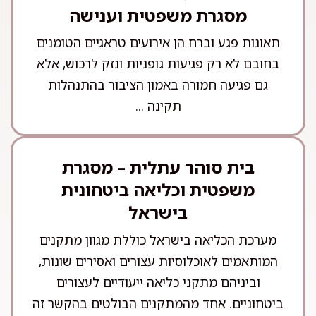
מסגרת משפטית וענישה
תאונות פגע וברח הן אירועים טראגיים הטומנים
בחובם לא רק פגיעות גופניות ונזק לרכוש, אלא
גם פגיעה חמורה באמון הציבור בהתנהלות
תקינה ...
בית סוהר עתלית – מסגרת
משפטית וכליאה ביטחונית
בישראל
מערכת הכליאה בישראל כוללת מגוון מתקנים
המותאמים לאוכלוסיות עצורים ואסירים שונות,
וביניהם מתקני כליאה ייעודיים לעצורים
ביטחוניים. אחד מהמתקנים הבולטים בהקשר זה