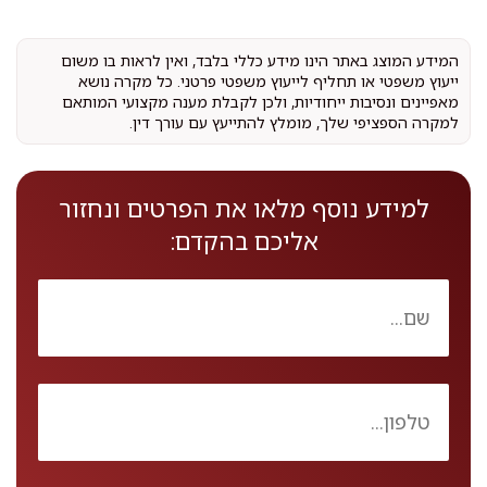
המידע המוצג באתר הינו מידע כללי בלבד, ואין לראות בו משום
ייעוץ משפטי או תחליף לייעוץ משפטי פרטני. כל מקרה נושא
מאפיינים ונסיבות ייחודיות, ולכן לקבלת מענה מקצועי המותאם
למקרה הספציפי שלך, מומלץ להתייעץ עם עורך דין.
למידע נוסף מלאו את הפרטים ונחזור
אליכם בהקדם: