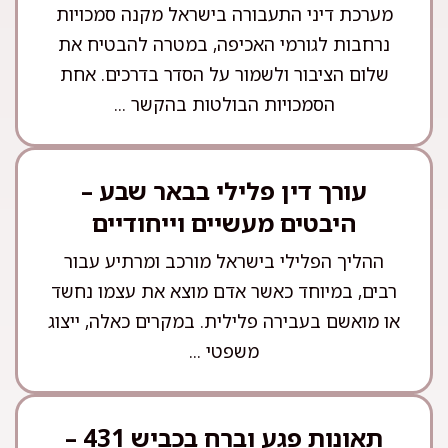
מערכת דיני התעבורה בישראל מקנה סמכויות
נרחבות לגורמי האכיפה, במטרה להבטיח את
שלום הציבור ולשמור על הסדר בדרכים. אחת
הסמכויות הבולטות בהקשר ...
עורך דין פלילי בבאר שבע –
היבטים מעשיים וייחודיים
ההליך הפלילי בישראל מורכב ומרתיע עבור
רבים, במיוחד כאשר אדם מוצא את עצמו נחשד
או מואשם בעבירה פלילית. במקרים כאלה, ייצוג
משפטי ...
תאונות פגע וברח בכביש 431 –