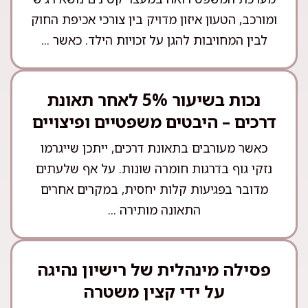
ומורכב, הטעון איזון מדויק בין צורכי אכיפת החוק
לבין המחויבות להגן על זכויות הילד. כאשר ...
נכות בשיעור 5% לאחר תאונת
דרכים – היבטים משפטיים ופיצויים
כאשר מעורבים בתאונת דרכים, ייתכן שייגרמו
נזקי גוף בדרגות חומרה שונות. על אף שלעתים
מדובר בפגיעות קלות יחסית, במקרים אחרים
התאונה מותירה ...
פסילה מינהלית של רישיון נהיגה
על ידי קצין משטרה