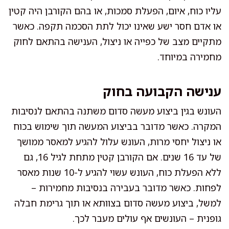
עליו כוח, איום, הפעלת סמכות, או בהם הקורבן היה קטין
או אדם חסר ישע שאינו יכול לתת הסכמה תקפה. כאשר
מתקיים מצב של כפייה או ניצול, הענישה בהתאם לחוק
מחמירה במיוחד.
ענישה הקבועה בחוק
העונש בגין ביצוע מעשה סדום משתנה בהתאם לנסיבות
המקרה. כאשר מדובר בביצוע המעשה תוך שימוש בכוח
או ניצול יחסי מרות, העונש עלול להגיע למאסר ממושך
של עד 16 שנים. אם הקורבן קטין מתחת לגיל 16, גם
ללא הפעלת כוח, העונש עשוי להגיע ל-10 שנות מאסר
לפחות. כאשר מדובר בעבירה בנסיבות מחמירות –
למשל, ביצוע מעשה סדום בצוותא או תוך גרימת חבלה
גופנית – העונשים אף עולים מעבר לכך.