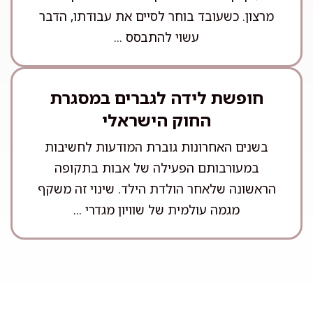
מרצון. כשעובד בוחר לסיים את עבודתו, הדבר
עשוי להתבסס ...
חופשת לידה לגברים במסגרת
החוק הישראלי
בשנים האחרונות גוברת המודעות לחשיבות
במעורבותם הפעילה של אבות בתקופה
הראשונה שלאחר הולדת הילד. שינוי זה משקף
מגמה עולמית של שוויון מגדרי ...