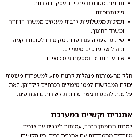
תרומות מגורמים פרטיים, עסקים וקרנות
פילנתרופיות.
תמיכות ממשלתיות לרבות מענקים ממשרד הרווחה
ומשרד החינוך.
שיתופי פעולה עם רשויות מקומיות לטובת הקמה
וניהול של מרכזים טיפוליים.
אירועי התרמה ומסעות גיוס כספים.
חלק מהעמותות מנהלות קרנות סיוע למשפחות מעוטות
יכולת המבקשות לממן טיפולים הכרחיים לילדיהן, וזאת
על מנת להבטיח גישה שוויונית לשירותים הנדרשים.
אתגרים וקשיים במערכת
למרות תרומתן הרבה, עמותות לילדים עם צרכים
מיוחדים מתמודדות עם אתגרים רבים. בין הקשיים