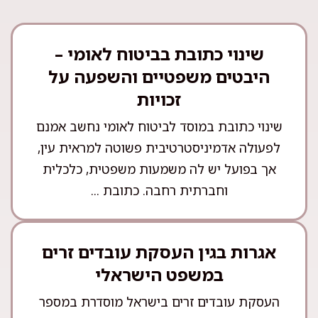
שינוי כתובת בביטוח לאומי –
היבטים משפטיים והשפעה על
זכויות
שינוי כתובת במוסד לביטוח לאומי נחשב אמנם
לפעולה אדמיניסטרטיבית פשוטה למראית עין,
אך בפועל יש לה משמעות משפטית, כלכלית
וחברתית רחבה. כתובת ...
אגרות בגין העסקת עובדים זרים
במשפט הישראלי
העסקת עובדים זרים בישראל מוסדרת במספר