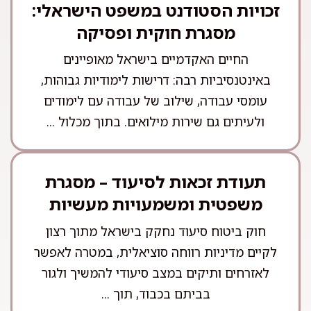
זכויות הסטודנט במשפט הישראלי:
מסגרת חוקית ופסיקה
החיים האקדמיים בישראל מאופיינים
באינטנסיביות רבה: דרישות לימודיות גבוהות,
עומסי עבודה, שילוב של עבודה עם לימודים
ולעיתים גם שירות מילואים. בתוך מכלול ...
תעודת זכאות לסיעוד – מסגרת
משפטית ומשמעויות מעשיות
חוק ביטוח סיעוד נחקק בישראל מתוך רצון
לקיים מדיניות רווחה סוציאלית, במטרה לאפשר
לאזרחים ותיקים במצב סיעודי להמשיך ולגור
בביתם בכבוד, תוך ...