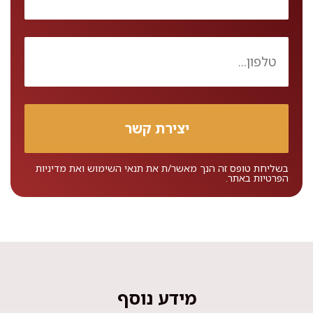
בשליחת טופס זה הנך מאשר/ת את
תנאי השימוש
ואת
מדיניות
הפרטיות
באתר.
מידע נוסף