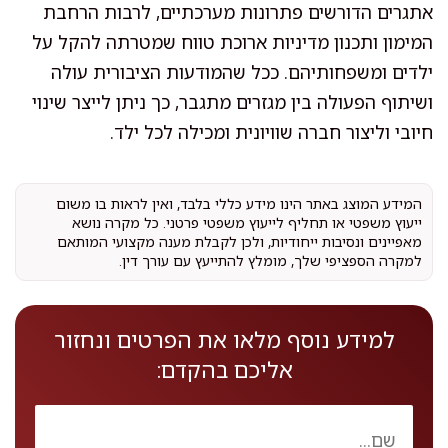
אתגרים הדורשים פתרונות מערכתיים, לרבות הרחבת
המימון ותכנון מדיניות ארוכת טווח שמטרתה להקל על
ילדים ומשפחותיהם. ככל שהמודעות הציבורית עולה
ושיתוף הפעולה בין מגזרים מתגבר, כך ניתן לייצר שינוי
חיובי וליצור חברה שוויונית ומכילה לכל ילד.
המידע המוצג באתר הינו מידע כללי בלבד, ואין לראות בו משום
ייעוץ משפטי או תחליף לייעוץ משפטי פרטני. כל מקרה נושא
מאפיינים ונסיבות ייחודיות, ולכן לקבלת מענה מקצועי המותאם
למקרה הספציפי שלך, מומלץ להתייעץ עם עורך דין.
למידע נוסף מלאו את הפרטים ונחזור
אליכם בהקדם: