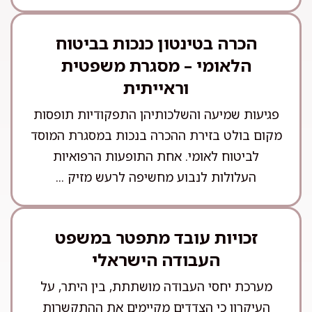
הכרה בטינטון כנכות בביטוח
הלאומי – מסגרת משפטית
וראייתית
פגיעות שמיעה והשלכותיהן התפקודיות תופסות
מקום בולט בזירת ההכרה בנכות במסגרת המוסד
לביטוח לאומי. אחת התופעות הרפואיות
העלולות לנבוע מחשיפה לרעש מזיק ...
זכויות עובד מתפטר במשפט
העבודה הישראלי
מערכת יחסי העבודה מושתתת, בין היתר, על
העיקרון כי הצדדים מקיימים את ההתקשרות