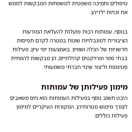
טיפולים ותמיכה משפטית למשפחות המבקשות לממש
את זכויות ילדיהן.
בנוסף, עמותות רבות פועלות להעלאת המודעות
הציבורית למוגבלויות שונות במטרה לקדם תפיסות
חדשניות של הכלה ושוויון. באמצעות ימי עיון, פעילות
בבתי ספר ופרויקטים קהילתיים, הן מבקשות להפחית
סטיגמות וליצור שינוי חברתי משמעותי.
מימון פעילותן של עמותות
היבט חשוב נוסף בפעילות העמותות הוא גיוס משאבים
לצורך מימוש מטרותיהן. המקורות העיקריים למימון
פעילות כוללים: