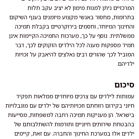
המרכזיים ניתן למנות מימון לא יציב עקב תלות
בתרומות, מחסור באנשי מקצוע מיומנים בענף השיקום
והחינוך המיוחד, וחסמים בירוקרטיים בקבלת תמיכה
ממשלתית. נוסף על כך, מערכות התמיכה הקיימות אינן
תמיד מספקות מענה לכל הילדים הזקוקים לכך, דבר
המוביל לכך שהורים רבים נאלצים להיאבק על זכויות
ילדיהם.
סיכום
עמותות לילדים עם צרכים מיוחדים ממלאות תפקיד
חיוני בקידום רווחתם וזכויותיהם של ילדים עם מוגבלויות
בישראל. הן מעניקות תמיכה רחבה למשפחות, מסייעות
בהבטחת שירותים חיוניים ותורמות להשתלבותם של
ילדים אלו במערכת החינוך והחברה. עם זאת, קיימים