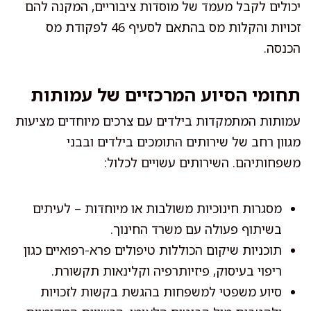
יכולים לקבל מעמד של מוסדות ציבוריים, המקנה להם
זכויות והקלות מס בהתאם לסעיף 46 לפקודת מס
הכנסה.
תחומי הסיוע המרכזיים של עמותות
עמותות המתמקדות בילדים עם צרכים מיוחדים מציעות
מגוון רחב של שירותים התומכים בילדים ובבני
משפחותיהם. השירותים עשויים לכלול:
מסגרות חינוכיות משולבות או מיוחדות – לעיתים
בשיתוף פעולה עם משרד החינוך.
תוכניות שיקום הכוללות טיפולים פרא-רפואיים כגון
ריפוי בעיסוק, פיזיותרפיה וקלינאות תקשורת.
סיוע משפטי למשפחות בהגשת בקשות לזכויות