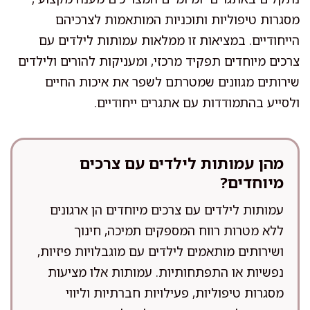
מסגרות טיפוליות ותוכניות המותאמות לצרכיהם
הייחודיים. במציאות זו ממלאות עמותות לילדים עם
צרכים מיוחדים תפקיד מרכזי, ומעניקות להורים ולילדים
שירותים מגוונים שמטרתם לשפר את איכות החיים
ולסייע בהתמודדות עם אתגרים ייחודיים.
מהן עמותות לילדים עם צרכים
מיוחדים?
עמותות לילדים עם צרכים מיוחדים הן ארגונים
ללא מטרות רווח המספקים תמיכה, חינוך
ושירותים מותאמים לילדים עם מוגבלויות פיזיות,
נפשיות או התפתחותיות. עמותות אלו מציעות
מסגרות טיפוליות, פעילויות חברתיות וליווי