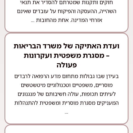
חוקים ותקנות שמטרתם להסדיר את תנאי
השהייה, ההעסקה והפיקוח על עובדים שאינם
אזרחי המדינה. אחת מהחובות ...
ועדת האתיקה של משרד הבריאות
– מסגרת משפטית ועקרונות
פעולה
בעידן שבו גבולות מתחום מדע הרפואה לרבדים
מוסריים, משפטיים וטכנולוגיים מיטשטשים
לעיתים תכופות, עולה חשיבותם של מנגנונים
המעניקים מסגרת מוסרית ומשפטית להתנהלות
...