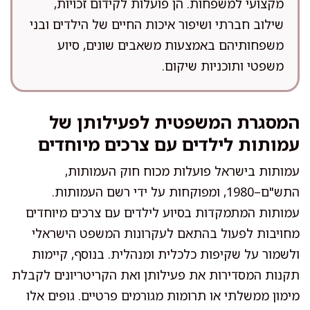
מקצועי למשפחות. הן פועלות לקידום זכויות,
שילוב חברתי ושיפור איכות החיים של הילדים ובני
משפחותיהם באמצעות משאבים שונים, סיוע
משפטי ותוכניות שיקום.
המסגרת המשפטית לפעילותן של
עמותות לילדים עם צרכים מיוחדים
עמותות בישראל פועלות מכוח חוק העמותות,
התש"ם–1980, ומפוקחות על ידי רשם העמותות.
עמותות המתמקדות בסיוע לילדים עם צרכים מיוחדים
מחויבות לפעול בהתאם לעקרונות המשפט הישראלי
ולשמור על שקיפות כלכלית ומנהלית. בנוסף, קיימות
תקנות המסדירות את פעילותן ואת הקריטריונים לקבלת
מימון ממשלתי או תרומות מגורמים פרטיים. גופים אלו