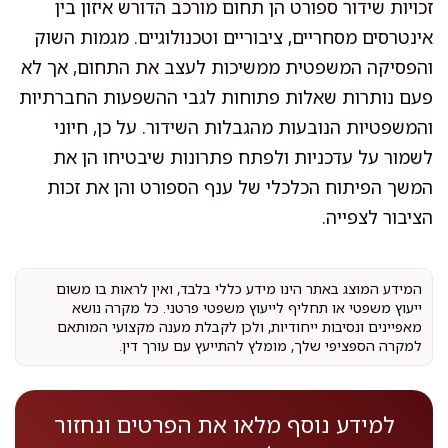
זכויות שידור ספורט הן תחום מורכב הדורש איזון בין
אינטרסים מסחריים, ציבוריים וטכנולוגיים. מגמות השוק
והפסיקה המשפטית ממשיכות לעצב את התחום, אך לא
פעם נותרות שאלות פתוחות לגבי ההשפעות החברתיות
והמשפטיות הנובעות מהגבלות השידור. על כן, חיוני
לשמור על עדכניות ולפתח פתרונות שיבטיחו הן את
המשך הפיתוח הכלכלי של ענף הספורט והן את זכות
הציבור לצפייה.
המידע המוצג באתר הינו מידע כללי בלבד, ואין לראות בו משום
ייעוץ משפטי או תחליף לייעוץ משפטי פרטני. כל מקרה נושא
מאפיינים ונסיבות ייחודיות, ולכן לקבלת מענה מקצועי המותאם
למקרה הספציפי שלך, מומלץ להתייעץ עם עורך דין.
למידע נוסף מלאו את הפרטים ונחזור