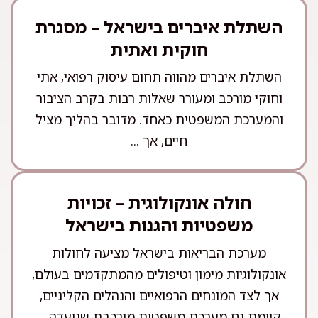
השתלת איברים בישראל – מסגרת
חוקית ואתית
השתלת איברים מהווה תחום עיסוק רפואי, אתי
וחוקי מורכב ומעורר שאלות רבות בקרב הציבור
והמערכת המשפטית כאחד. מדובר בהליך מציל
חיים, אך ...
חולה אונקולוגית – זכויות
משפטיות והגנות בישראל
מערכת הבריאות בישראל מציעה לחולות
אונקולוגיות מימון וטיפולים מהמתקדמים בעולם,
אך לצד המונחים הרפואיים והנהלים הקליניים,
קיימת גם מערכת משפטית מורכבת שנועדה ...