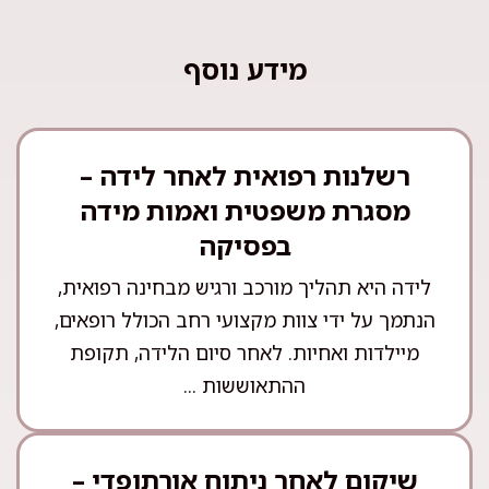
מידע נוסף
רשלנות רפואית לאחר לידה –
מסגרת משפטית ואמות מידה
בפסיקה
לידה היא תהליך מורכב ורגיש מבחינה רפואית,
הנתמך על ידי צוות מקצועי רחב הכולל רופאים,
מיילדות ואחיות. לאחר סיום הלידה, תקופת
ההתאוששות ...
שיקום לאחר ניתוח אורתופדי –