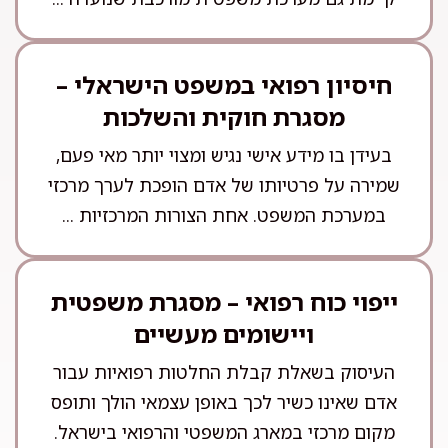
חיסיון רפואי במשפט הישראלי –
מסגרת חוקית והשלכות
בעידן בו מידע אישי נגיש ומצוי יותר מאי פעם,
שמירה על פרטיותו של אדם הופכת לערך מרכזי
במערכת המשפט. אחת הצורות המרכזיות ...
ייפוי כוח רפואי – מסגרת משפטית
ויישומים מעשיים
העיסוק בשאלת קבלת החלטות רפואיות עבור
אדם שאינו כשיר לכך באופן עצמאי הולך ותופס
מקום מרכזי במארג המשפטי והרפואי בישראל.