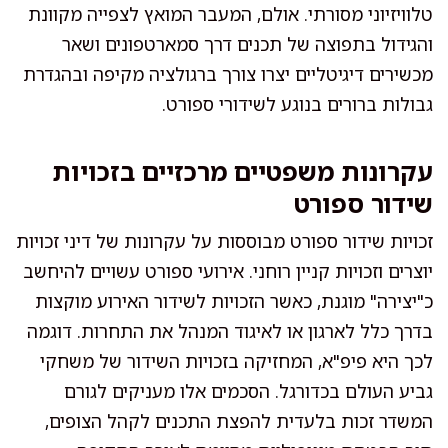
טלוויזיוני מסורתי. אולם, המעבר המואץ לצפייה מקוונת
והגידול בתפוצה של תכנים דרך סמארטפונים ושאר
מכשירים דיגיטליים יצרו צורך ברגולציה מקיפה ובהגדרת
גבולות ברורים בנוגע לשידורי ספורט.
עקרונות משפטיים מרכזיים בזכויות
שידור ספורט
זכויות שידור ספורט מבוססות על עקרונות של דיני זכויות
יוצרים וזכויות קניין רוחני. אירועי ספורט עשויים להיחשב
כ"יצירה" מוגנת, כאשר הזכויות לשידור האירוע מוקצות
בדרך כלל לארגון או לאיגוד המנהל את התחרות. דוגמה
לכך היא פיפ"א, המחזיקה בזכויות השידור של משחקי
גביע העולם בכדורגל. הסכמים אלו מעניקים לגורם
המשדר זכות בלעדית להפצת התכנים לקהל הצופים,