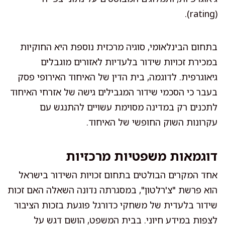
(rating).
בתחום הבינלאומי, סוגיה מרכזית נוספת היא החוקיות
במכירת זכויות שידור בלעדיות לאזורים מוגבלים
גיאוגרפית. לדוגמה, בית הדין של האיחוד האירופי פסק
בעבר כי הסכמי שידור המגבילים גישה של אזרחי האיחוד
לתכנים רק במדינה מסוימת עשויים להתנגש עם
עקרונות השוק החופשי של האיחוד.
דוגמאות משפטיות מרכזיות
אחד המקרים הבולטים בתחום זכויות השידור בישראל
הוא פרשת "צ'רלטון", במסגרתה נדונה השאלה האם זכות
שידור בלעדית של משחקי כדורגל פוגעת בזכות הציבור
לצפות במידע חיוני. בבית המשפט, הושם דגש על