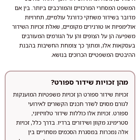
המשפט המסחרי המרכזיים והמורכבים ביותר. בין אם
מדובר בשידור משחקי כדורגל עולמיים, תחרויות
אולימפיות או טורנירים מקומיים, שאלת זכויות השידור
משפיעה הן על הצופים והן על הגורמים המעורבים
בעסקאות אלו, ומתוך כך צומחת החשיבות בהבנת
ההיבטים המשפטיים הכרוכים בנושא.
מהן זכויות שידור ספורט?
זכויות שידור ספורט הן זכויות משפטיות המוענקות
לגורם מסוים לשדר תכנים הקשורים לאירועי
ספורט. זכויות אלו כוללות שידור טלוויזיוני,
סטרימינג מקוון ושידורים ברדיו. בדרך כלל, זכויות
אלה נמכרות במסגרת הסכמים מסחריים בין