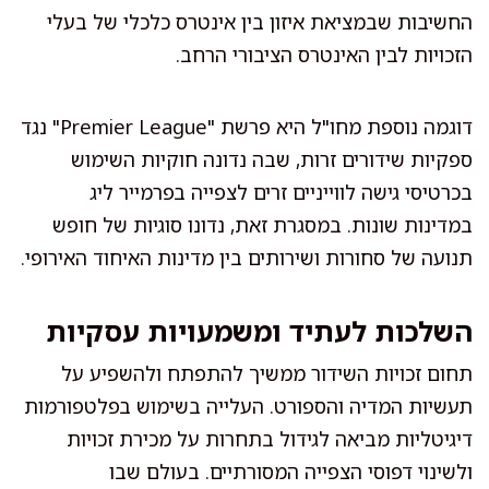
החשיבות שבמציאת איזון בין אינטרס כלכלי של בעלי
הזכויות לבין האינטרס הציבורי הרחב.
דוגמה נוספת מחו"ל היא פרשת "Premier League" נגד
ספקיות שידורים זרות, שבה נדונה חוקיות השימוש
בכרטיסי גישה לווייניים זרים לצפייה בפרמייר ליג
במדינות שונות. במסגרת זאת, נדונו סוגיות של חופש
תנועה של סחורות ושירותים בין מדינות האיחוד האירופי.
השלכות לעתיד ומשמעויות עסקיות
תחום זכויות השידור ממשיך להתפתח ולהשפיע על
תעשיות המדיה והספורט. העלייה בשימוש בפלטפורמות
דיגיטליות מביאה לגידול בתחרות על מכירת זכויות
ולשינוי דפוסי הצפייה המסורתיים. בעולם שבו