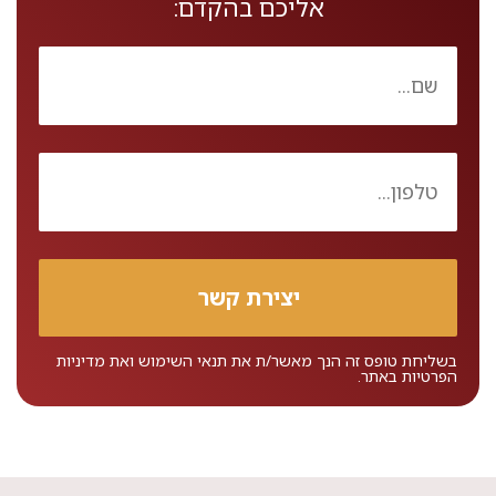
אליכם בהקדם:
בשליחת טופס זה הנך מאשר/ת את
תנאי השימוש
ואת
מדיניות
הפרטיות
באתר.