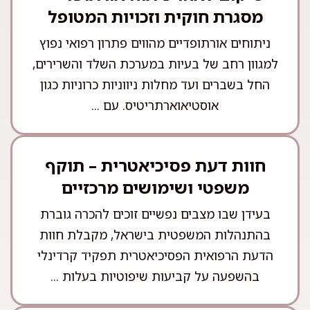
מסגרת חוקית וזכויות המטופל
ניתוחים אורתופדיים מהווים פתרון רפואי נפוץ
למגוון רחב של בעיות במערכת השלד והשרירים,
החל בשברים ועד מחלות ניווניות כרוניות כגון
אוסטיאוארתריטיס. עם ...
חוות דעת פסיכיאטרית – תוקף
משפטי ושימושים מרכזיים
בעידן שבו מצבים נפשיים זוכים להכרה גוברת
בהתנהלות המשפטית בישראל, מקבלת חוות
הדעת הרפואית הפסיכיאטרית תפקיד קרדינלי
בהשפעה על קביעות שיפוטיות בעלות ...