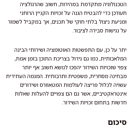
הטכנולוגיה מתקדמת במהירות, חשוב שהרגולציה
תעודכן כדי להבטיח הגנה על זכויות הקניין הרוחני
ומניעת ניצול בלתי חוקי של תכנים, אך במקביל לשמור
על נגישות סבירה לציבור.
יתר על כן, עם התפשטות האוטומציה ושירותי הבינה
המלאכותית, כמו גם גידול בצריכת התוכן בזמן אמת,
צפוי שזכויות השידור יהפכו לנושא חשוב אף יותר
מבחינה מסחרית, משפטית ותרבותית. המגמה העתידית
עשויה לכלול פריצה לעולמות המטאוורס ושידורים
אינטראקטיביים, אשר גם הם צפויים להעלות שאלות
חדשות בתחום זכויות השידור.
סיכום