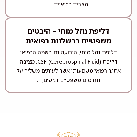
מצבים רפואיים ...
דליפת נוזל מוחי – היבטים
משפטיים ברשלנות רפואית
דליפת נוזל מוחי, הידועה גם בשמה הרפואי
דליפת CSF (Cerebrospinal Fluid), מציבה
אתגר רפואי משמעותי אשר לעיתים משליך על
תחומים משפטיים רגישים, ...