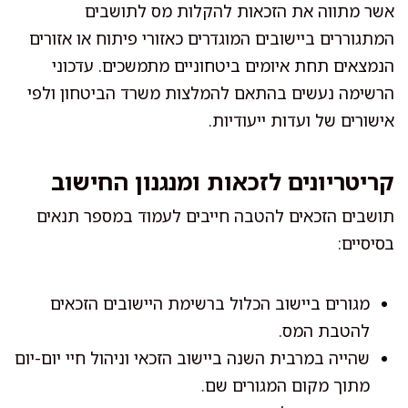
אשר מתווה את הזכאות להקלות מס לתושבים
המתגוררים ביישובים המוגדרים כאזורי פיתוח או אזורים
הנמצאים תחת איומים ביטחוניים מתמשכים. עדכוני
הרשימה נעשים בהתאם להמלצות משרד הביטחון ולפי
אישורים של ועדות ייעודיות.
קריטריונים לזכאות ומנגנון החישוב
תושבים הזכאים להטבה חייבים לעמוד במספר תנאים
בסיסיים:
מגורים ביישוב הכלול ברשימת היישובים הזכאים
להטבת המס.
שהייה במרבית השנה ביישוב הזכאי וניהול חיי יום-יום
מתוך מקום המגורים שם.