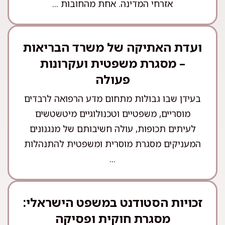
אזרחי המדינה. אחת מהחובות ...
ועדת האתיקה של משרד הבריאות
– מסגרת משפטית ועקרונות
פעולה
בעידן שבו גבולות מתחום מדע הרפואה לרבדים
מוסריים, משפטיים וטכנולוגיים מיטשטשים
לעיתים תכופות, עולה חשיבותם של מנגנונים
המעניקים מסגרת מוסרית ומשפטית להתנהלות
...
זכויות הסטודנט במשפט הישראלי:
מסגרת חוקית ופסיקה