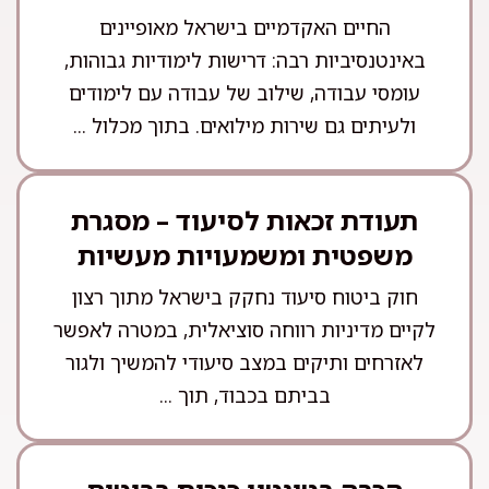
החיים האקדמיים בישראל מאופיינים
באינטנסיביות רבה: דרישות לימודיות גבוהות,
עומסי עבודה, שילוב של עבודה עם לימודים
ולעיתים גם שירות מילואים. בתוך מכלול ...
תעודת זכאות לסיעוד – מסגרת
משפטית ומשמעויות מעשיות
חוק ביטוח סיעוד נחקק בישראל מתוך רצון
לקיים מדיניות רווחה סוציאלית, במטרה לאפשר
לאזרחים ותיקים במצב סיעודי להמשיך ולגור
בביתם בכבוד, תוך ...