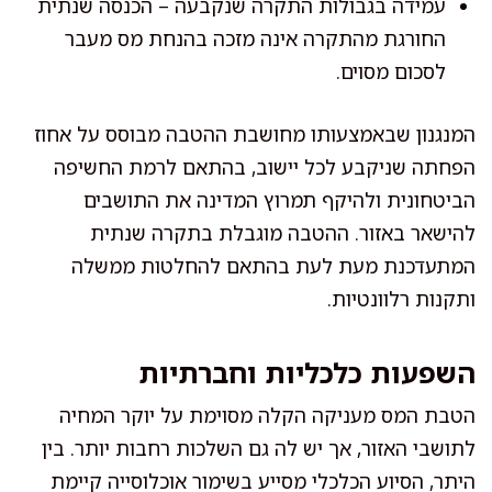
עמידה בגבולות התקרה שנקבעה – הכנסה שנתית
החורגת מהתקרה אינה מזכה בהנחת מס מעבר
לסכום מסוים.
המנגנון שבאמצעותו מחושבת ההטבה מבוסס על אחוז
הפחתה שניקבע לכל יישוב, בהתאם לרמת החשיפה
הביטחונית ולהיקף תמרוץ המדינה את התושבים
להישאר באזור. ההטבה מוגבלת בתקרה שנתית
המתעדכנת מעת לעת בהתאם להחלטות ממשלה
ותקנות רלוונטיות.
השפעות כלכליות וחברתיות
הטבת המס מעניקה הקלה מסוימת על יוקר המחיה
לתושבי האזור, אך יש לה גם השלכות רחבות יותר. בין
היתר, הסיוע הכלכלי מסייע בשימור אוכלוסייה קיימת