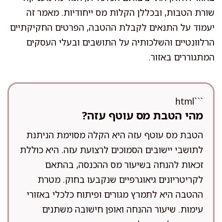
שורת הטבות, ובכללן הקלות מס ייחודיות. מאמר זה
יעמוד על התנאים לקבלת ההטבה, הפרטים החקיקתיים
הרלוונטיים והשלכותיה על התושבים ובעלי העסקים
המתגוררים באזור.
```html
מהי הטבת מס עוטף עזה?
הטבת מס עוטף עזה היא הקלה מסוימת הניתנת
לתושבי יישובים הסמוכים לרצועת עזה. היא כוללת
זכאות להנחה בשיעור מס ההכנסה, בהתאם
לקריטריונים גיאוגרפיים שנקבעו בחוק. מטרת
ההטבה היא לתמרץ מגורים ופיתוח כלכלי באזורי
עימות. שיעור ההנחה ואופן חישובה משתנים