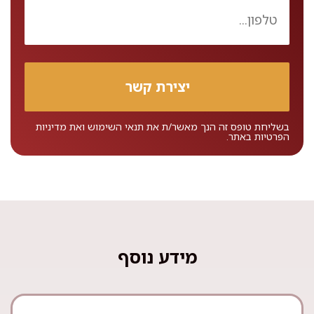
בשליחת טופס זה הנך מאשר/ת את
תנאי השימוש
ואת
מדיניות
הפרטיות
באתר.
מידע נוסף