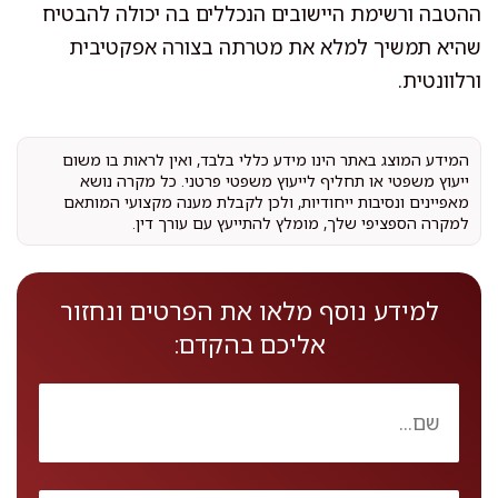
ההטבה ורשימת היישובים הנכללים בה יכולה להבטיח
שהיא תמשיך למלא את מטרתה בצורה אפקטיבית
ורלוונטית.
המידע המוצג באתר הינו מידע כללי בלבד, ואין לראות בו משום
ייעוץ משפטי או תחליף לייעוץ משפטי פרטני. כל מקרה נושא
מאפיינים ונסיבות ייחודיות, ולכן לקבלת מענה מקצועי המותאם
למקרה הספציפי שלך, מומלץ להתייעץ עם עורך דין.
למידע נוסף מלאו את הפרטים ונחזור
אליכם בהקדם: