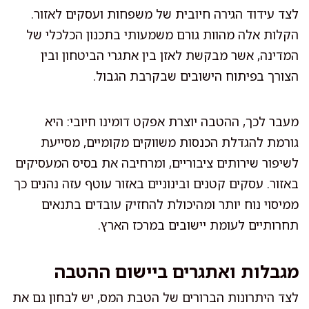
לצד עידוד הגירה חיובית של משפחות ועסקים לאזור.
הקלות אלה מהוות גורם משמעותי בתכנון הכלכלי של
המדינה, אשר מבקשת לאזן בין אתגרי הביטחון ובין
הצורך בפיתוח הישובים שבקרבת הגבול.
מעבר לכך, ההטבה יוצרת אפקט דומינו חיובי: היא
גורמת להגדלת הכנסות משווקים מקומיים, מסייעת
לשיפור שירותים ציבוריים, ומרחיבה את בסיס המעסיקים
באזור. עסקים קטנים ובינוניים באזור עוטף עזה נהנים כך
ממיסוי נוח יותר ומהיכולת להחזיק עובדים בתנאים
תחרותיים לעומת יישובים במרכז הארץ.
מגבלות ואתגרים ביישום ההטבה
לצד היתרונות הברורים של הטבת המס, יש לבחון גם את