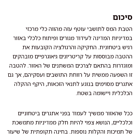
סיכום
הטבת המס לתושבי עוטף עזה מהווה כלי מרכזי
במדיניות המדינה לעידוד מגורים ופיתוח כלכלי באזור
רגיש ביטחונית. החקיקה והרגולציה הקובעות את
ההטבה מבוססות על קריטריונים גיאוגרפיים מובהקים
ומוגדרות בהתאם לצרכים המשתנים של האזור. להטבה
זו השפעה ממשית על רווחת התושבים ועסקיהם, אך גם
אתגרים מסוימים בנוגע לתנאי הזכאות, היקף ההקלה
הכלכלית ויישומה בשטח.
ככל שהאזור ממשיך לעמוד בפני אתגרים ביטחוניים
וכלכליים, הנושא צפוי להיות חלק ממדיניות מתמשכת
של תמיכות והקלות נוספות. בחינה תקופתית של שיעור