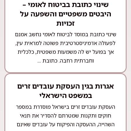
שינוי כתובת בביטוח לאומי –
היבטים משפטיים והשפעה על
זכויות
שינוי כתובת במוסד לביטוח לאומי נחשב אמנם
לפעולה אדמיניסטרטיבית פשוטה למראית עין,
אך בפועל יש לה משמעות משפטית, כלכלית
וחברתית רחבה. כתובת ...
אגרות בגין העסקת עובדים זרים
במשפט הישראלי
העסקת עובדים זרים בישראל מוסדרת במספר
חוקים ותקנות שמטרתם להסדיר את תנאי
השהייה, ההעסקה והפיקוח על עובדים שאינם