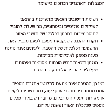
המגבלות והאתגרים הכרוכים ביישומה:
רשימת היישובים הזכאים מתעדכנת בהתאם
לשיקולים פוליטיים וביטחוניים, מה שעלול להוביל
לחוסר יציבות בתכנון הכלכלי של תושבי האזור.
תקרת ההכנסה שנקבעת מפעם לפעם מגבילה את
ההשפעה הכלכלית של ההטבה, ולעיתים אינה נותנת
מענה מספק לאוכלוסיות מסוימות.
מנגנון הזכאות דורש הוכחות מסוימות ואימותים
שעלולים להכביד על מבקשי ההטבה.
כמו כן, ההטבה אינה מונעת לחלוטין אתגרים נוספים
עמם מתמודדים תושבי עוטף עזה, כמו תשתיות לקויות
או מקורות תעסוקה מוגבלים. מדובר רק באחד מכלים
נוספים שכלכלת האזור נשענת עליהם.