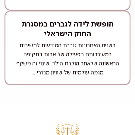
חופשת לידה לגברים במסגרת
החוק הישראלי
בשנים האחרונות גוברת המודעות לחשיבות
במעורבותם הפעילה של אבות בתקופה
הראשונה שלאחר הולדת הילד. שינוי זה משקף
מגמה עולמית של שוויון מגדרי ...