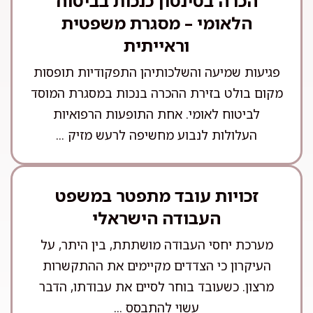
הכרה בטינטון כנכות בביטוח
הלאומי – מסגרת משפטית
וראייתית
פגיעות שמיעה והשלכותיהן התפקודיות תופסות
מקום בולט בזירת ההכרה בנכות במסגרת המוסד
לביטוח לאומי. אחת התופעות הרפואיות
העלולות לנבוע מחשיפה לרעש מזיק ...
זכויות עובד מתפטר במשפט
העבודה הישראלי
מערכת יחסי העבודה מושתתת, בין היתר, על
העיקרון כי הצדדים מקיימים את ההתקשרות
מרצון. כשעובד בוחר לסיים את עבודתו, הדבר
עשוי להתבסס ...