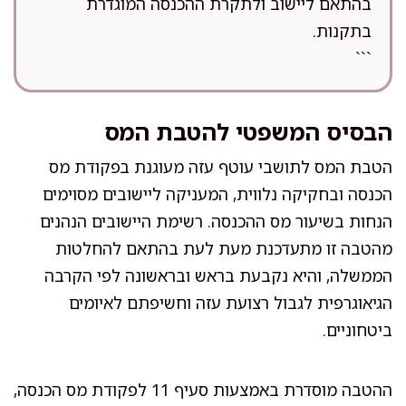
בהתאם ליישוב ולתקרת ההכנסה המוגדרת
בתקנות.
```
הבסיס המשפטי להטבת המס
הטבת המס לתושבי עוטף עזה מעוגנת בפקודת מס
הכנסה ובחקיקה נלווית, המעניקה ליישובים מסוימים
הנחות בשיעור מס ההכנסה. רשימת היישובים הנהנים
מהטבה זו מתעדכנת מעת לעת בהתאם להחלטות
הממשלה, והיא נקבעת בראש ובראשונה לפי הקרבה
הגיאוגרפית לגבול רצועת עזה וחשיפתם לאיומים
ביטחוניים.
ההטבה מוסדרת באמצעות סעיף 11 לפקודת מס הכנסה,