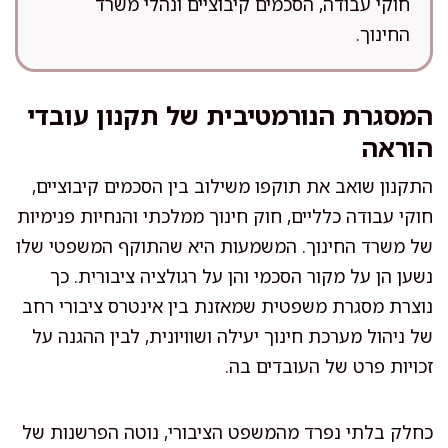
חוקי עבודה, הסכמים קיבוציים ונהלי משרד
החינוך.
המסגרת הנורמטיבית של תקנון עובדי
הוראה
התקנון שואב את תוקפו משילוב בין הסכמים קיבוציים,
חוקי עבודה כלליים, חוק חינוך ממלכתי והנחיות פנימיות
של משרד החינוך. המשמעות היא שהתוקף המשפטי שלו
נשען הן על מקור הסכמי והן על רגולציה ציבורית. כך
נוצרת מסגרת משפטית שמאזנת בין אינטרס ציבורי רחב
של ניהול מערכת חינוך יעילה ושוויונית, לבין ההגנה על
זכויות פרט של העובדים בה.
כחלק בלתי נפרד מהמשפט הציבורי, נוטה הפרשנות של