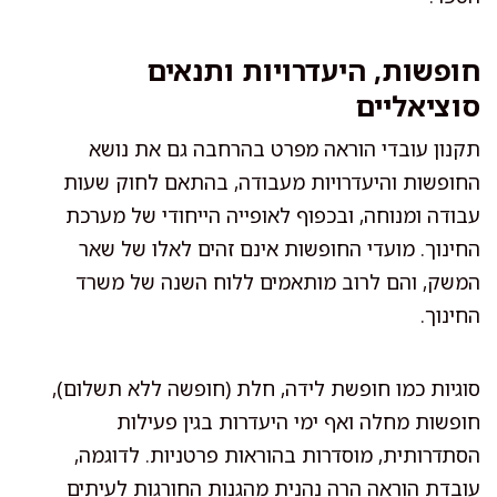
חופשות, היעדרויות ותנאים
סוציאליים
תקנון עובדי הוראה מפרט בהרחבה גם את נושא
החופשות והיעדרויות מעבודה, בהתאם לחוק שעות
עבודה ומנוחה, ובכפוף לאופייה הייחודי של מערכת
החינוך. מועדי החופשות אינם זהים לאלו של שאר
המשק, והם לרוב מותאמים ללוח השנה של משרד
החינוך.
סוגיות כמו חופשת לידה, חלת (חופשה ללא תשלום),
חופשות מחלה ואף ימי היעדרות בגין פעילות
הסתדרותית, מוסדרות בהוראות פרטניות. לדוגמה,
עובדת הוראה הרה נהנית מהגנות החורגות לעיתים