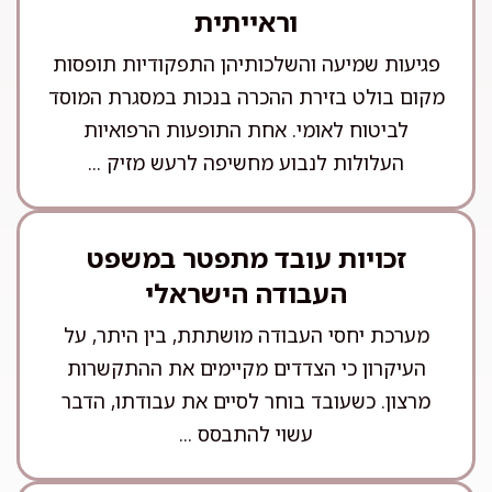
וראייתית
פגיעות שמיעה והשלכותיהן התפקודיות תופסות
מקום בולט בזירת ההכרה בנכות במסגרת המוסד
לביטוח לאומי. אחת התופעות הרפואיות
העלולות לנבוע מחשיפה לרעש מזיק ...
זכויות עובד מתפטר במשפט
העבודה הישראלי
מערכת יחסי העבודה מושתתת, בין היתר, על
העיקרון כי הצדדים מקיימים את ההתקשרות
מרצון. כשעובד בוחר לסיים את עבודתו, הדבר
עשוי להתבסס ...