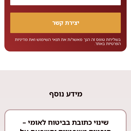
בשליחת טופס זה הנך מאשר/ת את
תנאי השימוש
ואת
מדיניות
הפרטיות
באתר.
מידע נוסף
שינוי כתובת בביטוח לאומי –