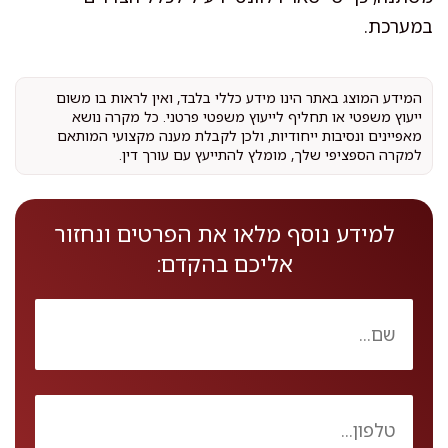
במערכת.
המידע המוצג באתר הינו מידע כללי בלבד, ואין לראות בו משום
ייעוץ משפטי או תחליף לייעוץ משפטי פרטני. כל מקרה נושא
מאפיינים ונסיבות ייחודיות, ולכן לקבלת מענה מקצועי המותאם
למקרה הספציפי שלך, מומלץ להתייעץ עם עורך דין.
למידע נוסף מלאו את הפרטים ונחזור
אליכם בהקדם: