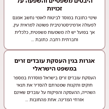
היבטים משפטיים והשפעה על
זכויות
שינוי כתובת במוסד לביטוח לאומי נחשב אמנם
לפעולה אדמיניסטרטיבית פשוטה למראית עין,
אך בפועל יש לה משמעות משפטית, כלכלית
וחברתית רחבה. כתובת ...
אגרות בגין העסקת עובדים זרים
במשפט הישראלי
העסקת עובדים זרים בישראל מוסדרת במספר
חוקים ותקנות שמטרתם להסדיר את תנאי
השהייה, ההעסקה והפיקוח על עובדים שאינם
אזרחי המדינה. אחת מהחובות ...