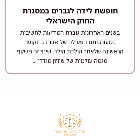
חופשת לידה לגברים במסגרת
החוק הישראלי
בשנים האחרונות גוברת המודעות לחשיבות
במעורבותם הפעילה של אבות בתקופה
הראשונה שלאחר הולדת הילד. שינוי זה משקף
מגמה עולמית של שוויון מגדרי ...