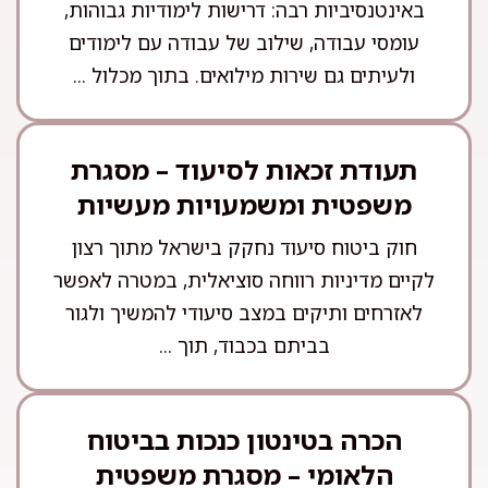
באינטנסיביות רבה: דרישות לימודיות גבוהות,
עומסי עבודה, שילוב של עבודה עם לימודים
ולעיתים גם שירות מילואים. בתוך מכלול ...
תעודת זכאות לסיעוד – מסגרת
משפטית ומשמעויות מעשיות
חוק ביטוח סיעוד נחקק בישראל מתוך רצון
לקיים מדיניות רווחה סוציאלית, במטרה לאפשר
לאזרחים ותיקים במצב סיעודי להמשיך ולגור
בביתם בכבוד, תוך ...
הכרה בטינטון כנכות בביטוח
הלאומי – מסגרת משפטית