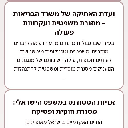
ועדת האתיקה של משרד הבריאות
– מסגרת משפטית ועקרונות
פעולה
בעידן שבו גבולות מתחום מדע הרפואה לרבדים
מוסריים, משפטיים וטכנולוגיים מיטשטשים
לעיתים תכופות, עולה חשיבותם של מנגנונים
המעניקים מסגרת מוסרית ומשפטית להתנהלות
...
זכויות הסטודנט במשפט הישראלי:
מסגרת חוקית ופסיקה
החיים האקדמיים בישראל מאופיינים