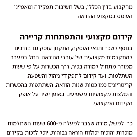
מהקבוע בדין הכללי, בשל חשיבות תפקידה ומאפייני
העומס במקצוע ההוראה.
קידום מקצועי והתפתחות קריירה
בנוסף לשכר ותנאי העסקה, התקנון עוסק גם בדרכים
להתקדמות מקצועית של עובדי ההוראה. החל במעבר
ממורה מתחיל למורה בכיר, דרך הכשרות על פי שעות
השתלמות, ועד קידום לתפקידי ניהול והשפעה.
קריטריונים כמו כמות שנות הוראה, השתתפות בהכשרות
והמלצות מקצועיות משפיעים באופן ישיר על אופק
הקידום המקצועי.
כך, למשל, מורה שצבר למעלה מ-600 שעות השתלמות
מוכרות והוכיח יכולות הוראה גבוהות, יוכל לזכות בקידום