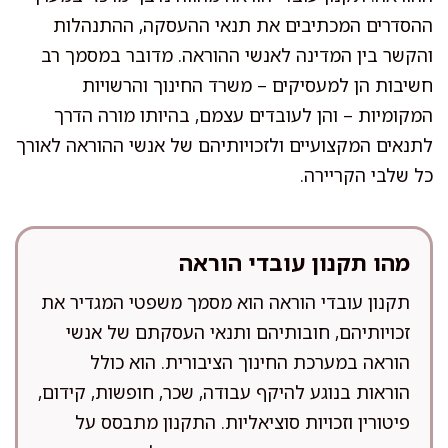
ההסדרים המכתיבים את תנאי ההעסקה, ההתנהלות
והקשר בין המדינה לאנשי ההוראה. מדובר במסמך רב
חשיבות הן למעסיקים – משרד החינוך והרשויות
המקומיות – והן לעובדים עצמם, בהיותו מורה הדרך
לתנאים המקצועיים ולזכויותיהם של אנשי ההוראה לאורך
כל שלבי הקריירה.
מהו תקנון עובדי הוראה
תקנון עובדי הוראה הוא מסמך משפטי המגדיר את
זכויותיהם, חובותיהם ותנאי העסקתם של אנשי
הוראה במערכת החינוך הציבורית. הוא כולל
הוראות בנוגע להיקף עבודה, שכר, חופשות, קידום,
פיטורין וזכויות סוציאליות. התקנון מתבסס על