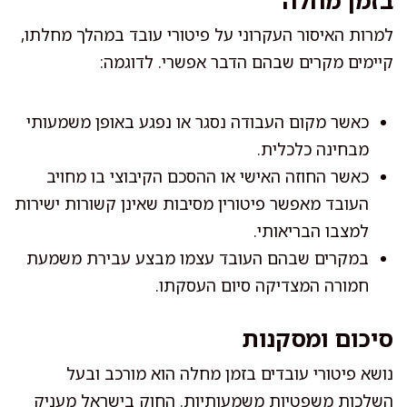
למרות האיסור העקרוני על פיטורי עובד במהלך מחלתו,
קיימים מקרים שבהם הדבר אפשרי. לדוגמה:
כאשר מקום העבודה נסגר או נפגע באופן משמעותי
מבחינה כלכלית.
כאשר החוזה האישי או ההסכם הקיבוצי בו מחויב
העובד מאפשר פיטורין מסיבות שאינן קשורות ישירות
למצבו הבריאותי.
במקרים שבהם העובד עצמו מבצע עבירת משמעת
חמורה המצדיקה סיום העסקתו.
סיכום ומסקנות
נושא פיטורי עובדים בזמן מחלה הוא מורכב ובעל
השלכות משפטיות משמעותיות. החוק בישראל מעניק