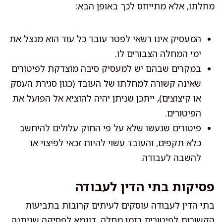
מחלתו, אלא מתייחס לכך באופן הבא:
המעסיק אינו רשאי לפטר עובד כל עוד הוא מנצל את
ימי המחלה הצבורים לו.
במקרים שבהם יש למעסיק סיבה מוצדקת לפיטורים
שאינה קשורה למחלתו של העובד (כגון סגירת העסק
או קיצוצים), ייתכן שניתן יהיה להוציא אל הפועל את
הפיטורים.
פיטורים שנעשו שלא על פי החוק עלולים להיחשב
כלא תקפים, והעובד עשוי להיות זכאי לפיצוי או
להשבה לעבודה.
פסיקות בתי הדין לעבודה
בתי הדין לעבודה עוסקים לעיתים קרובות בתביעות
הקשורות לפיטורים בזמן מחלה. דוגמא לפסיקה שניתנה