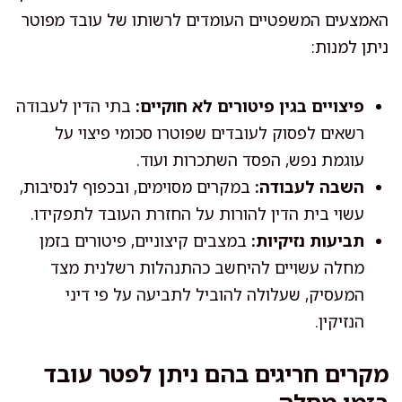
האמצעים המשפטיים העומדים לרשותו של עובד מפוטר
ניתן למנות:
פיצויים בגין פיטורים לא חוקיים:
בתי הדין לעבודה
רשאים לפסוק לעובדים שפוטרו סכומי פיצוי על
עוגמת נפש, הפסד השתכרות ועוד.
השבה לעבודה:
במקרים מסוימים, ובכפוף לנסיבות,
עשוי בית הדין להורות על החזרת העובד לתפקידו.
תביעות נזיקיות:
במצבים קיצוניים, פיטורים בזמן
מחלה עשויים להיחשב כהתנהלות רשלנית מצד
המעסיק, שעלולה להוביל לתביעה על פי דיני
הנזיקין.
מקרים חריגים בהם ניתן לפטר עובד
בזמן מחלה