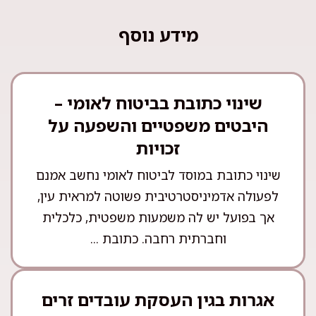
מידע נוסף
שינוי כתובת בביטוח לאומי –
היבטים משפטיים והשפעה על
זכויות
שינוי כתובת במוסד לביטוח לאומי נחשב אמנם
לפעולה אדמיניסטרטיבית פשוטה למראית עין,
אך בפועל יש לה משמעות משפטית, כלכלית
וחברתית רחבה. כתובת ...
אגרות בגין העסקת עובדים זרים