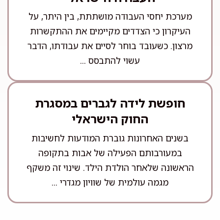
מערכת יחסי העבודה מושתתת, בין היתר, על
העיקרון כי הצדדים מקיימים את ההתקשרות
מרצון. כשעובד בוחר לסיים את עבודתו, הדבר
עשוי להתבסס ...
חופשת לידה לגברים במסגרת
החוק הישראלי
בשנים האחרונות גוברת המודעות לחשיבות
במעורבותם הפעילה של אבות בתקופה
הראשונה שלאחר הולדת הילד. שינוי זה משקף
מגמה עולמית של שוויון מגדרי ...