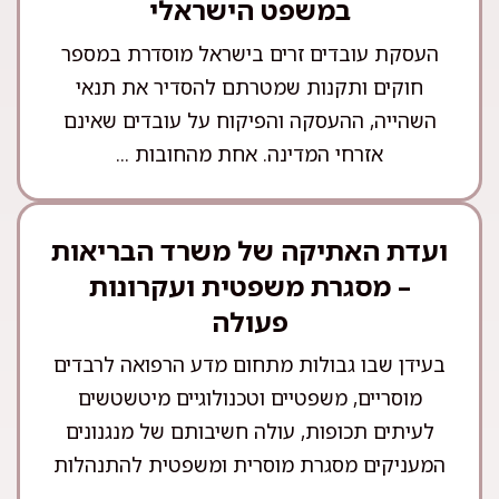
במשפט הישראלי
העסקת עובדים זרים בישראל מוסדרת במספר
חוקים ותקנות שמטרתם להסדיר את תנאי
השהייה, ההעסקה והפיקוח על עובדים שאינם
אזרחי המדינה. אחת מהחובות ...
ועדת האתיקה של משרד הבריאות
– מסגרת משפטית ועקרונות
פעולה
בעידן שבו גבולות מתחום מדע הרפואה לרבדים
מוסריים, משפטיים וטכנולוגיים מיטשטשים
לעיתים תכופות, עולה חשיבותם של מנגנונים
המעניקים מסגרת מוסרית ומשפטית להתנהלות
...