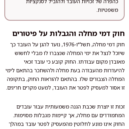
כהפרה של זכויות העובד ולהוביל לסנקציות
משפטיות.
חוק דמי מחלה והגבלות על פיטורים
חוק דמי מחלה, תשל"ו-1976, נועד להגן על העובד כך
שיוכל לנצל את ימי המחלה שנצברו לו מבלי לחשוש
מאובדן מקום עבודתו. החוק קובע כי עובד זכאי
להיעדרות מהעבודה בעת מחלה ולהשתכר בהתאם לימי
המחלה הצבורים שלו. בהתאם להוראות החוק, בתקופה
זו אסור למעסיק לפטר את העובד, למעט מקרים חריגים.
זכות זו יוצרת שכבת הגנה משמעותית עבור עובדים
המתמודדים עם מחלה, אך קיימות מגבלות מסוימות.
החוק אינו מונע לחלוטין מהמעסיק לפטר עובד במהלך