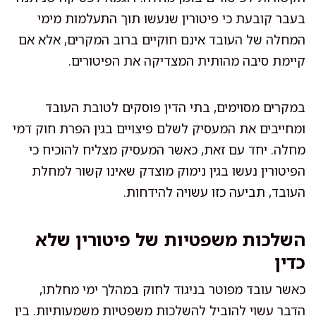
בעבר קובעת כי פיטורין שנעשו תוך התעלמות מימי
המחלה של העובד אינם חוקיים ברוב המקרים, אלא אם
קיימת סיבה מהותית המצדיקה את הפיטורים.
במקרים מסוימים, בתי הדין פוסקים לטובת העובד
ומחייבים את המעסיק לשלם פיצויים בגין הפרת חוק דמי
מחלה. יחד עם זאת, כאשר המעסיק מצליח להוכיח כי
הפיטורין נעשו בגין נימוק מוצדק שאינו קשור למחלת
העובד, תביעה כזו עשויה להידחות.
השלכות משפטיות של פיטורין שלא
כדין
כאשר עובד מפוטר בניגוד לחוק במהלך ימי מחלתו,
הדבר עשוי להוביל להשלכות משפטיות משמעותיות. בין