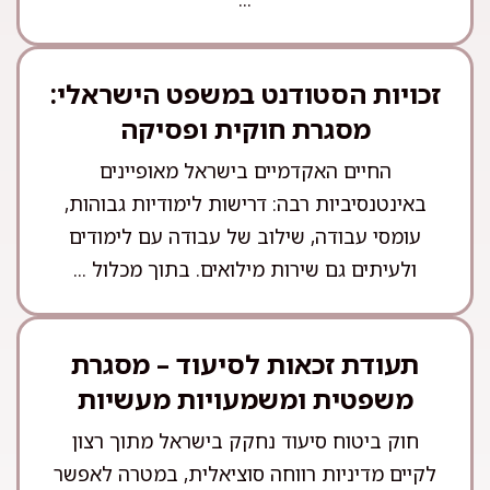
זכויות הסטודנט במשפט הישראלי:
מסגרת חוקית ופסיקה
החיים האקדמיים בישראל מאופיינים
באינטנסיביות רבה: דרישות לימודיות גבוהות,
עומסי עבודה, שילוב של עבודה עם לימודים
ולעיתים גם שירות מילואים. בתוך מכלול ...
תעודת זכאות לסיעוד – מסגרת
משפטית ומשמעויות מעשיות
חוק ביטוח סיעוד נחקק בישראל מתוך רצון
לקיים מדיניות רווחה סוציאלית, במטרה לאפשר