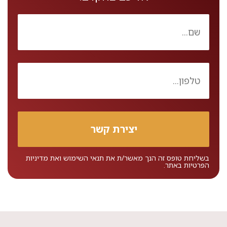
בשליחת טופס זה הנך מאשר/ת את
תנאי השימוש
ואת
מדיניות
הפרטיות
באתר.