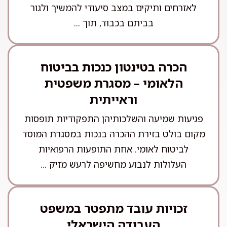
לאזרחים ותיקים במצב סיעודי להמשיך ולגור
בביתם בכבוד, תוך ...
הכרה בטינטון כנכות בביטוח
הלאומי – מסגרת משפטית
וראייתית
פגיעות שמיעה והשלכותיהן התפקודיות תופסות
מקום בולט בזירת ההכרה בנכות במסגרת המוסד
לביטוח לאומי. אחת התופעות הרפואיות
העלולות לנבוע מחשיפה לרעש מזיק ...
זכויות עובד מתפטר במשפט
העבודה הישראלי