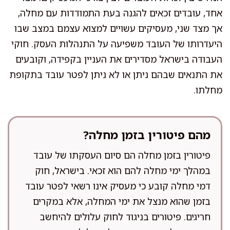
אחד, עובדים זכאים להגנה בעת התמודדות עם מחלה,
אך מצד שני, מעסיקים עשויים למצוא עצמם במצב שבו
היעדרותו של העובד משפיעה על התנהלות העסק. חוקי
העבודה בישראל מסדירים את העניין בקפידה, וקובעים
את התנאים שבהם ניתן או לא ניתן לפטר עובד בתקופת
מחלתו.
מהם פיטורין בזמן מחלה?
פיטורין בזמן מחלה הם סיום העסקתו של עובד
במהלך ימי מחלה להם הוא זכאי. בישראל, חוק
דמי מחלה קובע כי מעסיק אינו רשאי לפטר עובד
בזמן שהוא מנצל את ימי המחלה, אלא במקרים
חריגים. פיטורים בניגוד לחוק עלולים להיחשב