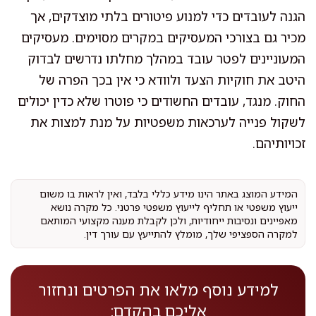
הגנה לעובדים כדי למנוע פיטורים בלתי מוצדקים, אך
מכיר גם בצורכי המעסיקים במקרים מסוימים. מעסיקים
המעוניינים לפטר עובד במהלך מחלתו נדרשים לבדוק
היטב את חוקיות הצעד ולוודא כי אין בכך הפרה של
החוק. מנגד, עובדים החשודים כי פוטרו שלא כדין יכולים
לשקול פנייה לערכאות משפטיות על מנת למצות את
זכויותיהם.
המידע המוצג באתר הינו מידע כללי בלבד, ואין לראות בו משום
ייעוץ משפטי או תחליף לייעוץ משפטי פרטני. כל מקרה נושא
מאפיינים ונסיבות ייחודיות, ולכן לקבלת מענה מקצועי המותאם
למקרה הספציפי שלך, מומלץ להתייעץ עם עורך דין.
למידע נוסף מלאו את הפרטים ונחזור
אליכם בהקדם: