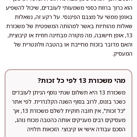
הוא כרוך ברווח כספי משמעותי לעובדים, שיכול להשפיע
באופן ממשי על מצבם הפיננסי. על רקע זה, נשאלות
שאלות מהותיות באשר למהותה המשפטית של משכורת
13, אופן חישובה, מה מקורה מבחינה חוזית או קיבוצית,
והאם מדובר בזכות מחייבת או בהטבה וולונטרית של
המעסיק.
מהי משכורת 13 לפי כל זכות?
משכורת 13 היא תשלום שנתי נוסף הניתן לעובדים
כשכר בונוס, לרוב בסוף השנה הקלנדרית. לפי אתר
"כל זכות", אין חובה חוקית לשלם משכורת 13, אך
מעסיקים רבים מעניקים אותה כהטבה מכוח נוהג,
הסכם עבודה אישי או קיבוצי. הזכאות תלויה