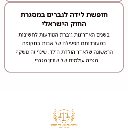
חופשת לידה לגברים במסגרת
החוק הישראלי
בשנים האחרונות גוברת המודעות לחשיבות
במעורבותם הפעילה של אבות בתקופה
הראשונה שלאחר הולדת הילד. שינוי זה משקף
מגמה עולמית של שוויון מגדרי ...