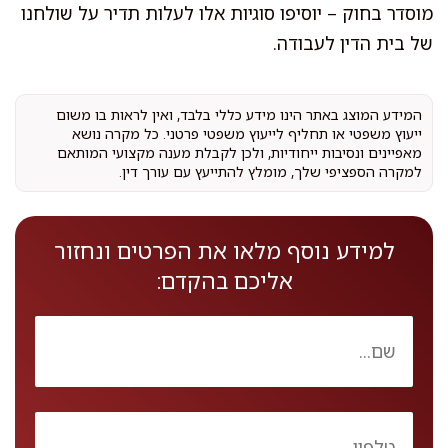
מוסדר בחוק – יוסיפו סוגיות אלו לעלות תדיר על שולחנו
של בית הדין לעבודה.
המידע המוצג באתר הינו מידע כללי בלבד, ואין לראות בו משום
ייעוץ משפטי או תחליף לייעוץ משפטי פרטני. כל מקרה נושא
מאפיינים ונסיבות ייחודיות, ולכן לקבלת מענה מקצועי המותאם
למקרה הספציפי שלך, מומלץ להתייעץ עם עורך דין.
למידע נוסף מלאו את הפרטים ונחזור
אליכם בהקדם: