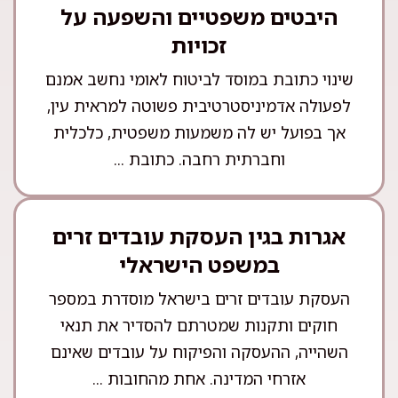
היבטים משפטיים והשפעה על
זכויות
שינוי כתובת במוסד לביטוח לאומי נחשב אמנם
לפעולה אדמיניסטרטיבית פשוטה למראית עין,
אך בפועל יש לה משמעות משפטית, כלכלית
וחברתית רחבה. כתובת ...
אגרות בגין העסקת עובדים זרים
במשפט הישראלי
העסקת עובדים זרים בישראל מוסדרת במספר
חוקים ותקנות שמטרתם להסדיר את תנאי
השהייה, ההעסקה והפיקוח על עובדים שאינם
אזרחי המדינה. אחת מהחובות ...