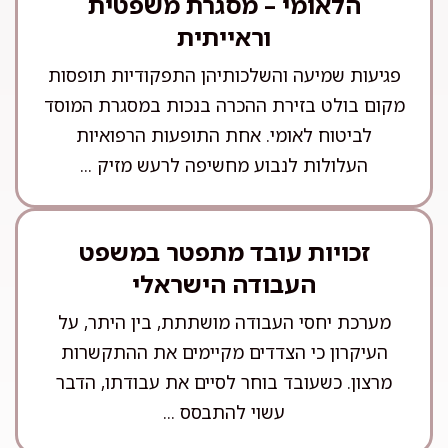
הלאומי – מסגרת משפטית
וראייתית
פגיעות שמיעה והשלכותיהן התפקודיות תופסות
מקום בולט בזירת ההכרה בנכות במסגרת המוסד
לביטוח לאומי. אחת התופעות הרפואיות
העלולות לנבוע מחשיפה לרעש מזיק ...
זכויות עובד מתפטר במשפט
העבודה הישראלי
מערכת יחסי העבודה מושתתת, בין היתר, על
העיקרון כי הצדדים מקיימים את ההתקשרות
מרצון. כשעובד בוחר לסיים את עבודתו, הדבר
עשוי להתבסס ...