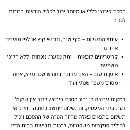
הסכם קיבוצי כללי או מיוחד יכול לכלול הוראות ברורות
לגבי:
עיתוי התשלום – סוף שנה, חודשי קיץ או לפי מועדים
אחרים
קריטריונים לזכאות – ותק מזערי, נוכחות, ללא הליכי
משמעת
אופן חישוב – האם מדובר בחודש שכר מלא, אחוז
מסוים משכר שנתי ועוד
במקום עבודה בו נהוג הסכם קיבוצי, לרוב אין שיקול
דעת בידי המעסיק, והתשלום ייחשב כחובה חוזית. אי
תשלום בתנאים כאלה מהווה הפרה של ההסכם ויכול
להוליד סנקציות משפטיות, לרבות תביעות בבית הדין