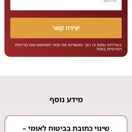
בשליחת טופס זה הנך מאשר/ת את
תנאי השימוש
ואת
מדיניות
הפרטיות
באתר.
מידע נוסף
שינוי כתובת בביטוח לאומי –