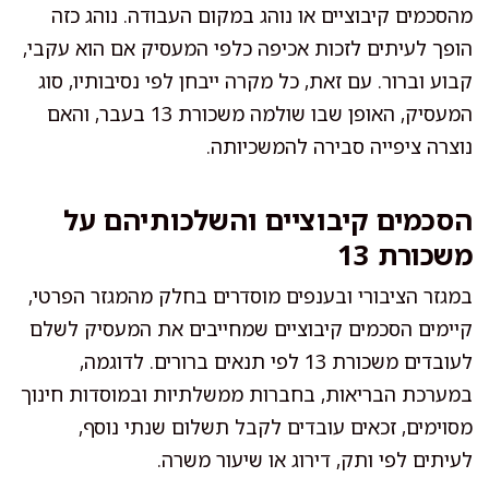
מהסכמים קיבוציים או נוהג במקום העבודה. נוהג כזה
הופך לעיתים לזכות אכיפה כלפי המעסיק אם הוא עקבי,
קבוע וברור. עם זאת, כל מקרה ייבחן לפי נסיבותיו, סוג
המעסיק, האופן שבו שולמה משכורת 13 בעבר, והאם
נוצרה ציפייה סבירה להמשכיותה.
הסכמים קיבוציים והשלכותיהם על
משכורת 13
במגזר הציבורי ובענפים מוסדרים בחלק מהמגזר הפרטי,
קיימים הסכמים קיבוציים שמחייבים את המעסיק לשלם
לעובדים משכורת 13 לפי תנאים ברורים. לדוגמה,
במערכת הבריאות, בחברות ממשלתיות ובמוסדות חינוך
מסוימים, זכאים עובדים לקבל תשלום שנתי נוסף,
לעיתים לפי ותק, דירוג או שיעור משרה.