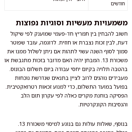
חודשים
משמעויות מעשיות וסוגיות נפוצות
חשוב להבחין בין תמריץ חד-פעמי שמוענק לפי שיקול
דעת, לבין זכות נצברת או חוזית. לדוגמה, עובד שפוטר
סמוך לסוף השנה עשוי לתהות אם ניתן לשלול ממנו את
משכורת 13. המבחן יהיה האם מדובר בזכות מתגבשת או
בהטבה תלויה בקיום יחסי עבודה ביום תשלום הבונוס.
מעבידים נוהגים לרוב לציין בתנאים שנדרשת נוכחות
בפועל במועד התשלום, כדי למנוע זכאות רטרואקטיבית.
הפסיקה בוחנת מקרים כאלה לפי עקרון תום הלב
והנסיבות הקונקרטיות.
בנוסף, שאלות עולות גם בנוגע למיסוי משכורת 13.