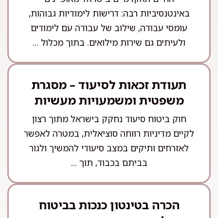
באינטנסיביות רבה: דרישות לימודיות גבוהות,
עומסי עבודה, שילוב של עבודה עם לימודים
ולעיתים גם שירות מילואים. בתוך מכלול ...
תעודת זכאות לסיעוד – מסגרת
משפטית ומשמעויות מעשיות
חוק ביטוח סיעוד נחקק בישראל מתוך רצון
לקיים מדיניות רווחה סוציאלית, במטרה לאפשר
לאזרחים ותיקים במצב סיעודי להמשיך ולגור
בביתם בכבוד, תוך ...
הכרה בטינטון כנכות בביטוח