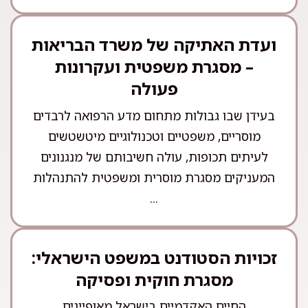
ועדת האתיקה של משרד הבריאות
– מסגרת משפטית ועקרונות
פעולה
בעידן שבו גבולות מתחום מדע הרפואה לרבדים
מוסריים, משפטיים וטכנולוגיים מיטשטשים
לעיתים תכופות, עולה חשיבותם של מנגנונים
המעניקים מסגרת מוסרית ומשפטית להתנהלות
...
זכויות הסטודנט במשפט הישראלי:
מסגרת חוקית ופסיקה
החיים האקדמיים בישראל מאופיינים