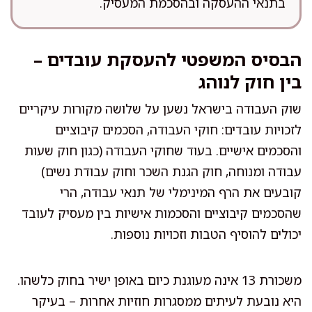
בתנאי ההעסקה ובהסכמת המעסיק.
הבסיס המשפטי להעסקת עובדים –
בין חוק לנוהג
שוק העבודה בישראל נשען על שלושה מקורות עיקריים
לזכויות עובדים: חוקי העבודה, הסכמים קיבוציים
והסכמים אישיים. בעוד שחוקי העבודה (כגון חוק שעות
עבודה ומנוחה, חוק הגנת השכר וחוק עבודת נשים)
קובעים את הרף המינימלי של תנאי עבודה, הרי
שהסכמים קיבוציים והסכמות אישיות בין מעסיק לעובד
יכולים להוסיף הטבות וזכויות נוספות.
משכורת 13 אינה מעוגנת כיום באופן ישיר בחוק כלשהו.
היא נובעת לעיתים ממסגרות חוזיות אחרות – בעיקר