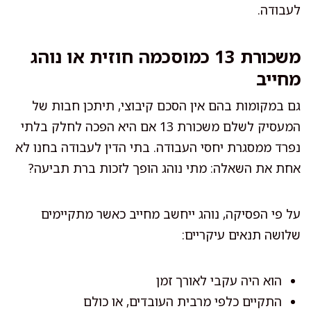
לעבודה.
משכורת 13 כמוסכמה חוזית או נוהג
מחייב
גם במקומות בהם אין הסכם קיבוצי, תיתכן חבות של
המעסיק לשלם משכורת 13 אם היא הפכה לחלק בלתי
נפרד ממסגרת יחסי העבודה. בתי הדין לעבודה בחנו לא
אחת את השאלה: מתי נוהג הופך לזכות ברת תביעה?
על פי הפסיקה, נוהג ייחשב מחייב כאשר מתקיימים
שלושה תנאים עיקריים:
הוא היה עקבי לאורך זמן
התקיים כלפי מרבית העובדים, או כולם