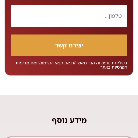
בשליחת טופס זה הנך מאשר/ת את
תנאי השימוש
ואת
מדיניות
הפרטיות
באתר.
מידע נוסף