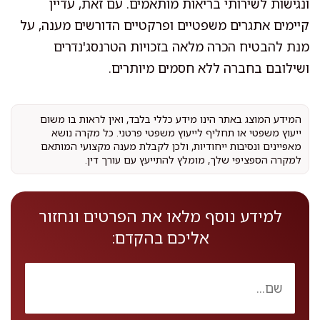
ונגישות לשירותי בריאות מותאמים. עם זאת, עדיין
קיימים אתגרים משפטיים ופרקטיים הדורשים מענה, על
מנת להבטיח הכרה מלאה בזכויות הטרנסג'נדרים
ושילובם בחברה ללא חסמים מיותרים.
המידע המוצג באתר הינו מידע כללי בלבד, ואין לראות בו משום
ייעוץ משפטי או תחליף לייעוץ משפטי פרטני. כל מקרה נושא
מאפיינים ונסיבות ייחודיות, ולכן לקבלת מענה מקצועי המותאם
למקרה הספציפי שלך, מומלץ להתייעץ עם עורך דין.
למידע נוסף מלאו את הפרטים ונחזור
אליכם בהקדם: