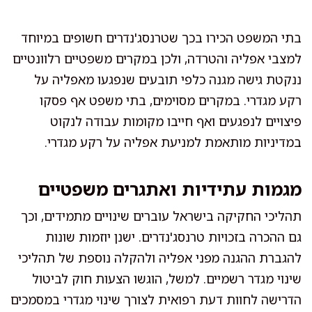
בתי המשפט הכירו בכך שטרנסג'נדרים חשופים במיוחד
למצבי אפליה והטרדה, ולכן במקרים משפטיים רלוונטיים
ננקטת גישה מגנה כלפי תובעים שנפגעו מאפליה על
רקע מגדרי. במקרים מסוימים, בתי משפט אף פסקו
פיצויים לנפגעים ואף חייבו מקומות עבודה לנקוט
במדיניות מותאמת למניעת אפליה על רקע מגדרי.
מגמות עתידיות ואתגרים משפטיים
תהליכי החקיקה בישראל עוברים שינויים מתמידים, וכך
גם ההכרה בזכויות טרנסג'נדרים. ישנן יוזמות שונות
להגברת ההגנה מפני אפליה ולהקלה נוספת של תהליכי
שינוי מגדר רשמיים. למשל, הוגשו הצעות חוק לביטול
הדרישה לחוות דעת רפואית לצורך שינוי מגדרי במסמכים