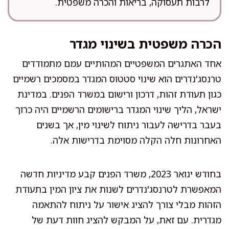
לרבות תעסוקה, בריאות והכרה משפטית.
הכרה משפטית בשינוי מגדר
אחד האתגרים המשפטיים המהותיים עמם מתמודדים
טרנסג'נדרים הוא שינוי סטטוס המגדר במסמכים רשמיים
כגון תעודת זהות, דרכון ורישום במשרד הפנים. במדינת
ישראל, הליך שינוי המגדר ברישומים הרשמיים היה כרוך
בעבר בדרישה לעבור ניתוח לשינוי מין, אך בשנים
האחרונות חלה הקלה מסוימת בדרישות אלה.
בחודש ינואר 2023, משרד הפנים קבע מדיניות חדשה
המאפשרת לטרנסג'נדרים לשנות את ציון המין בתעודת
הזהות מבלי צורך להציג אישור על ניתוח להתאמה
מגדרית. עם זאת, על המבקש להציג חוות דעת של