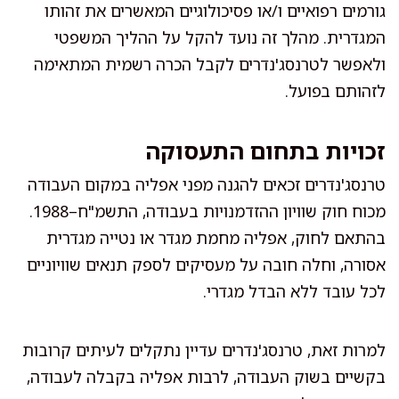
גורמים רפואיים ו/או פסיכולוגיים המאשרים את זהותו
המגדרית. מהלך זה נועד להקל על ההליך המשפטי
ולאפשר לטרנסג'נדרים לקבל הכרה רשמית המתאימה
לזהותם בפועל.
זכויות בתחום התעסוקה
טרנסג'נדרים זכאים להגנה מפני אפליה במקום העבודה
מכוח חוק שוויון ההזדמנויות בעבודה, התשמ"ח–1988.
בהתאם לחוק, אפליה מחמת מגדר או נטייה מגדרית
אסורה, וחלה חובה על מעסיקים לספק תנאים שוויוניים
לכל עובד ללא הבדל מגדרי.
למרות זאת, טרנסג'נדרים עדיין נתקלים לעיתים קרובות
בקשיים בשוק העבודה, לרבות אפליה בקבלה לעבודה,