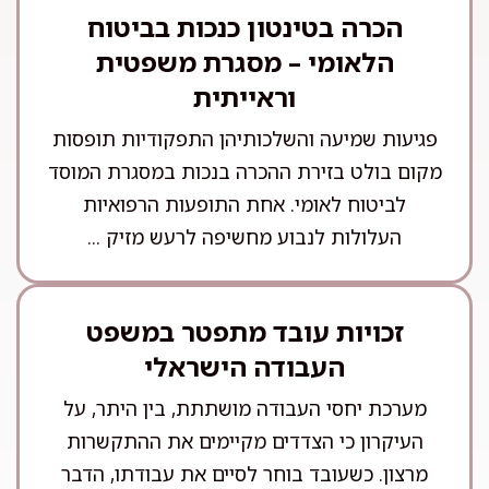
הכרה בטינטון כנכות בביטוח
הלאומי – מסגרת משפטית
וראייתית
פגיעות שמיעה והשלכותיהן התפקודיות תופסות
מקום בולט בזירת ההכרה בנכות במסגרת המוסד
לביטוח לאומי. אחת התופעות הרפואיות
העלולות לנבוע מחשיפה לרעש מזיק ...
זכויות עובד מתפטר במשפט
העבודה הישראלי
מערכת יחסי העבודה מושתתת, בין היתר, על
העיקרון כי הצדדים מקיימים את ההתקשרות
מרצון. כשעובד בוחר לסיים את עבודתו, הדבר