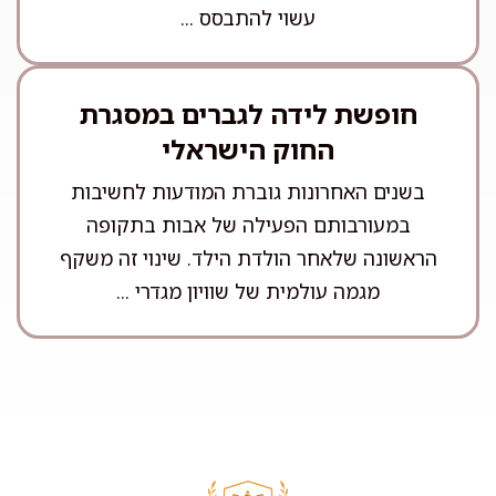
עשוי להתבסס ...
חופשת לידה לגברים במסגרת
החוק הישראלי
בשנים האחרונות גוברת המודעות לחשיבות
במעורבותם הפעילה של אבות בתקופה
הראשונה שלאחר הולדת הילד. שינוי זה משקף
מגמה עולמית של שוויון מגדרי ...