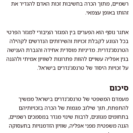
רשמיים, מתוך הכרה בחשיבות זכות האדם להגדיר את
זהותו באופן עצמאי.
אתגר נוסף הוא הפערים בין המגזר הציבורי למגזר הפרטי
בכל הנוגע לקבלת זכויות והשירותים הנדרשים לקהילה
הטרנסג'נדרית. מדיניות מוסדית אחידה והגברת הענישה
בגין אפליה עשויים להוות פתרונות לשוויון אמיתי ולהגנה
על זכויות היסוד של טרנסג'נדרים בישראל.
סיכום
מעמדם המשפטי של טרנסג'נדרים בישראל ממשיך
להתפתח, תוך שילוב מגמות של הכרה בזכויותיהם
בתחומים מגוונים, לרבות שינוי מגדר במסמכים רשמיים,
הגנה משפטית מפני אפליה, שוויון הזדמנויות בתעסוקה