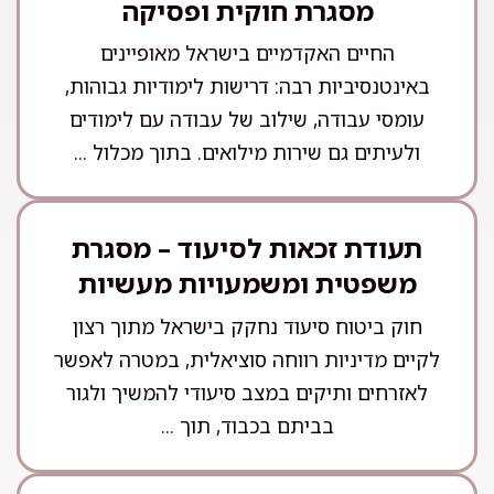
מסגרת חוקית ופסיקה
החיים האקדמיים בישראל מאופיינים
באינטנסיביות רבה: דרישות לימודיות גבוהות,
עומסי עבודה, שילוב של עבודה עם לימודים
ולעיתים גם שירות מילואים. בתוך מכלול ...
תעודת זכאות לסיעוד – מסגרת
משפטית ומשמעויות מעשיות
חוק ביטוח סיעוד נחקק בישראל מתוך רצון
לקיים מדיניות רווחה סוציאלית, במטרה לאפשר
לאזרחים ותיקים במצב סיעודי להמשיך ולגור
בביתם בכבוד, תוך ...