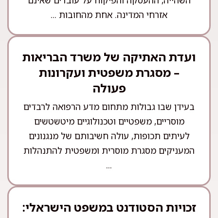
השהייה, ההעסקה והפיקוח על עובדים שאינם
אזרחי המדינה. אחת מהחובות ...
ועדת האתיקה של משרד הבריאות
– מסגרת משפטית ועקרונות
פעולה
בעידן שבו גבולות מתחום מדע הרפואה לרבדים
מוסריים, משפטיים וטכנולוגיים מיטשטשים
לעיתים תכופות, עולה חשיבותם של מנגנונים
המעניקים מסגרת מוסרית ומשפטית להתנהלות
...
זכויות הסטודנט במשפט הישראלי: