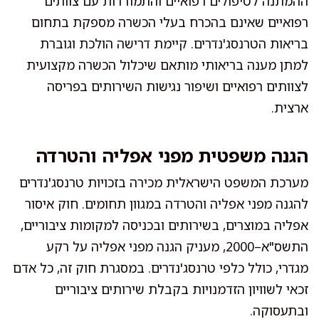
ההמתנה לטיפולים רפואיים והתמודדות עם צוותים
רפואיים שאינם בהכרח בעלי הכשרה מספקת בתחום
בריאות הטרנסג'נדרים. קיימת דרישה הולכת וגוברת
למתן מענה בריאותי מותאם שיכלול הכשרה מקצועית
לצוותים רפואיים ושיפור נגישות השירותים בפריסה
ארצית.
הגנה משפטית מפני אפליה והטרדה
מערכת המשפט הישראלית מכירה בזכויות טרנסג'נדרים
להגנה מפני אפליה והטרדה במגוון תחומים. חוק איסור
אפליה במוצרים, בשירותים ובכניסה למקומות ציבוריים,
התשס"א–2000, מעניק הגנה מפני אפליה על רקע
מגדרי, כולל כלפי טרנסג'נדרים. במסגרת חוק זה, כל אדם
זכאי לשוויון הזדמנויות בקבלת שירותים ציבוריים
ובתעסוקה.