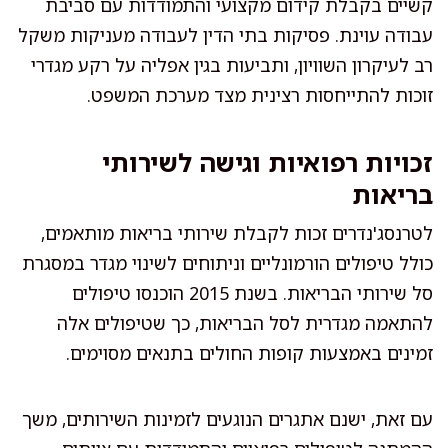
קשיים בקבלת קידום מקצועי והתמודדות עם סביבת
עבודה עוינת. פסיקות בתי הדין לעבודה מעניקות משקל
רב לעיקרון השוויון, ותביעות בגין אפליה על רקע מגדרי
זוכות להתייחסות רצינית מצד מערכת המשפט.
זכויות רפואיות וגישה לשירותי
בריאות
לטרנסג'נדרים זכות לקבלת שירותי בריאות מותאמים,
כולל טיפולים הורמונליים וניתוחים לשינוי מגדר במסגרת
סל שירותי הבריאות. בשנת 2015 הוכנסו טיפולים
להתאמה מגדרית לסל הבריאות, כך שטיפולים אלה
זמינים באמצעות קופות החולים בתנאים מסוימים.
עם זאת, ישנם אתגרים הנוגעים לזמינות השירותים, משך