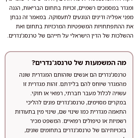
ומגדר במסמכים רשמיים, זכויות בתחום הבריאות, הגנה
מפני אפליה ודינים הנוגעים לתעסוקה. במאמר זה נבחן
את ההתפתחויות המשפטיות המרכזיות בתחום ואת
ההשלכות של הדין הישראלי על חייהם של טרנסג'נדרים.
מה המשמעות של טרנסג'נדרים?
טרנסג'נדרים הם אנשים שזהותם המגדרית שונה
מהמגדר שיוחס להם בלידתם. זהות מגדרית זו
עשויה לכלול מעבר חברתי, רפואי או חוקי.
במקרים מסוימים, טרנסג'נדרים פונים להליכי
התאמה מגדרית כמו שינוי שם, שינוי מין בתעודות
רשמיות או טיפולים רפואיים. המשפט מכיר
בזכויותיהם של טרנסג'נדרים בתחומים שונים,