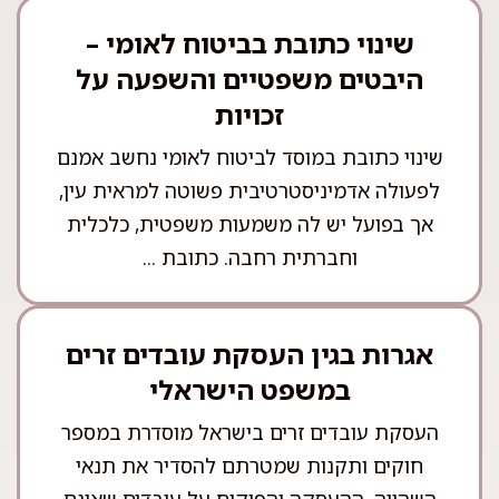
שינוי כתובת בביטוח לאומי –
היבטים משפטיים והשפעה על
זכויות
שינוי כתובת במוסד לביטוח לאומי נחשב אמנם
לפעולה אדמיניסטרטיבית פשוטה למראית עין,
אך בפועל יש לה משמעות משפטית, כלכלית
וחברתית רחבה. כתובת ...
אגרות בגין העסקת עובדים זרים
במשפט הישראלי
העסקת עובדים זרים בישראל מוסדרת במספר
חוקים ותקנות שמטרתם להסדיר את תנאי