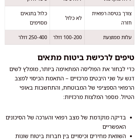
צורך בטיסה רפואית
כלול בתנאים
לא כלול
חזרה
מסוימים
עלות ממוצעת
100-200 דולר
250-400 דולר
טיפים לרכישת ביטוח מתאים
כדי לבחור את הפוליסה המתאימה ביותר, מומלץ לשים
דגש על שני היבטים מרכזיים – התאמת הכיסוי למצב
הרפואי הספציפי של המבוטחת, והתחשבות באופי
הטיול. מספר המלצות מרכזיות:
בדיקה מוקדמת של מצב רפואי והערכה של הסיכונים
האפשריים
השוואת מחירים וכיסויים בין חברות ביטוח שונות