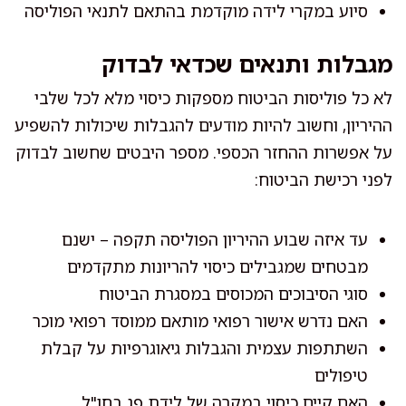
סיוע במקרי לידה מוקדמת בהתאם לתנאי הפוליסה
מגבלות ותנאים שכדאי לבדוק
לא כל פוליסות הביטוח מספקות כיסוי מלא לכל שלבי
ההיריון, וחשוב להיות מודעים להגבלות שיכולות להשפיע
על אפשרות ההחזר הכספי. מספר היבטים שחשוב לבדוק
לפני רכישת הביטוח:
עד איזה שבוע ההיריון הפוליסה תקפה – ישנם
מבטחים שמגבילים כיסוי להריונות מתקדמים
סוגי הסיבוכים המכוסים במסגרת הביטוח
האם נדרש אישור רפואי מותאם ממוסד רפואי מוכר
השתתפות עצמית והגבלות גיאוגרפיות על קבלת
טיפולים
האם קיים כיסוי במקרה של לידת פג בחו"ל