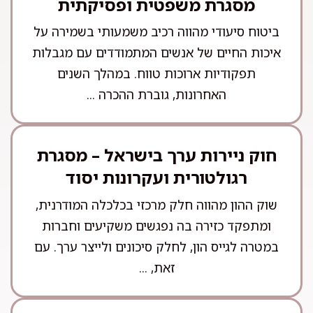
מסגרת משפטית ופסיקתית
ביטוח סיעודי מהווה רכיב משמעותי בשמירה על
איכות החיים של אנשים המתמודדים עם מגבלות
תפקודיות ארוכות טווח. במהלך השנים
האחרונות, גוברת ההכרה ...
חוק ניירות ערך בישראל – מסגרת
רגולטורית ועקרונות יסוד
שוק ההון מהווה חלק מרכזי בכלכלה המודרנית,
ומתפקד כזירה בה נפגשים משקיעים וחברות
במטרה לגייס הון, לחלק סיכונים ולייצר ערך. עם
זאת, ...