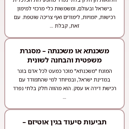
בישראל ובעולם, ומשמשות כלי מרכזי למימון
רכישות, יזמויות, לימודים ואף צריכה שוטפת. עם
זאת, קבלת ...
משכנתא או משכנתה – מסגרת
משפטית והבחנה לשונית
המונח "משכנתא" מוכר כמעט לכל אדם בוגר
במדינת ישראל, ובמיוחד למי שהתמודד עם
רכישת דירה או עסק. הוא מהווה חלק בלתי נפרד
...
תביעות סיעוד בגין אוטיזם –