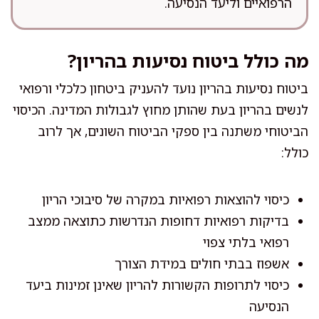
הרפואיים וליעד הנסיעה.
מה כולל ביטוח נסיעות בהריון?
ביטוח נסיעות בהריון נועד להעניק ביטחון כלכלי ורפואי
לנשים בהריון בעת שהותן מחוץ לגבולות המדינה. הכיסוי
הביטוחי משתנה בין ספקי הביטוח השונים, אך לרוב
כולל:
כיסוי להוצאות רפואיות במקרה של סיבוכי הריון
בדיקות רפואיות דחופות הנדרשות כתוצאה ממצב
רפואי בלתי צפוי
אשפוז בבתי חולים במידת הצורך
כיסוי לתרופות הקשורות להריון שאינן זמינות ביעד
הנסיעה