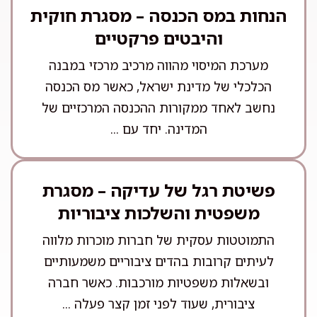
הנחות במס הכנסה – מסגרת חוקית
והיבטים פרקטיים
מערכת המיסוי מהווה מרכיב מרכזי במבנה
הכלכלי של מדינת ישראל, כאשר מס הכנסה
נחשב לאחד ממקורות ההכנסה המרכזיים של
המדינה. יחד עם ...
פשיטת רגל של עדיקה – מסגרת
משפטית והשלכות ציבוריות
התמוטטות עסקית של חברות מוכרות מלווה
לעיתים קרובות בהדים ציבוריים משמעותיים
ובשאלות משפטיות מורכבות. כאשר חברה
ציבורית, שעוד לפני זמן קצר פעלה ...