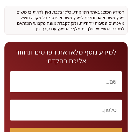
המידע המוצג באתר הינו מידע כללי בלבד, ואין לראות בו משום
ייעוץ משפטי או תחליף לייעוץ משפטי פרטני. כל מקרה נושא
מאפיינים ונסיבות ייחודיות, ולכן לקבלת מענה מקצועי המותאם
למקרה הספציפי שלך, מומלץ להתייעץ עם עורך דין.
למידע נוסף מלאו את הפרטים ונחזור
אליכם בהקדם: