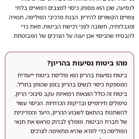
לנסיעה, שכן הוא מספק כיסוי למצבים רפואיים בלתי
צפויים הקשורים להיריון. הבנת מרכיבי הפוליסה, תנאיה
ומגבלותיה, חשובה לפני רכישת הביטוח, וזאת כדי
להבטיח שהכיסוי אכן יענה על הצרכים של המבוטחת.
מהו ביטוח נסיעות בהריון?
ביטוח נסיעות בהריון הוא פוליסת ביטוח ייעודית
המספקת כיסוי לנשים בהריון בזמן שהותן בחו"ל.
ביטוח זה כולל הוצאות רפואיות עקב סיבוכי הריון,
טיפולים חירומיים ובדיקות הכרחיות. הכיסוי עשוי
להשתנות בהתאם לשבוע ההריון, היעד והמדיניות
של חברת הביטוח. מומלץ לבדוק מראש את תנאי
הפוליסה כדי לוודא שהיא מתאימה לצרכים