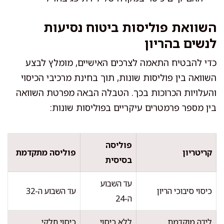
השוואת פוליסות ביטוח נסיעות
לנשים בהריון
כדי להבטיח התאמה לצרכים האישיים, מומלץ לבצע
השוואה בין פוליסות שונות, תוך בחינת מרכיבי הכיסוי
והעלויות הכרוכות בכך. הטבלה הבאה מפרטת השוואה
בין מספר פרמטרים עיקריים בפוליסות שונות:
פוליסה
קריטריון
פוליסה מתקדמת
בסיסית
עד השבוע
כיסוי סיבוכי הריון
עד השבוע ה-32
ה-24
לידה מוקדמת
ללא כיסוי
כיסוי חלקי