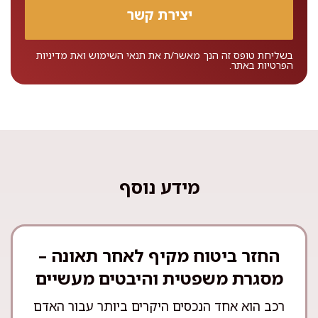
בשליחת טופס זה הנך מאשר/ת את
תנאי השימוש
ואת
מדיניות
הפרטיות
באתר.
מידע נוסף
החזר ביטוח מקיף לאחר תאונה –
מסגרת משפטית והיבטים מעשיים
רכב הוא אחד הנכסים היקרים ביותר עבור האדם