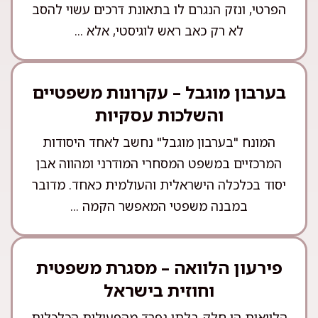
הפרטי, ונזק הנגרם לו בתאונת דרכים עשוי להסב
לא רק כאב ראש לוגיסטי, אלא ...
בערבון מוגבל – עקרונות משפטיים
והשלכות עסקיות
המונח "בערבון מוגבל" נחשב לאחד היסודות
המרכזיים במשפט המסחרי המודרני ומהווה אבן
יסוד בכלכלה הישראלית והעולמית כאחד. מדובר
במבנה משפטי המאפשר הקמה ...
פירעון הלוואה – מסגרת משפטית
וחוזית בישראל
הלוואות הן חלק בלתי נפרד מהפעילות הכלכלית