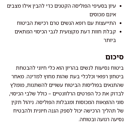
עיון בסעיפי הפוליסה הקטנים כדי להבין אילו מצבים
אינם מכוסים
התייעצות עם רופא הנשים טרם רכישת הביטוח
קבלת חוות דעת מקצועית לגבי הכיסוי המתאים
ביותר
סיכום
ביטוח נסיעות לנשים בהריון הוא כלי חיוני להבטחת
ביטחון רפואי וכלכלי בעת שהות מחוץ למדינה. מאחר
שהתנאים בפוליסות הביטוח עשויים להשתנות, מומלץ
לבדוק את כל הפרטים הרלוונטיים – כולל שלבי הכיסוי,
סוגי ההוצאות המכוסות ומגבלות הפוליסה. ניהול תקין
של תהליך הרכישה יכול לספק הגנה חיונית ולהבטיח
נסיעה רגועה ובטוחה.