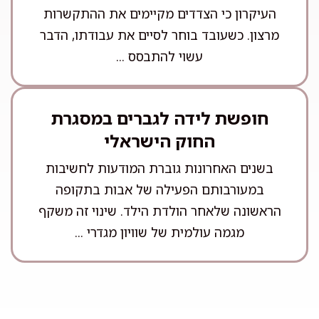
העיקרון כי הצדדים מקיימים את ההתקשרות
מרצון. כשעובד בוחר לסיים את עבודתו, הדבר
עשוי להתבסס ...
חופשת לידה לגברים במסגרת
החוק הישראלי
בשנים האחרונות גוברת המודעות לחשיבות
במעורבותם הפעילה של אבות בתקופה
הראשונה שלאחר הולדת הילד. שינוי זה משקף
מגמה עולמית של שוויון מגדרי ...