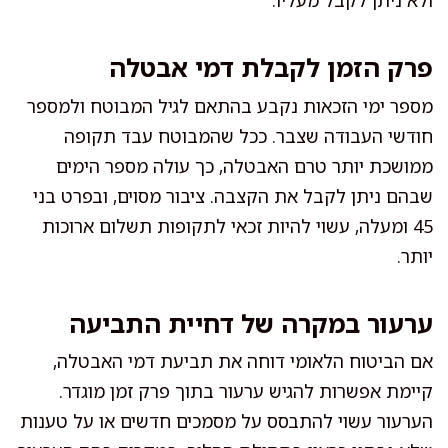
ולא ניתן לקבל מעליו.
פרק הזמן לקבלת דמי אבטלה
מספר ימי הזכאות נקבע בהתאם לגיל המבוטח ולמספר
חודשי העבודה שצבר. ככל שהמבוטח עבד תקופה
ממושכת יותר טרם האבטלה, כך עולה מספר הימים
שבהם ניתן לקבל את הקצבה. ציבור מסוים, ובפרט בני
45 ומעלה, עשוי להיות זכאי לתקופות תשלום ארוכות
יותר.
ערעור במקרה של דחיית התביעה
אם הביטוח הלאומי דוחה את תביעת דמי האבטלה,
קיימת אפשרות להגיש ערעור בתוך פרק זמן מוגדר.
הערעור עשוי להתבסס על מסמכים חדשים או על טענות