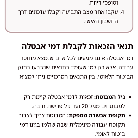
וטופסי דיווח.
עקבו אחר מצב התביעה וקבלו עדכונים דרך
החשבון האישי.
תנאי הזכאות לקבלת דמי אבטלה
דמי אבטלה אינם מגיעים לכל אדם שנמצא מחוסר
עבודה, אלא רק למי שעומד בתנאים שנקבעו בחוק
הביטוח הלאומי. בין התנאים המרכזיים ניתן למצוא:
גיל המבוטח:
זכאות לדמי אבטלה קיימת רק
למבוטחים מגיל 20 ועד גיל פרישת חובה.
תקופת אכשרה מספקת:
המבוטח צריך לצבור
תקופת עבודה מינימלית שבה שולמו בגינו דמי
ביטוח לאומי.