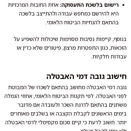
רישום בלשכת התעסוקה:
אחת החובות המרכזיות
היא להירשם כמחפש עבודה ולהתייצב בלשכה
בהתאם להנחיות הביטוח הלאומי.
בנוסף, קיימות נסיבות מסוימות שיכולות להשפיע על
הזכאות, כגון התפטרות מרצון, פיטורים שלא כדין או
עבודות חלקיות.
חישוב גובה דמי האבטלה
גובה דמי האבטלה מחושב בהתאם לשכרו של המבוטח
לפני האבטלה. לפי תקנות הביטוח הלאומי, אחוזי הגמלה
משתנים בהתאם לדרגת השכר ולעובדה אם מדובר
בימים הראשונים לקבלת הקצבה או בשלבים מאוחרים
יותר. חשוב לדעת כי קיים סכום מקסימלי לדמי האבטלה