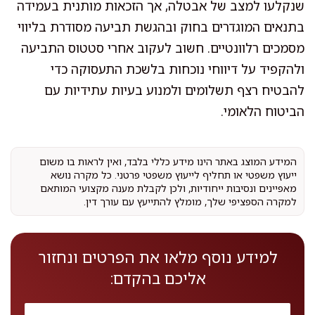
שנקלעו למצב של אבטלה, אך הזכאות מותנית בעמידה
בתנאים המוגדרים בחוק ובהגשת תביעה מסודרת בליווי
מסמכים רלוונטיים. חשוב לעקוב אחרי סטטוס התביעה
ולהקפיד על דיווחי נוכחות בלשכת התעסוקה כדי
להבטיח רצף תשלומים ולמנוע בעיות עתידיות עם
הביטוח הלאומי.
המידע המוצג באתר הינו מידע כללי בלבד, ואין לראות בו משום
ייעוץ משפטי או תחליף לייעוץ משפטי פרטני. כל מקרה נושא
מאפיינים ונסיבות ייחודיות, ולכן לקבלת מענה מקצועי המותאם
למקרה הספציפי שלך, מומלץ להתייעץ עם עורך דין.
למידע נוסף מלאו את הפרטים ונחזור
אליכם בהקדם: