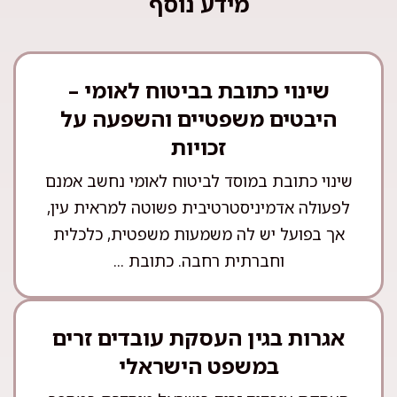
מידע נוסף
שינוי כתובת בביטוח לאומי –
היבטים משפטיים והשפעה על
זכויות
שינוי כתובת במוסד לביטוח לאומי נחשב אמנם
לפעולה אדמיניסטרטיבית פשוטה למראית עין,
אך בפועל יש לה משמעות משפטית, כלכלית
וחברתית רחבה. כתובת ...
אגרות בגין העסקת עובדים זרים
במשפט הישראלי