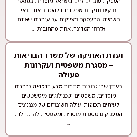
העסקת עובדים זרים בישראל מוסדרת במספר
חוקים ותקנות שמטרתם להסדיר את תנאי
השהייה, ההעסקה והפיקוח על עובדים שאינם
אזרחי המדינה. אחת מהחובות ...
ועדת האתיקה של משרד הבריאות
– מסגרת משפטית ועקרונות
פעולה
בעידן שבו גבולות מתחום מדע הרפואה לרבדים
מוסריים, משפטיים וטכנולוגיים מיטשטשים
לעיתים תכופות, עולה חשיבותם של מנגנונים
המעניקים מסגרת מוסרית ומשפטית להתנהלות
...