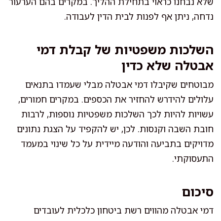
שלא נבחנו כראוי בתחילת ההליך. במקרים בהם הערעור
נדחה, ניתן אף לפנות לבית הדין לעבודה.
השלכות משפטיות של קבלת דמי
אבטלה שלא כדין
מבוטחים שקיבלו דמי אבטלה מבלי שעמדו בתנאים
עלולים להידרש להחזיר את הכספים. במקרים חמורים,
עשויות להיות לכך השלכות משפטיות נוספות, לרבות
חובת השבה וקנסות. לכן, יש להקפיד על הצגת נתונים
מדויקים בתביעה והודעה מיידית על כל שינוי במעמד
התעסוקתי.
סיכום
דמי אבטלה מהווים רשת ביטחון כלכלית לעובדים