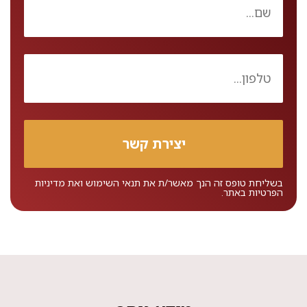
בשליחת טופס זה הנך מאשר/ת את
תנאי השימוש
ואת
מדיניות
הפרטיות
באתר.