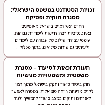
זכויות הסטודנט במשפט הישראלי:
מסגרת חוקית ופסיקה
החיים האקדמיים בישראל מאופיינים
באינטנסיביות רבה: דרישות לימודיות גבוהות,
עומסי עבודה, שילוב של עבודה עם לימודים
ולעיתים גם שירות מילואים. בתוך מכלול ...
תעודת זכאות לסיעוד – מסגרת
משפטית ומשמעויות מעשיות
חוק ביטוח סיעוד נחקק בישראל מתוך רצון
לקיים מדיניות רווחה סוציאלית, במטרה לאפשר
לאזרחים ותיקים במצב סיעודי להמשיך ולגור