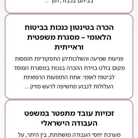
בביתם בכבוד, תוך ...
הכרה בטינטון כנכות בביטוח
הלאומי – מסגרת משפטית
וראייתית
פגיעות שמיעה והשלכותיהן התפקודיות תופסות
מקום בולט בזירת ההכרה בנכות במסגרת המוסד
לביטוח לאומי. אחת התופעות הרפואיות
העלולות לנבוע מחשיפה לרעש מזיק ...
זכויות עובד מתפטר במשפט
העבודה הישראלי
מערכת יחסי העבודה מושתתת, בין היתר, על