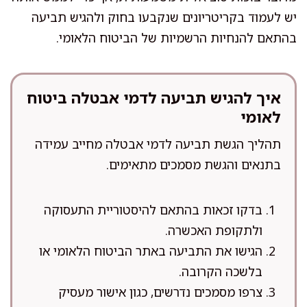
יש לעמוד בקריטריונים שנקבעו בחוק ולהגיש תביעה
בהתאם להנחיות הרשמיות של הביטוח הלאומי.
איך להגיש תביעה לדמי אבטלה ביטוח
לאומי
תהליך הגשת תביעה לדמי אבטלה מחייב עמידה
בתנאים והגשת מסמכים מתאימים.
בדקו זכאות בהתאם להיסטוריית התעסוקה
ולתקופת האכשרה.
הגישו את התביעה באתר הביטוח הלאומי או
בלשכה הקרובה.
צרפו מסמכים נדרשים, כגון אישור מעסיק