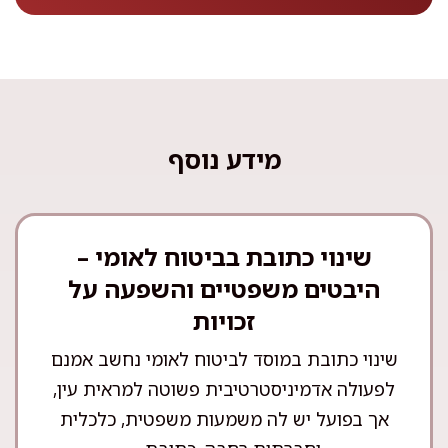
מידע נוסף
שינוי כתובת בביטוח לאומי –
היבטים משפטיים והשפעה על
זכויות
שינוי כתובת במוסד לביטוח לאומי נחשב אמנם
לפעולה אדמיניסטרטיבית פשוטה למראית עין,
אך בפועל יש לה משמעות משפטית, כלכלית