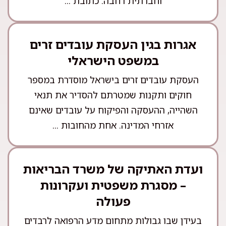
וחברתית רחבה. כתובת ...
אגרות בגין העסקת עובדים זרים
במשפט הישראלי
העסקת עובדים זרים בישראל מוסדרת במספר
חוקים ותקנות שמטרתם להסדיר את תנאי
השהייה, ההעסקה והפיקוח על עובדים שאינם
אזרחי המדינה. אחת מהחובות ...
ועדת האתיקה של משרד הבריאות
– מסגרת משפטית ועקרונות
פעולה
בעידן שבו גבולות מתחום מדע הרפואה לרבדים