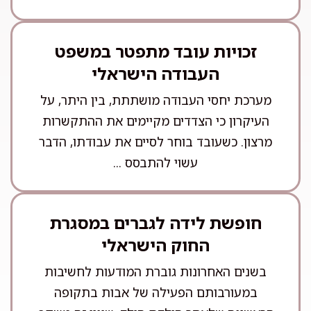
זכויות עובד מתפטר במשפט
העבודה הישראלי
מערכת יחסי העבודה מושתתת, בין היתר, על
העיקרון כי הצדדים מקיימים את ההתקשרות
מרצון. כשעובד בוחר לסיים את עבודתו, הדבר
עשוי להתבסס ...
חופשת לידה לגברים במסגרת
החוק הישראלי
בשנים האחרונות גוברת המודעות לחשיבות
במעורבותם הפעילה של אבות בתקופה