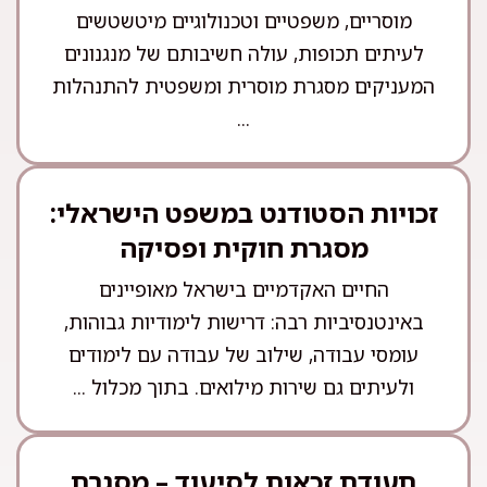
מוסריים, משפטיים וטכנולוגיים מיטשטשים
לעיתים תכופות, עולה חשיבותם של מנגנונים
המעניקים מסגרת מוסרית ומשפטית להתנהלות
...
זכויות הסטודנט במשפט הישראלי:
מסגרת חוקית ופסיקה
החיים האקדמיים בישראל מאופיינים
באינטנסיביות רבה: דרישות לימודיות גבוהות,
עומסי עבודה, שילוב של עבודה עם לימודים
ולעיתים גם שירות מילואים. בתוך מכלול ...
תעודת זכאות לסיעוד – מסגרת