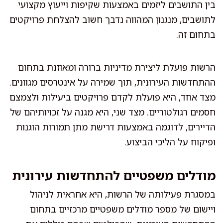
בין התושבים ליזמים באמצעות שקיפות וייעוץ מקצועי
לתושבים, מנגנון המהווה נדבך חשוב להצלחת פרויקטים
בתחום זה.
הרשות פועלת ליצירת מדיניות ברורה ומאוזנת בתחום
ההתחדשות העירונית, תוך שמירה על אינטרסים מגוונים.
מצד אחד, היא פועלת לקדם פרויקטים ביעילות ולצמצם
חסמים רגולטוריים. מצד שני, היא מגנה על זכויותיהם של
הדיירים, לדוגמה באמצעות דרישת מתן תמורות הוגנות
ופיקוח על הליכי הביצוע.
מודלים משפטיים להתחדשות עירונית
במסגרת פעילותה של הרשות, היא אחראית לניהול
ויישום של מספר מודלים משפטיים מרכזיים בתחום