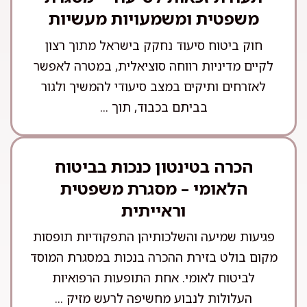
משפטית ומשמעויות מעשיות
חוק ביטוח סיעוד נחקק בישראל מתוך רצון
לקיים מדיניות רווחה סוציאלית, במטרה לאפשר
לאזרחים ותיקים במצב סיעודי להמשיך ולגור
בביתם בכבוד, תוך ...
הכרה בטינטון כנכות בביטוח
הלאומי – מסגרת משפטית
וראייתית
פגיעות שמיעה והשלכותיהן התפקודיות תופסות
מקום בולט בזירת ההכרה בנכות במסגרת המוסד
לביטוח לאומי. אחת התופעות הרפואיות
העלולות לנבוע מחשיפה לרעש מזיק ...