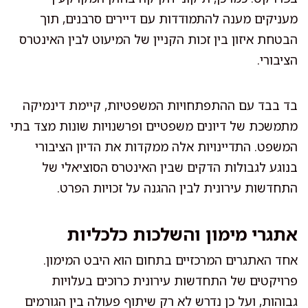
מעניקים מענה להתמודדות עם דיירים סרבנים, תוך
הבטחת איזון בין זכות הקניין של המיעוט לבין האינטרס
הציבורי.
בד בבד עם ההתפתחויות המשפטיות, קיימת דינמיקה
מתמשכת של דיונים משפטיים ופרשנויות שונות מצד בתי
המשפט. התדיינויות אלה ממקדות את הדיון הציבורי
בנוגע לגבולות הדקים שבין האינטרס הסוציאלי של
התחדשות עירונית לבין ההגנה על זכויות הפרט.
אתגרי מימון והשלכות כלכליות
אחד האתגרים המרכזיים בתחום הוא היבט המימון.
פרויקטים של התחדשות עירונית כרוכים בעלויות
גבוהות, ועל כן נדרש לא רק שיתוף פעולה בין הגורמים