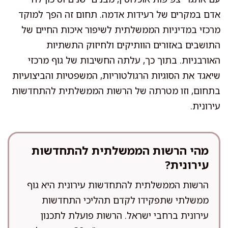
אדם במקרים של רעידות אדמה. תחום זה הפך למוקד
מרכזי במדיניות הממשלתית לשיפור איכות החיים של
התושבים באזורים הוותיקים ולחיזוק התשתיות
האורבניות. בתוך כך, עלתה החשיבות של גוף מרכזי
שיאגד את הסוגיות הרגולטוריות, המשפטיות והביצועיות
בתחום, וזו מטרתה של הרשות הממשלתית להתחדשות
עירונית.
מהי הרשות הממשלתית להתחדשות
עירונית?
הרשות הממשלתית להתחדשות עירונית היא גוף
ממשלתי שתפקידו לקדם תהליכי התחדשות
עירונית ברחבי ישראל. הרשות פועלת לתכנון