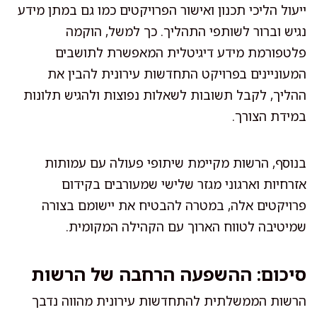
ייעול הליכי תכנון ואישור הפרויקטים כמו גם במתן מידע
נגיש וברור לשותפי התהליך. כך למשל, הוקמה
פלטפורמת מידע דיגיטלית המאפשרת לתושבים
המעוניינים בפרויקט התחדשות עירונית להבין את
ההליך, לקבל תשובות לשאלות נפוצות ולהגיש תלונות
במידת הצורך.
בנוסף, הרשות מקיימת שיתופי פעולה עם עמותות
אזרחיות וארגוני מגזר שלישי שמעורבים בקידום
פרויקטים אלה, במטרה להבטיח את יישומם בצורה
שמיטיבה לטווח הארוך עם הקהילה המקומית.
סיכום: ההשפעה הרחבה של הרשות
הרשות הממשלתית להתחדשות עירונית מהווה נדבך