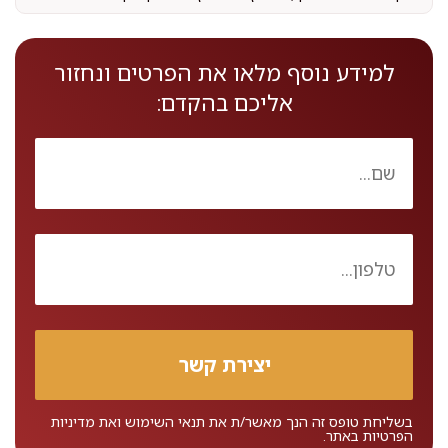
למידע נוסף מלאו את הפרטים ונחזור
אליכם בהקדם:
בשליחת טופס זה הנך מאשר/ת את
תנאי השימוש
ואת
מדיניות
הפרטיות
באתר.