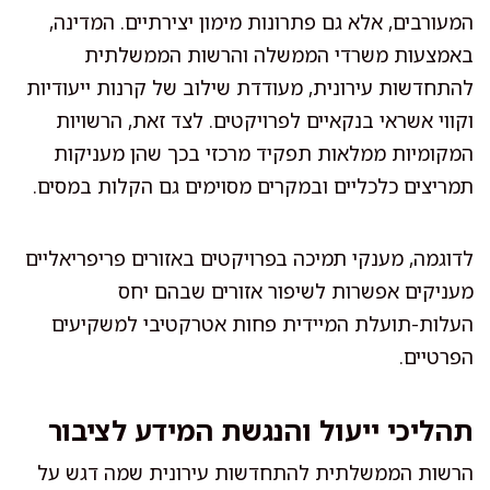
המעורבים, אלא גם פתרונות מימון יצירתיים. המדינה,
באמצעות משרדי הממשלה והרשות הממשלתית
להתחדשות עירונית, מעודדת שילוב של קרנות ייעודיות
וקווי אשראי בנקאיים לפרויקטים. לצד זאת, הרשויות
המקומיות ממלאות תפקיד מרכזי בכך שהן מעניקות
תמריצים כלכליים ובמקרים מסוימים גם הקלות במסים.
לדוגמה, מענקי תמיכה בפרויקטים באזורים פריפריאליים
מעניקים אפשרות לשיפור אזורים שבהם יחס
העלות-תועלת המיידית פחות אטרקטיבי למשקיעים
הפרטיים.
תהליכי ייעול והנגשת המידע לציבור
הרשות הממשלתית להתחדשות עירונית שמה דגש על