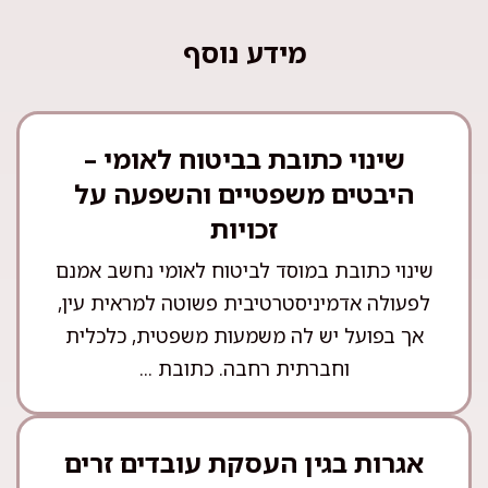
מידע נוסף
שינוי כתובת בביטוח לאומי –
היבטים משפטיים והשפעה על
זכויות
שינוי כתובת במוסד לביטוח לאומי נחשב אמנם
לפעולה אדמיניסטרטיבית פשוטה למראית עין,
אך בפועל יש לה משמעות משפטית, כלכלית
וחברתית רחבה. כתובת ...
אגרות בגין העסקת עובדים זרים