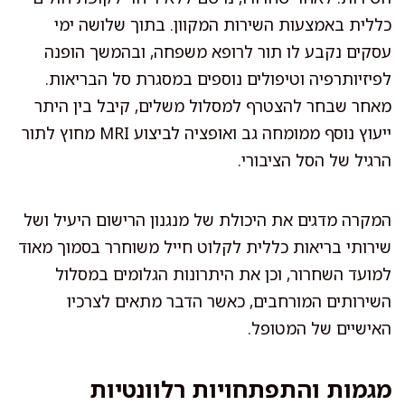
כללית באמצעות השירות המקוון. בתוך שלושה ימי
עסקים נקבע לו תור לרופא משפחה, ובהמשך הופנה
לפיזיותרפיה וטיפולים נוספים במסגרת סל הבריאות.
מאחר שבחר להצטרף למסלול משלים, קיבל בין היתר
ייעוץ נוסף ממומחה גב ואופציה לביצוע MRI מחוץ לתור
הרגיל של הסל הציבורי.
המקרה מדגים את היכולת של מנגנון הרישום היעיל ושל
שירותי בריאות כללית לקלוט חייל משוחרר בסמוך מאוד
למועד השחרור, וכן את היתרונות הגלומים במסלול
השירותים המורחבים, כאשר הדבר מתאים לצרכיו
האישיים של המטופל.
מגמות והתפתחויות רלוונטיות