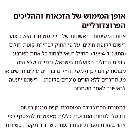
אופן המימוש של הזכאות וההליכים
הפרוצדורליים
אחת המשימות הראשונות של חייל משוחרר היא ביצוע
רישום לקופת חולים, על פי החוק לבחירת קופת חולים
(התשנ"ד-1994). החייל רשאי לבחור כל אחת מארבע
קופות החולים הפועלות בישראל, ובמידה שלא היה
מבוטח קודם לכן (למשל, חיילים בודדים עולים חדשים או
משתחררים ללא הורים מוכרים בקופה) – רישומו ייעשה
לראשונה לאחר השחרור.
במסגרת הפרוצדורה המוסדרת, קיים מנגנון רישום
דיגיטלי לנוחות המבוטח. כללית מאפשרת להצטרף לפי
זיהוי בעזרת תעודת זהות ותעודת שחרור תקפה, בשירות