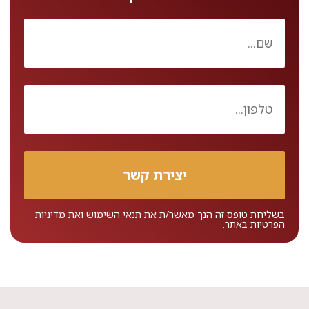
בשליחת טופס זה הנך מאשר/ת את
תנאי השימוש
ואת
מדיניות
הפרטיות
באתר.