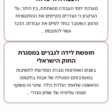
מערכת יחסי העבודה מושתתת, בין היתר, על
העיקרון כי הצדדים מקיימים את ההתקשרות
מרצון. כשעובד בוחר לסיים את עבודתו, הדבר
עשוי להתבסס ...
חופשת לידה לגברים במסגרת
החוק הישראלי
בשנים האחרונות גוברת המודעות לחשיבות
במעורבותם הפעילה של אבות בתקופה
הראשונה שלאחר הולדת הילד. שינוי זה משקף
מגמה עולמית של שוויון מגדרי ...