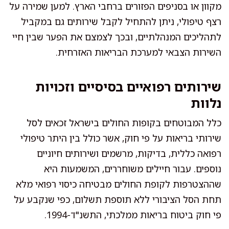
מקוון או בסניפים הפזורים ברחבי הארץ. למען שמירה על
רצף טיפולי, ניתן להתחיל לקבל שירותים גם במקביל
לתהליכים המנהלתיים, ובכך לצמצם את הפער שבין חיי
השירות הצבאי למערכת הבריאות האזרחית.
שירותים רפואיים בסיסיים וזכויות
נלוות
כלל המבוטחים בקופות החולים בישראל זכאים לסל
שירותי בריאות על פי חוק, אשר כולל בין היתר טיפולי
רפואה כללית, בדיקות, מרשמים ושירותים חיוניים
נוספים. עבור חיילים משוחררים, המשמעות היא
שההצטרפות לקופת החולים מבטיחה כיסוי רפואי מלא
תחת הסל הציבורי ללא תוספת תשלום, כפי שנקבע על
פי חוק ביטוח בריאות ממלכתי, התשנ"ד-1994.