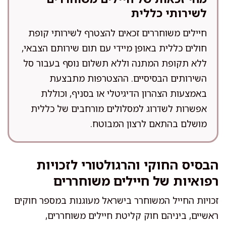
לשירותי כללית
חיילים משוחררים זכאים להצטרף לשירותי קופת
חולים כללית באופן מיידי עם תום שירותם הצבאי,
ללא תקופת המתנה וללא תשלום נוסף בעבור סל
השירותים הבסיסיים. ההצטרפות מתבצעת
באמצעות הצהרון הדיגיטלי או בסניף, וכוללת
אפשרות לשדרוג למסלולים מורחבים של כללית
מושלם בהתאם לרצון המבוטח.
הבסיס החוקי והרגולטורי לזכויות
רפואיות של חיילים משוחררים
זכויות החייל המשוחרר בישראל מעוגנות במספר חוקים
ראשיים, ביניהם חוק קליטת חיילים משוחררים,