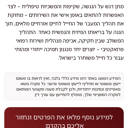
מתן דגש על הנגשה, שקיפות והמשכיות טיפולית – לצד
האפשרות להתאים באופן אישי את השירותים – מחזקת
את תהליך המעבר של החייל לחיים אזרחיים מלאים, תוך
הגנה על בריאותו הפיזית והנפשית כאחד. התהליך
המשולב שבין חקיקה, אכיפה מנהלית ושירות רפואי
פרואקטיבי – יוצרים יחד מנגנון תמיכה ייחודי ומהותי
עבור כל חייל משוחרר בישראל.
המידע המוצג באתר הינו מידע כללי בלבד, ואין לראות בו משום
ייעוץ משפטי או תחליף לייעוץ משפטי פרטני. כל מקרה נושא
מאפיינים ונסיבות ייחודיות, ולכן לקבלת מענה מקצועי המותאם
למקרה הספציפי שלך, מומלץ להתייעץ עם עורך דין.
למידע נוסף מלאו את הפרטים ונחזור
אליכם בהקדם: