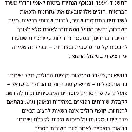
התשנ"ד-1994, ובנוסף הנחיות ביטוח לאומי וחוזרי משרד
הבריאות. חוקים אלו קובעים את עקרונות הזכאות
לשירותים בתחומים שונים, לרבות שירותי בריאות. מעת
השחרור, נחשב החייל המשוחרר לאזרח מלא לצורך
חוקים חברתיים, ובמעמד זה חלות עליו זכויות שנועדו
להבטיח קליטה מיטבית באזרחות – ובכלל זה שמירה
על רציפות בטיפול הרפואי.
בנושא זה, משרד הבריאות וקופות החולים, כולל שירותי
בריאות כללית – שהיא קופת החולים הגדולה בישראל –
פועלים על פי הסדרים מוסדרים המבטיחים זכות להירשם
לקבלת שירותים רפואיים במהירות ובאופן נגיש. בהתאם
להנחיות, קופת חולים אינה רשאית להציב תנאים
מגבילים שמקשים על מימוש הזכות לקבלת שירותי
בריאות בסיסיים לאחר סיום השירות הסדיר.