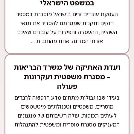
במשפט הישראלי
העסקת עובדים זרים בישראל מוסדרת במספר
חוקים ותקנות שמטרתם להסדיר את תנאי
השהייה, ההעסקה והפיקוח על עובדים שאינם
אזרחי המדינה. אחת מהחובות ...
ועדת האתיקה של משרד הבריאות
– מסגרת משפטית ועקרונות
פעולה
בעידן שבו גבולות מתחום מדע הרפואה לרבדים
מוסריים, משפטיים וטכנולוגיים מיטשטשים
לעיתים תכופות, עולה חשיבותם של מנגנונים
המעניקים מסגרת מוסרית ומשפטית להתנהלות
...