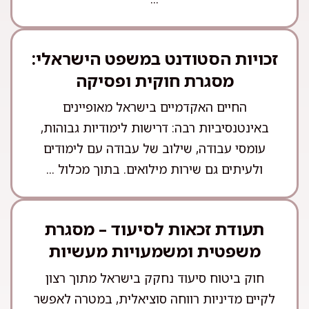
זכויות הסטודנט במשפט הישראלי:
מסגרת חוקית ופסיקה
החיים האקדמיים בישראל מאופיינים
באינטנסיביות רבה: דרישות לימודיות גבוהות,
עומסי עבודה, שילוב של עבודה עם לימודים
ולעיתים גם שירות מילואים. בתוך מכלול ...
תעודת זכאות לסיעוד – מסגרת
משפטית ומשמעויות מעשיות
חוק ביטוח סיעוד נחקק בישראל מתוך רצון
לקיים מדיניות רווחה סוציאלית, במטרה לאפשר