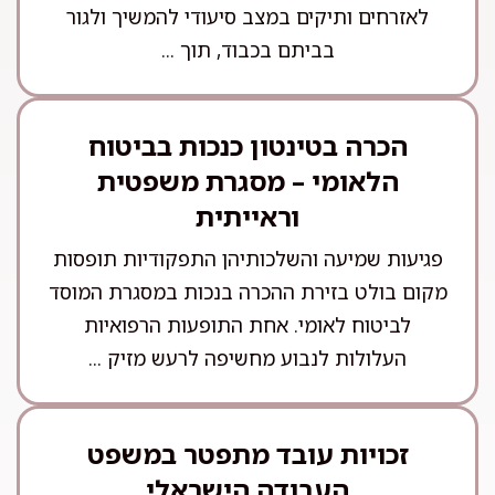
לאזרחים ותיקים במצב סיעודי להמשיך ולגור
בביתם בכבוד, תוך ...
הכרה בטינטון כנכות בביטוח
הלאומי – מסגרת משפטית
וראייתית
פגיעות שמיעה והשלכותיהן התפקודיות תופסות
מקום בולט בזירת ההכרה בנכות במסגרת המוסד
לביטוח לאומי. אחת התופעות הרפואיות
העלולות לנבוע מחשיפה לרעש מזיק ...
זכויות עובד מתפטר במשפט
העבודה הישראלי