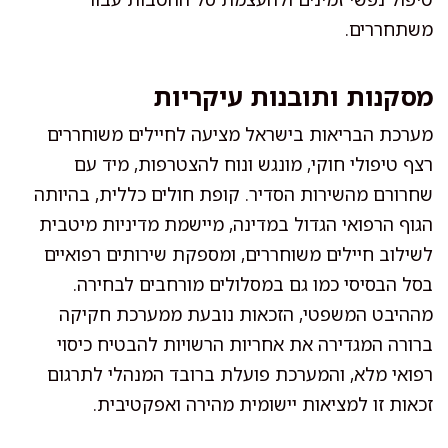
משתחררים.
מסקנות ותובנות עיקריות
מערכת הבריאות בישראל מציעה לחיילים משוחררים
רצף טיפולי חוקי, מונגש ונוח להצטרפות, מיד עם
שחרורם מהשירות הסדיר. קופת חולים כללית, בהיותה
הגוף הרפואי הגדול במדינה, מיישמת מדיניות מיטבית
לשילוב חיילים משוחררים, ומספקת שירותים רפואיים
בסל הבסיסי כמו גם במסלולים מורחבים לבחירה.
מההיבט המשפטי, הזכאות נובעת ממערכת חקיקה
ברורה המגדירה את אחריות הרשויות להבטיח כיסוי
רפואי מלא, והמערכת פועלת ברובד המנהלי לתרגום
זכאות זו למציאות יישומית מהירה ואפקטיבית.