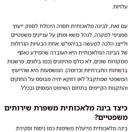
עלויות.
עם זאת, לבינה מלאכותית חסרה היכולת לספק ייעוץ
ספציפי למקרה, לנהל משא ומתן על עניינים משפטיים
ולייצג הלכה למעשה בביהמ"ש. אחת הבעיות הגדולות
של הבינה המלאכותית היא העובדה שהמידע נאסף
ממקורות שונים, לא כולם מהימנים (כמו בלוגים, פרשנות
ברשתות החברתיות וכדומה). המשמעות היא שהייעוץ
המשפטי שמתקבל לאו דווקא יהיה מבוסס על החוקים
והתקנות הקיימים בתחום השיפוט המסוים ובכלל.
כיצד בינה מלאכותית משפרת שירותים
משפטיים?
בינה מלאכותית מייעלת משימות כמו ניסוח וסקירת