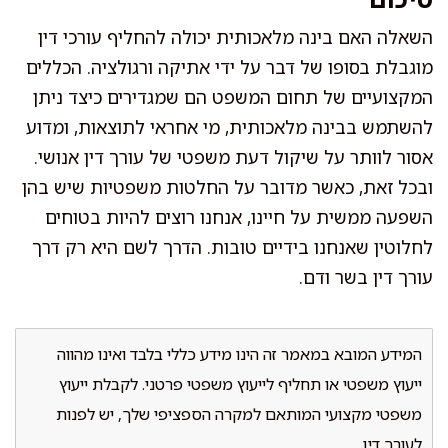
השאלה האם בינה מלאכותית יכולה להחליף עורכי דין
מוגבלת בסופו של דבר על ידי אתיקה ורגולציה. הכללים
המקצועיים של תחום המשפט הם שמגדירים כיצד ניתן
להשתמש בבינה מלאכותית, מי אחראי לתוצאות, ומדוע
אסור לוותר על שיקול דעת משפטי של עורך דין אנושי.
ובכל זאת, כאשר מדובר על החלטות משפטיות שיש בהן
השפעה ממשית על חיינו, אנחנו רוצים להיות בטוחים
לחלוטין שאנחנו בידיים טובות. הדרך לשם היא רק דרך
עורך דין בשר ודם.
המידע המובא במאמר זה הינו מידע כללי בלבד ואינו מהווה
ייעוץ משפטי או תחליף לייעוץ משפטי פרטני. לקבלת ייעוץ
משפטי מקצועי המותאם למקרה הספציפי שלך, יש לפנות
לעורך דין.