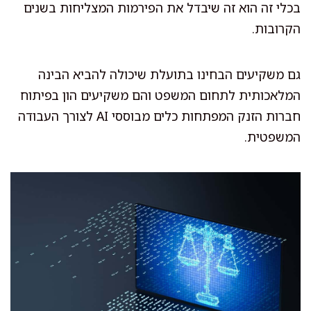
בכלי זה הוא זה שיבדל את הפירמות המצליחות בשנים
הקרובות.
גם משקיעים הבחינו בתועלת שיכולה להביא הבינה
המלאכותית לתחום המשפט והם משקיעים הון בפיתוח
חברות הזנק המפתחות כלים מבוססי AI לצורך העבודה
המשפטית.