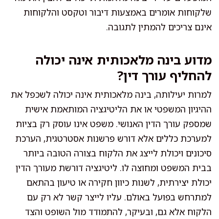
שלקוחות אומרים באמצעות דיבור וטקסט והלקוחות
אינם צריכים להמתין לתגובה.
מדוע בינה מלאכותית אינה יכולה
להחליף עורך דין?
למרות יעילותה, בינה מלאכותית אינה יכולה לשכפל את
ההיגיון המשפטי או את הליטיגציה המותאמת אישית
שמספק עורך הדין האנושי. משפט אינו עוסק רק בציות
למערכת כללים אלא דורש פרשנות אסטרטגית, הערכת
סיכונים ויכולת לייצג את הלקוח בצורה הטובה ביותר
בבית המשפט ומחוצה לו. ליטיגציה דורשת מעורך הדין
יכולת יצירתית, לשנות כיוון חקירה או טיעון בהתאם
למתרחש בפועל באולם. עליו לייצר קשר לא רק עם
הלקוח אלא גם, ובעיקר, להתמודד מול השופט והצד