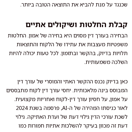
שכנגד על מנת להביא את התוצאה הטובה ביותר.
קבלת החלטות ושיקולים אתיים
הבחירה בעורך דין מסוים היא בחירה של אמון. החלטות
משפטיות מעצבות את עתידו של הלקוח והתוצאות
תלויות בדיוק, בהקשר ובתזמון. לכל טעות יכולה להיות
השלכה משמעותית.
כאן בדיוק נכנס ההקשר האתי והמוסרי של עורך דין
המבוסס בינה מלאכותית. יחסי עורך דין לקוח מתבססים
על אמון, על חסיון עורך דין-לקוח ואחריות מקצועית.
לאור כניסתו המהירה של ה-AI, פרסמה בשנת 2024
לשכת עורכי הדין גילוי דעת של ועדת האתיקה. גילוי
דעת זה מכוון בעיקר להשלכות אתיות חמורות כמו