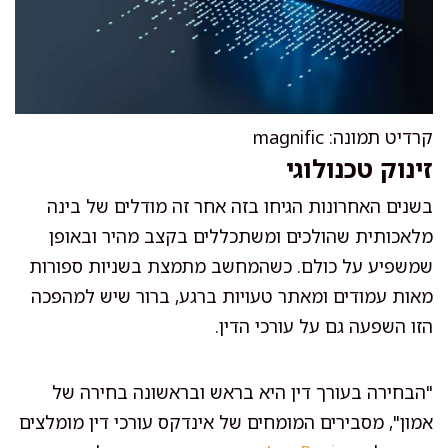
קרדיט תמונה: magnific
זינוק טכנולוגי
בשנים האחרונות הגיחו בזה אחר זה מודלים של בינה
מלאכותית שהולכים ומשתכללים בקצב מהיר ובאופן
שמשפיע על כולם. כשהמחשב מתמצת בשניות ספורות
מאות עמודים ומאתר טעויות ברגע, ברור שיש למהפכה
הזו השפעה גם על עורכי הדין.
"הבחירה בעורך דין היא בראש ובראשונה בחירה של
אמון", מסבירים המומחים של אינדקס עורכי דין מומלצים