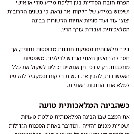
הפרת חובת הסודיות בגין דליפת מידע סודי או אישי
ושימוש במידע של הלקוח. אך נראה, כי בשנים הקרובות
יצוצו עוד ועוד סוגיות אתיות הקשורות בבינה
המלאכותית ועבודת עורך הדין.
בינה מלאכותית מספקת תובנות מבוססות נתונים, אך
חסר לה ההיגיון האתי הנדרש לדילמות משפטיות
מורכבות. רק עורכי דין אנושיים יכולים לשקול את כלל
האפשרויות, להבין את רגשות הלקוח ובמקביל להקפיד
למלא אחר החובות האתיות.
כשהבינה המלאכותית טועה
את המצב שבו הבינה המלאכותית פולטת טעויות
ושטויות מכנים "הזייה", ומדובר באחת הסכנות הגדולות