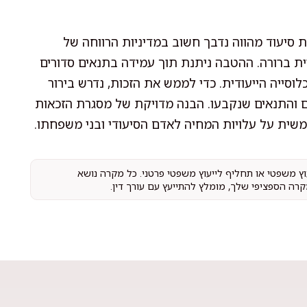
סיעוד מהווה נדבך חשוב במדיניות הרווחה של
ת ברורה. ההטבה ניתנת תוך עמידה בתנאים סדורים
וסייה הייעודית. כדי לממש את הזכות, נדרש בירור
ים והתנאים שנקבעו. הבנה מדויקת של מסגרת הזכאות
שית על עלויות המחיה לאדם הסיעודי ובני משפחתו.
עוץ משפטי או תחליף לייעוץ משפטי פרטני. כל מקרה נושא
קרה הספציפי שלך, מומלץ להתייעץ עם עורך דין.