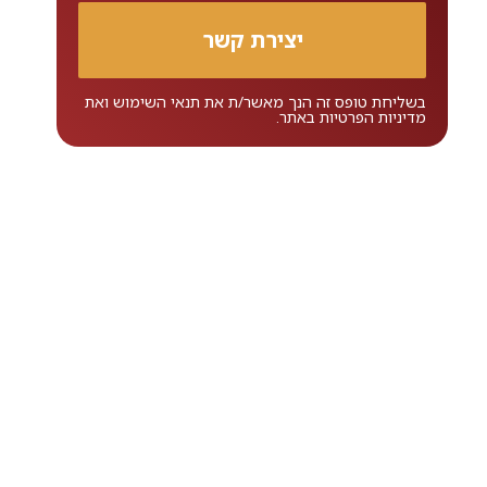
בשליחת טופס זה הנך מאשר/ת את
תנאי השימוש
ואת
מדיניות הפרטיות
באתר.