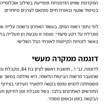
המקדמת שוויון הזדמנויות ומסייעת בשילוב אוכלוסייה 
בטיפול שוטף ובאורח חיים מותאם לצרכים מיוחדים.
מוגדלת על רקע סיעודי. מגמה זו נובעת הן מעלייה ב
באשר לזכויות הקיימות לאזרחי הגיל השלישי.
דוגמה ממקרה מעשי
שהועבר מרשות הביטוח הלאומי, היא שילמה במשך שנה
משפחתה להגיש טופס בקשה לתאגיד העירוני בצירוף 
החודשים האחרונים בלבד, בשל מגבלת זמן לתיקון חש
הבקשה בזמן ובאופן מסודר.