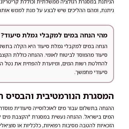
הניתנת במסגרת רגולציה ממשלתית וכוללת קריטריונים
ניתנת, ומהם ההליכים שיש לבצע על מנת לממש אות
מהי הנחה במים למקבלי גמלת סיעוד?
הנחה במים למקבלי גמלת סיעוד היא הקלה בתשל
סיעוד מהמוסד לביטוח לאומי. ההנחה כוללת הקצ
להחלטת רשות המים, ומיועדת להפחית את נטל ההו
סיעודי מתמשך.
המסגרת הנורמטיבית והבסיס ה
ההנחה בתשלום עבור מים לאוכלוסייה סיעודית מוסדרת 
המים בישראל. ההנחה נעשית במסגרת "הקצבת מים לפ
הזכאיות להטבה מסיבות רפואיות, כלכליות או סוציאל