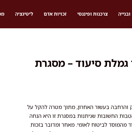
ובנייה
צרכנות ופיננסי
זכויות אדם
ליטיגציה
מס
גמלת סיעוד – מסגרת
וק והרחבה בעשור האחרון, מתוך מטרה להקל על
טבות החשובות שניתנות במסגרת זו היא הנחה
 מהמוסד לביטוח לאומי. מאחר ומדובר בזכות