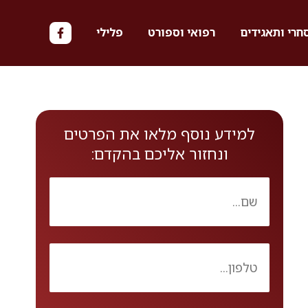
חרי ותאגידים
רפואי וספורט
פלילי
למידע נוסף מלאו את הפרטים
ונחזור אליכם בהקדם: