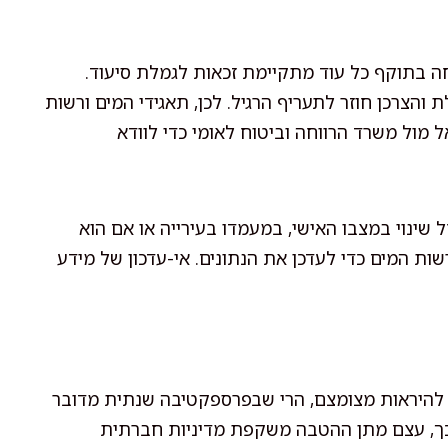
 בתוקף כל עוד מתקיימת זכאות לגמלת סיעוד.
צרכן חוזר לתעריף הרגיל. לכן, תאגידי המים ורשות
מול משרד הרווחה וביטוח לאומי כדי לוודא
שינוי במצבו האישי, במעמדו בעירייה או אם הוא
ות המים כדי לעדכן את הנתונים. אי-עדכון של מידע
 להיראות מצומצם, הרי שבפרספקטיבה שנתית מדובר
כך, עצם מתן ההטבה משקפת מדיניות חברתית