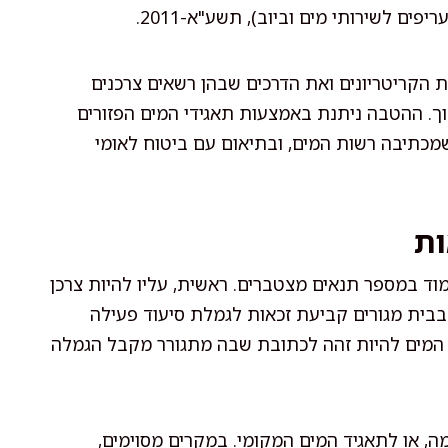
פים לשירותי מים וביוב), תשע"א-2011.
 הקריטריונים ואת הדרכים שבהן רשאים צרכנים
. ההטבה ניתנת באמצעות תאגידי המים הפזורים
שמכתיבה רשות המים, ובתיאום עם ביטוח לאומי
ות
ד במספר תנאים מצטברים. ראשית, עליו להיות צרכן
 בבית מגורים קביעת זכאות לגמלת סיעוד פעילה
ל המים להיות זהה לכתובת שבה מתגורר מקבל הגמלה
 או לתאגיד המים המקומי. במקרים מסוימים,