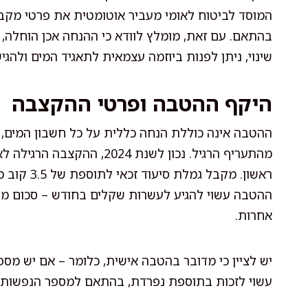
המוסד לביטוח לאומי מעביר אוטומטית את פרטי מק
בהתאם. עם זאת, מומלץ לוודא כי ההנחה אכן הוחלה, 
שינוי, ניתן לפנות ביוזמה עצמאית לתאגיד המים ולהג
היקף ההטבה ופרטי ההקצבה
ההטבה אינה כוללת הנחה כללית על כל חשבון המים, 
ההטבה עשוי להגיע לעשרות שקלים בחודש – סכום משמע
אחרות.
יש לציין כי מדובר בהטבה אישית, כלומר – אם יש מס
עשוי לזכות בתוספת נפרדת, בהתאם למספר הנפשות ול