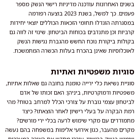
בשנים האחרונות עודכנה מדיניות רישוי הנשק מספר
פעמים. כך למשל, בשנת 2023 בוצעה רפורמה
במסגרתה הוגדלו תחומי הזכאות הכוללים יוצאי יחידות
קרביות וכן מתנדבים בכוחות הביטחון. שינוי זה לווה גם
בקולות ביקורת נוכח החשש מהגברת נגישות הנשק
לאוכלוסיות שאינן בהכרח בעלות הכשרה המתמשכת.
סוגיות משפטיות ואתיות
סוגיית נשיאת כלי ירייה טומנת בחובה גם שאלות אתיות,
משפטיות ודמוקרטיות, ביניהן: האם זכותו של אדם
לביטחון עצמי גוברת על צורכי הכלל למרחב בטוח? מהי
רמת הבקרה על בעלי רישיון לאחר הוצאתו? כיצד
מתמודדים עם מקרי שימוש לרעה בכלי ירי מורשים?
מקרים מהעבר, כגון אירועי אלימות במשפחה בהם נעשה