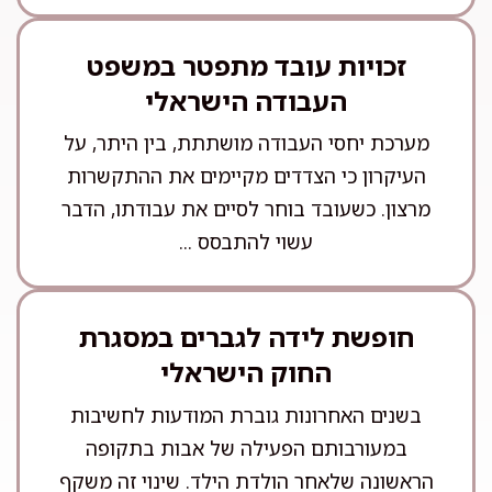
זכויות עובד מתפטר במשפט
העבודה הישראלי
מערכת יחסי העבודה מושתתת, בין היתר, על
העיקרון כי הצדדים מקיימים את ההתקשרות
מרצון. כשעובד בוחר לסיים את עבודתו, הדבר
עשוי להתבסס ...
חופשת לידה לגברים במסגרת
החוק הישראלי
בשנים האחרונות גוברת המודעות לחשיבות
במעורבותם הפעילה של אבות בתקופה
הראשונה שלאחר הולדת הילד. שינוי זה משקף