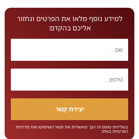
למידע נוסף מלאו את הפרטים ונחזור
אליכם בהקדם:
בשליחת טופס זה הנך מאשר/ת את
תנאי השימוש
ואת
מדיניות
הפרטיות
באתר.