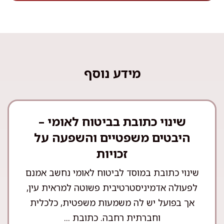
מידע נוסף
שינוי כתובת בביטוח לאומי –
היבטים משפטיים והשפעה על
זכויות
שינוי כתובת במוסד לביטוח לאומי נחשב אמנם
לפעולה אדמיניסטרטיבית פשוטה למראית עין,
אך בפועל יש לה משמעות משפטית, כלכלית
וחברתית רחבה. כתובת ...