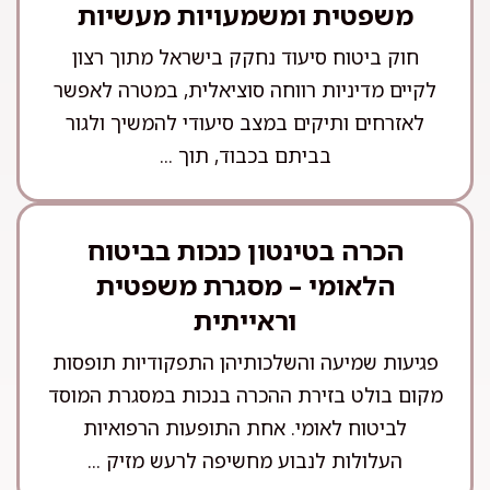
משפטית ומשמעויות מעשיות
חוק ביטוח סיעוד נחקק בישראל מתוך רצון
לקיים מדיניות רווחה סוציאלית, במטרה לאפשר
לאזרחים ותיקים במצב סיעודי להמשיך ולגור
בביתם בכבוד, תוך ...
הכרה בטינטון כנכות בביטוח
הלאומי – מסגרת משפטית
וראייתית
פגיעות שמיעה והשלכותיהן התפקודיות תופסות
מקום בולט בזירת ההכרה בנכות במסגרת המוסד
לביטוח לאומי. אחת התופעות הרפואיות
העלולות לנבוע מחשיפה לרעש מזיק ...