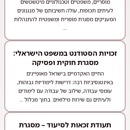
מוסריים, משפטיים וטכנולוגיים מיטשטשים
לעיתים תכופות, עולה חשיבותם של מנגנונים
המעניקים מסגרת מוסרית ומשפטית להתנהלות
...
זכויות הסטודנט במשפט הישראלי:
מסגרת חוקית ופסיקה
החיים האקדמיים בישראל מאופיינים
באינטנסיביות רבה: דרישות לימודיות גבוהות,
עומסי עבודה, שילוב של עבודה עם לימודים
ולעיתים גם שירות מילואים. בתוך מכלול ...
תעודת זכאות לסיעוד – מסגרת