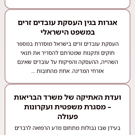
אגרות בגין העסקת עובדים זרים
במשפט הישראלי
העסקת עובדים זרים בישראל מוסדרת במספר
חוקים ותקנות שמטרתם להסדיר את תנאי
השהייה, ההעסקה והפיקוח על עובדים שאינם
אזרחי המדינה. אחת מהחובות ...
ועדת האתיקה של משרד הבריאות
– מסגרת משפטית ועקרונות
פעולה
בעידן שבו גבולות מתחום מדע הרפואה לרבדים