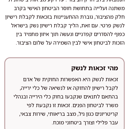
משתנה ועלייה בתחושת חוסר הביטחון האישי בקרב
חלק מהציבור, גוברת ההתעניינות בזכאות לקבלת רישיון
לנשק פרטי. עם זאת, הליך קבלת רישיון נשק בישראל
כפוף להסדרים קפדניים ונעשה תוך איזון מתמיד בין
הזכות לביטחון אישי לבין השמירה על שלום הציבור.
מהי זכאות לנשק
זכאות לנשק היא האפשרות החוקית של אדם
לקבל רישיון להחזקה או לנשיאה של כלי ירייה,
בהתאם לתנאים שנקבעו בחוק כלי הירייה ובנהלי
משרד לביטחון הפנים. זכאות זו נקבעת לפי
קריטריונים כגון גיל, מצב בריאותי, שירות צבאי,
עבר פלילי וצורך ביטחוני מוכח.