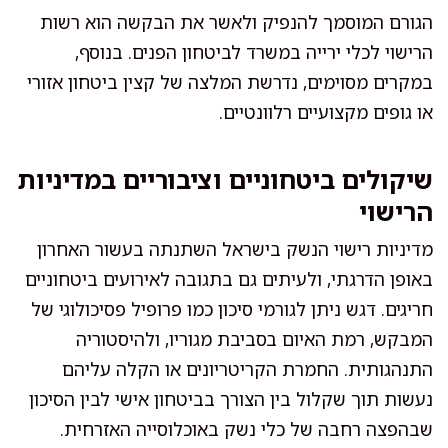
הגורם המוסמך להנפיק ולאשר את הבקשה הוא רשות
הרישוי לכלי ירייה במשרד לביטחון הפנים. בנוסף,
במקרים מסוימים, נדרשת המלצה של קצין ביטחון אזורי
או גופים מקצועיים רלוונטיים.
שיקולים ביטחוניים וציבוריים במדיניות
הרישוי
מדיניות רישוי הנשק בישראל השתנתה בעשור האחרון
באופן הדרגתי, ולעיתים גם בתגובה לאירועים ביטחוניים
חריגים. דגש ניתן לגורמי סיכון כמו פרופיל פסיכולוגי של
המבקש, רמת האיום בסביבת מגוריו, ולהיסטוריה
התנהגותית. החמרת הקריטריונים או הקלה עליהם
נעשות תוך שקלול בין הצורך בביטחון אישי לבין הסיכון
שבהפצה רחבה של כלי נשק באוכלוסייה האזרחית.