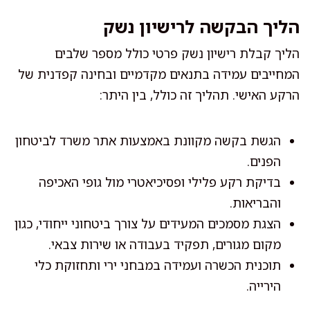
הליך הבקשה לרישיון נשק
הליך קבלת רישיון נשק פרטי כולל מספר שלבים
המחייבים עמידה בתנאים מקדמיים ובחינה קפדנית של
הרקע האישי. תהליך זה כולל, בין היתר:
הגשת בקשה מקוונת באמצעות אתר משרד לביטחון
הפנים.
בדיקת רקע פלילי ופסיכיאטרי מול גופי האכיפה
והבריאות.
הצגת מסמכים המעידים על צורך ביטחוני ייחודי, כגון
מקום מגורים, תפקיד בעבודה או שירות צבאי.
תוכנית הכשרה ועמידה במבחני ירי ותחזוקת כלי
הירייה.