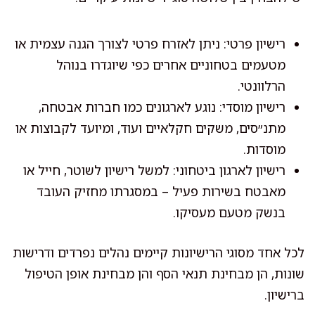
רישיון פרטי: ניתן לאזרח פרטי לצורך הגנה עצמית או
מטעמים בטחוניים אחרים כפי שיוגדרו בנוהל
הרלוונטי.
רישיון מוסדי: נוגע לארגונים כמו חברות אבטחה,
מתנ״סים, משקים חקלאיים ועוד, ומיועד לקבוצות או
מוסדות.
רישיון לארגון ביטחוני: למשל רישיון לשוטר, חייל או
מאבטח בשירות פעיל – במסגרתו מחזיק העובד
בנשק מטעם מעסיקו.
לכל אחד מסוגי הרישיונות קיימים נהלים נפרדים ודרישות
שונות, הן מבחינת תנאי הסף והן מבחינת אופן הטיפול
ברישיון.