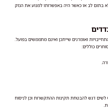
 בתום לב או כאשר היה באפשרותו למנוע את הנזק
דדים
חייבויות ואומדנים שייתכן ואינם מתממשים בפועל.
חרים כוללים:
רה.
 לשים דגש להבטחת תקינות ההתקשרות וכן לניסוח
ת.