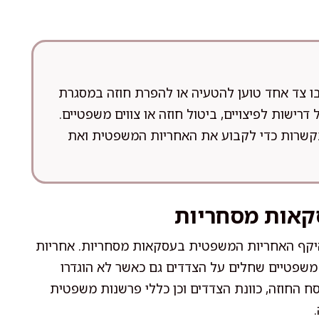
בו צד אחד טוען להטעיה או להפרת חוזה במסגרת
דרישות לפיצויים, ביטול חוזה או צווים משפטיים.
תקשרות כדי לקבוע את האחריות המשפטית ואת
קאות מסחריות
ת היקף האחריות המשפטית בעסקאות מסחריות. אחריות
 משפטיים שחלים על הצדדים גם כאשר לא הוגדרו
 החוזה, כוונת הצדדים וכן כללי פרשנות משפטית