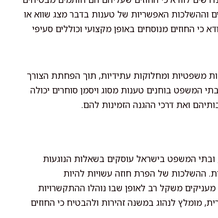
ים וההשלכות האפשריות של טענות בדבר מצג שווא או
 כי החוזים מנוסחים באופן מקצועי וכוללים סעיפי
פות משפטיות ומחלוקות עתידיות, תוך הפחתת הצורך
בתי המשפט בוחנים טענות מסוג ויסמן סוחרים יכולה
תיהם ואת דרכי ההגנה הזמינות להם.
ם, ובתי המשפט בישראל עוסקים בשאלות הנוגעות
ות. ההשלכות של הפרת חוזה עשויות להיות
מעניקים משקל רב לאופן שבו נוהלו ההתקשרויות
ת, מומלץ לנהוג במשנה זהירות ולהבטיח כי החוזים