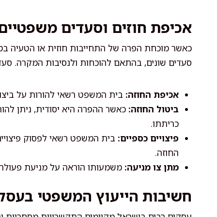
אכיפת חוזים וסעדים משפטיים
כאשר מוכחת הפרה של התחייבות חוזית או הטעיה במ
סעדים שונים, בהתאם להוכחות ולנסיבות המקרה. סעדי
אכיפת החוזה:
בית המשפט רשאי להורות על ביצוע
ביטול החוזה:
כאשר ההפרה היא יסודית, ניתן להו
כריתתו.
פיצויים כספיים:
בית המשפט רשאי לפסוק פיצויים 
החוזה.
מתן צו מניעה:
משמעותו הוראה על מניעת פעולה
חשיבות הייעוץ המשפטי בעסק
עסקים רבים בישראל מקיימים התקשרויות מסחריות ונ