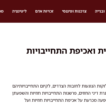
ובנייה
צרכנות ופיננסי
זכויות אדם
ליטיגציה
מס
ית ואכיפת התחייבויות
ות הנוגעות לחובות הצדדים, לקיום התחייבויותיהם
 דיני החוזים, פרשנות התחייבויות חוזיות והשפעתן
עה מכרעת על אכיפת התחייבויות חוזיות ועל