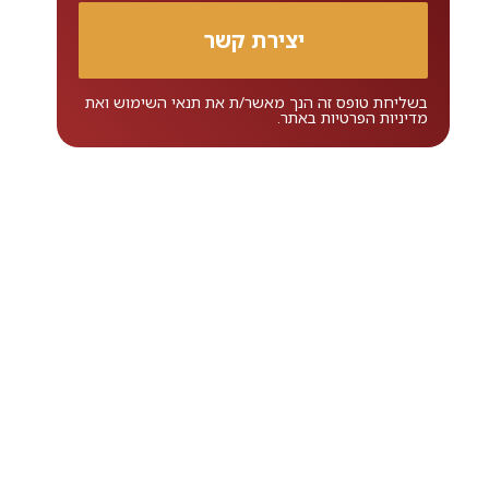
בשליחת טופס זה הנך מאשר/ת את
תנאי השימוש
ואת
מדיניות הפרטיות
באתר.