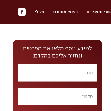
חרי ותאגידים
רפואי וספורט
פלילי
למידע נוסף מלאו את הפרטים
ונחזור אליכם בהקדם: