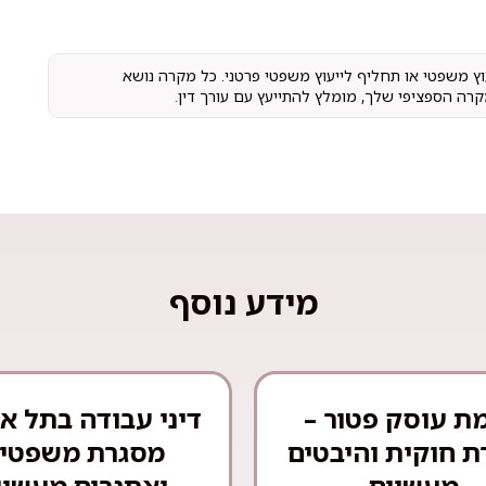
עוץ משפטי או תחליף לייעוץ משפטי פרטני. כל מקרה נושא
קרה הספציפי שלך, מומלץ להתייעץ עם עורך דין.
מידע נוסף
ת עוסק פטור –
דיני עבודה בתל אב
 חוקית והיבטים
מסגרת משפטי
מעשיים
ואתגרים מעשיי