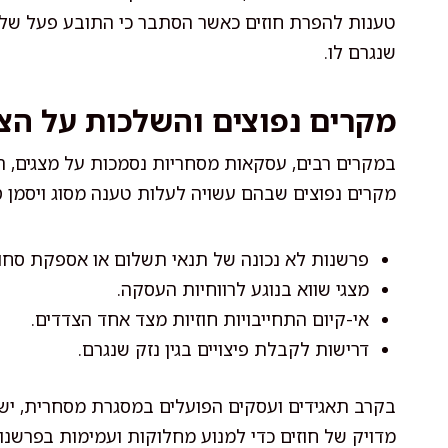
טענות להפרת חוזים כאשר הסתבר כי התובע פעל שלא
שנגרם לו.
מקרים נפוצים והשלכות על הצ
במקרים רבים, עסקאות מסחריות נסמכות על מצגים, הת
מקרים נפוצים שבהם עשויה לעלות טענה מסוג ויסמן סו
פרשנות לא נכונה של תנאי תשלום או אספקת סחו
מצגי שווא בנוגע לרווחיות העסקה.
אי-קיום התחייבויות חוזיות מצד אחד הצדדים.
דרישות לקבלת פיצויים בגין נזק שנגרם.
בקרב תאגידים ועסקים הפועלים במסגרת מסחרית, יש
מדויק של חוזים כדי למנוע מחלוקות ועמימות בפרשנו