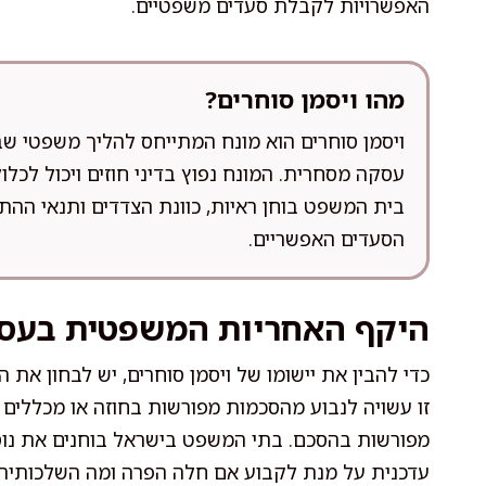
האפשרויות לקבלת סעדים משפטיים.
מהו ויסמן סוחרים?
ויסמן סוחרים הוא מונח המתייחס להליך משפטי ש
עסקה מסחרית. המונח נפוץ בדיני חוזים ויכול לכלול 
בית המשפט בוחן ראיות, כוונת הצדדים ותנאי הה
הסעדים האפשריים.
היקף האחריות המשפטית בעס
כדי להבין את יישומו של ויסמן סוחרים, יש לבחון א
זו עשויה לנבוע מהסכמות מפורשות בחוזה או מכללים
מפורשות בהסכם. בתי המשפט בישראל בוחנים את נוסח
עדכנית על מנת לקבוע אם חלה הפרה ומה השלכותיה.