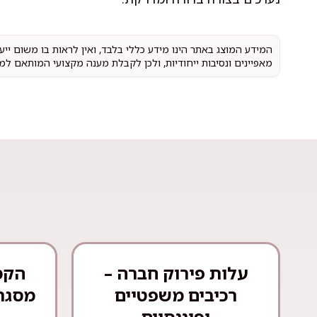
המידע המוצג באתר הינו מידע כללי בלבד, ואין לראות בו משום יי
מאפיינים ונסיבות ייחודיות, ולכן לקבלת מענה מקצועי המותאם למ
עלות פירוק חברה –
הקמ
רכיבים משפטיים
מסגרת
ופיננסיים