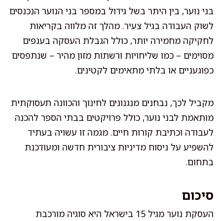
בני נוער, בין היתר בשל גידול במספר בני הנוער הנכנסים
לשוק העבודה בגיל צעיר. מהלך זה מלווה בקריאות
לחקיקה מחמירה יותר, כולל הגבלת העסקה בענפים
מסוימים – כמו שליחויות ורשתות מזון מהיר – שנתפסים
כפוגעניים או בלתי מתאימים לקטינים.
מקביל לכך, נבחנים מנגנונים לחינוך והכוונה תעסוקתית
מותאמת לבני נוער, כולל פרויקטים בבתי הספר להכנה
לעבודה וכתיבת קורות חיים. מגמה זו עשויה בעתיד
להשפיע על ניסוח מדיניות ציבורית חדשה ומעודכנת
בתחום.
סיכום
העסקת נוער מגיל 15 בישראל היא סוגיה מורכבת