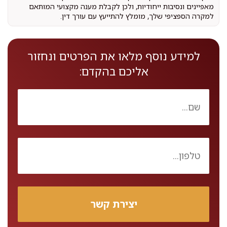
מאפיינים ונסיבות ייחודיות, ולכן לקבלת מענה מקצועי המותאם
למקרה הספציפי שלך, מומלץ להתייעץ עם עורך דין.
למידע נוסף מלאו את הפרטים ונחזור
אליכם בהקדם: