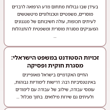
בעידן שבו גבולות מתחום מדע הרפואה לרבדים
מוסריים, משפטיים וטכנולוגיים מיטשטשים
לעיתים תכופות, עולה חשיבותם של מנגנונים
המעניקים מסגרת מוסרית ומשפטית להתנהלות
...
זכויות הסטודנט במשפט הישראלי:
מסגרת חוקית ופסיקה
החיים האקדמיים בישראל מאופיינים
באינטנסיביות רבה: דרישות לימודיות גבוהות,
עומסי עבודה, שילוב של עבודה עם לימודים
ולעיתים גם שירות מילואים. בתוך מכלול ...