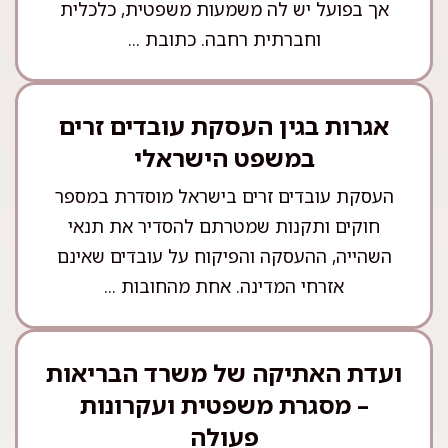
אך בפועל יש לה משמעות משפטית, כלכלית
וחברתית רחבה. כתובת ...
אגרות בגין העסקת עובדים זרים
במשפט הישראלי
העסקת עובדים זרים בישראל מוסדרת במספר
חוקים ותקנות שמטרתם להסדיר את תנאי
השהייה, ההעסקה והפיקוח על עובדים שאינם
אזרחי המדינה. אחת מהחובות ...
ועדת האתיקה של משרד הבריאות
– מסגרת משפטית ועקרונות
פעולה