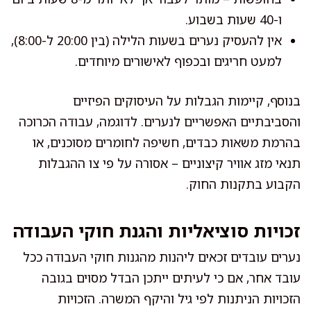
ו-40 שעות בשבוע.
אין להעסיק נערים בשעות הלילה (בין 20:00 ל-8:00),
למעט חריגים ובכפוף לאישורים מיוחדים.
בנוסף, קיימות הגבלות על העיסוקים הפיזיים
והסביבתיים האפשריים לנערים. לדוגמה, עבודה הכרוכה
בהרמת משאות כבדים, חשיפה לחומרים מסוכנים, או
תנאי מזג אוויר קיצוניים – אסורה על פי צו ההגבלות
הקבוע בתקנות החוק.
זכויות סוציאליות והגנת חוקי העבודה
נערים עובדים זכאים ליהנות מהגנות חוקי העבודה ככל
עובד אחר, אם כי לעיתים ייתכן הבדל מסוים בגובה
הזכויות הניתנות לפי גיל והיקף המשרה. הזכויות