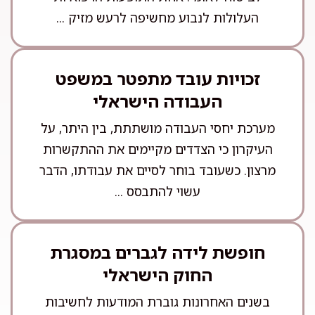
העלולות לנבוע מחשיפה לרעש מזיק ...
זכויות עובד מתפטר במשפט
העבודה הישראלי
מערכת יחסי העבודה מושתתת, בין היתר, על
העיקרון כי הצדדים מקיימים את ההתקשרות
מרצון. כשעובד בוחר לסיים את עבודתו, הדבר
עשוי להתבסס ...
חופשת לידה לגברים במסגרת
החוק הישראלי
בשנים האחרונות גוברת המודעות לחשיבות