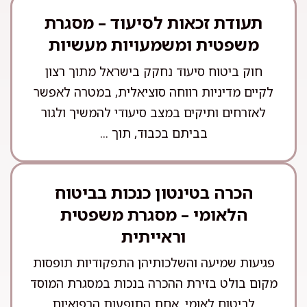
תעודת זכאות לסיעוד – מסגרת
משפטית ומשמעויות מעשיות
חוק ביטוח סיעוד נחקק בישראל מתוך רצון
לקיים מדיניות רווחה סוציאלית, במטרה לאפשר
לאזרחים ותיקים במצב סיעודי להמשיך ולגור
בביתם בכבוד, תוך ...
הכרה בטינטון כנכות בביטוח
הלאומי – מסגרת משפטית
וראייתית
פגיעות שמיעה והשלכותיהן התפקודיות תופסות
מקום בולט בזירת ההכרה בנכות במסגרת המוסד
לביטוח לאומי. אחת התופעות הרפואיות