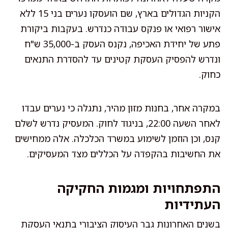
הקניות הגדולים בארץ, שם הועסקו נערים בני 15 ללא
אישור רפואי או פנקס עבודה כנדרש. בעקבות ביקורת
פתע של יחידת האכיפה, נקנס העסק ב-35,000 ש"ח
ונדרש להפסיק העסקת קטינים עד להסדרת התנאים
כחוק.
במקרה אחר, בחנות מזון מהיר, נתגלה כי נערים עבדו
לאחר השעה 22:00, בניגוד לחוק. המעסיק נדרש לשלם
קנס, וכן הוזמן לשימוע במשרד הכלכלה. אלה ממחישים
את החשיבות בהקפדה על הכללים מצד המעסיקים.
התפתחויות ומגמות החקיקה
העתידיות
בשנים האחרונות גבר העיסוק הציבורי בתנאי העסקת