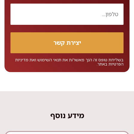
בשליחת טופס זה הנך מאשר/ת את
תנאי השימוש
ואת
מדיניות
הפרטיות
באתר.
מידע נוסף