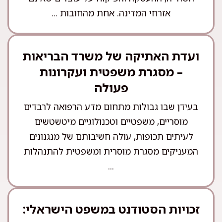
אזרחי המדינה. אחת מהחובות ...
ועדת האתיקה של משרד הבריאות
– מסגרת משפטית ועקרונות
פעולה
בעידן שבו גבולות מתחום מדע הרפואה לרבדים
מוסריים, משפטיים וטכנולוגיים מיטשטשים
לעיתים תכופות, עולה חשיבותם של מנגנונים
המעניקים מסגרת מוסרית ומשפטית להתנהלות
...
זכויות הסטודנט במשפט הישראלי: