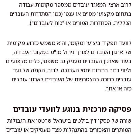
לרוב ארצי, המאגד עובדים ממספר מקומות עבודה
בתחום מקצועי מסוים או ענפי (כמו הסתדרות העובדים
הכללית, הסתדרות המורים או "כוח לעובדים").
לוועד תפקיד ביצועי ומקומי, והוא משמש כזרוע מקומית
של ארגון העובדים לצורך ניהול מו"מ במקום העבודה,
בעוד שארגון העובדים מעניק גב משפטי, כלים מקצועיים
וליווי רחב בתחום יחסי העבודה. לרוב, הקמה של ועד
עובדים כרוכה בהצטרפות של העובדים לארגון עובדים
כזה או אחר.
פסיקה מרכזית בנוגע לוועדי עובדים
שורה של פסקי דין בולטים בישראל שרטטו את הגבולות
המותרים והאסורים בהתנהלות מצד מעסיקים או עובדים