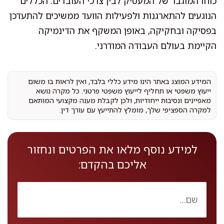
כוחו המוגבר של המעסיק לבין צרכי העובדים. הכללים
הנוגעים להתארגנות ולפעילות הוועד ממשיכים להתעדכן
בפסיקה ובחקיקה, באופן המשקף את הדינמיקה
הקיימת בעולם העבודה המודרני.
המידע המוצג באתר הינו מידע כללי בלבד, ואין לראות בו משום
ייעוץ משפטי או תחליף לייעוץ משפטי פרטני. כל מקרה נושא
מאפיינים ונסיבות ייחודיות, ולכן לקבלת מענה מקצועי המותאם
למקרה הספציפי שלך, מומלץ להתייעץ עם עורך דין.
למידע נוסף מלאו את הפרטים ונחזור
אליכם בהקדם: