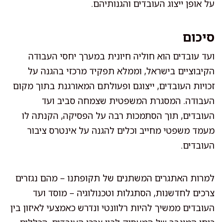
על אופן ייצוג העובדים והגנותיהם.
סיכום
ועד עובדים הוא חוליה חיונית במערך יחסי העבודה
הקיבוציים בישראל, וממלא תפקיד מרכזי בהגנה על
זכויות העובדים, ייצוגם ופעולתם המאורגנת בתוך מקום
העבודה. המסגרת המשפטית שצמחה סביב ועד
העובדים, תוך הסתמכות רבה על הפסיקה, הקנתה לו
מעמד משפטי מחייב וכלים להגנה על אינטרס ציבור
העובדים.
למרות האתגרים המשתנים של תקופתנו – מהם נגזרים
צרכים לחדשנות, הסתגלות וטכנולוגיה – מוסד ועד
העובדים ממשיך להיות רלוונטי ונדרש כאמצעי לאיזון בין