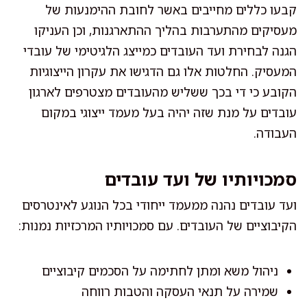
קבעו כללים מחייבים באשר לחובת ההימנעות של
מעסיקים מהתערבות בהליך ההתארגנות, וכן העניקו
הגנה לבחירת ועד העובדים כמייצג הלגיטימי של עובדי
המעסיק. החלטות אלו גם הדגישו את עקרון הייצוגיות
הקובע כי די בכך ששליש מהעובדים מצטרפים לארגון
עובדים על מנת שזה יהיה בעל מעמד ייצוגי במקום
העבודה.
סמכויותיו של ועד עובדים
ועד עובדים נהנה ממעמד ייחודי בכל הנוגע לאינטרסים
הקיבוציים של העובדים. עם סמכויותיו המרכזיות נמנות:
ניהול משא ומתן לחתימה על הסכמים קיבוציים
שמירה על תנאי העסקה והטבות רווחה