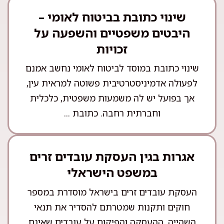
שינוי כתובת בביטוח לאומי –
היבטים משפטיים והשפעה על
זכויות
שינוי כתובת במוסד לביטוח לאומי נחשב אמנם
לפעולה אדמיניסטרטיבית פשוטה למראית עין,
אך בפועל יש לה משמעות משפטית, כלכלית
וחברתית רחבה. כתובת ...
אגרות בגין העסקת עובדים זרים
במשפט הישראלי
העסקת עובדים זרים בישראל מוסדרת במספר
חוקים ותקנות שמטרתם להסדיר את תנאי
השהייה, ההעסקה והפיקוח על עובדים שאינם