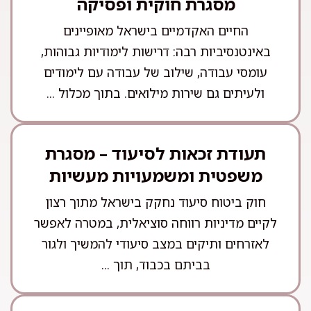
מסגרת חוקית ופסיקה
החיים האקדמיים בישראל מאופיינים
באינטנסיביות רבה: דרישות לימודיות גבוהות,
עומסי עבודה, שילוב של עבודה עם לימודים
ולעיתים גם שירות מילואים. בתוך מכלול ...
תעודת זכאות לסיעוד – מסגרת
משפטית ומשמעויות מעשיות
חוק ביטוח סיעוד נחקק בישראל מתוך רצון
לקיים מדיניות רווחה סוציאלית, במטרה לאפשר
לאזרחים ותיקים במצב סיעודי להמשיך ולגור
בביתם בכבוד, תוך ...