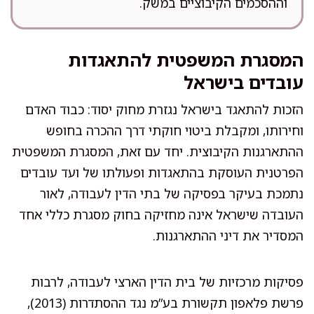
וההסכמים הקיבוציים במשק.
המסגרת המשפטית להתאגדות
עובדים בישראל
הזכות להתאגד בישראל נגזרת מחוק יסוד: כבוד האדם
וחירותו, ומקבלת ביטוי חוקתי דרך ההכרה בחופש
ההתארגנות הקיבוצית. יחד עם זאת, המסגרת המשפטית
הפרטנית העוסקת בהתאגדות ופעולתו של ועד עובדים
נתמכת בעיקר בפסיקה של בתי הדין לעבודה, לאור
העובדה שישראל אינה מחזיקה בחוק מסגרת כללי אחד
המסדיר את דיני ההתארגנות.
פסיקות מרכזיות של בית הדין הארצי לעבודה, לרבות
פרשת פלאפון תקשורת בע”מ נגד ההסתדרות (2013),