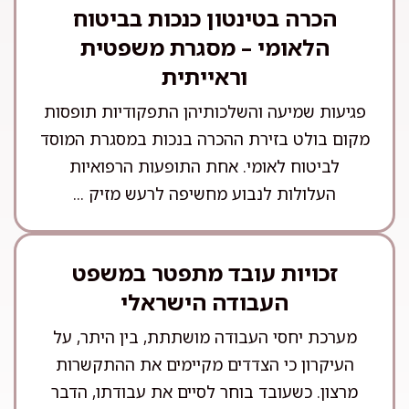
הכרה בטינטון כנכות בביטוח
הלאומי – מסגרת משפטית
וראייתית
פגיעות שמיעה והשלכותיהן התפקודיות תופסות
מקום בולט בזירת ההכרה בנכות במסגרת המוסד
לביטוח לאומי. אחת התופעות הרפואיות
העלולות לנבוע מחשיפה לרעש מזיק ...
זכויות עובד מתפטר במשפט
העבודה הישראלי
מערכת יחסי העבודה מושתתת, בין היתר, על
העיקרון כי הצדדים מקיימים את ההתקשרות
מרצון. כשעובד בוחר לסיים את עבודתו, הדבר