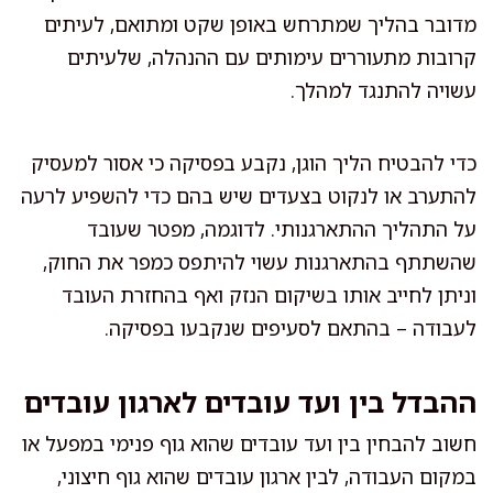
מדובר בהליך שמתרחש באופן שקט ומתואם, לעיתים
קרובות מתעוררים עימותים עם ההנהלה, שלעיתים
עשויה להתנגד למהלך.
כדי להבטיח הליך הוגן, נקבע בפסיקה כי אסור למעסיק
להתערב או לנקוט בצעדים שיש בהם כדי להשפיע לרעה
על התהליך ההתארגנותי. לדוגמה, מפטר שעובד
שהשתתף בהתארגנות עשוי להיתפס כמפר את החוק,
וניתן לחייב אותו בשיקום הנזק ואף בהחזרת העובד
לעבודה – בהתאם לסעיפים שנקבעו בפסיקה.
ההבדל בין ועד עובדים לארגון עובדים
חשוב להבחין בין ועד עובדים שהוא גוף פנימי במפעל או
במקום העבודה, לבין ארגון עובדים שהוא גוף חיצוני,