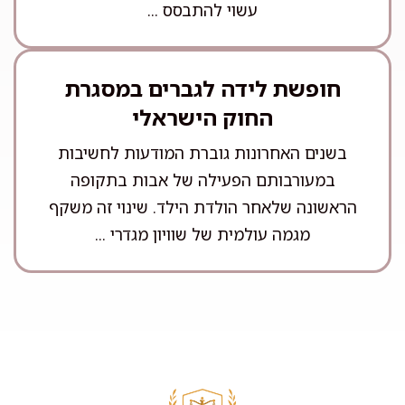
עשוי להתבסס ...
חופשת לידה לגברים במסגרת
החוק הישראלי
בשנים האחרונות גוברת המודעות לחשיבות
במעורבותם הפעילה של אבות בתקופה
הראשונה שלאחר הולדת הילד. שינוי זה משקף
מגמה עולמית של שוויון מגדרי ...