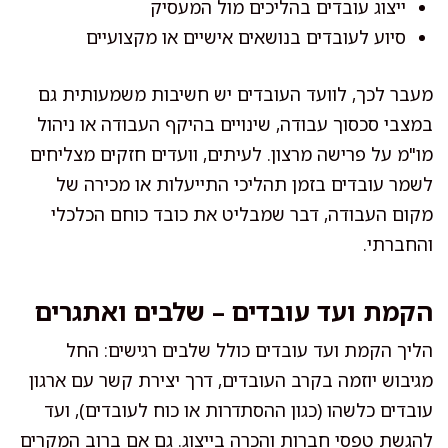
ייצוג עובדים בהליכים מול המעסיק
סיוע לעובדים בנושאים אישיים או מקצועיים
מעבר לכך, לוועד העובדים יש חשיבות משמעותית גם
במצבי סכסוך עבודה, שינויים בהיקף העבודה או ניהול
מו"מ על פרישה מרצון. לעיתים, וועדים חזקים מצליחים
לשמר עובדים בזמן תהליכי התייעלות או מכירה של
מקום העבודה, דבר שמבליט את כובד כוחם הכלכלי
והחברתי.
הקמת ועד עובדים – שלבים ואתגרים
הליך הקמת ועד עובדים כולל שלבים רגישים: החל
מגיבוש יוזמה בקרב העובדים, דרך יצירת קשר עם ארגון
עובדים כלשהו (כגון ההסתדרות או כוח לעובדים), ועד
להגשת טפסי חברות והכרה בייצוג. גם אם ברוב המקרים