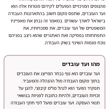
מהגופים המרכזיים הפועלים לקידום מטרות אלה הוא
ועד העובדים, שתפס מקום חשוב בהתארגנות העבודה
בישראל לאורך עשורים. במאמר זה נבחן את מאפייניו
המשפטיים של ועד עובדים, את סמכויותיו, את
התפתחותו בפסיקה ואת האתגרים שהוא ניצב בפניהם
נוכח מגמות השינוי בשוק העבודה.
מהו ועד עובדים
ועד עובדים הוא גוף נבחר המייצג את העובדים
בתוך מקום העבודה מול ההנהלה והמעביד.
תפקיד הוועד הוא לנהל מו"מ קיבוצי, להגן על
זכויות העובדים, ולהיות כתובת לפניות בנושאי
תנאי העסקה. ועד עובדים פועל לפי חוקי העבודה