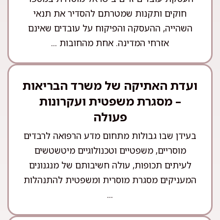
חוקים ותקנות שמטרתם להסדיר את תנאי
השהייה, ההעסקה והפיקוח על עובדים שאינם
אזרחי המדינה. אחת מהחובות ...
ועדת האתיקה של משרד הבריאות
– מסגרת משפטית ועקרונות
פעולה
בעידן שבו גבולות מתחום מדע הרפואה לרבדים
מוסריים, משפטיים וטכנולוגיים מיטשטשים
לעיתים תכופות, עולה חשיבותם של מנגנונים
המעניקים מסגרת מוסרית ומשפטית להתנהלות
...