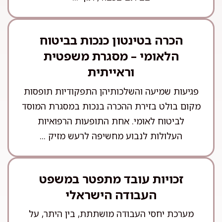
הכרה בטינטון כנכות בביטוח
הלאומי – מסגרת משפטית
וראייתית
פגיעות שמיעה והשלכותיהן התפקודיות תופסות
מקום בולט בזירת ההכרה בנכות במסגרת המוסד
לביטוח לאומי. אחת התופעות הרפואיות
העלולות לנבוע מחשיפה לרעש מזיק ...
זכויות עובד מתפטר במשפט
העבודה הישראלי
מערכת יחסי העבודה מושתתת, בין היתר, על