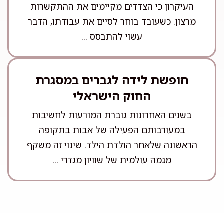
העיקרון כי הצדדים מקיימים את ההתקשרות
מרצון. כשעובד בוחר לסיים את עבודתו, הדבר
עשוי להתבסס ...
חופשת לידה לגברים במסגרת
החוק הישראלי
בשנים האחרונות גוברת המודעות לחשיבות
במעורבותם הפעילה של אבות בתקופה
הראשונה שלאחר הולדת הילד. שינוי זה משקף
מגמה עולמית של שוויון מגדרי ...