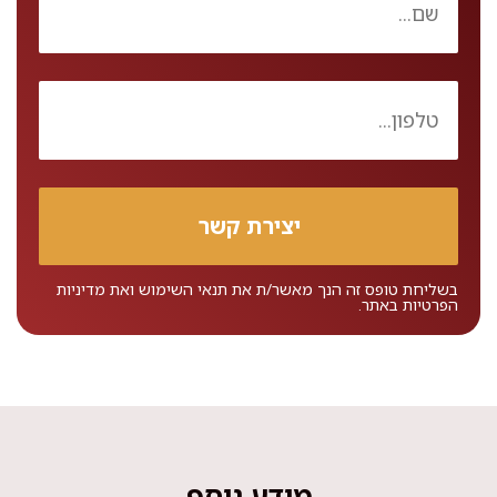
בשליחת טופס זה הנך מאשר/ת את
תנאי השימוש
ואת
מדיניות
הפרטיות
באתר.
מידע נוסף