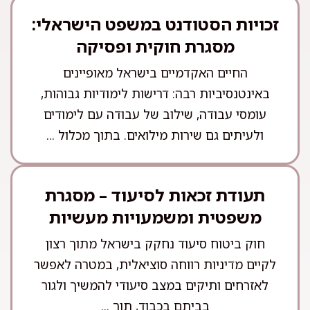
זכויות הסטודנט במשפט הישראלי:
מסגרת חוקית ופסיקה
החיים האקדמיים בישראל מאופיינים
באינטנסיביות רבה: דרישות לימודיות גבוהות,
עומסי עבודה, שילוב של עבודה עם לימודים
ולעיתים גם שירות מילואים. בתוך מכלול ...
תעודת זכאות לסיעוד – מסגרת
משפטית ומשמעויות מעשיות
חוק ביטוח סיעוד נחקק בישראל מתוך רצון
לקיים מדיניות רווחה סוציאלית, במטרה לאפשר
לאזרחים ותיקים במצב סיעודי להמשיך ולגור
בביתם בכבוד, תוך ...