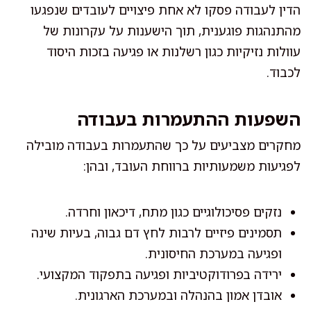
הדין לעבודה פסקו לא אחת פיצויים לעובדים שנפגעו
מהתנהגות פוגענית, תוך הישענות על עקרונות של
עוולות נזיקיות כגון רשלנות או פגיעה בזכות היסוד
לכבוד.
השפעות ההתעמרות בעבודה
מחקרים מצביעים על כך שהתעמרות בעבודה מובילה
לפגיעות משמעותיות ברווחת העובד, ובהן:
נזקים פסיכולוגיים כגון מתח, דיכאון וחרדה.
תסמינים פיזיים לרבות לחץ דם גבוה, בעיות שינה
ופגיעה במערכת החיסונית.
ירידה בפרודוקטיביות ופגיעה בתפקוד המקצועי.
אובדן אמון בהנהלה ובמערכת הארגונית.