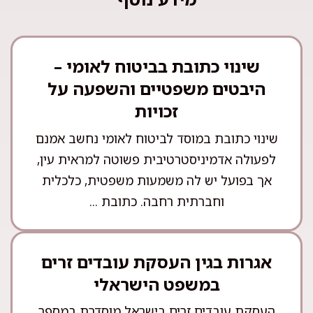
שינוי כתובת בביטוח לאומי –
היבטים משפטיים והשפעה על
זכויות
שינוי כתובת במוסד לביטוח לאומי נחשב אמנם
לפעולה אדמיניסטרטיבית פשוטה למראית עין,
אך בפועל יש לה משמעות משפטית, כלכלית
וחברתית רחבה. כתובת ...
אגרות בגין העסקת עובדים זרים
במשפט הישראלי
העסקת עובדים זרים בישראל מוסדרת במספר