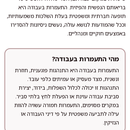
בריאותם הנפשית והפיזית. התעמרות בעבודה היא
תופעה חברתית ומשפטית בעלת השלכות משמעותיות,
וככל שהמודעות לנושא עולה, נעשים ניסיונות להסדירו
באמצעים חוקיים ומנהליים.
מהי התעמרות בעבודה?
התעמרות בעבודה היא התנהגות פוגענית, חוזרת
ונשנית, מצד מעסיק או עמיתים כלפי עובד.
התנהגות זו יכולה לכלול השפלות, בידוד, יצירת
סביבת עבודה עוינת או הפעלת לחץ בלתי סביר.
במקרים מסוימים, התעמרות חמורה עשויה להוות
עילה לתביעה משפטית על פי דיני העבודה או
הנזיקין.