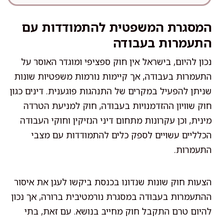
המסגרת המשפטית להתמודדות עם
התעמרות בעבודה
נכון להיום, בישראל אין חוק ספציפי ומוגדר האוסר על
התעמרות בעבודה, אך קיימות נורמות משפטיות שונות
שניתן להפעיל במקרים של התנהגות פוגענית. דינים כגון
חוק שוויון ההזדמנויות בעבודה, חוק למניעת הטרדה
מינית, וכן עקרונות מתחום דיני הנזיקין וחוקי העבודה
הכלליים עשויים לספק כלים להתמודדות עם מצבי
התעמרות.
הצעות חוק שונות שנדונו בכנסת ביקשו לעגן את איסור
ההתעמרות בעבודה במסגרת נורמטיבית ברורה, אך נכון
להיום טרם התקבל חוק מחייב בנושא. עם זאת, בתי