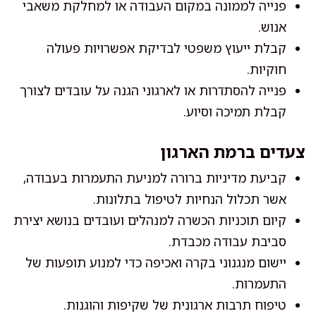
פנייה לממונה במקום העבודה או למחלקת משאבי
אנוש.
קבלת ייעוץ משפטי לבדיקת אפשרויות פעולה
חוקיות.
פנייה להסתדרות או לארגוני הגנה על עובדים לצורך
קבלת תמיכה וסיוע.
צעדים ברמת הארגון
קביעת מדיניות ברורה למניעת התעמרות בעבודה,
אשר תכלול הנחיות לטיפול בתלונות.
קיום תוכניות הכשרה למנהלים ועובדים בנושא יצירת
סביבת עבודה מכבדת.
יישום מנגנוני בקרה ואכיפה כדי למנוע תופעות של
התעמרות.
טיפוח תרבות ארגונית של שקיפות והוגנות.