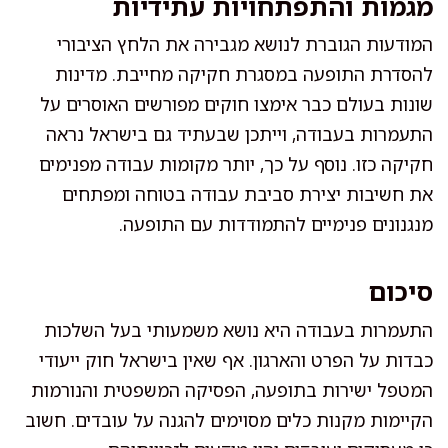
מגמות והתפתחויות עתידיות
המודעות הגוברת לנושא מגבירה את הלחץ הציבורי
להסדרת התופעה במסגרת חקיקה מחייבת. מדינות
שונות בעולם כבר אימצו חוקים מפורשים האוסרים על
התעמרות בעבודה, וייתכן שבעתיד גם בישראל נראה
חקיקה כזו. נוסף על כך, יותר מקומות עבודה מפנימים
את חשיבות יצירת סביבת עבודה בטוחה ומפתחים
מנגנונים פנימיים להתמודדות עם התופעה.
סיכום
התעמרות בעבודה היא נושא משמעותי בעל השלכות
כבדות על הפרט והארגון. אף שאין בישראל חוק ייעודי
המטפל ישירות בתופעה, הפסיקה המשפטית והנורמות
הקיימות מקנות כלים מסוימים להגנה על עובדים. חשוב