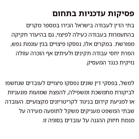
פסיקות עדכניות בתחום
בתי הדין לעבודה בישראל הכירו במספר מקרים
בהתעמרות בעבודה כעילה לפיצוי, גם בהיעדר חקיקה
מפורשת. במקרים אלו, נפסקו פיצויים בגין עוגמת נפש,
הפרת יחסי עבודה תקינים ולעיתים אף הוכרה עוולה
נזיקית כנגד המעסיק.
למשל, בפסקי דין שונים נפסקו פיצויים לעובדים שנחשפו
לביקורת מתמשכת ומשפילה, להפצת שמועות פוגעניות
או למניעת קידום בניגוד לקריטריונים מקצועיים. העובדה
שבתי המשפט מעניקים משקל לתופעה מעידה על
מגמת חיזוק ההגנה על עובדים בסוגיה זו.