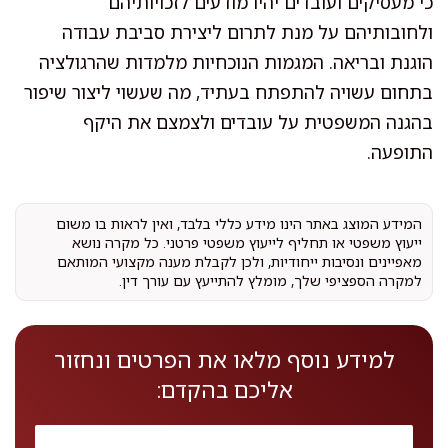
כי מעסיקים ועובדים יהיו מודעים לזכויותיהם
ולחובותיהם על מנת לתרום ליצירת סביבת עבודה
הוגנת ובריאה. המגמות הנוכחיות מלמדות שהרגולציה
בתחום עשויה להתפתח בעתיד, מה שעשוי ליצור שיפור
בהגנה המשפטית על עובדים ולצמצם את היקף
התופעה.
המידע המוצג באתר הינו מידע כללי בלבד, ואין לראות בו משום
ייעוץ משפטי או תחליף לייעוץ משפטי פרטני. כל מקרה נושא
מאפיינים ונסיבות ייחודיות, ולכן לקבלת מענה מקצועי המותאם
למקרה הספציפי שלך, מומלץ להתייעץ עם עורך דין.
למידע נוסף מלאו את הפרטים ונחזור
אליכם בהקדם: