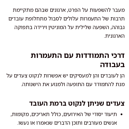
מעבר להשפעות על הפרט, ארגונים שבהם מתקיימת
תרבות של התעמרות עלולים לסבול מתחלופת עובדים
גבוהה, השפעה שלילית על המוניטין וירידה בתפוקה
הארגונית.
דרכי התמודדות עם התעמרות
בעבודה
הן לעובדים והן למעסיקים יש אפשרות לנקוט צעדים על
מנת להתמודד עם התופעה ולמנוע את הישנותה.
צעדים שניתן לנקוט ברמת העובד
תיעוד יסודי של האירועים, כולל תאריכים, מקומות,
אנשים מעורבים ותוכן הדברים שנאמרו או נעשו.