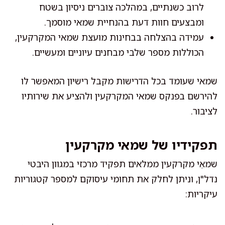
לרוב כשנתיים, במהלכה צוברים ניסיון בשטח
ומבצעים חוות דעת בהנחיית שמאי מוסמך.
עמידה בהצלחה בבחינות מועצת שמאי המקרקעין,
הכוללות מספר שלבי מבחנים עיוניים ומעשיים.
שמאי שעומד בכל הדרישות מקבל רישיון המאפשר לו
להירשם בפנקס שמאי המקרקעין ולהציע את שירותיו
לציבור.
תפקידיו של שמאי מקרקעין
שמאֵי מקרקעין ממלאים תפקיד מרכזי במגוון היבטי
נדל"ן, וניתן לחלק את תחומי עיסוקם למספר קטגוריות
עיקריות: