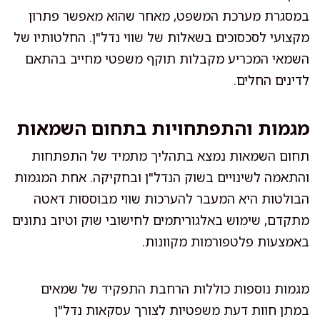
במסגרת מערכת המשפט, מאחר שהוא מאפשר פתרון
מקצועי לסכסוכים בשאלות של שווי נדל"ן. החלטותיו של
השמאי המכריע מקבלות תוקף משפטי מחייב בהתאם
לדינים החלים.
מגמות והתפתחויות בתחום השמאות
תחום השמאות נמצא בתהליך מתמיד של התפתחות
והתאמה לשינויים בשוק הנדל"ן ובחקיקה. אחת המגמות
הבולטות היא המעבר להערכות שווי מבוססות דאטה
מתקדם, שימוש באלגוריתמים לחישובי שוק וטיוב נתונים
באמצעות פלטפורמות מקוונות.
מגמות נוספות כוללות הרחבת התפקיד של שמאים
במתן חוות דעת משפטיות לצורך עסקאות נדל"ן