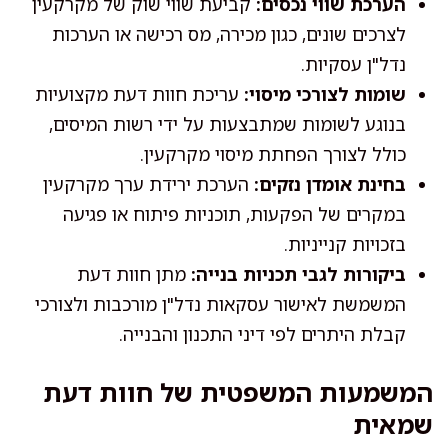
הערכת שווי נכסים:
קביעת שווי שוק של מקרקעין
לצרכים שונים, כגון מכירה, מס רכישה או הערכות
נדל"ן עסקיות.
שומות לצורכי מיסוי:
עריכת חוות דעת מקצועיות
בנוגע לשומות שמתבצעות על ידי רשות המיסים,
כולל לצורך הפחתת מיסוי מקרקעין.
בחינת אומדן נזקים:
הערכת ירידת ערך מקרקעין
במקרים של הפקעות, תוכניות פיתוח או פגיעה
בזכויות קנייניות.
ביקורות לגבי תכניות בנייה:
מתן חוות דעת
המשמשת לאישור עסקאות נדל"ן מורכבות ולצורכי
קבלת היתרים לפי דיני התכנון והבנייה.
המשמעות המשפטית של חוות דעת
שמאית