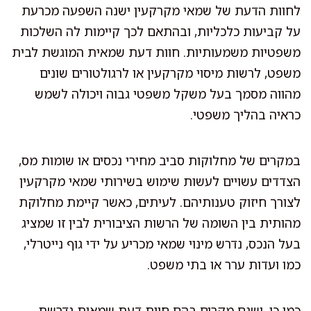
לחוות הדעת של שמאי מקרקעין ישנה השפעה מכרעת
על קביעות כלכליות, ובהתאם לכך קיימות לה השלכות
משפטיות משמעותיות. חוות דעת שמאית המוגשת לבית
משפט, לרשות מיסוי מקרקעין או לרגולטורים שונים
מהווה מסמך בעל משקל משפטי גבוה ויכולה לשמש
כראיה בהליך משפטי.
במקרים של מחלוקות סביב מחירי נכסים או שומות מס,
הצדדים עשויים לעשות שימוש בשירותי שמאי מקרקעין
לצורך חיזוק טענותיהם. לעיתים, כאשר קיימת מחלוקת
מהותית בין השומה של הרשות הציבורית לבין זו שמציג
בעל הנכס, נדרש מינוי שמאי מכריע על ידי גוף נייטרלי,
כמו ועדות ערר או בתי משפט.
כמו כן, ישנם מקרים בהם חוות דעת שמאית נדרשת