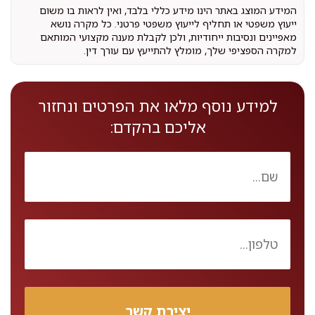
המידע המוצג באתר הינו מידע כללי בלבד, ואין לראות בו משום
ייעוץ משפטי או תחליף לייעוץ משפטי פרטני. כל מקרה נושא
מאפיינים ונסיבות ייחודיות, ולכן לקבלת מענה מקצועי המותאם
למקרה הספציפי שלך, מומלץ להתייעץ עם עורך דין.
למידע נוסף מלאו את הפרטים ונחזור
אליכם בהקדם: