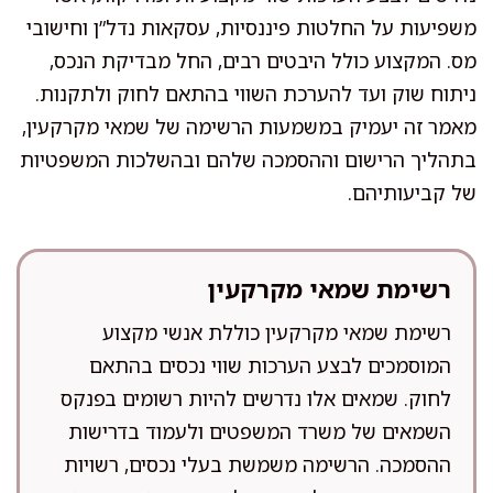
משפיעות על החלטות פיננסיות, עסקאות נדל”ן וחישובי
מס. המקצוע כולל היבטים רבים, החל מבדיקת הנכס,
ניתוח שוק ועד להערכת השווי בהתאם לחוק ולתקנות.
מאמר זה יעמיק במשמעות הרשימה של שמאי מקרקעין,
בתהליך הרישום וההסמכה שלהם ובהשלכות המשפטיות
של קביעותיהם.
רשימת שמאי מקרקעין
רשימת שמאי מקרקעין כוללת אנשי מקצוע
המוסמכים לבצע הערכות שווי נכסים בהתאם
לחוק. שמאים אלו נדרשים להיות רשומים בפנקס
השמאים של משרד המשפטים ולעמוד בדרישות
ההסמכה. הרשימה משמשת בעלי נכסים, רשויות