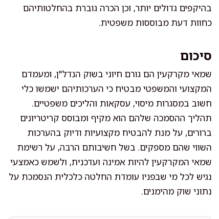
בהיקפים גדולים יותר, וכן הכרה גוברת בהחלטותיהם
כחוות דעת מבוססות משפטית.
סיכום
שמאי מקרקעין הם גורם חיוני בשוק הנדל"ן, ומעמדם
המקצועי והמשפטי מבטיח כי הערכותיהם ישמשו כלי
חשוב במסגרות מיסוי, עסקאות והליכים משפטיים.
תהליך ההסמכה שלהם הוא מקיף ומבוסס קריטריונים
ברורים, על מנת להבטיח מקצועיות ודיוק בהערכות
השווי שהם מספקים. בשל חשיבותם הרבה, על רשימת
שמאי המקרקעין להיות אמינה ועדכנית, ולשמש כאמצעי
נגיש לכל מי שבפניו עומדת החלטה כלכלית הנסמכת על
נתוני שוק מהימנים.