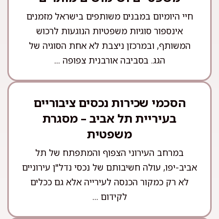
חיי היומיום במבנים משותפים בישראל מזמנים
אינספור סוגיות משפטיות הנוגעות לרכוש
המשותף, ובמרכזן ניצבת לא אחת הסוגיה של
הגג. בסביבה אורבנית צפופה ...
הסכמי שכירות נכסים ציבוריים
בעיריית תל אביב – מסגרת
משפטית
במרחב העירוני הצפוף והמתפתח של תל
אביב-יפו, עולה חשיבותם של נכסי נדל"ן עירוניים
לא רק כמקור הכנסה לעירייה אלא גם ככלים
לקידום ...