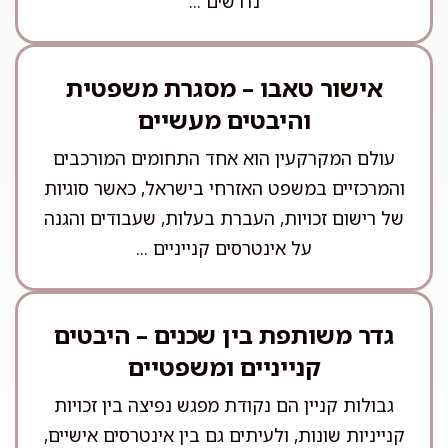
נדרשים ...
אישור טאבו – מסגרת משפטית
והיבטים מעשיים
עולם המקרקעין הוא אחד התחומים המורכבים
והמרכזיים במשפט האזרחי בישראל, כאשר סוגיות
של רישום זכויות, העברת בעלות, שעבודים והגנה
על אינטרסים קנייניים ...
גדר משותפת בין שכנים – היבטים
קנייניים ומשפטיים
גבולות קניין הם נקודת מפגש נפיצה בין זכויות
קנייניות שונות, ולעיתים גם בין אינטרסים אישיים,