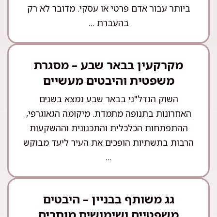
ביותר עבור אדם פרטי או עסקי. מדובר לא רק
בהעברת ...
מקרקעין בבאר שבע – מסגרת
משפטית והיבטים מעשיים
השוק הנדל"ני בבאר שבע נמצא בשנים
האחרונות בתנופה מתמדת. מיקומה הגאוגרפי,
ההתפתחות הכלכלית והתכנונית וההשקעות
הרבות בתשתיות הופכים את העיר ליעד מבוקש
...
גג משותף בבניין – היבטים
משפטיים ושימושים מותרים