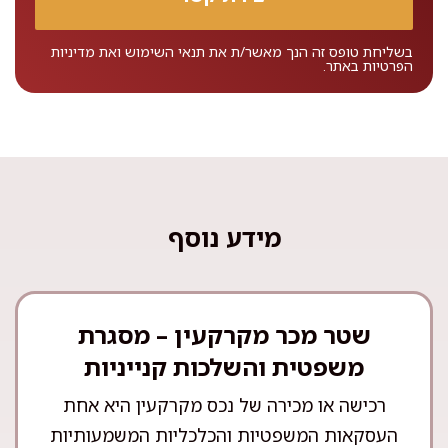
בשליחת טופס זה הנך מאשר/ת את
תנאי השימוש
ואת
מדיניות
הפרטיות
באתר.
מידע נוסף
שטר מכר מקרקעין – מסגרת
משפטית והשלכות קנייניות
רכישה או מכירה של נכס מקרקעין היא אחת
העסקאות המשפטיות והכלכליות המשמעותיות