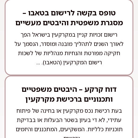
טופס בקשה לרישום בטאבו –
מסגרת משפטית והיבטים מעשיים
רישום זכויות קניין במקרקעין בישראל הפך
לאורך השנים לתהליך מובנה ומוסדר, הנסמך על
חקיקה מפורטת והנחיות מנהליות של לשכות
רישום המקרקעין (הטאבו). ...
דוח קרקע – היבטים משפטיים
ותכנוניים ברכישת מקרקעין
בעת רכישת נכס מקרקעין או בחינה של פיתוח
עתידי, לא די בעיון בשטר הבעלות או בבדיקת
תוכניות כלליות. המשקיעים, המתכננים והיזמים