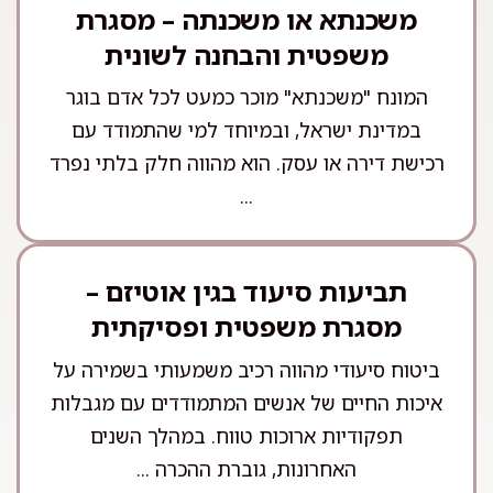
משכנתא או משכנתה – מסגרת
משפטית והבחנה לשונית
המונח "משכנתא" מוכר כמעט לכל אדם בוגר
במדינת ישראל, ובמיוחד למי שהתמודד עם
רכישת דירה או עסק. הוא מהווה חלק בלתי נפרד
...
תביעות סיעוד בגין אוטיזם –
מסגרת משפטית ופסיקתית
ביטוח סיעודי מהווה רכיב משמעותי בשמירה על
איכות החיים של אנשים המתמודדים עם מגבלות
תפקודיות ארוכות טווח. במהלך השנים
האחרונות, גוברת ההכרה ...