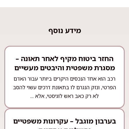
מידע נוסף
החזר ביטוח מקיף לאחר תאונה –
מסגרת משפטית והיבטים מעשיים
רכב הוא אחד הנכסים היקרים ביותר עבור האדם
הפרטי, ונזק הנגרם לו בתאונת דרכים עשוי להסב
לא רק כאב ראש לוגיסטי, אלא ...
בערבון מוגבל – עקרונות משפטיים