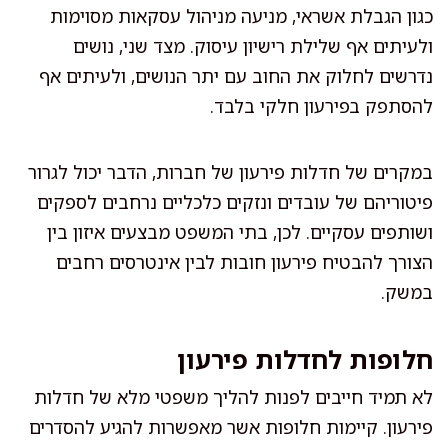
כגון הגבלת אשראי, מניעה מניהול עסקאות מסוימות
ולעיתים אף שלילת רישיון עיסוק. מצד שני, נושים
נדרשים לחלוק את החוב עם יתר הנושים, ולעיתים אף
להסתפק בפירעון חלקי בלבד.
במקרים של חדלות פירעון של חברות, הדבר יכול לגרור
פיטוריהם של עובדים ונזקים כלכליים נרחבים לספקים
ושותפים עסקיים. לכן, בתי המשפט מבצעים איזון בין
הצורך להבטיח פירעון חובות לבין אינטרסים רחבים
במשק.
חלופות לחדלות פירעון
לא תמיד חייבים לפנות להליך משפטי מלא של חדלות
פירעון. קיימות חלופות אשר מאפשרות להגיע להסדרים