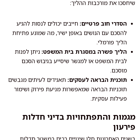
שיחסכו את מורכבות ההליך:
הסדרי חוב פרטיים:
חייבים יכולים לנסות להגיע
להסכם עם הנושים באופן ישיר, מה שמונע פתיחת
הליך פורמלי.
הליך פשרה במסגרת בית המשפט:
ניתן לפנות
לבית המשפט או למגשר שיסייע בגיבוש הסכם
מוסכם.
תוכנית הבראה לעסקים:
תאגידים לעיתים מגבשים
תוכניות הבראה שמאפשרות מניעת פירוק ושימור
פעילות עסקית.
מגמות והתפתחויות בדיני חדלות
פירעון
בשנים האחרונות חלו שינויים רבים במשטר חדלות