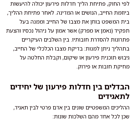
לפי החוק, פתיחת הליך חדלות פירעון יכולה להיעשות
ביוזמת החייב, הנושים או המדינה. לאחר פתיחת ההליך,
בית המשפט בוחן את מצבו של החייב וממנה בעל
תפקיד (נאמן או מפרק) אשר אמון על ניהול נכסיו והצעת
פתרונות להסדרת חובותיו. בין השלבים העיקריים
בתהליך ניתן למנות: בדיקת מצבו הכלכלי של החייב,
גיבוש תוכנית פירעון או שיקום, וקבלת החלטה על
מחיקת חובות או פירוק.
הבדלים בין חדלות פירעון של יחידים
לתאגידים
ההליכים המשפטיים שונים בין אדם פרטי לבין תאגיד,
שכן לכל אחד מהם השלכות שונות: