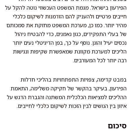
הפירעון בישראל. מגמת המשפט העכשווי נוטה להקל על
חייבים פרטיים ולהעניק להם הזדמנות לשיקום כלכלי
מהיר יותר. כמו כן, מערכת המשפט מחזקת את סמכותם
של בעלי התפקידים, כגון נאמנים, כדי להבטיח ניהול
נכסים יעיל והוגן. נוסף על כך, בפן הדיגיטלי נעים יותר
הליכים למערכת מקוונת שמאפשרת שקיפות ונגישות
רבה יותר לכל המעורבים.
במבט קדימה, צפויות התפתחויות בהליכי חדלות
הפירעון, בעיקר בהקשר של חקיקה משלימה, התאמת
ההליכים למציאות הכלכלית המשתנה והגברת הדגש על
איזון בין הנושים לבין הזכות לשיקום כלכלי לחייבים.
סיכום