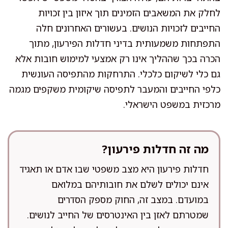
לחלק את המשאבים הזמינים תוך איזון בין זכויות
החייבים לזכויות הנושים. בעשורים האחרונים חלה
התפתחות משמעותית בדיני חדלות הפירעון, מתוך
הכרה בכך שההליך אינו רק אמצעי למימוש חובות אלא
גם כלי לשיקום כלכלי. התרחקות מהתפיסה העונשית
כלפי החייבים והמעבר לתפיסה שיקומית משקפים מגמה
מרכזית במשפט הישראלי.
מה זה חדלות פירעון?
חדלות פירעון היא מצב משפטי שבו אדם או תאגיד
אינם יכולים לשלם את חובותיהם במלואם
במועדם. במצב זה, החוק מספק הסדרים
שמטרתם לאזן בין האינטרסים של החייב לנושים.