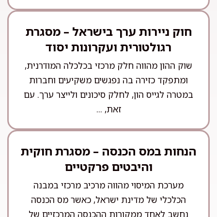
חוק ניירות ערך בישראל – מסגרת
רגולטורית ועקרונות יסוד
שוק ההון מהווה חלק מרכזי בכלכלה המודרנית,
ומתפקד כזירה בה נפגשים משקיעים וחברות
במטרה לגייס הון, לחלק סיכונים ולייצר ערך. עם
זאת, ...
הנחות במס הכנסה – מסגרת חוקית
והיבטים פרקטיים
מערכת המיסוי מהווה מרכיב מרכזי במבנה
הכלכלי של מדינת ישראל, כאשר מס הכנסה
נחשב לאחד ממקורות ההכנסה המרכזיים של