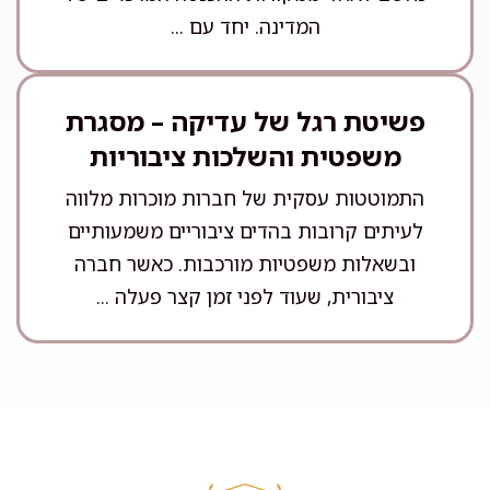
המדינה. יחד עם ...
פשיטת רגל של עדיקה – מסגרת
משפטית והשלכות ציבוריות
התמוטטות עסקית של חברות מוכרות מלווה
לעיתים קרובות בהדים ציבוריים משמעותיים
ובשאלות משפטיות מורכבות. כאשר חברה
ציבורית, שעוד לפני זמן קצר פעלה ...