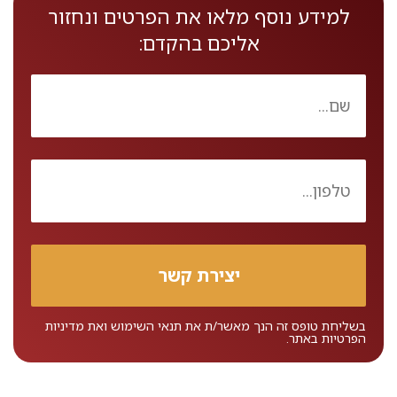
למידע נוסף מלאו את הפרטים ונחזור
אליכם בהקדם:
בשליחת טופס זה הנך מאשר/ת את
תנאי השימוש
ואת
מדיניות
הפרטיות
באתר.