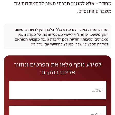
מסודר – אלא למנגנון חברתי חשוב להתמודדות עם
משברים פיננסיים.
המידע המוצג באתר הינו מידע כללי בלבד, ואין לראות בו משום
ייעוץ משפטי או תחליף לייעוץ משפטי פרטני. כל מקרה נושא
מאפיינים ונסיבות ייחודיות, ולכן לקבלת מענה מקצועי המותאם
למקרה הספציפי שלך, מומלץ להתייעץ עם עורך דין.
למידע נוסף מלאו את הפרטים ונחזור
אליכם בהקדם: