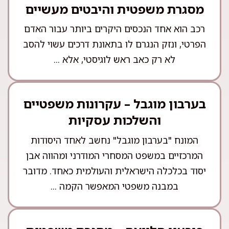
מסגרת משפטית והיבטים מעשיים
רכב הוא אחד הנכסים היקרים ביותר עבור האדם
הפרטי, ונזק הנגרם לו בתאונת דרכים עשוי להסב
לא רק כאב ראש לוגיסטי, אלא ...
בערבון מוגבל – עקרונות משפטיים
והשלכות עסקיות
המונח "בערבון מוגבל" נחשב לאחד היסודות
המרכזיים במשפט המסחרי המודרני ומהווה אבן
יסוד בכלכלה הישראלית והעולמית כאחד. מדובר
במבנה משפטי המאפשר הקמה ...