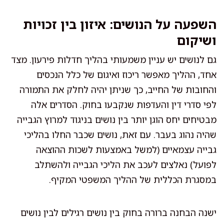
השפעה על הנושים: איזון בין זכויות
ושיקום
גם לנושים יש עניין משמעותי בהליך חדלות פירעון. מצד
אחד, ההליך מאפשר ריכוז ואיגום של כלל הנכסים
והחובות של החייב, כך שניתן יהיה לחלק את התמורה
לפי סדרי דין והעדפות שנקבעו בחוק. הסדרים אלה
מבטיחים יחס הוגן יותר בין נושים בניגוד למרוץ הגבייה
שהיה נהוג בעבר. עם זאת, נושים שכבר החלו בהליכי
גבייה עצמאיים (למשל באמצעות לשכות ההוצאה
לפועל) נאלצים לעכב את הליכי הגבייה ולהשתלב
במסגרת הכללית של ההליך המשפטי המקיף.
ישנה הבחנה ברורה בחוק בין נושים רגילים לבין נושים