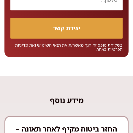
בשליחת טופס זה הנך מאשר/ת את
תנאי השימוש
ואת
מדיניות
הפרטיות
באתר.
מידע נוסף
החזר ביטוח מקיף לאחר תאונה –