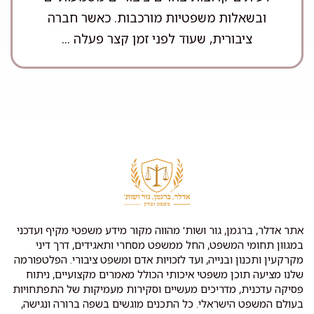
ובשאלות משפטיות מורכבות. כאשר חברה
ציבורית, שעוד לפני זמן קצר פעלה ...
אתר אדלר, ברגמן, גור ושות' מהווה מקור מידע משפטי מקיף ועדכני
במגוון תחומי המשפט, החל ממשפט מסחרי ותאגידים, דרך דיני
מקרקעין ותכנון ובנייה, ועד לזכויות אדם ומשפט ציבורי. הפלטפורמה
שלנו מציעה תוכן משפטי איכותי הכולל מאמרים מקצועיים, ניתוח
פסיקה עדכנית, מדריכים מעשיים וסקירות מעמיקות של התפתחויות
בעולם המשפט הישראלי. כל התכנים מוגשים בשפה ברורה ונגישה,