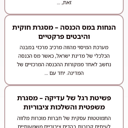
זאת, ...
הנחות במס הכנסה – מסגרת חוקית
והיבטים פרקטיים
מערכת המיסוי מהווה מרכיב מרכזי במבנה
הכלכלי של מדינת ישראל, כאשר מס הכנסה
נחשב לאחד ממקורות ההכנסה המרכזיים של
המדינה. יחד עם ...
פשיטת רגל של עדיקה – מסגרת
משפטית והשלכות ציבוריות
התמוטטות עסקית של חברות מוכרות מלווה
לעיתים קרובות בהדים ציבוריים משמעותיים