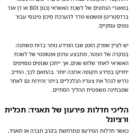
במאגרי הנתונים של לשכת האשראי (כגון BDI או דן אנד
ברדסטריט) ומשמש מדד להערכת סיכון פיננסי עבור
גופים עסקיים.
יש לציין שפרק הזמן שבו המידע נותר בדוח משתנה:
במקרה של הפטר, מתבצע עדכון אוטומטי של לשכת
האשראי לאחר שלוש שנים, אך ייתכן שגופים מסוימים
יחזיקו במידע תקופה ארוכה יותר. בהתאם לכך, החייב
נדרש לנהל את צעדיו הכלכליים ביתר זהירות גם לאחר
שמבחינה משפטית ההליך הסתיים.
הליכי חדלות פירעון של תאגיד: תכלית
ורציונל
כאשר חדלות הפירעון מתרחשת בקרב חברה או תאגיד,