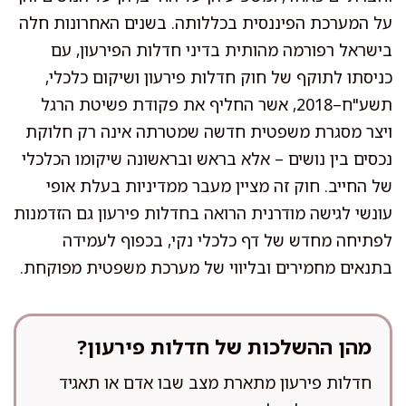
על המערכת הפיננסית בכללותה. בשנים האחרונות חלה
בישראל רפורמה מהותית בדיני חדלות הפירעון, עם
כניסתו לתוקף של חוק חדלות פירעון ושיקום כלכלי,
תשע"ח–2018, אשר החליף את פקודת פשיטת הרגל
ויצר מסגרת משפטית חדשה שמטרתה אינה רק חלוקת
נכסים בין נושים – אלא בראש ובראשונה שיקומו הכלכלי
של החייב. חוק זה מציין מעבר ממדיניות בעלת אופי
עונשי לגישה מודרנית הרואה בחדלות פירעון גם הזדמנות
לפתיחה מחדש של דף כלכלי נקי, בכפוף לעמידה
בתנאים מחמירים ובליווי של מערכת משפטית מפוקחת.
מהן ההשלכות של חדלות פירעון?
חדלות פירעון מתארת מצב שבו אדם או תאגיד