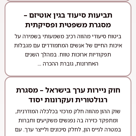
תביעות סיעוד בגין אוטיזם –
מסגרת משפטית ופסיקתית
ביטוח סיעודי מהווה רכיב משמעותי בשמירה על
איכות החיים של אנשים המתמודדים עם מגבלות
תפקודיות ארוכות טווח. במהלך השנים
האחרונות, גוברת ההכרה ...
חוק ניירות ערך בישראל – מסגרת
רגולטורית ועקרונות יסוד
שוק ההון מהווה חלק מרכזי בכלכלה המודרנית,
ומתפקד כזירה בה נפגשים משקיעים וחברות
במטרה לגייס הון, לחלק סיכונים ולייצר ערך. עם