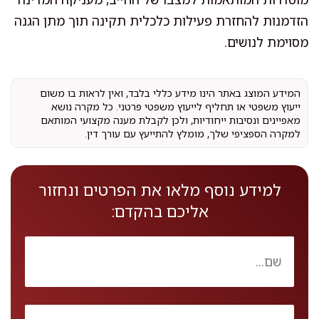
הזדמנות להחזרת פעילות כלכלית תקינה תוך מתן הגנה
מסוימת לנושים.
המידע המוצג באתר הינו מידע כללי בלבד, ואין לראות בו משום
ייעוץ משפטי או תחליף לייעוץ משפטי פרטני. כל מקרה נושא
מאפיינים ונסיבות ייחודיות, ולכן לקבלת מענה מקצועי המותאם
למקרה הספציפי שלך, מומלץ להתייעץ עם עורך דין.
למידע נוסף מלאו את הפרטים ונחזור
אליכם בהקדם: