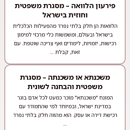
פירעון הלוואה – מסגרת משפטית
וחוזית בישראל
הלוואות הן חלק בלתי נפרד מהפעילות הכלכלית
בישראל ובעולם, ומשמשות כלי מרכזי למימון
רכישות, יזמויות, לימודים ואף צריכה שוטפת. עם
זאת, קבלת ...
משכנתא או משכנתה – מסגרת
משפטית והבחנה לשונית
המונח "משכנתא" מוכר כמעט לכל אדם בוגר
במדינת ישראל, ובמיוחד למי שהתמודד עם
רכישת דירה או עסק. הוא מהווה חלק בלתי נפרד
...