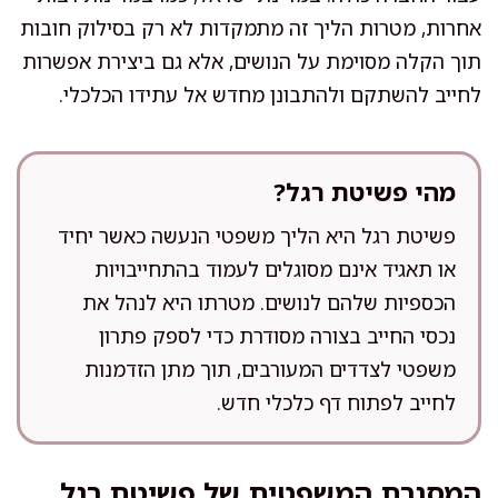
אחרות, מטרות הליך זה מתמקדות לא רק בסילוק חובות
תוך הקלה מסוימת על הנושים, אלא גם ביצירת אפשרות
לחייב להשתקם ולהתבונן מחדש אל עתידו הכלכלי.
מהי פשיטת רגל?
פשיטת רגל היא הליך משפטי הנעשה כאשר יחיד
או תאגיד אינם מסוגלים לעמוד בהתחייבויות
הכספיות שלהם לנושים. מטרתו היא לנהל את
נכסי החייב בצורה מסודרת כדי לספק פתרון
משפטי לצדדים המעורבים, תוך מתן הזדמנות
לחייב לפתוח דף כלכלי חדש.
המסגרת המשפטית של פשיטת רגל