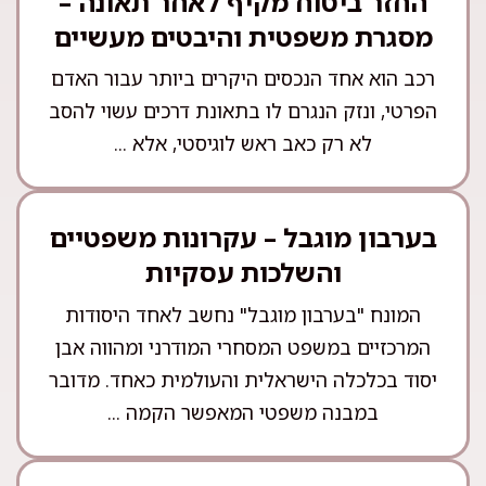
החזר ביטוח מקיף לאחר תאונה –
מסגרת משפטית והיבטים מעשיים
רכב הוא אחד הנכסים היקרים ביותר עבור האדם
הפרטי, ונזק הנגרם לו בתאונת דרכים עשוי להסב
לא רק כאב ראש לוגיסטי, אלא ...
בערבון מוגבל – עקרונות משפטיים
והשלכות עסקיות
המונח "בערבון מוגבל" נחשב לאחד היסודות
המרכזיים במשפט המסחרי המודרני ומהווה אבן
יסוד בכלכלה הישראלית והעולמית כאחד. מדובר
במבנה משפטי המאפשר הקמה ...