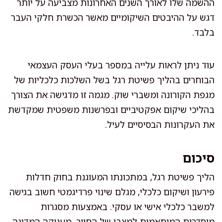
ההשמה שלו לאורך השנים האחרונות מצביעה על יותר
דגש על ההיבטים השיקומיים מאשר הכשרת חלקי העבר
בלבד.
עוד ניתן לראות עלייה במספר בעלי העסק העצמאי
הבוחרים בהליך פשיטת רגל בשל השלכות כלכליות של
מגפת הקורונה ומשברי שוק. מגמה זו מדגישה את הצורך
בהליכי שיקום אפקטיביים ובפרשנות משפטית שמקדשת
את העקרונות הבסיסיים לעיל.
סיכום
הליך פשיטת רגל, במתכונתו המעוגנת בחוק חדלות
פירעון ושיקום כלכלי, מגלם שינוי פרדיגמטי חשוב בגישה
למשבר כלכלי אישי או עסקי. באמצעות מסגרות
מוסדרות המותאמות למצבו של החייב, מעניקה המדינה