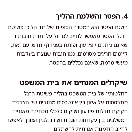
4. הפטר והשלמת ההליך
השגת הפטר היא המטרה הסופית של רוב הליכי פשיטת
הרגל. הפטר מאפשר לחייב למחול על יתרת חובותיו
שאינם ניתנים לפירעון, ופותח בפניו דף חדש. עם זאת,
קיימים חריגים מסוימים, כמו חובות שנוצרו בעקבות
מעשי מרמה, שאינם נכללים בהפטר.
שיקולים המנחים את בית המשפט
החלטותיו של בית המשפט בהליך פשיטת הרגל
מתבססות על איזון בין אינטרסים מנוגדים של הצדדים.
חקיקת חדלות פירעון ושיקום כלכלי מכתיבה מאזניים
המשלבים בין עקרונות הוגנות ושוויון לבין הצורך לאפשר
לחייב הזדמנות אמיתית להשתקם.