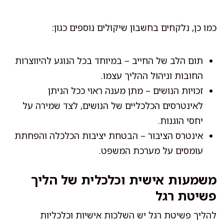
כמו כן, נלקחים בחשבון שיקולים נוספים כגון:
תום הלב של החייב – במיוחד בכל הנוגע להיווצרות
החובות וניהול ההליך עצמו.
זכויות הנושים – מתן מענה ראוי ככל הניתן
לאינטרסים הכלכליים של הנושים, לצד שמירה על
יחסי הוגנות.
אינטרס הציבור – הבטחת יציבות הכלכלה והפחתת
עומסים על מערכת המשפט.
משמעות אישית וכלכלית של הליך
פשיטת רגל
להליך פשיטת רגל יש השלכות אישיות וכלכליות