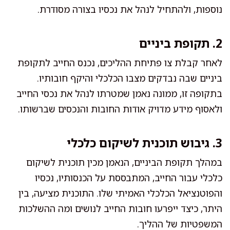
נוספות, ולהתחיל לנהל את נכסיו בצורה מסודרת.
2. תקופת ביניים
לאחר קבלת צו פתיחת ההליכים, נכנס החייב לתקופת
ביניים שבה נבדקים מצבו הכלכלי והיקף חובותיו.
בתקופה זו, ממונה נאמן שמטרתו לנהל את נכסי החייב
ולאסוף מידע מדויק אודות החובות והנכסים שברשותו.
3. גיבוש תוכנית לשיקום כלכלי
במהלך תקופת הביניים, הנאמן מכין תוכנית לשיקום
כלכלי עבור החייב, המתבססת על הכנסותיו, נכסיו
והפוטנציאל הכלכלי האמיתי שלו. התוכנית מציעה, בין
היתר, כיצד ייפרעו חובות החייב לנושים ומה ההשלכות
המשפטיות של ההליך.