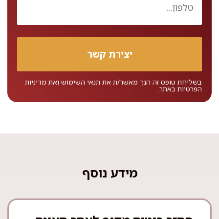
בשליחת טופס זה הנך מאשר/ת את
תנאי השימוש
ואת
מדיניות
הפרטיות
באתר.
מידע נוסף