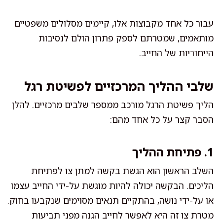
עבור כל אחד מקבוצות אלו, קיימים מסלולים משפטיים
מותאמים, שמטרתם לספק פתרון הולם לנסיבות
הייחודיות של החייב.
שלבי ההליך המרכזיים לפשיטת רגל
הליך פשיטת הרגל מורכב ממספר שלבים מרכזיים. להלן
הסבר קצר על כל אחד מהם:
1. פתיחת ההליך
השלב הראשון הוא הגשת בקשה למתן צו לפתיחת
הליכים. הבקשה יכולה להיות מוגשת על-ידי החייב עצמו
או על-ידי נושה, בהתקיים תנאים מסוימים שנקבעו בחוק.
מטרת צו זה היא לאפשר לחייב הגנה מפני תביעות