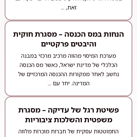
זאת, ...
הנחות במס הכנסה – מסגרת חוקית
והיבטים פרקטיים
מערכת המיסוי מהווה מרכיב מרכזי במבנה
הכלכלי של מדינת ישראל, כאשר מס הכנסה
נחשב לאחד ממקורות ההכנסה המרכזיים של
המדינה. יחד עם ...
פשיטת רגל של עדיקה – מסגרת
משפטית והשלכות ציבוריות
התמוטטות עסקית של חברות מוכרות מלווה