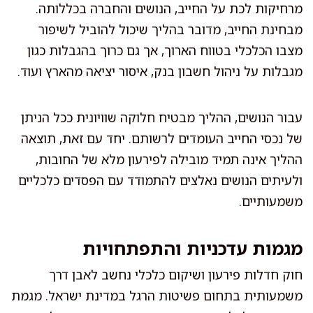
מרחיקות לכת על החייב, הנושים והחברה בכללותה.
מבחינת החייב, מדובר בהליך שיכול להוביל לשיפור
מצבו הכלכלי בטווח הארוך, אך גם כרוך בהגבלות כגון
מגבלות על ניהול חשבון בנק, איסור יציאה מהארץ ועוד.
עבור הנושים, ההליך מבטיח חלוקה שוויונית ככל הניתן
של נכסי החייב העומדים לרשותם. יחד עם זאת, תוצאה
ההליך אינה תמיד מובילה לפירעון מלא של החובות,
ולעיתים הנושים נאלצים להתמודד עם הפסדים כלכליים
משמעותיים.
מגמות עדכניות והתפתחויות
חוק חדלות פירעון ושיקום כלכלי נחשב לאבן דרך
משמעותית בתחום פשיטות הרגל במדינת ישראל. מגמת