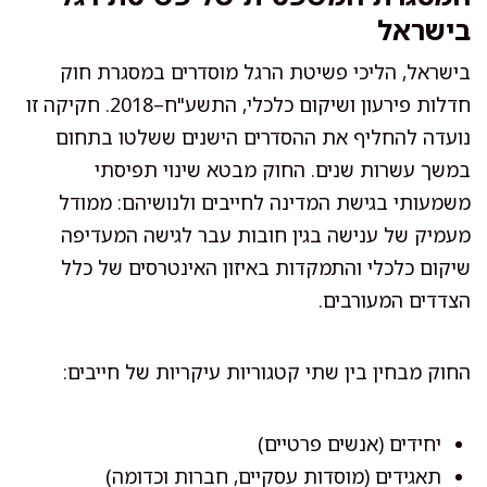
בישראל
בישראל, הליכי פשיטת הרגל מוסדרים במסגרת חוק
חדלות פירעון ושיקום כלכלי, התשע"ח–2018. חקיקה זו
נועדה להחליף את ההסדרים הישנים ששלטו בתחום
במשך עשרות שנים. החוק מבטא שינוי תפיסתי
משמעותי בגישת המדינה לחייבים ולנושיהם: ממודל
מעמיק של ענישה בגין חובות עבר לגישה המעדיפה
שיקום כלכלי והתמקדות באיזון האינטרסים של כלל
הצדדים המעורבים.
החוק מבחין בין שתי קטגוריות עיקריות של חייבים:
יחידים (אנשים פרטיים)
תאגידים (מוסדות עסקיים, חברות וכדומה)