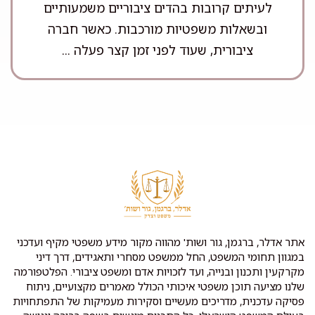
לעיתים קרובות בהדים ציבוריים משמעותיים
ובשאלות משפטיות מורכבות. כאשר חברה
ציבורית, שעוד לפני זמן קצר פעלה ...
אתר אדלר, ברגמן, גור ושות' מהווה מקור מידע משפטי מקיף ועדכני
במגוון תחומי המשפט, החל ממשפט מסחרי ותאגידים, דרך דיני
מקרקעין ותכנון ובנייה, ועד לזכויות אדם ומשפט ציבורי. הפלטפורמה
שלנו מציעה תוכן משפטי איכותי הכולל מאמרים מקצועיים, ניתוח
פסיקה עדכנית, מדריכים מעשיים וסקירות מעמיקות של התפתחויות