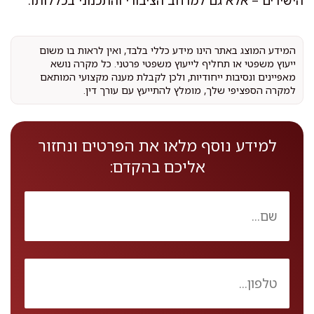
המידע המוצג באתר הינו מידע כללי בלבד, ואין לראות בו משום
ייעוץ משפטי או תחליף לייעוץ משפטי פרטני. כל מקרה נושא
מאפיינים ונסיבות ייחודיות, ולכן לקבלת מענה מקצועי המותאם
למקרה הספציפי שלך, מומלץ להתייעץ עם עורך דין.
למידע נוסף מלאו את הפרטים ונחזור
אליכם בהקדם: