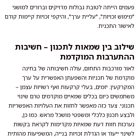
פעמים הייתה לטובת גבולות מדויקים וברורים למושגי
"מימוש זכויות", "עליית ערך", והיקפי זכויות קיימות קודם
לאישור התכנית.
שילוב בין שמאות לתכנון – חשיבות
ההתערבות המוקדמת
לאור מורכבות התחום, עולה חשיבותה של בחינה
מוקדמת של תכניות והשפעתן האפשרית על ערך
המקרקעין. יזמים, בעלי קרקעות ואף רשויות עצמן –
משתמשים כיום בכלים שמאיים מוקדמים טרם שינוי
תכנוני. צעד כזה מאפשר לחזות את העלויות האפשריות
ולבצע תכנון כלכלי ומשפטי מושכל מראש. כמו כן,
נערכות חוות דעת שמאיות מקדימות לקראת בקשות
לשינוי ייעוד או הגדלת זכויות בנייה, המשפיעות מהותית