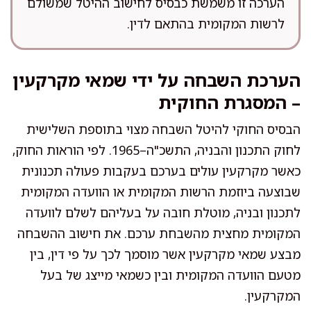
הערכה זו משמשת כבסיס לחישוב ההיטל שמשולם
לרשות המקומית בהתאם לדין.
הערכת השבחה על ידי שמאי מקרקעין
– המסגרת החוקית
הבסיס החוקי להיטל השבחה מצוי בתוספת השלישית
לחוק התכנון והבניה, התשכ"ה–1965. לפי הוראות החוק,
כאשר מקרקעין עולים בערכם בעקבות פעולה תכנונית
שבוצעה ביוזמת הרשות המקומית או הוועדה המקומית
לתכנון ובניה, מוטלת חובה על בעליהם לשלם לוועדה
המקומית מחצית מהשבחת ערכם. את חישוב ההשבחה
מבצע שמאי מקרקעין אשר מוסמך לכך על פי דין, בין
מטעם הוועדה המקומית ובין כשמאי מייצג של בעל
המקרקעין.