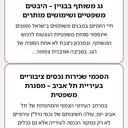
גג משותף בבניין – היבטים
משפטיים ושימושים מותרים
חיי היומיום במבנים משותפים בישראל מזמנים
אינספור סוגיות משפטיות הנוגעות לרכוש
המשותף, ובמרכזן ניצבת לא אחת הסוגיה של
הגג. בסביבה אורבנית צפופה ...
הסכמי שכירות נכסים ציבוריים
בעיריית תל אביב – מסגרת
משפטית
במרחב העירוני הצפוף והמתפתח של תל
אביב-יפו, עולה חשיבותם של נכסי נדל"ן עירוניים
לא רק כמקור הכנסה לעירייה אלא גם ככלים