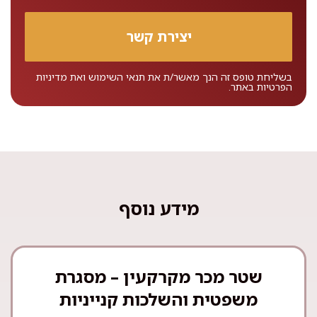
בשליחת טופס זה הנך מאשר/ת את
תנאי השימוש
ואת
מדיניות
הפרטיות
באתר.
מידע נוסף
שטר מכר מקרקעין – מסגרת
משפטית והשלכות קנייניות