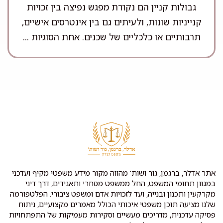
גבולות קניין הם נקודת מפגש נפיצה בין זכויות
קנייניות שונות, ולעיתים גם בין אינטרסים אישיים,
תרבותיים או כלכליים של שכנים. אחת הסוגיות ...
אתר אדלר, ברגמן, גור ושות' מהווה מקור מידע משפטי מקיף ועדכני
במגוון תחומי המשפט, החל ממשפט מסחרי ותאגידים, דרך דיני
מקרקעין ותכנון ובנייה, ועד לזכויות אדם ומשפט ציבורי. הפלטפורמה
שלנו מציעה תוכן משפטי איכותי הכולל מאמרים מקצועיים, ניתוח
פסיקה עדכנית, מדריכים מעשיים וסקירות מעמיקות של התפתחויות