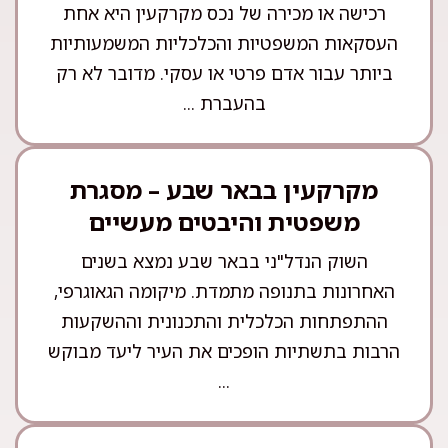
רכישה או מכירה של נכס מקרקעין היא אחת
העסקאות המשפטיות והכלכליות המשמעותיות
ביותר עבור אדם פרטי או עסקי. מדובר לא רק
בהעברת ...
מקרקעין בבאר שבע – מסגרת
משפטית והיבטים מעשיים
השוק הנדל"ני בבאר שבע נמצא בשנים
האחרונות בתנופה מתמדת. מיקומה הגאוגרפי,
ההתפתחות הכלכלית והתכנונית וההשקעות
הרבות בתשתיות הופכים את העיר ליעד מבוקש
...