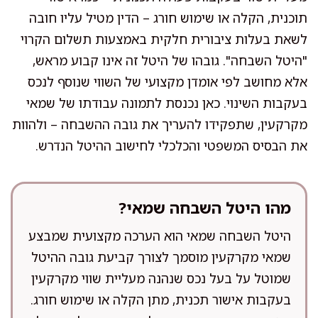
תוכנית, הקלה או שימוש חורג – הדין מטיל עליו חובה
לשאת בעלות ציבורית חלקית באמצעות תשלום הקרוי
"היטל השבחה". גובהו של היטל זה אינו קבוע מראש,
אלא מחושב לפי אומדן מקצועי של השווי שנוסף לנכס
בעקבות השינוי. כאן נכנסת לתמונה עבודתו של שמאי
מקרקעין, שתפקידו להעריך את גובה ההשבחה – ולהוות
את הבסיס המשפטי והכלכלי לחישוב ההיטל הנדרש.
מהו היטל השבחה שמאי?
היטל השבחה שמאי הוא הערכה מקצועית שמבצע
שמאי מקרקעין מוסמך לצורך קביעת גובה ההיטל
שמוטל על בעל נכס שנהנה מעליית שווי מקרקעין
בעקבות אישור תכנית, מתן הקלה או שימוש חורג.