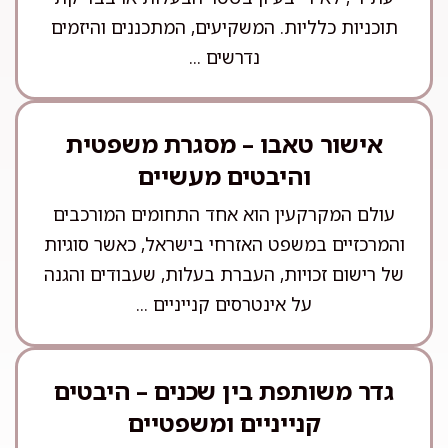
תוכניות כלליות. המשקיעים, המתכננים והיזמים
נדרשים ...
אישור טאבו – מסגרת משפטית
והיבטים מעשיים
עולם המקרקעין הוא אחד התחומים המורכבים
והמרכזיים במשפט האזרחי בישראל, כאשר סוגיות
של רישום זכויות, העברת בעלות, שעבודים והגנה
על אינטרסים קנייניים ...
גדר משותפת בין שכנים – היבטים
קנייניים ומשפטיים