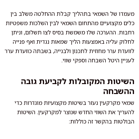
מעמדו של השמאי בתהליך קבלת ההחלטה משלב בין
כלים מקצועיים מהתחום השמאי לבין השלכות משפטיות
רחבות. ההערכה שלו משמשת בסיס לצו תשלום, וניתן
לחלוק עליה באמצעות הליך שמאות נגדית ואף פנייה
לוועדת ערר מחוזית לתכנון ולבנייה, בשבתה כוועדת ערר
לעניין היטל השבחה וספקי שווי.
השיטות המקובלות לקביעת גובה
ההשבחה
שמאי מקרקעין נעזר בשיטות מקצועיות מוגדרות כדי
להעריך את השווי החדש שנוצר למקרקעין. השיטות
הבולטות בהקשר זה כוללות: