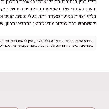
תיקי בניין ברחובות הם כלי מרכזי במערכת התכנון והב
והערך העתידי שלו. באמצעות בדיקה יסודית של תיק ה
בלתי רצויות במועד מאוחר יותר. בעלי נכסים, קונים
ולהשתמש בהם כמקור מידע מהימן בתהליכי תכנון, שדר
המידע המוצג באתר הינו מידע כללי בלבד, ואין לראות בו משום יי
מאפיינים ונסיבות ייחודיות, ולכן לקבלת מענה מקצועי המותאם למ