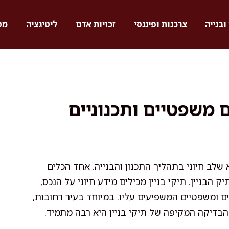
ובנייה
צרכנות ופיננסי
זכויות אדם
ליטיגציה
מס
ם משפטיים ותכנוניים
 שלב חיוני בתהליך התכנון והבנייה. אחד הכלים
הבניין. תיקי בניין מכילים מידע חיוני על הנכס,
ם ומשפטיים המשפיעים עליו. במיוחד בעיר רחובות,
בדיקה המקיפה של תיקי בניין היא רבה מתמיד.