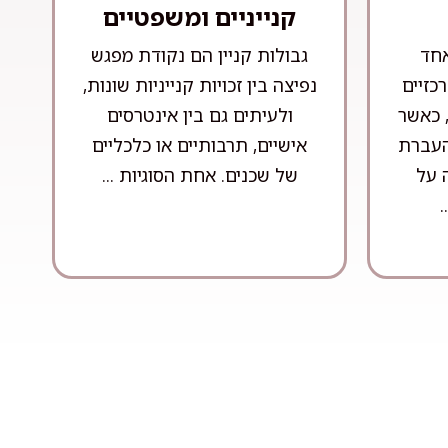
קנייניים ומשפטיים
אחד
גבולות קניין הם נקודת מפגש
כזיים
נפיצה בין זכויות קנייניות שונות,
 כאשר
ולעיתים גם בין אינטרסים
 העברת
אישיים, תרבותיים או כלכליים
 על
של שכנים. אחת הסוגיות ...
.