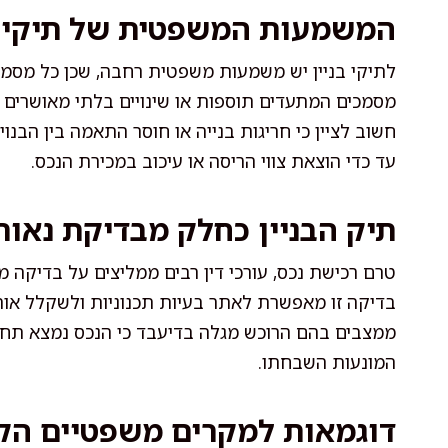
המשמעות המשפטית של תיקי ב
לתיקי בניין יש משמעות משפטית רחבה, שכן כל מסמך
מסמכים המתעדים תוספות או שינויים בלתי מאושרים ע
חשוב לציין כי חריגות בנייה או חוסר התאמה בין הבנוי
עד כדי הוצאת צווי הריסה או עיכוב במכירת הנכס.
תיק הבניין כחלק מבדיקת נאות
טרם רכישת נכס, עורכי דין רבים ממליצים על בדיקה מ
בדיקה זו מאפשרת לאתר בעיות תכנוניות ולשקלל אותן
ממצבים בהם הרוכש מגלה בדיעבד כי הנכס נמצא תחת ה
המונעות השבחתו.
דוגמאות למקרים משפטיים הקשו