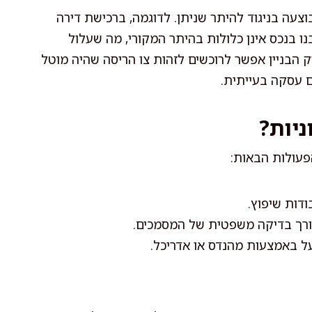
צעה בניגוד להיתר שניתן. לדוגמה, ברכישת דירה
נו בנכס אינן כלולות בהיתר המקורי, מה שעלול
ק הבניין אפשר לרוכשים לזהות צו הריסה שהיה מוטל
ם עסקה בעייתית.
ניות?
פעולות הבאות:
ודות שיפוץ.
צורך בדיקה משפטית של המסמכים.
על באמצעות מהנדס או אדריכל.