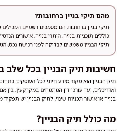
מהם תיקי בניין ברחובות?
תיקי בניין ברחובות הם מסמכים רשמיים המכילים מ
כוללים תוכניות בנייה, היתרי בנייה, אישורים הנדסי
תיקי הבניין משמשים לבדיקה לפני רכישת נכס, הג
חשיבות תיק הבניין בכל שלב ב
תיק הבניין הוא מקור מידע חיוני לכל העוסקים בתחום
ואדריכלים, ועד עורכי דין המתמחים במקרקעין. בין א
בנייה או אישור תכניות שינוי, לתיק הבניין יש תפקיד 
מה כולל תיק הבניין?