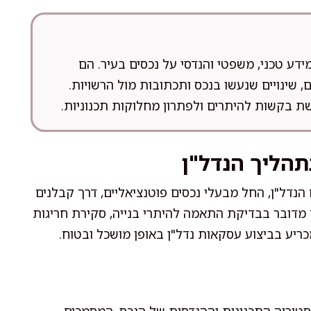
ידע טכני, משפטי והנדסי על נכסים בעיר. הם
ים, שינויים שנעשו בנכס ותכתובות מול הרשויות.
שת בקשות להיתרים ולפתרון מחלוקות תכנוניות.
תהליך הנדל"ן
 הנדל"ן, החל מבעלי נכסים פוטנציאליים, דרך קבלנים
ם מדובר בבדיקת התאמה להיתרי בנייה, סקירת חריגות
מכריע בביצוע עסקאות נדל"ן באופן מושכל ובטוח.