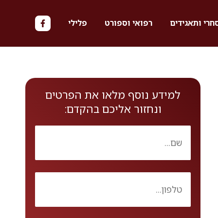
חרי ותאגידים
רפואי וספורט
פלילי
למידע נוסף מלאו את הפרטים
ונחזור אליכם בהקדם: