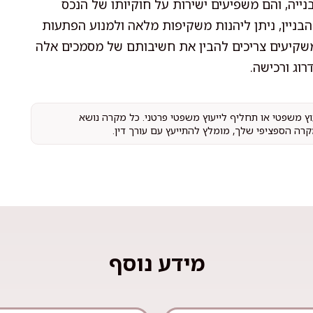
נייה, והם משפיעים ישירות על חוקיותו של הנכס
בניין, ניתן ליהנות משקיפות מלאה ולמנוע הפתעות
 ומשקיעים צריכים להבין את חשיבותם של מסמכים אלה
וג ורכישה.
עוץ משפטי או תחליף לייעוץ משפטי פרטני. כל מקרה נושא
קרה הספציפי שלך, מומלץ להתייעץ עם עורך דין.
מידע נוסף