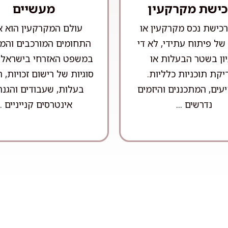
כישת מקרקעין
מעשיים
כישת נכס מקרקעין או
עולם המקרקעין הוא 
של פיתוח עתידי, לא די
התחומים המורכבים והמר
ון בשטר הבעלות או
במשפט האזרחי בישראל,
קת תוכניות כלליות.
סוגיות של רישום זכויות,
ים, המתכננים והיזמים
בעלות, שעבודים והגנה
נדרשים ...
אינטרסים קנייניים ..