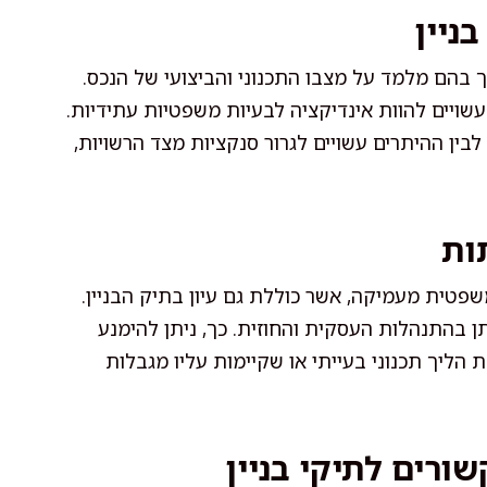
ניין
 בהם מלמד על מצבו התכנוני והביצועי של הנכס.
שויים להוות אינדיקציה לבעיות משפטיות עתידיות.
 לבין ההיתרים עשויים לגרור סנקציות מצד הרשויות,
ות
שפטית מעמיקה, אשר כוללת גם עיון בתיק הבניין.
 בהתנהלות העסקית והחוזית. כך, ניתן להימנע
ליך תכנוני בעייתי או שקיימות עליו מגבלות
רים לתיקי בניין