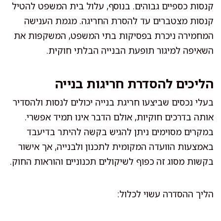
קנסות כספיים גבוהים. בנוסף, עלול בית המשפט להטיל
קנסות מצטברים עד להסרת החריגה. מגמת הענישה
המחמירה ניכרת בפסיקות בתי המשפט, המשקפות את
השאיפה למיגור תופעת הבנייה הבלתי חוקית.
הליכים להסדרת חריגות בנייה
בעלי נכסים שביצעו חריגת בנייה יכולים לנסות ולהסדיר
אותה בדרכים חוקיות, אולם הדבר אינו תמיד אפשרי.
במקרים מסוימים ניתן להגיש בקשה להיתר בדיעבד
באמצעות הוועדה המקומית לתכנון ולבנייה, אך אישור
בקשות מסוג זה כפוף לשיקולים תכנוניים והוראות החוק.
הליך ההסדרה עשוי לכלול: