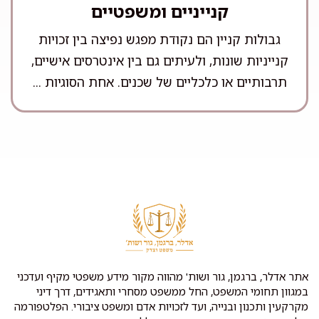
קנייניים ומשפטיים
גבולות קניין הם נקודת מפגש נפיצה בין זכויות
קנייניות שונות, ולעיתים גם בין אינטרסים אישיים,
תרבותיים או כלכליים של שכנים. אחת הסוגיות ...
אתר אדלר, ברגמן, גור ושות' מהווה מקור מידע משפטי מקיף ועדכני
במגוון תחומי המשפט, החל ממשפט מסחרי ותאגידים, דרך דיני
מקרקעין ותכנון ובנייה, ועד לזכויות אדם ומשפט ציבורי. הפלטפורמה