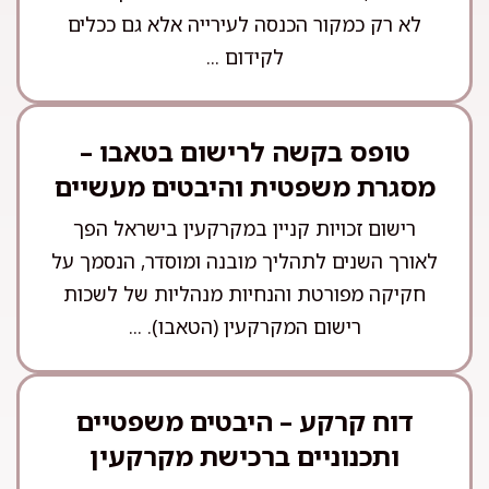
לא רק כמקור הכנסה לעירייה אלא גם ככלים
לקידום ...
טופס בקשה לרישום בטאבו –
מסגרת משפטית והיבטים מעשיים
רישום זכויות קניין במקרקעין בישראל הפך
לאורך השנים לתהליך מובנה ומוסדר, הנסמך על
חקיקה מפורטת והנחיות מנהליות של לשכות
רישום המקרקעין (הטאבו). ...
דוח קרקע – היבטים משפטיים
ותכנוניים ברכישת מקרקעין