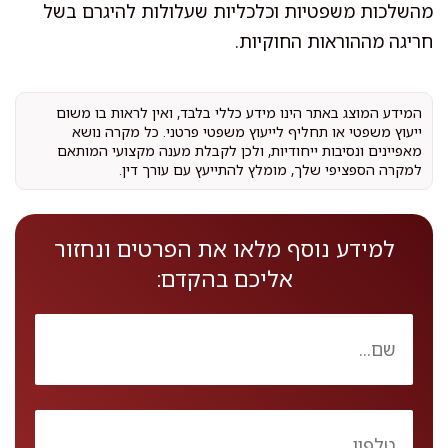
מהשלכות משפטיות וכלכליות שעלולות להיגרם בשל
חריגה מההוראות החוקיות.
המידע המוצג באתר הינו מידע כללי בלבד, ואין לראות בו משום
ייעוץ משפטי או תחליף לייעוץ משפטי פרטני. כל מקרה נושא
מאפיינים ונסיבות ייחודיות, ולכן לקבלת מענה מקצועי המותאם
למקרה הספציפי שלך, מומלץ להתייעץ עם עורך דין.
למידע נוסף מלאו את הפרטים ונחזור
אליכם בהקדם: