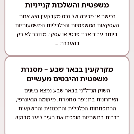
משפטית והשלכות קנייניות
רכישה או מכירה של נכס מקרקעין היא אחת
העסקאות המשפטיות והכלכליות המשמעותיות
ביותר עבור אדם פרטי או עסקי. מדובר לא רק
בהעברת ...
מקרקעין בבאר שבע – מסגרת
משפטית והיבטים מעשיים
השוק הנדל"ני בבאר שבע נמצא בשנים
האחרונות בתנופה מתמדת. מיקומה הגאוגרפי,
ההתפתחות הכלכלית והתכנונית וההשקעות
הרבות בתשתיות הופכים את העיר ליעד מבוקש
...