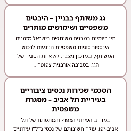
גג משותף בבניין – היבטים
משפטיים ושימושים מותרים
חיי היומיום במבנים משותפים בישראל מזמנים
אינספור סוגיות משפטיות הנוגעות לרכוש
המשותף, ובמרכזן ניצבת לא אחת הסוגיה של
הגג. בסביבה אורבנית צפופה ...
הסכמי שכירות נכסים ציבוריים
בעיריית תל אביב – מסגרת
משפטית
במרחב העירוני הצפוף והמתפתח של תל
אביב-יפו, עולה חשיבותם של נכסי נדל"ן עירוניים