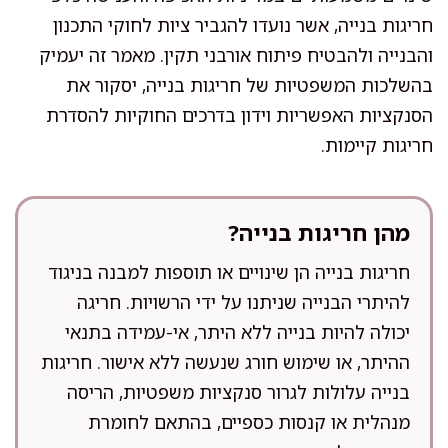
חריגות בנייה, אשר נועדו להגביר ציות לחוקי התכנון
והבנייה ולהבטיח פיתוח אורבני תקין. מאמר זה יעמיק
בהשלכות המשפטיות של חריגות בנייה, יסקור את
הסנקציות האפשריות וידון בדרכים החוקיות להסדרת
חריגות קיימות.
מהן חריגות בנייה?
חריגות בנייה הן שינויים או תוספות למבנה בניגוד
להיתרי הבנייה שניתנו על ידי הרשויות. חריגה
יכולה להיות בנייה ללא היתר, אי-עמידה בתנאי
ההיתר, או שימוש חורג שנעשה ללא אישור. חריגות
בנייה עלולות לגרור סנקציות משפטיות, הריסה
מנהלית או קנסות כספיים, בהתאם לחומרת