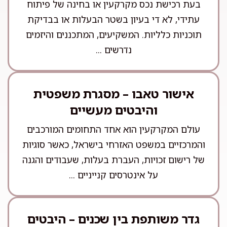
בעת רכישת נכס מקרקעין או בחינה של פיתוח
עתידי, לא די בעיון בשטר הבעלות או בבדיקת
תוכניות כלליות. המשקיעים, המתכננים והיזמים
נדרשים ...
אישור טאבו – מסגרת משפטית
והיבטים מעשיים
עולם המקרקעין הוא אחד התחומים המורכבים
והמרכזיים במשפט האזרחי בישראל, כאשר סוגיות
של רישום זכויות, העברת בעלות, שעבודים והגנה
על אינטרסים קנייניים ...
גדר משותפת בין שכנים – היבטים