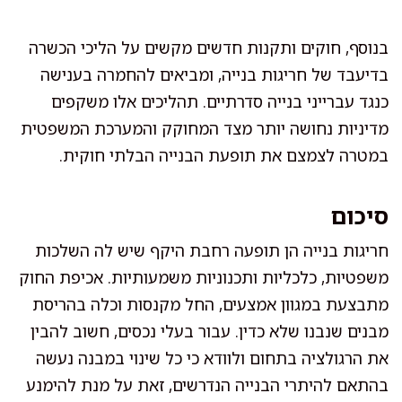
בנוסף, חוקים ותקנות חדשים מקשים על הליכי הכשרה
בדיעבד של חריגות בנייה, ומביאים להחמרה בענישה
כנגד עברייני בנייה סדרתיים. תהליכים אלו משקפים
מדיניות נחושה יותר מצד המחוקק והמערכת המשפטית
במטרה לצמצם את תופעת הבנייה הבלתי חוקית.
סיכום
חריגות בנייה הן תופעה רחבת היקף שיש לה השלכות
משפטיות, כלכליות ותכנוניות משמעותיות. אכיפת החוק
מתבצעת במגוון אמצעים, החל מקנסות וכלה בהריסת
מבנים שנבנו שלא כדין. עבור בעלי נכסים, חשוב להבין
את הרגולציה בתחום ולוודא כי כל שינוי במבנה נעשה
בהתאם להיתרי הבנייה הנדרשים, זאת על מנת להימנע