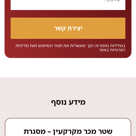
בשליחת טופס זה הנך מאשר/ת את
תנאי השימוש
ואת
מדיניות
הפרטיות
באתר.
מידע נוסף
שטר מכר מקרקעין – מסגרת