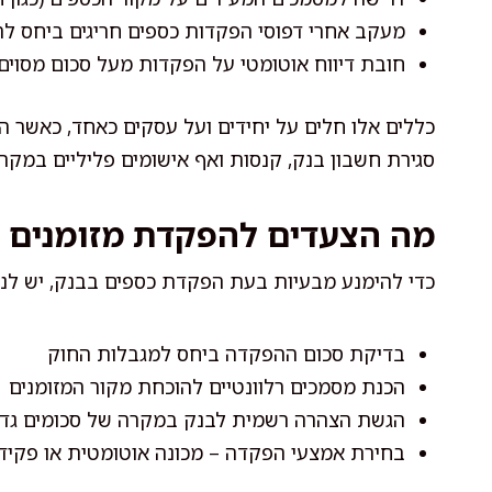
מעקב אחרי דפוסי הפקדות כספים חריגים ביחס ל
חובת דיווח אוטומטי על הפקדות מעל סכום מסוים
כללים אלו חלים על יחידים ועל עסקים כאחד, כאשר הס
סגירת חשבון בנק, קנסות ואף אישומים פליליים במקרים
מה הצעדים להפקדת מזומנים 
כדי להימנע מבעיות בעת הפקדת כספים בבנק, יש לנ
בדיקת סכום ההפקדה ביחס למגבלות החוק
הכנת מסמכים רלוונטיים להוכחת מקור המזומנים
הגשת הצהרה רשמית לבנק במקרה של סכומים גדו
בחירת אמצעי הפקדה – מכונה אוטומטית או פקיד