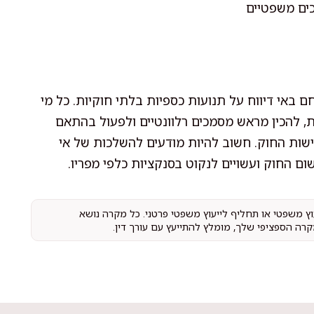
כים משפטיים
 באי דיווח על תנועות כספיות בלתי חוקיות. כל מי
ת, להכין מראש מסמכים רלוונטיים ולפעול בהתאם
ישות החוק. חשוב להיות מודעים להשלכות של אי
ום החוק ועשויים לנקוט בסנקציות כלפי מפריו.
עוץ משפטי או תחליף לייעוץ משפטי פרטני. כל מקרה נושא
קרה הספציפי שלך, מומלץ להתייעץ עם עורך דין.