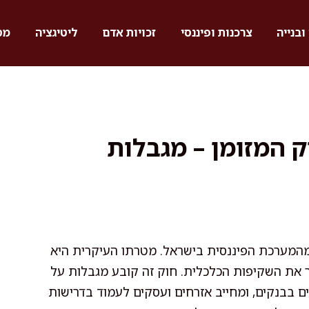
ובנייה
צרכנות ופיננסי
זכויות אדם
ליטיגציה
מס
ק המזומן – מגבלות
מהמערכת הפיננסית בישראל. מטרתו העיקרית היא
ר את השקיפות הכלכלית. חוק זה קובע מגבלות על
 בבנקים, ומחייב אזרחים ועסקים לעמוד בדרישות