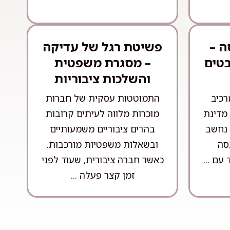
ה –
פשיטת רגל של עדיקה
בטים
– מסגרת משפטית
והשלכות ציבוריות
רכיב
התמוטטות עסקית של חברות
מדינת
מוכרות מלווה לעיתים קרובות
 נחשב
בהדים ציבוריים משמעותיים
סה
ובשאלות משפטיות מורכבות.
עם ...
כאשר חברה ציבורית, שעוד לפני
זמן קצר פעלה ...