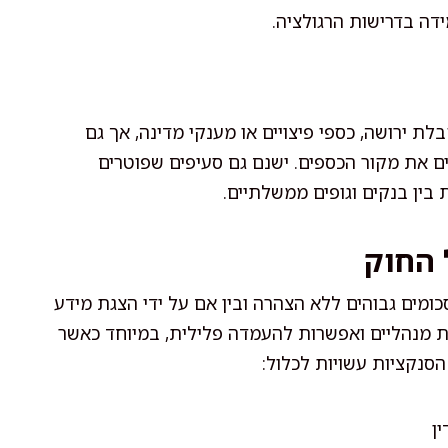
דה בדרישות הרגולציה.
לת ירושה, כספי פיצויים או מענקי מדינה, אך גם
 את מקור הכספים. ישנם גם סעיפים שפוטרים
בין בנקים וגופים ממשלתיים.
 החוק
ומים גבוהים ללא הצהרה ובין אם על ידי הצגת מידע
ת מנהליים ואפשרות להעמדה פלילית, במיוחד כאשר
סנקציות עשויות לכלול:
ן