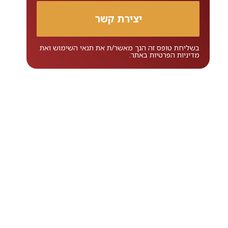
בשליחת טופס זה הנך מאשר/ת את
תנאי השימוש
ואת
מדיניות הפרטיות
באתר.