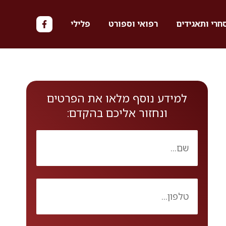
חרי ותאגידים
רפואי וספורט
פלילי
למידע נוסף מלאו את הפרטים
ונחזור אליכם בהקדם: