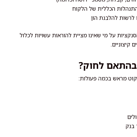
התנהלות הכללית של הלקוח
 לרשות להלבנת הון
נקציות על מי שאינו מציית להוראות עשויות לכלול
 קיצוניים.
בהתאם לחוק?
קוט מראש בכמה פעולות:
לים
 בנק