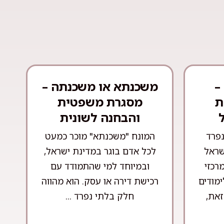
–
משכנתא או משכנתה –
ת
מסגרת משפטית
והבחנה לשונית
נפרד
המונח "משכנתא" מוכר כמעט
שראל
לכל אדם בוגר במדינת ישראל,
רכזי
ובמיוחד למי שהתמודד עם
ימודים
רכישת דירה או עסק. הוא מהווה
זאת,
חלק בלתי נפרד ...