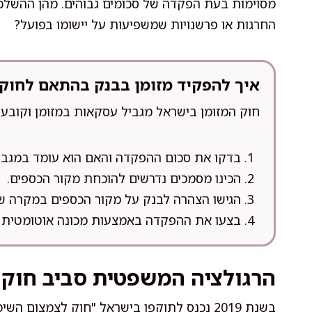
מסוימות בעת הפקדה של סכומים גבוהים. מהן ההשלכו
החרגות או פרשנויות שמשפיעות על יישומו בפועל?
איך להפקיד מזומן בבנק בהתאם לחוק 
חוק המזומן בישראל מגביל עסקאות במזומן וקובע 
בדקו את סכום ההפקדה והאם הוא עומד במגבל
הכינו מסמכים נדרשים להוכחת מקור הכספים.
הגישו הצהרה לבנק על מקור הכספים במקרה של
בצעו את ההפקדה באמצעות מכונה אוטומטית א
הרגולציה המשפטית סביב חוק 