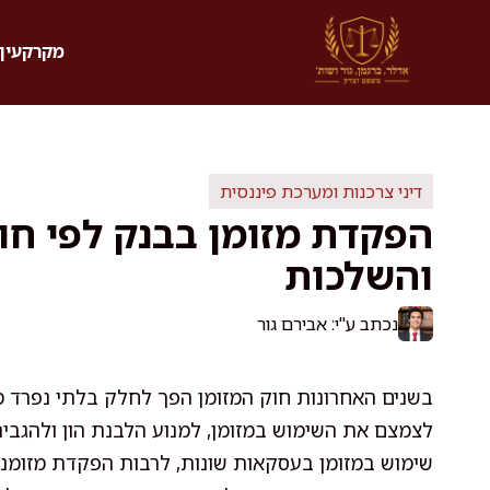
דלג
תוכן
מקרקעין 
דיני צרכנות ומערכת פיננסית
הפקדת מזומן בבנק לפי חו
והשלכות
נכתב ע"י: אבירם גור
בשנים האחרונות חוק המזומן הפך לחלק בלתי נפרד 
לצמצם את השימוש במזומן, למנוע הלבנת הון ולהגבי
שימוש במזומן בעסקאות שונות, לרבות הפקדת מזומנים