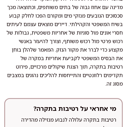
מדינה עם אחוז גבוה של בתים משותפים, וכתוצאה מכך
סכסוכים הנובעים מנזקי מים ומקורם הפכו לחלק קבוע
בשיח המשפטי והקהילתי. דיירים מוצאים עצמם לעיתים
חסרי אונים מול סוגיות של אחריות משפטית, גבולות של
רכוש פרטי מול רכוש משותף, וצורך להיעזר באנשי
מקצוע כדי לברר את מקור הנזק. המאמר שלהלן בוחן
את הבסיס המשפטי לקביעת אחריות במקרה של
רטיבות בתקרה, תוך הצגת שיקולים מרכזיים, פירוט
תקדימים רלוונטיים והתייחסות להליכים נהוגים במצבים
מסוג זה.
מי אחראי על רטיבות בתקרה?
רטיבות בתקרה עלולה לנבוע מנזילה מהדירה