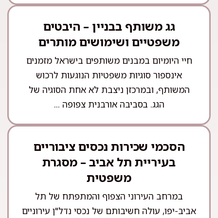
גג משותף בבניין – היבטים
משפטיים ושימושים מותרים
חיי היומיום במבנים משותפים בישראל מזמנים
אינספור סוגיות משפטיות הנוגעות לרכוש
המשותף, ובמרכזן ניצבת לא אחת הסוגיה של
הגג. בסביבה אורבנית צפופה ...
הסכמי שכירות נכסים ציבוריים
בעיריית תל אביב – מסגרת
משפטית
במרחב העירוני הצפוף והמתפתח של תל
אביב-יפו, עולה חשיבותם של נכסי נדל"ן עירוניים