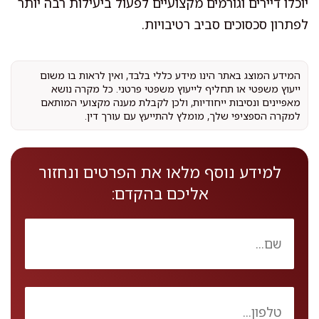
יוכלו דיירים וגורמים מקצועיים לפעול ביעילות רבה יותר
לפתרון סכסוכים סביב רטיבויות.
המידע המוצג באתר הינו מידע כללי בלבד, ואין לראות בו משום
ייעוץ משפטי או תחליף לייעוץ משפטי פרטני. כל מקרה נושא
מאפיינים ונסיבות ייחודיות, ולכן לקבלת מענה מקצועי המותאם
למקרה הספציפי שלך, מומלץ להתייעץ עם עורך דין.
למידע נוסף מלאו את הפרטים ונחזור
אליכם בהקדם: