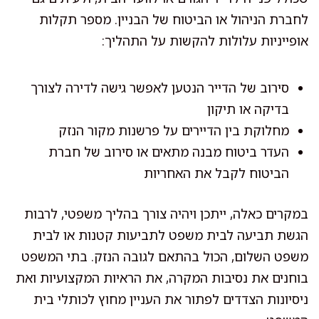
לחברת הניהול או הביטוח של הבניין. מספר תקלות
אופייניות עלולות להקשות על התהליך:
סירוב של הדייר הנטען לאפשר גישה לדירה לצורך
בדיקה או תיקון
מחלוקת בין הדיירים על פרשנות מקור הנזק
העדר ביטוח מבנה מתאים או סירוב של חברת
הביטוח לקבל את האחריות
במקרים כאלה, ייתכן ויהיה צורך בהליך משפטי, לרבות
הגשת תביעה לבית משפט לתביעות קטנות או לבית
משפט השלום, הכול בהתאם לגובה הנזק. בתי המשפט
בוחנים את נסיבות המקרה, את הראיות המקצועיות ואת
ניסיונות הצדדים לפתור את העניין מחוץ לכותלי בית