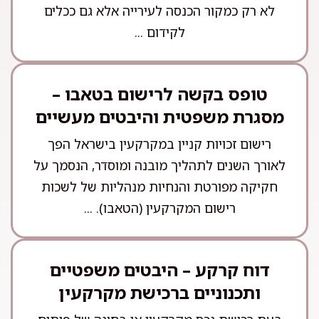
לא רק כמקור הכנסה לעירייה אלא גם ככלים
לקידום ...
טופס בקשה לרישום בטאבו –
מסגרת משפטית והיבטים מעשיים
רישום זכויות קניין במקרקעין בישראל הפך
לאורך השנים לתהליך מובנה ומוסדר, הנסמך על
חקיקה מפורטת והנחיות מנהליות של לשכות
רישום המקרקעין (הטאבו). ...
דוח קרקע – היבטים משפטיים
ותכנוניים ברכישת מקרקעין