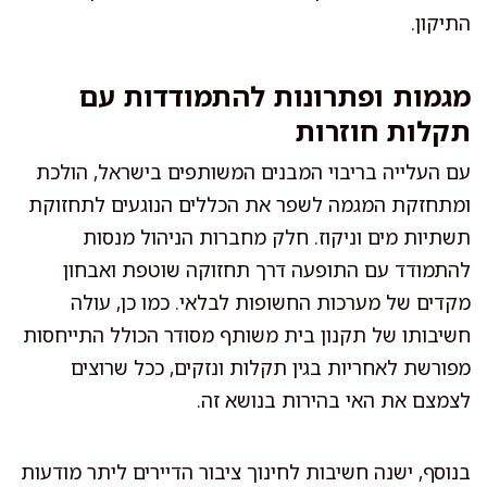
התיקון.
מגמות ופתרונות להתמודדות עם
תקלות חוזרות
עם העלייה בריבוי המבנים המשותפים בישראל, הולכת
ומתחזקת המגמה לשפר את הכללים הנוגעים לתחזוקת
תשתיות מים וניקוז. חלק מחברות הניהול מנסות
להתמודד עם התופעה דרך תחזוקה שוטפת ואבחון
מקדים של מערכות החשופות לבלאי. כמו כן, עולה
חשיבותו של תקנון בית משותף מסודר הכולל התייחסות
מפורשת לאחריות בגין תקלות ונזקים, ככל שרוצים
לצמצם את האי בהירות בנושא זה.
בנוסף, ישנה חשיבות לחינוך ציבור הדיירים ליתר מודעות