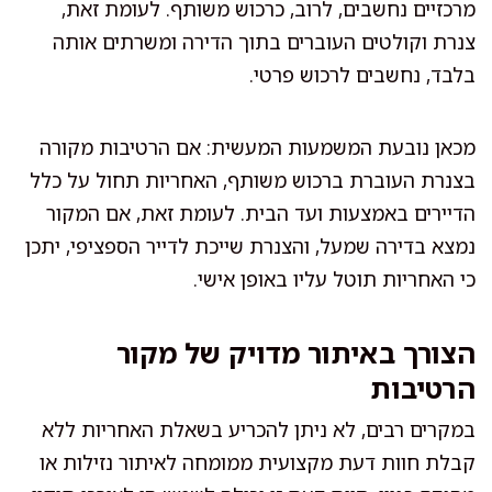
מרכזיים נחשבים, לרוב, כרכוש משותף. לעומת זאת,
צנרת וקולטים העוברים בתוך הדירה ומשרתים אותה
בלבד, נחשבים לרכוש פרטי.
מכאן נובעת המשמעות המעשית: אם הרטיבות מקורה
בצנרת העוברת ברכוש משותף, האחריות תחול על כלל
הדיירים באמצעות ועד הבית. לעומת זאת, אם המקור
נמצא בדירה שמעל, והצנרת שייכת לדייר הספציפי, יתכן
כי האחריות תוטל עליו באופן אישי.
הצורך באיתור מדויק של מקור
הרטיבות
במקרים רבים, לא ניתן להכריע בשאלת האחריות ללא
קבלת חוות דעת מקצועית ממומחה לאיתור נזילות או