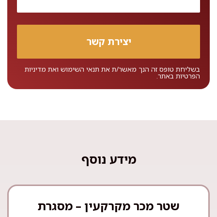
בשליחת טופס זה הנך מאשר/ת את
תנאי השימוש
ואת
מדיניות
הפרטיות
באתר.
מידע נוסף
שטר מכר מקרקעין – מסגרת