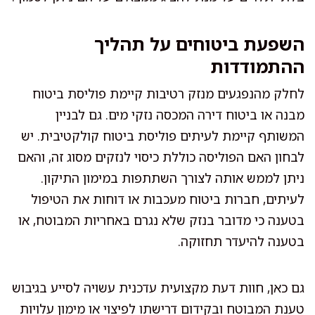
השפעת ביטוחים על תהליך
ההתמודדות
לחלק מהנפגעים מנזק רטיבות קיימת פוליסת ביטוח
מבנה או ביטוח דירה המכסה נזקי מים. גם לבניין
המשותף קיימת לעיתים פוליסת ביטוח קולקטיבית. יש
לבחון האם הפוליסה כוללת כיסוי לנזקים מסוג זה, והאם
ניתן לממש אותה לצורך השתתפות במימון התיקון.
לעיתים, חברות ביטוח מעכבות או דוחות את הטיפול
בטענה כי מדובר בנזק שלא נגרם באחריות המבוטח, או
בטענה להיעדר תחזוקה.
גם כאן, חוות דעת מקצועית עדכנית עשויה לסייע בגיבוש
טענת המבוטח ובקידום דרישתו לפיצוי או מימון עלויות