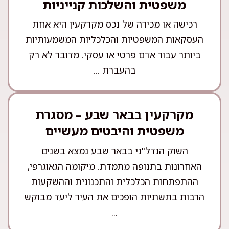
משפטית והשלכות קנייניות
רכישה או מכירה של נכס מקרקעין היא אחת
העסקאות המשפטיות והכלכליות המשמעותיות
ביותר עבור אדם פרטי או עסקי. מדובר לא רק
בהעברת ...
מקרקעין בבאר שבע – מסגרת
משפטית והיבטים מעשיים
השוק הנדל"ני בבאר שבע נמצא בשנים
האחרונות בתנופה מתמדת. מיקומה הגאוגרפי,
ההתפתחות הכלכלית והתכנונית וההשקעות
הרבות בתשתיות הופכים את העיר ליעד מבוקש
...