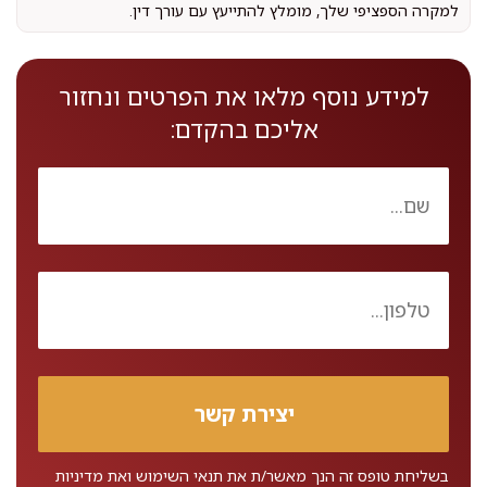
למקרה הספציפי שלך, מומלץ להתייעץ עם עורך דין.
למידע נוסף מלאו את הפרטים ונחזור
אליכם בהקדם:
בשליחת טופס זה הנך מאשר/ת את
תנאי השימוש
ואת
מדיניות