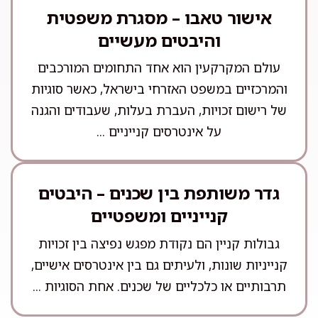
אישור טאבו – מסגרת משפטית
והיבטים מעשיים
עולם המקרקעין הוא אחד התחומים המורכבים
והמרכזיים במשפט האזרחי בישראל, כאשר סוגיות
של רישום זכויות, העברת בעלות, שעבודים והגנה
על אינטרסים קנייניים ...
גדר משותפת בין שכנים – היבטים
קנייניים ומשפטיים
גבולות קניין הם נקודת מפגש נפיצה בין זכויות
קנייניות שונות, ולעיתים גם בין אינטרסים אישיים,
תרבותיים או כלכליים של שכנים. אחת הסוגיות ...