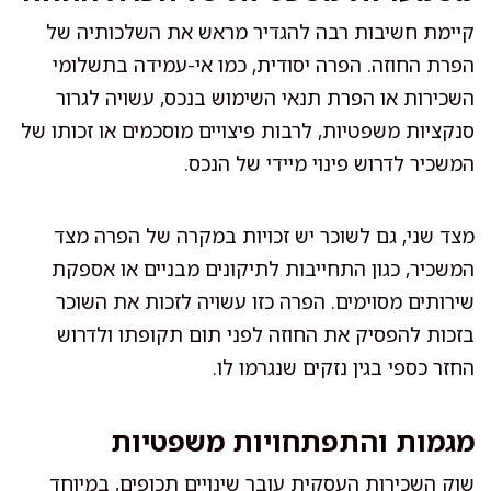
קיימת חשיבות רבה להגדיר מראש את השלכותיה של
הפרת החוזה. הפרה יסודית, כמו אי-עמידה בתשלומי
השכירות או הפרת תנאי השימוש בנכס, עשויה לגרור
סנקציות משפטיות, לרבות פיצויים מוסכמים או זכותו של
המשכיר לדרוש פינוי מיידי של הנכס.
מצד שני, גם לשוכר יש זכויות במקרה של הפרה מצד
המשכיר, כגון התחייבות לתיקונים מבניים או אספקת
שירותים מסוימים. הפרה כזו עשויה לזכות את השוכר
בזכות להפסיק את החוזה לפני תום תקופתו ולדרוש
החזר כספי בגין נזקים שנגרמו לו.
מגמות והתפתחויות משפטיות
שוק השכירות העסקית עובר שינויים תכופים, במיוחד