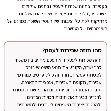
בקפידה. בחוזה שכירות לעסק נבחנים שיקולים
משפטיים, כלכליים ותפעוליים שיש להם השלכות
מרחיקות לכת על יציבותו של העסק השוכר, כמו גם על
האינטרסים של המשכיר.
מהו חוזה שכירות לעסק?
חוזה שכירות לעסק הוא הסכם מחייב בין משכיר
לבין שוכר, הקובע את תנאי השימוש בנכס
למטרות עסקיות. חוזה זה כולל פרטים כגון דמי
שכירות, תקופת השכירות, אופציות להארכה,
חובות התחזוקה וזכויות סיום ההתקשרות. מטרתו
להגדיר בבירור את חובות וזכויות הצדדים
ולהבטיח יציבות משפטית לשוכרים ולמשכירים.