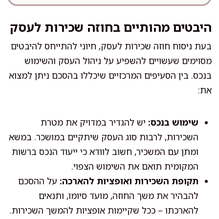
היבטים מהותיים בחוזה שכירות לעסק
בעת ניסוח חוזה שכירות לעסק, חיוני להתייחס להיבטים
מסוימים שעשויים להשפיע על ניהול העסק והשימוש
בנכס. בין הסעיפים המרכזיים שיכללו בהסכם ניתן למצוא
את:
שימוש בנכס:
יש להגדיר במדויק את מטרת
השכירות, לרבות סוג העסק שיתקיים במושכר. במשא
ומתן עם המשכיר, חשוב לוודא כי ייעוד הנכס ברשות
המקומית תואם את השימוש הצפוי.
תקופת השכירות ואופציות להארכה:
על ההסכם
להבהיר את משך החוזה, מועד סיומו, ותנאים
להארכתו – ככל שקיימות אופציות להמשך השכירות.