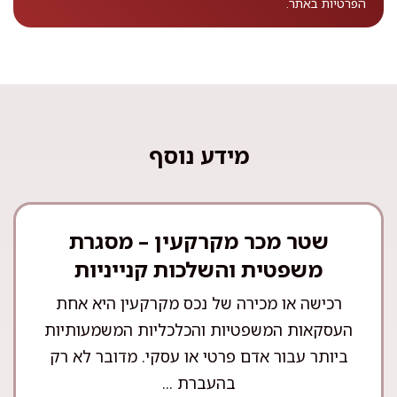
הפרטיות
באתר.
מידע נוסף
שטר מכר מקרקעין – מסגרת
משפטית והשלכות קנייניות
רכישה או מכירה של נכס מקרקעין היא אחת
העסקאות המשפטיות והכלכליות המשמעותיות
ביותר עבור אדם פרטי או עסקי. מדובר לא רק
בהעברת ...