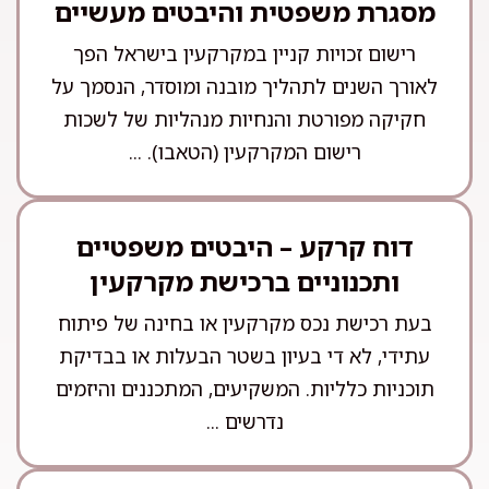
מסגרת משפטית והיבטים מעשיים
רישום זכויות קניין במקרקעין בישראל הפך
לאורך השנים לתהליך מובנה ומוסדר, הנסמך על
חקיקה מפורטת והנחיות מנהליות של לשכות
רישום המקרקעין (הטאבו). ...
דוח קרקע – היבטים משפטיים
ותכנוניים ברכישת מקרקעין
בעת רכישת נכס מקרקעין או בחינה של פיתוח
עתידי, לא די בעיון בשטר הבעלות או בבדיקת
תוכניות כלליות. המשקיעים, המתכננים והיזמים
נדרשים ...