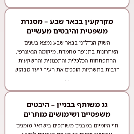
מקרקעין בבאר שבע – מסגרת
משפטית והיבטים מעשיים
השוק הנדל"ני בבאר שבע נמצא בשנים
האחרונות בתנופה מתמדת. מיקומה הגאוגרפי,
ההתפתחות הכלכלית והתכנונית וההשקעות
הרבות בתשתיות הופכים את העיר ליעד מבוקש
...
גג משותף בבניין – היבטים
משפטיים ושימושים מותרים
חיי היומיום במבנים משותפים בישראל מזמנים