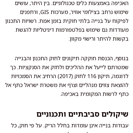
האכיפה באמצעות כלים טכנולוגיים. בין היתר, עושים
שימוש נרחב בצילומי אוויר, מערכות GIS, ורחפנים
לפיקוח על בנייה בלתי חוקית בזמן אמת. רשויות התכנון
מעודדות גם שימוש בפלטפורמות דיגיטליות להגשת
בקשות להיתר ורישוי מקוון.
בנוסף, הכנסת חוקקה תיקונים לחוק התכנון והבנייה
שמטרתם לייעל את ההליכים ולחזק את הסנקציות. כך
לדוגמה, תיקון 116 לחוק (2017) הרחיב את הסמכויות
להוצאת צווים מנהליים וצרף את משטרת ישראל כתף אל
כתף לרשות המקומית באכיפה.
שיקולים סביבתיים ותכנוניים
עבודות בנייה אינן עומדות בחלל הריק. על פי חוק, כל