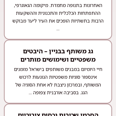
האחרונות בתנופה מתמדת. מיקומה הגאוגרפי,
ההתפתחות הכלכלית והתכנונית וההשקעות
הרבות בתשתיות הופכים את העיר ליעד מבוקש
...
גג משותף בבניין – היבטים
משפטיים ושימושים מותרים
חיי היומיום במבנים משותפים בישראל מזמנים
אינספור סוגיות משפטיות הנוגעות לרכוש
המשותף, ובמרכזן ניצבת לא אחת הסוגיה של
הגג. בסביבה אורבנית צפופה ...
הסכמי שכירות נכסים ציבוריים