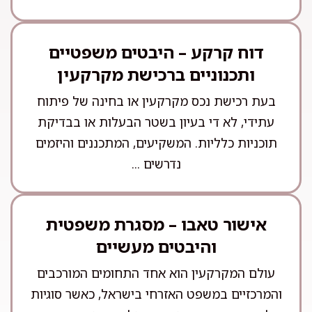
דוח קרקע – היבטים משפטיים
ותכנוניים ברכישת מקרקעין
בעת רכישת נכס מקרקעין או בחינה של פיתוח
עתידי, לא די בעיון בשטר הבעלות או בבדיקת
תוכניות כלליות. המשקיעים, המתכננים והיזמים
נדרשים ...
אישור טאבו – מסגרת משפטית
והיבטים מעשיים
עולם המקרקעין הוא אחד התחומים המורכבים
והמרכזיים במשפט האזרחי בישראל, כאשר סוגיות