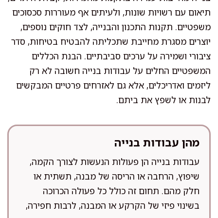
תיאום עם רשויות שונות, ולעיתים אף מעוררות סכסוכים
משפטיים. תקנות התכנון והבנייה, לצד חוקים נוספים,
יוצרים מסגרת מחייבת שתכליתה להבטיח בטיחות, סדר
ציבורי ושמירה על ערכים סביבתיים. הבנת הכללים
המשפטיים החלים על עבודות בנייה חשובה לא רק
ליזמים ואדריכלים, אלא גם לאזרחים פרטיים המבקשים
לבנות או לשפץ את ביתם.
מהן עבודות בנייה
עבודות בנייה הן פעולות הנעשות לצורך הקמה,
שיפוץ, הרחבה או הריסה של מבנה, תשתית או
חלק מהם. תחום זה כולל כל פעולה הכרוכה
בשינוי פיזי של הקרקע או המבנה, לרבות חפירה,