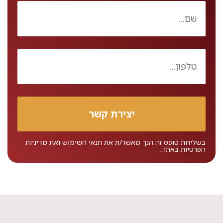
בשליחת טופס זה הנך מאשר/ת את
תנאי השימוש
ואת
מדיניות
הפרטיות
באתר.