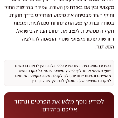
מקצועי ובין אם באזרח מן השורה. עמידה בדרישות החוק
וחוקי העזר מבטיחה את מימוש הפרויקט בדרך חוקית,
בטוחה וברת קיימא. התפתחויות טכנולוגיות ומגמות
חקיקה ממשיכות לעצב את תחום הבנייה בישראל,
ודורשות עדכון מקצועי שוטף והתאמה לרגולציה
המשתנה.
המידע המוצג באתר הינו מידע כללי בלבד, ואין לראות בו משום
ייעוץ משפטי או תחליף לייעוץ משפטי פרטני. כל מקרה נושא
מאפיינים ונסיבות ייחודיות, ולכן לקבלת מענה מקצועי המותאם
למקרה הספציפי שלך, מומלץ להתייעץ עם עורך דין.
למידע נוסף מלאו את הפרטים ונחזור
אליכם בהקדם: