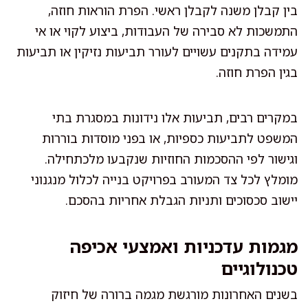
בין קבלן משנה לקבלן ראשי. הפרת הוראות חוזה,
התמשכות לא סבירה של העבודות, ביצוע לקוי או אי
עמידה בתקנים עשויים לעורר תביעות נזיקין או תביעות
בגין הפרת חוזה.
במקרים רבים, תביעות אלו נידונות במסגרת בתי
המשפט לתביעות כספיות, או בפני מוסדות בוררות
וגישור לפי ההסכמות החוזיות שנקבעו מלכתחילה.
מומלץ לכל צד המעורב בפרויקט בנייה לכלול מנגנוני
יישוב סכסוכים ותניות הגבלת אחריות בהסכם.
מגמות עדכניות ואמצעי אכיפה
טכנולוגיים
בשנים האחרונות מורגשת מגמה ברורה של חיזוק