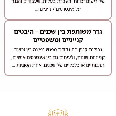
של רישום זכויות, העברת בעלות, שעבודים והגנה
על אינטרסים קנייניים ...
גדר משותפת בין שכנים – היבטים
קנייניים ומשפטיים
גבולות קניין הם נקודת מפגש נפיצה בין זכויות
קנייניות שונות, ולעיתים גם בין אינטרסים אישיים,
תרבותיים או כלכליים של שכנים. אחת הסוגיות ...