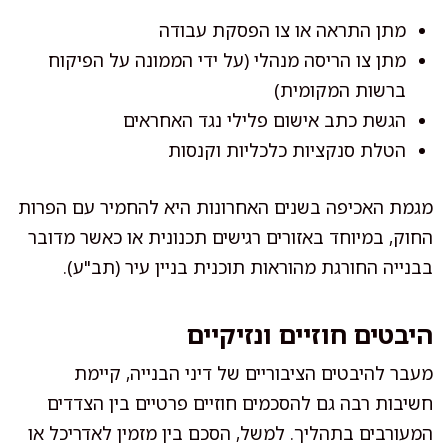
מתן התראה או צו הפסקת עבודה
מתן צו הריסה מנהלי (על ידי הממונה על הפיקוח
ברשות המקומית)
הגשת כתב אישום פלילי נגד האחראים
הטלת סנקציות כלכליות וקנסות
מגמת האכיפה בשנים האחרונות היא להחמיר עם הפרות
החוק, במיוחד באזורים רגישים תכנונית או כאשר מדובר
בבנייה החורגת מהוראות תוכנית בניין עיר (תב"ע).
היבטים חוזיים ונזיקיים
מעבר להיבטים הציבוריים של דיני הבנייה, קיימת
חשיבות רבה גם להסכמים חוזיים פרטיים בין הצדדים
המעורבים בתהליך. למשל, הסכם בין מזמין לאדריכל או