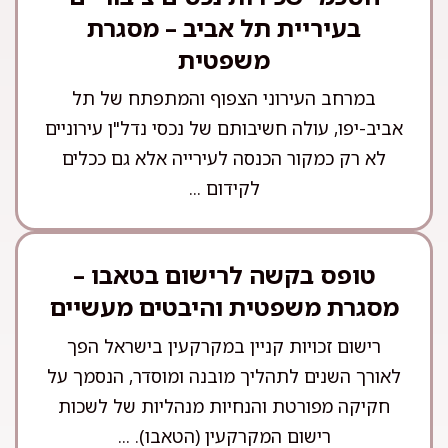
בעיריית תל אביב – מסגרת
משפטית
במרחב העירוני הצפוף והמתפתח של תל
אביב-יפו, עולה חשיבותם של נכסי נדל"ן עירוניים
לא רק כמקור הכנסה לעירייה אלא גם ככלים
לקידום ...
טופס בקשה לרישום בטאבו –
מסגרת משפטית והיבטים מעשיים
רישום זכויות קניין במקרקעין בישראל הפך
לאורך השנים לתהליך מובנה ומוסדר, הנסמך על
חקיקה מפורטת והנחיות מנהליות של לשכות
רישום המקרקעין (הטאבו). ...