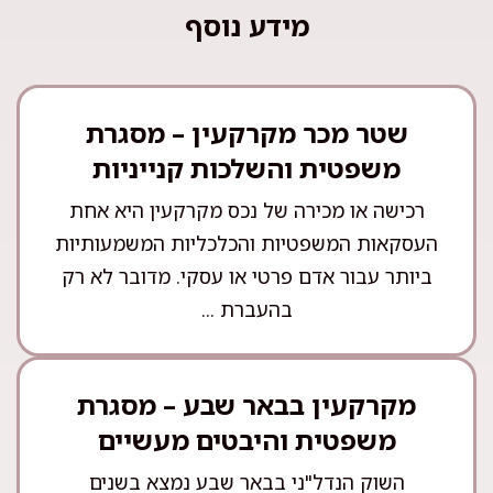
מידע נוסף
שטר מכר מקרקעין – מסגרת
משפטית והשלכות קנייניות
רכישה או מכירה של נכס מקרקעין היא אחת
העסקאות המשפטיות והכלכליות המשמעותיות
ביותר עבור אדם פרטי או עסקי. מדובר לא רק
בהעברת ...
מקרקעין בבאר שבע – מסגרת
משפטית והיבטים מעשיים
השוק הנדל"ני בבאר שבע נמצא בשנים