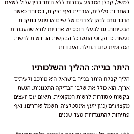
למשל, קבלן המבצע עבודות ללא היתר כדין עלול לשאת
באחריות פלילית, אזרחית ואף נזיקית, במיוחד כאשר
הדבר גורם לנזק לצדדים שלישיים או פוגע בתקנות
הבטיחות. גם לבעלי הנכס יש אחריות לודא שהעבודות
נעשות כחוק, וכי הוגשו כל הבקשות הנדרשות לרשות
המקומית טרם תחילת העבודות.
היתר בנייה: ההליך והשלכותיו
הליך קבלת היתר בנייה בישראל הוא מורכב ולעיתים
ארוך. הוא כולל את שלבי הבדיקה התכנונית, הגשת
בקשות מסודרות לרשות המקומית, תיאום עם יועצים
מקצועיים (כגון יועץ אינסטלציה, חשמל ואחרים), ואף
פתיחות להתנגדויות מצד שכנים.