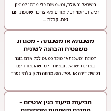
בישראל ובעולם, ומשמשות כלי מרכזי למימון
רכישות, יזמויות, לימודים ואף צריכה שוטפת. עם
זאת, קבלת ...
משכנתא או משכנתה – מסגרת
משפטית והבחנה לשונית
המונח "משכנתא" מוכר כמעט לכל אדם בוגר
במדינת ישראל, ובמיוחד למי שהתמודד עם
רכישת דירה או עסק. הוא מהווה חלק בלתי נפרד
...
תביעות סיעוד בגין אוטיזם –
מסגרת משפטית ופסיקתית