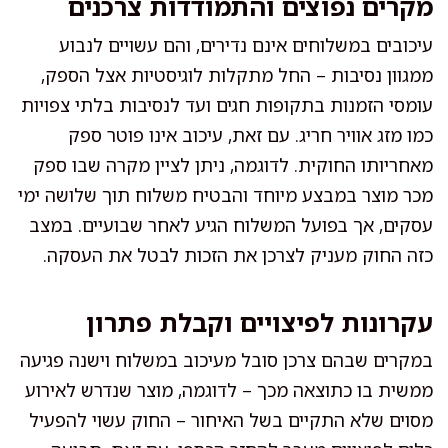
מקרים נפוצים והתמודדות צרכנים
עיכובים במשלוחים אינם נדירים, והם עשויים לנבוע
ממגוון נסיבות – החל מתקלות לוגיסטיות אצל הספק,
עומסי הזמנות בתקופות חגים ועד לנסיבות בלתי צפויות
כמו מזג אוויר חריג. עם זאת, עיכוב אינו פוטר ספק
מאחריותו החוקית. לדוגמה, ניתן לציין מקרה שבו ספק
מכר מוצר במבצע מיוחד והבטיח משלוח תוך שלושה ימי
עסקים, אך בפועל המשלוח הגיע לאחר שבועיים. במצב
כזה החוק מעניק לצרכן את הזכות לבטל את העסקה.
עקרונות לפיצויים וקבלת פתרון
במקרים שבהם צרכן סובל מעיכוב במשלוח וישנה פגיעה
ממשית בו כתוצאה מכך – לדוגמה, מוצר שנדרש לאירוע
מסוים שלא התקיים בשל האיחור – החוק עשוי להפעיל