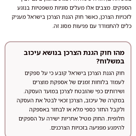
הספקים. מצבים אלו מעלים סוגיות משפטיות בנוגע
לזכויות הצרכן, כאשר חוק הגנת הצרכן בישראל מעניק
כלים להתמודד עם פגיעות מסוג זה.
מהו חוק הגנת הצרכן בנושא עיכוב
במשלוח?
חוק הגנת הצרכן בישראל קובע כי על ספקים
לעמוד בלוחות זמנים של אספקת מוצרים
ושירותים כפי שהובטח לצרכן במועד העסקה.
במקרה של עיכוב, הצרכן זכאי לבטל את העסקה
ולקבל החזר כספי מלא או לבחור באספקה
חלופית. החוק מטיל אחריות ישירה על הספקים
להימנע מפגיעה בזכויות הצרכנים.