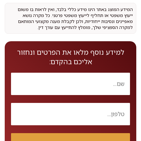
המידע המוצג באתר הינו מידע כללי בלבד, ואין לראות בו משום
ייעוץ משפטי או תחליף לייעוץ משפטי פרטני. כל מקרה נושא
מאפיינים ונסיבות ייחודיות, ולכן לקבלת מענה מקצועי המותאם
למקרה הספציפי שלך, מומלץ להתייעץ עם עורך דין.
למידע נוסף מלאו את הפרטים ונחזור
אליכם בהקדם: