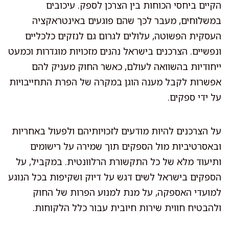
הקיים ביחסי הכוחות בין הצרכן לספק. עיכובים
במשלוחים, מעבר לכך שהם פוגעים באינטראקציה
העסקית הפשוטה, עלולים לגרום גם לנזקים כלכליים
ונפשיים. הצרכנים בישראל נהנים מזכויות מוגדרות וכמעט
ייחודיות בהשוואה לעולם, כאשר החוק מעניק להם
אפשרות לקבל מענה הוגן במקרה של הפרת התחייבויות
על ידי ספקים.
על הצרכנים להיות מודעים לזכויותיהם ולפעול באחריות
ובאסרטיביות מול הספקים תוך שמירה על רישומים
ותיעוד מלא של כל התקשורת הרלוונטית. במקביל, על
הספקים בישראל לשים דגש על דיוק ושקיפות בכל הנוגע
למועדי האספקה, על מנת למנוע הפרות של החוק
ולהבטיח חווית שירות חיובית עבור כלל הלקוחות.