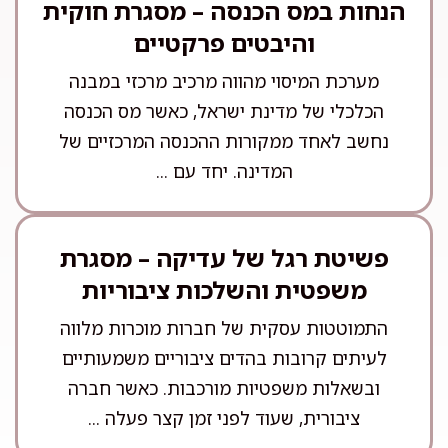
הנחות במס הכנסה – מסגרת חוקית
והיבטים פרקטיים
מערכת המיסוי מהווה מרכיב מרכזי במבנה
הכלכלי של מדינת ישראל, כאשר מס הכנסה
נחשב לאחד ממקורות ההכנסה המרכזיים של
המדינה. יחד עם ...
פשיטת רגל של עדיקה – מסגרת
משפטית והשלכות ציבוריות
התמוטטות עסקית של חברות מוכרות מלווה
לעיתים קרובות בהדים ציבוריים משמעותיים
ובשאלות משפטיות מורכבות. כאשר חברה
ציבורית, שעוד לפני זמן קצר פעלה ...