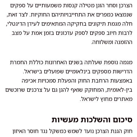
הצרכן וסחר הוגן מטילה קנסות משמעותיים על ספקים
שנמצאו כמפרים את התחייבויותיהם החוקיות. לצד זאת,
חלה מגמת תיקונים בחקיקה המתאימים לעידן הדיגטלי,
לרבות חיוב ספקים לספק עדכונים בזמן אמת על מצב
ההזמנה ומשלוחה.
מגמה נוספת שעלתה בשנים האחרונות כוללת החמרת
הדרישות מספקים בינלאומיים שפועלים בישראל.
באמצעות הרחבת החוק והפעלת סמכויות אכיפה
בין-לאומית, המחוקק שואף להגן גם על צרכנים שרוכשים
מאתרים מחוץ לישראל.
סיכום והשלכות מעשיות
חוק הגנת הצרכן נועד לשמש כמשקל נגד חוסר האיזון