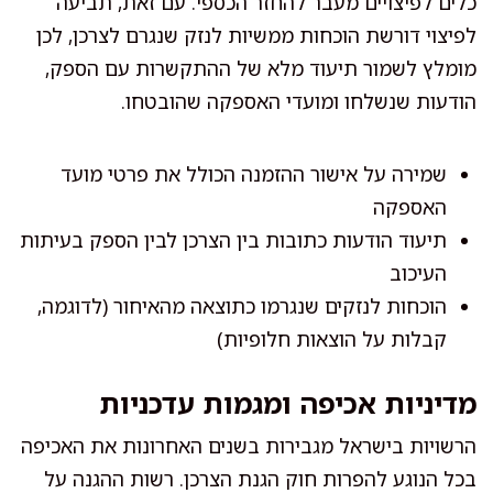
כלים לפיצויים מעבר להחזר הכספי. עם זאת, תביעה
לפיצוי דורשת הוכחות ממשיות לנזק שנגרם לצרכן, לכן
מומלץ לשמור תיעוד מלא של ההתקשרות עם הספק,
הודעות שנשלחו ומועדי האספקה שהובטחו.
שמירה על אישור ההזמנה הכולל את פרטי מועד
האספקה
תיעוד הודעות כתובות בין הצרכן לבין הספק בעיתות
העיכוב
הוכחות לנזקים שנגרמו כתוצאה מהאיחור (לדוגמה,
קבלות על הוצאות חלופיות)
מדיניות אכיפה ומגמות עדכניות
הרשויות בישראל מגבירות בשנים האחרונות את האכיפה
בכל הנוגע להפרות חוק הגנת הצרכן. רשות ההגנה על