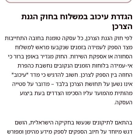
הגדרת עיכוב במשלוח בחוק הגנת
הצרכן
לפי חוק הגנת הצרכן, כל עסקה טומנת בחובה התחייבות
מצד הספק לעמידה בזמנים שנקבעו מראש למשלוח
הסחורה או אספקת השירות. החוק מגדיר באופן ברור כי
אי-עמידה בלוחות הזמנים הנקובים נחשבת כהפרת
החוזה בין הספק לצרכן. חשוב להדגיש כי מדד "עיכוב"
אינו נשען על תחושת הצרכן בלבד – מדובר על סטייה
מהותית מהמועד עליו הסכימו הצדדים בעת ביצוע
העסקה.
בהתאם לתיקונים שנעשו בחקיקה הישראלית, הושם
דגש מיוחד על חיוב הספקים לספק מידע מהימן ומפורש