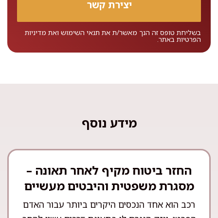
בשליחת טופס זה הנך מאשר/ת את
תנאי השימוש
ואת
מדיניות
הפרטיות
באתר.
מידע נוסף
החזר ביטוח מקיף לאחר תאונה –
מסגרת משפטית והיבטים מעשיים
רכב הוא אחד הנכסים היקרים ביותר עבור האדם