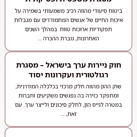
ביטוח סיעודי מהווה רכיב משמעותי בשמירה על
איכות החיים של אנשים המתמודדים עם מגבלות
תפקודיות ארוכות טווח. במהלך השנים
האחרונות, גוברת ההכרה ...
חוק ניירות ערך בישראל – מסגרת
רגולטורית ועקרונות יסוד
שוק ההון מהווה חלק מרכזי בכלכלה המודרנית,
ומתפקד כזירה בה נפגשים משקיעים וחברות
במטרה לגייס הון, לחלק סיכונים ולייצר ערך. עם
זאת, ...