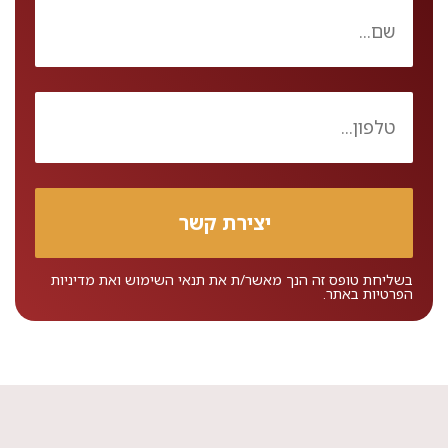
בשליחת טופס זה הנך מאשר/ת את
תנאי השימוש
ואת
מדיניות
הפרטיות
באתר.