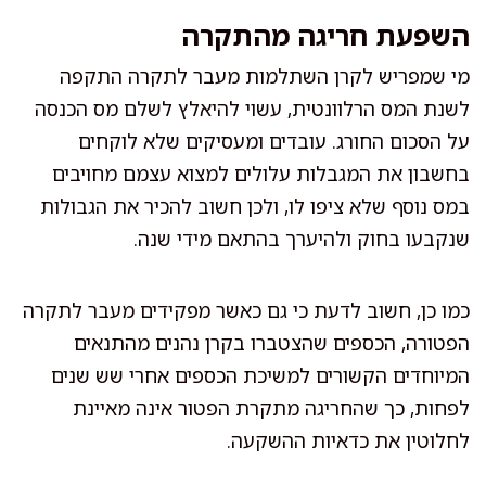
השפעת חריגה מהתקרה
מי שמפריש לקרן השתלמות מעבר לתקרה התקפה
לשנת המס הרלוונטית, עשוי להיאלץ לשלם מס הכנסה
על הסכום החורג. עובדים ומעסיקים שלא לוקחים
בחשבון את המגבלות עלולים למצוא עצמם מחויבים
במס נוסף שלא ציפו לו, ולכן חשוב להכיר את הגבולות
שנקבעו בחוק ולהיערך בהתאם מידי שנה.
כמו כן, חשוב לדעת כי גם כאשר מפקידים מעבר לתקרה
הפטורה, הכספים שהצטברו בקרן נהנים מהתנאים
המיוחדים הקשורים למשיכת הכספים אחרי שש שנים
לפחות, כך שהחריגה מתקרת הפטור אינה מאיינת
לחלוטין את כדאיות ההשקעה.