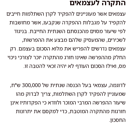
התקרה לעצמאים
עצמאים אשר מעוניינים להפקיד לקרן השתלמות חייבים
להקפיד על מגבלות ההפקדה שנקבעו, אשר מחושבות
לפי שיעור מסוים מהכנסתם השנתית החייבת. בניגוד
לשכירים, שהמעסיק שלהם מבצע את ההפרשות,
עצמאים נדרשים להפריש את מלוא הסכום בעצמם. רק
החלק מההפרשה שאינו חורג מהתקרה יוכר לצורכי ניכוי
מס, ואילו הסכום העודף לא יהיה זכאי להטבה זו.
לדוגמה, עצמאי בעל הכנסה שנתית של 300,000 ש"ח,
שמעוניין להפקיד לקרן השתלמות, צריך לבדוק מהו
שיעור ההפרשה המרבי המוכר ולוודא כי הפקדותיו אינן
חורגות מהתקרה המוטבת, כדי למקסם את יתרונות
החסכון.