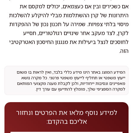
אם כשכירים ובין אם כעצמאים, יכולים למקסם את
היתרונות של קרן ההשתלמות מבלי להיקלע להשלכות
מיסוי בלתי צפויות. שמירה על תכנון נכון של ההפקדות
לקרן, לצד מעקב אחר שינויים רגולטוריים, תסייע
לחוסכים לנצל ביעילות את מנגנון החיסכון האטרקטיבי
הזה.
המידע המוצג באתר הינו מידע כללי בלבד, ואין לראות בו משום
ייעוץ משפטי או תחליף לייעוץ משפטי פרטני. כל מקרה נושא
מאפיינים ונסיבות ייחודיות, ולכן לקבלת מענה מקצועי המותאם
למקרה הספציפי שלך, מומלץ להתייעץ עם עורך דין.
למידע נוסף מלאו את הפרטים ונחזור
אליכם בהקדם: