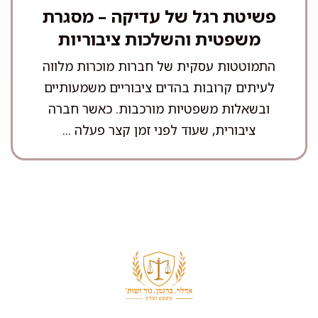
פשיטת רגל של עדיקה – מסגרת
משפטית והשלכות ציבוריות
התמוטטות עסקית של חברות מוכרות מלווה
לעיתים קרובות בהדים ציבוריים משמעותיים
ובשאלות משפטיות מורכבות. כאשר חברה
ציבורית, שעוד לפני זמן קצר פעלה ...