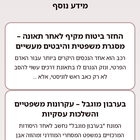
מידע נוסף
החזר ביטוח מקיף לאחר תאונה –
מסגרת משפטית והיבטים מעשיים
רכב הוא אחד הנכסים היקרים ביותר עבור האדם
הפרטי, ונזק הנגרם לו בתאונת דרכים עשוי להסב
לא רק כאב ראש לוגיסטי, אלא ...
בערבון מוגבל – עקרונות משפטיים
והשלכות עסקיות
המונח "בערבון מוגבל" נחשב לאחד היסודות
המרכזיים במשפט המסחרי המודרני ומהווה אבן