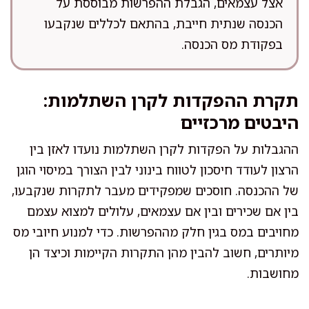
אצל עצמאים, הגבלת ההפרשות מבוססת על
הכנסה שנתית חייבת, בהתאם לכללים שנקבעו
בפקודת מס הכנסה.
תקרת ההפקדות לקרן השתלמות:
היבטים מרכזיים
ההגבלות על הפקדות לקרן השתלמות נועדו לאזן בין
הרצון לעודד חיסכון לטווח בינוני לבין הצורך במיסוי הוגן
של ההכנסה. חוסכים שמפקידים מעבר לתקרות שנקבעו,
בין אם שכירים ובין אם עצמאים, עלולים למצוא עצמם
מחויבים במס בגין חלק מההפרשות. כדי למנוע חיובי מס
מיותרים, חשוב להבין מהן התקרות הקיימות וכיצד הן
מחושבות.