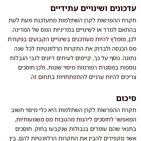
עדכונים ושינויים עתידיים
תקרת ההפרשות לקרן השתלמות מתעדכנת מעת לעת
בהתאם למדד או לשינויים במדיניות המס של המדינה.
לכן, מומלץ להיות מעודכנים בשינויים הקבועים בפקודת
מס הכנסה ולבדוק את התקרות הרלוונטיות לכל שנה
נתונה. נוסף על כך, קיימים לעיתים דיונים לגבי הגבלות
נוספות במסגרת רפורמות מיסוי שונות, ולכן חוסכים
צריכים להיות ערניים להתפתחויות בתחום זה.
סיכום
תקרת ההפרשות לקרן השתלמות היא כלי מיסוי חשוב
המאפשר לחוסכים ליהנות מהטבות מס משמעותיות,
בתנאי שהם עומדים בגבולות שנקבעו בחוק. חוסכים
אשר מקפידים להבין את התקרות הרלוונטיות להם, בין