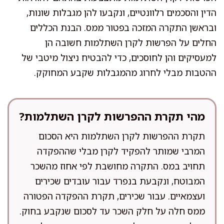
הדין והסכמים רלוונטיים, ונקבעו להן מגבלות שונות,
ובראשן התקרה המזכה בפטור ממס. הבנת הכללים
החלים על הפרשות לקרן השתלמות חשובה הן
למעסיקים והן לחוסכים, כדי להבטיח ניצול מיטבי של
ההטבות מבלי לחרוג מהמגבלות שקבע המחוקק.
מהי תקרת ההפרשות לקרן השתלמות?
תקרת ההפרשות לקרן השתלמות היא הסכום
המרבי שמותר להפקיד לקרן מבלי שההפקדה
תחויב במס. התקרה מחושבת לפי אחוז מהשכר
המבוטח, ונקבעת בנפרד עבור עובדים שכירים
ועצמאיים. עבור שכירים, תקרת ההפקדה הפטורה
ממס חלה על חלק השכר עד לסכום שנקבע בחוק.