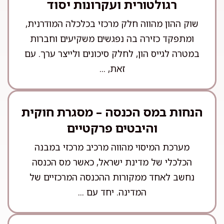
רגולטורית ועקרונות יסוד
שוק ההון מהווה חלק מרכזי בכלכלה המודרנית,
ומתפקד כזירה בה נפגשים משקיעים וחברות
במטרה לגייס הון, לחלק סיכונים ולייצר ערך. עם
זאת, ...
הנחות במס הכנסה – מסגרת חוקית
והיבטים פרקטיים
מערכת המיסוי מהווה מרכיב מרכזי במבנה
הכלכלי של מדינת ישראל, כאשר מס הכנסה
נחשב לאחד ממקורות ההכנסה המרכזיים של
המדינה. יחד עם ...