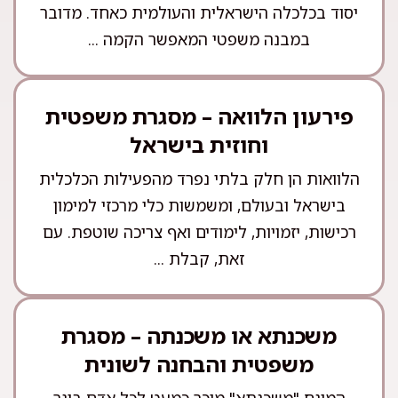
יסוד בכלכלה הישראלית והעולמית כאחד. מדובר
במבנה משפטי המאפשר הקמה ...
פירעון הלוואה – מסגרת משפטית
וחוזית בישראל
הלוואות הן חלק בלתי נפרד מהפעילות הכלכלית
בישראל ובעולם, ומשמשות כלי מרכזי למימון
רכישות, יזמויות, לימודים ואף צריכה שוטפת. עם
זאת, קבלת ...
משכנתא או משכנתה – מסגרת
משפטית והבחנה לשונית