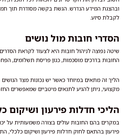
ובהצגת המידע הנדרש. הגשת בקשה מסודרת תוך תמיכה
לקבלת סיוע.
הסדרי חובות מול נושים
שיטה נפוצה לניהול חובות היא לצעוד לקראת הסדרים
החובות בדרכים מוסכמות, כגון פריסת תשלומים, הפח
הליך זה מתאים במיוחד כאשר יש נכונות מצד הנושים 
מקצועי, ניתן להגיע לתנאים מיטביים שמאפשרים החזר
הליכי חדלות פירעון ושיקום כל
במקרים בהם החובות עולים בצורה משמעותית על יכול