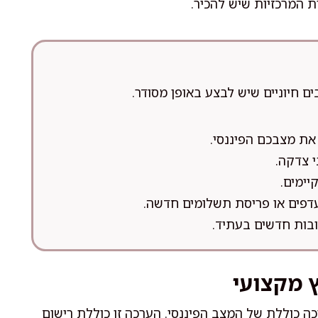
 המרכזיות שיש להכיר.
 חיוניים שיש לבצע באופן מסודר.
 את מצבכם הפיננסי.
י צדקה.
יימים.
ועדפים או פריסת תשלומים חדשה.
ובות חדשים בעתיד.
ץ מקצועי
 כוללת של המצב הפיננסי. הערכה זו כוללת רישום