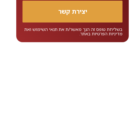
בשליחת טופס זה הנך מאשר/ת את
תנאי השימוש
ואת
מדיניות הפרטיות
באתר.