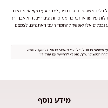
 כלים משפטיים ופיננסיים, לצד ייעוץ מקצועי מתאים.
לות פירעון או תמיכה ממוסדות ציבוריים, היא אבן דרך
 ובכלים אלו יאפשר להתמודד עם האתגרים, לצמצם
עוץ משפטי או תחליף לייעוץ משפטי פרטני. כל מקרה נושא
קרה הספציפי שלך, מומלץ להתייעץ עם עורך דין.
מידע נוסף