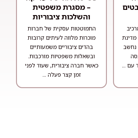
בטים
– מסגרת משפטית
והשלכות ציבוריות
רכיב
התמוטטות עסקית של חברות
מדינת
מוכרות מלווה לעיתים קרובות
 נחשב
בהדים ציבוריים משמעותיים
סה
ובשאלות משפטיות מורכבות.
עם ...
כאשר חברה ציבורית, שעוד לפני
זמן קצר פעלה ...