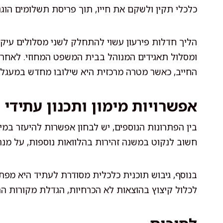
כלכלי תקין ולשקם את חייו, תוך פריסת תשלומים הו
הליך חדלות פירעון עשוי להתחלק לשני מסלולים עיקר
ומסלול תאגידים המנוהל בבית המשפט המחוזי. לאחר ה
החייב, כאשר מטרה מרכזית היא שילובו מחדש במעגל 
אפשרויות מימון ותכנון עתידי
בין הפתרונות הנוספים, יש לבחון אפשרות להיעזר במימו
חשוב לנקוט במשנה זהירות בהלוואות נוספות, על מ
בנוסף, גיבוש תוכנית כלכלית מסודרת לעתיד היא מפת
לכלול קיצוץ בהוצאות לא הכרחיות, הגדלת מקורות הה