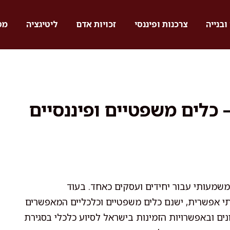
ובנייה
צרכנות ופיננסי
זכויות אדם
ליטיגציה
מס
 כלים משפטיים ופיננסיים
משמעותי עבור יחידים ועסקים כאחד. בעוד
 אפשרית, ישנם כלים משפטיים וכלכליים המאפשרים
נים ובאפשרויות הזמינות בישראל לסיוע כלכלי בסגירת