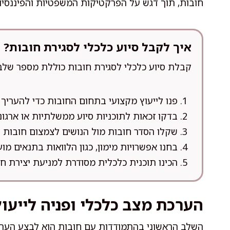
חובות, תוך דגש על הפרקטיקות המשפטיות והפיננסיות
איך לקבל סיוע כלכלי לסגירת חובות?
קבלת סיוע כלכלי לסגירת חובות כוללת מספר שלבים
פנו לייעוץ מקצועי בתחום החובות כדי להעריך
בדקו זכאות לתוכניות סיוע ממשלתיות או ארגונ
שקלו הסדר חובות מול הנושים לצמצום חובות ק
בחנו אפשרויות מימון, כגון הלוואות בתנאים מ
הכינו תוכנית כלכלית מסודרת למניעת יצירת ח
הערכת מצב כלכלי ופניה לייעו
השלב הראשוני בהתמודדות עם חובות הוא לבצע הערכה