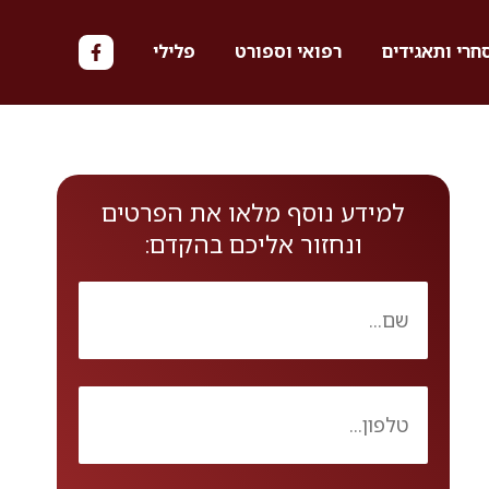
חרי ותאגידים
רפואי וספורט
פלילי
למידע נוסף מלאו את הפרטים
ונחזור אליכם בהקדם: