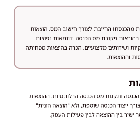
ת מהכנסתו החייבת לצורך חישוב המס. הוצאות
 בהוראות פקודת מס הכנסה. דוגמאות נפוצות
קיות ושירותים מקצועיים. הכרה בהוצאות מפחיתה
ת וההוצאות.
ות
כנסה ותקנות מס הכנסה הרלוונטיות. ההוצאות
ורך ייצור הכנסה שוטפת, ולא "הוצאה הונית"
 ישיר בין ההוצאה לבין פעילות העסק.