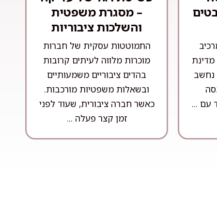
בטים
– מסגרת משפטית
והשלכות ציבוריות
רכיב
התמוטטות עסקית של חברות
מדינת
מוכרות מלווה לעיתים קרובות
 נחשב
בהדים ציבוריים משמעותיים
סה
ובשאלות משפטיות מורכבות.
עם ...
כאשר חברה ציבורית, שעוד לפני
זמן קצר פעלה ...