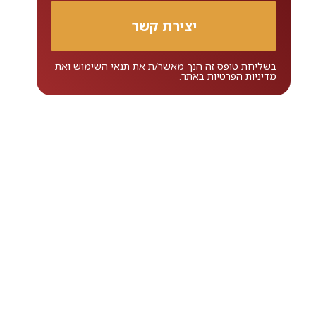
בשליחת טופס זה הנך מאשר/ת את
תנאי השימוש
ואת
מדיניות הפרטיות
באתר.