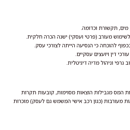
מים, תקשורת וכדומה.
ימוש מעורב (פרטי ועסקי) ישנה הכרה חלקית.
כפוף להוכחה כי הנסיעה הייתה לצורכי עסק.
רכי דין ויועצים עסקיים.
 גרפי וניהול מדיה דיגיטלית.
ות המס מגבילות הוצאות מסוימות, קובעות תקרות
ת מעורבות (כגון רכב אישי המשמש גם לעסק) מוכרות