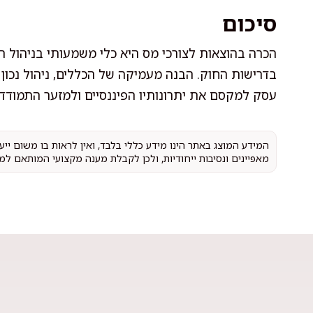
סיכום
הכרה בהוצאות לצורכי מס היא כלי משמעותי בניהול
בדרישות החוק. הבנה מעמיקה של הכללים, ניהול נכון ש
עסק למקסם את יתרונותיו הפיננסיים ולמזער התמודדו
המידע המוצג באתר הינו מידע כללי בלבד, ואין לראות בו משום יי
מאפיינים ונסיבות ייחודיות, ולכן לקבלת מענה מקצועי המותאם למ