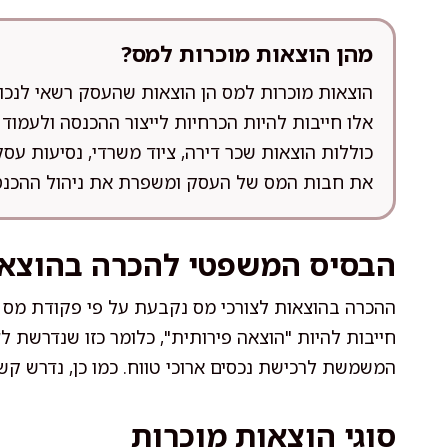
מהן הוצאות מוכרות למס?
הוצאות מוכרות למס הן הוצאות שהעסק רשאי לנכו
אלו חייבות להיות הכרחיות לייצור ההכנסה ולעמוד
כוללות הוצאות שכר דירה, ציוד משרדי, נסיעות עס
את חבות המס של העסק ומשפרת את ניהול ההכנסו
הבסיס המשפטי להכרה בהוצא
ההכרה בהוצאות לצורכי מס נקבעת על פי פקודת מס ה
חייבות להיות "הוצאה פירותית", כלומר כזו שנדרשת לצ
המשמשת לרכישת נכסים ארוכי טווח. כמו כן, נדרש קשר
סוגי הוצאות מוכרות