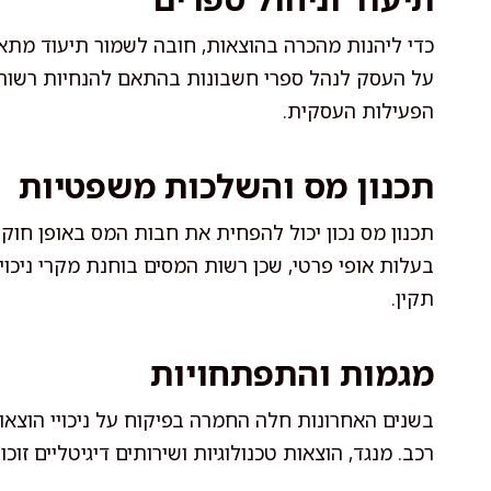
כדי ליהנות מהכרה בהוצאות, חובה לשמור תיעוד מתאים
על העסק לנהל ספרי חשבונות בהתאם להנחיות רשות 
הפעילות העסקית.
תכנון מס והשלכות משפטיות
תכנון מס נכון יכול להפחית את חבות המס באופן חוקי.
בעלות אופי פרטי, שכן רשות המסים בוחנת מקרי ניכוי
תקין.
מגמות והתפתחויות
בשנים האחרונות חלה החמרה בפיקוח על ניכויי הוצאו
רכב. מנגד, הוצאות טכנולוגיות ושירותים דיגיטליים ז