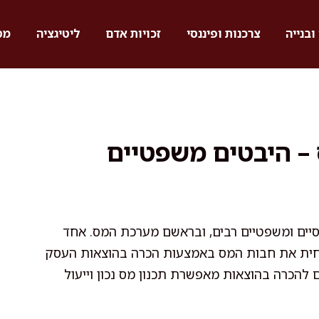
ובנייה
צרכנות ופיננסי
זכויות אדם
ליטיגציה
מס
 – היבטים משפטיים
סיים ומשפטיים רבים, ובראשם מערכת המס. אחד
חית את חבות המס באמצעות הכרה בהוצאות העסק
ם להכרה בהוצאות מאפשרת תכנון מס נכון וייעול