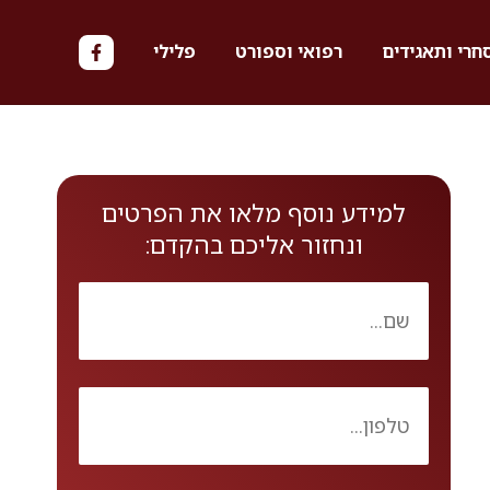
חרי ותאגידים
רפואי וספורט
פלילי
למידע נוסף מלאו את הפרטים
ונחזור אליכם בהקדם: