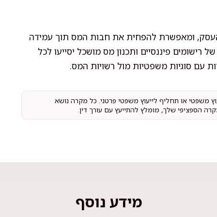
 העסק, ומאפשרת להפחית את חבות המס תוך עמידה
ל רישומים פיננסיים ותכנון מס מושכל יסייעו לכל
ת עם סוגיות משפטיות מול רשויות המס.
עוץ משפטי או תחליף לייעוץ משפטי פרטני. כל מקרה נושא
קרה הספציפי שלך, מומלץ להתייעץ עם עורך דין.
מידע נוסף