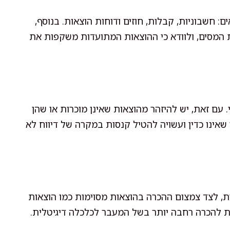
: חשבוניות, קבלות, חוזים ודוחות הוצאות. בנוסף,
המסים, ולוודא כי ההוצאות המתועדות משקפות את
 עם זאת, יש להיזהר מהוצאות שאינן מוכרות או שהן
 שאינו כדין ועשויה להטיל קנסות במקרה של דיווח לא
ת, לצד צמצום ההכרה בהוצאות מסוימות כמו הוצאות
וכות להכרה רחבה יותר בשל המעבר לכלכלה דיגיטלית.