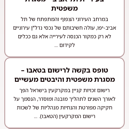
משפטית
במרחב העירוני הצפוף והמתפתח של תל
אביב-יפו, עולה חשיבותם של נכסי נדל"ן עירוניים
לא רק כמקור הכנסה לעירייה אלא גם ככלים
לקידום ...
טופס בקשה לרישום בטאבו –
מסגרת משפטית והיבטים מעשיים
רישום זכויות קניין במקרקעין בישראל הפך
לאורך השנים לתהליך מובנה ומוסדר, הנסמך על
חקיקה מפורטת והנחיות מנהליות של לשכות
רישום המקרקעין (הטאבו). ...