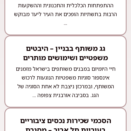
ההתפתחות הכלכלית והתכנונית וההשקעות
הרבות בתשתיות הופכים את העיר ליעד מבוקש
...
גג משותף בבניין – היבטים
משפטיים ושימושים מותרים
חיי היומיום במבנים משותפים בישראל מזמנים
אינספור סוגיות משפטיות הנוגעות לרכוש
המשותף, ובמרכזן ניצבת לא אחת הסוגיה של
הגג. בסביבה אורבנית צפופה ...
הסכמי שכירות נכסים ציבוריים
בעיריית תל אביב – מסגרת