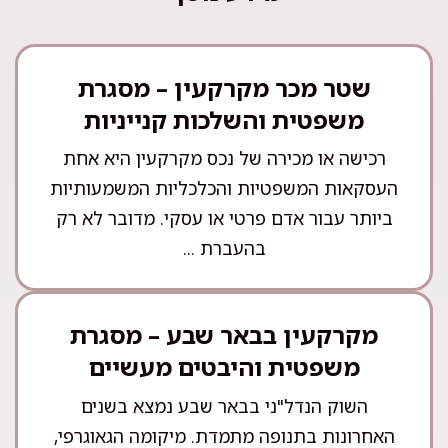
שטר מכר מקרקעין – מסגרת
משפטית והשלכות קנייניות
רכישה או מכירה של נכס מקרקעין היא אחת
העסקאות המשפטיות והכלכליות המשמעותיות
ביותר עבור אדם פרטי או עסקי. מדובר לא רק
בהעברת ...
מקרקעין בבאר שבע – מסגרת
משפטית והיבטים מעשיים
השוק הנדל"ני בבאר שבע נמצא בשנים
האחרונות בתנופה מתמדת. מיקומה הגאוגרפי,