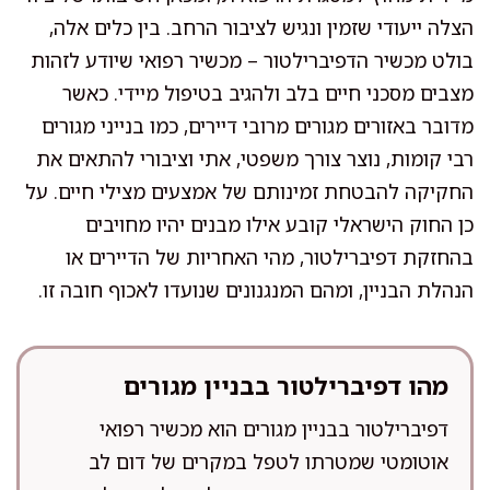
הצלה ייעודי שזמין ונגיש לציבור הרחב. בין כלים אלה,
בולט מכשיר הדפיברילטור – מכשיר רפואי שיודע לזהות
מצבים מסכני חיים בלב ולהגיב בטיפול מיידי. כאשר
מדובר באזורים מגורים מרובי דיירים, כמו בנייני מגורים
רבי קומות, נוצר צורך משפטי, אתי וציבורי להתאים את
החקיקה להבטחת זמינותם של אמצעים מצילי חיים. על
כן החוק הישראלי קובע אילו מבנים יהיו מחויבים
בהחזקת דפיברילטור, מהי האחריות של הדיירים או
הנהלת הבניין, ומהם המנגנונים שנועדו לאכוף חובה זו.
מהו דפיברילטור בבניין מגורים
דפיברילטור בבניין מגורים הוא מכשיר רפואי
אוטומטי שמטרתו לטפל במקרים של דום לב