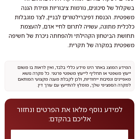
בשקלול של סיכונים, נורמות ציבוריות ומידת הגנה
משפטית. הכנסת דפיברילטורים לבניין, לצד מוגבלות
כלכלית מתונה, עשויה לתרום לחיי אדם, להעצמת
תחושת הביטחון הקהילתי ולהפחתה ניכרת של חשיפה
משפטית במקרה של תקרית.
המידע המוצג באתר הינו מידע כללי בלבד, ואין לראות בו משום
ייעוץ משפטי או תחליף לייעוץ משפטי פרטני. כל מקרה נושא
מאפיינים ונסיבות ייחודיות, ולכן לקבלת מענה מקצועי המותאם
למקרה הספציפי שלך, מומלץ להתייעץ עם עורך דין.
למידע נוסף מלאו את הפרטים ונחזור
אליכם בהקדם: