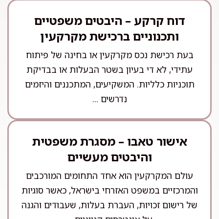
דוח קרקע – היבטים משפטיים
ותכנוניים ברכישת מקרקעין
בעת רכישת נכס מקרקעין או בחינה של פיתוח
עתידי, לא די בעיון בשטר הבעלות או בבדיקת
תוכניות כלליות. המשקיעים, המתכננים והיזמים
נדרשים ...
אישור טאבו – מסגרת משפטית
והיבטים מעשיים
עולם המקרקעין הוא אחד התחומים המורכבים
והמרכזיים במשפט האזרחי בישראל, כאשר סוגיות
של רישום זכויות, העברת בעלות, שעבודים והגנה