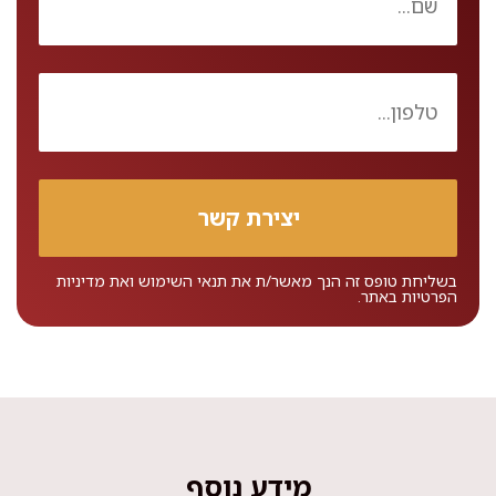
בשליחת טופס זה הנך מאשר/ת את
תנאי השימוש
ואת
מדיניות
הפרטיות
באתר.
מידע נוסף