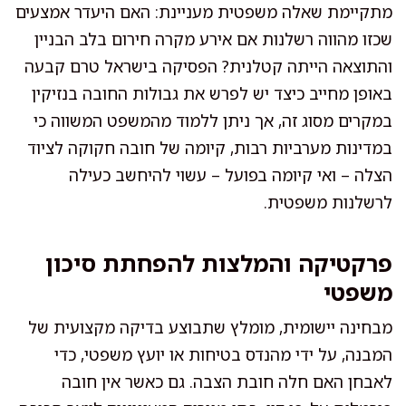
מתקיימת שאלה משפטית מעניינת: האם היעדר אמצעים
שכזו מהווה רשלנות אם אירע מקרה חירום בלב הבניין
והתוצאה הייתה קטלנית? הפסיקה בישראל טרם קבעה
באופן מחייב כיצד יש לפרש את גבולות החובה בנזיקין
במקרים מסוג זה, אך ניתן ללמוד מהמשפט המשווה כי
במדינות מערביות רבות, קיומה של חובה חקוקה לציוד
הצלה – ואי קיומה בפועל – עשוי להיחשב כעילה
לרשלנות משפטית.
פרקטיקה והמלצות להפחתת סיכון
משפטי
מבחינה יישומית, מומלץ שתבוצע בדיקה מקצועית של
המבנה, על ידי מהנדס בטיחות או יועץ משפטי, כדי
לאבחן האם חלה חובת הצבה. גם כאשר אין חובה