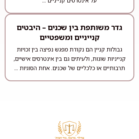
על אינטרסים קנייניים ...
גדר משותפת בין שכנים – היבטים
קנייניים ומשפטיים
גבולות קניין הם נקודת מפגש נפיצה בין זכויות
קנייניות שונות, ולעיתים גם בין אינטרסים אישיים,
תרבותיים או כלכליים של שכנים. אחת הסוגיות ...