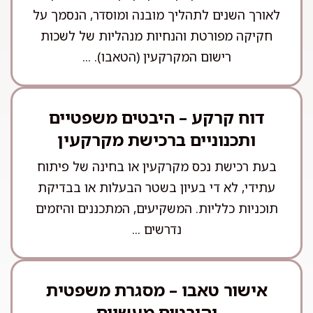
לאורך השנים לתהליך מובנה ומוסדר, הנסמך על
חקיקה מפורטת והנחיות מנהליות של לשכות
רישום המקרקעין (הטאבו). ...
דוח קרקע – היבטים משפטיים
ותכנוניים ברכישת מקרקעין
בעת רכישת נכס מקרקעין או בחינה של פיתוח
עתידי, לא די בעיון בשטר הבעלות או בבדיקת
תוכניות כלליות. המשקיעים, המתכננים והיזמים
נדרשים ...
אישור טאבו – מסגרת משפטית
והיבטים מעשיים