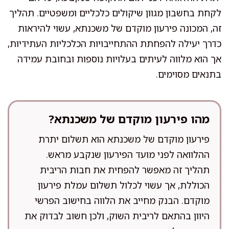
לקחת בחשבון מגוון שיקולים כלכליים ומשפטיים. תהליך
זה, המכונה פירעון מוקדם של משכנתא, עשוי להיראות
כדרך יעילה להפחתת ההתחייבויות הכלכליות העתידיות,
אך הוא מלווה לעיתים בעלויות נוספות ובחובת עמידה
בתנאים מסוימים.
מהו פירעון מוקדם של משכנתא?
פירעון מוקדם של משכנתא הוא תשלום יתרת
ההלוואה לפני מועד הפירעון שנקבע מראש.
תהליך זה מאפשר להפחית את חבות הריבית
הכוללת, אך עשוי לכלול תשלום עמלת פירעון
מוקדם. הבנק מחייב את הלווה בחישוב הפרשי
היוון בהתאם לריבית השוק, ולכן חשוב לבדוק את