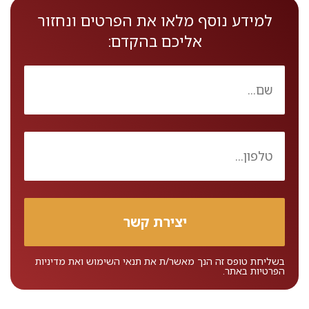
למידע נוסף מלאו את הפרטים ונחזור
אליכם בהקדם:
בשליחת טופס זה הנך מאשר/ת את
תנאי השימוש
ואת
מדיניות
הפרטיות
באתר.