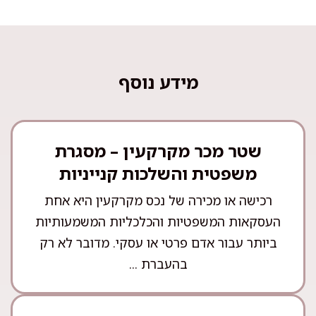
מידע נוסף
שטר מכר מקרקעין – מסגרת
משפטית והשלכות קנייניות
רכישה או מכירה של נכס מקרקעין היא אחת
העסקאות המשפטיות והכלכליות המשמעותיות
ביותר עבור אדם פרטי או עסקי. מדובר לא רק
בהעברת ...