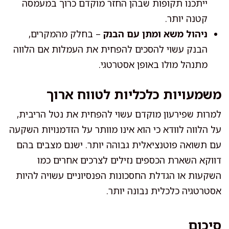
ייתכנו תקופות שבהן החזר מוקדם כרוך במעמסה
קטנה יותר.
ניהול משא ומתן עם הבנק
– בחלק מהמקרים,
הבנק עשוי להסכים להפחית את העמלות אם הלווה
מתנהל מולו באופן אסטרטגי.
משמעויות כלכליות לטווח ארוך
למרות שפירעון מוקדם עשוי להפחית את נטל הריבית,
על הלווה לוודא כי הוא אינו מוותר על הזדמנויות השקעה
עם תשואה פוטנציאלית גבוהה יותר. ישנם מצבים בהם
דווקא השארת הכספים נזילים לצרכים אחרים כמו
השקעות או הגדלת החסכונות הפנסיוניים עשויה להיות
אסטרטגיה כלכלית נבונה יותר.
סיכום