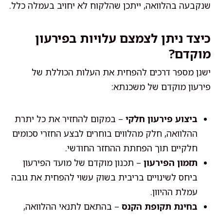
שנקבעה בהלוואה, ייתכן שהלקוח לא יחויב בעמלה כלל.
כיצד ניתן לצמצם עלויות בפירעון
מוקדם?
ישנן מספר דרכים להפחית את העלות הכוללת של
פירעון מוקדם של משכנתא:
ביצוע פירעון חלקי
– במקום להחזיר את כל יתרת
ההלוואה, חלק מהלווים בוחרים לבצע החזרי סכומים
חלקיים תוך הפחתת ההחזר החודשי.
תזמון הפירעון
– תכנון מוקדם של מועד הפירעון
ביחס לשינויים בריבית בשוק עשוי להפחית את גובה
עמלת ההיוון.
בחינת תקופת הקנס
– בהתאם לתנאי ההלוואה,