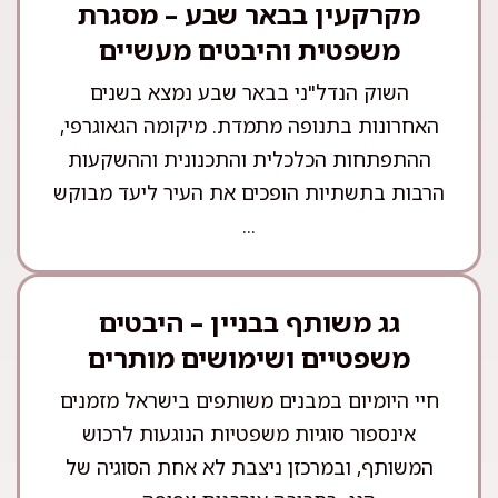
מקרקעין בבאר שבע – מסגרת
משפטית והיבטים מעשיים
השוק הנדל"ני בבאר שבע נמצא בשנים
האחרונות בתנופה מתמדת. מיקומה הגאוגרפי,
ההתפתחות הכלכלית והתכנונית וההשקעות
הרבות בתשתיות הופכים את העיר ליעד מבוקש
...
גג משותף בבניין – היבטים
משפטיים ושימושים מותרים
חיי היומיום במבנים משותפים בישראל מזמנים
אינספור סוגיות משפטיות הנוגעות לרכוש
המשותף, ובמרכזן ניצבת לא אחת הסוגיה של