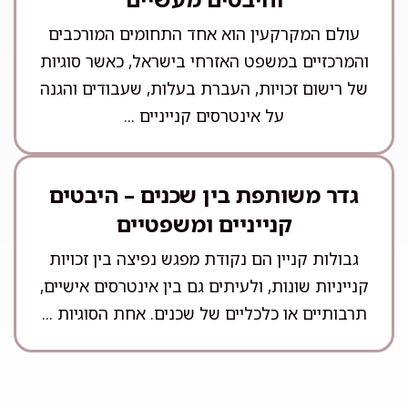
עולם המקרקעין הוא אחד התחומים המורכבים
והמרכזיים במשפט האזרחי בישראל, כאשר סוגיות
של רישום זכויות, העברת בעלות, שעבודים והגנה
על אינטרסים קנייניים ...
גדר משותפת בין שכנים – היבטים
קנייניים ומשפטיים
גבולות קניין הם נקודת מפגש נפיצה בין זכויות
קנייניות שונות, ולעיתים גם בין אינטרסים אישיים,
תרבותיים או כלכליים של שכנים. אחת הסוגיות ...