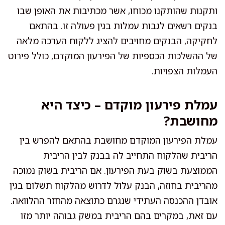
ותקנות שהותקנו מכוחו, אשר מכתיבות את האופן שבו
בנקים רשאים לגבות עמלות בגין פעולה זו. בהתאם
לחקיקה, הבנקים מחויבים להציג ללקוח הערכה מלאה
של ההשלכות הכספיות של הפירעון המוקדם, כולל פירוט
העמלות הצפויות.
עמלת פירעון מוקדם – כיצד היא
מחושבת?
עמלת הפירעון המוקדם מחושבת בהתאם להפרש בין
הריבית שהלקוח התחייב לה בבנק לבין הריבית
הממוצעת בשוק בעת הפירעון. אם הריבית בשוק נמוכה
מהריבית בחוזה, הבנק עלול לדרוש מהלקוח תשלום בגין
אובדן ההכנסה העתידי שנגרם כתוצאה מהחזר ההלוואה.
עם זאת, במקרים בהם הריבית במשק גבוהה יותר מזו