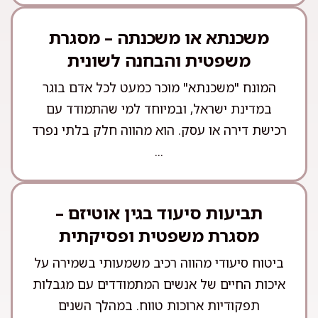
משכנתא או משכנתה – מסגרת
משפטית והבחנה לשונית
המונח "משכנתא" מוכר כמעט לכל אדם בוגר
במדינת ישראל, ובמיוחד למי שהתמודד עם
רכישת דירה או עסק. הוא מהווה חלק בלתי נפרד
...
תביעות סיעוד בגין אוטיזם –
מסגרת משפטית ופסיקתית
ביטוח סיעודי מהווה רכיב משמעותי בשמירה על
איכות החיים של אנשים המתמודדים עם מגבלות
תפקודיות ארוכות טווח. במהלך השנים