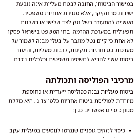
במישור הביטוחי, החובה לבטח מעליות אינה נובעת
ישירות מהחקיקה, אלא מגזירת אחריות משפטית
העשויה להתעורר בשל נזק לצד שלישי או רשלנות
תפעולית במערכת ההרמה. בתי המשפט בישראל פסקו
לא אחת כי קיים נטל מוגבר על בעלי מבנה לשמור על
מערכות בטיחותיות תקינות, לרבות מעליות, והיעדר
ביטוח עשוי להביא לחשיפה משפטית וכלכלית ניכרת.
מרכיבי הפוליסה ותכולתה
ביטוח מעליות נבנה כפוליסה ייעודית או כתוספת
מיוחדת לפוליסת ביטוח אחריות כלפי צד ג'. היא כוללת
מגוון כיסויים אפשריים כגון:
כיסוי לנזקים גופניים שנגרמו לנוסעים במעלית עקב