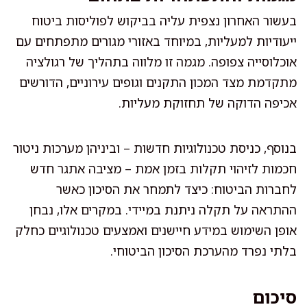
בעשור האחרון נצפית עליה בביקוש לפוליסות ביטוח
ייעודיות למעליות, במיוחד באזורי מגורים מתפתחים עם
אוכלוסייה צפופה. מגמה זו מלווה בתהליך של רגולציה
מתקדמת מצד המכון התקנים וגופים עירוניים, הדורשים
אכיפה הדוקה של תחזוקת מעליות.
בנוסף, כניסת טכנולוגיות חדשות – וביניהן מערכות ניטור
חכמות לזיהוי תקלות בזמן אמת – מציבה אתגר חדש
לחברות הביטוח: כיצד לתמחר את הסיכון כאשר
ההתראה על תקלה ניתנת במיידי. במקרים אלו, נבחן
אופן השימוש במידע חיישנים ואמצעים טכנולוגיים כחלק
בלתי נפרד מהערכת הסיכון הביטוחי.
סיכום