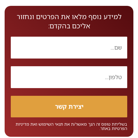
למידע נוסף מלאו את הפרטים ונחזור
אליכם בהקדם:
בשליחת טופס זה הנך מאשר/ת את
תנאי השימוש
ואת
מדיניות
הפרטיות
באתר.