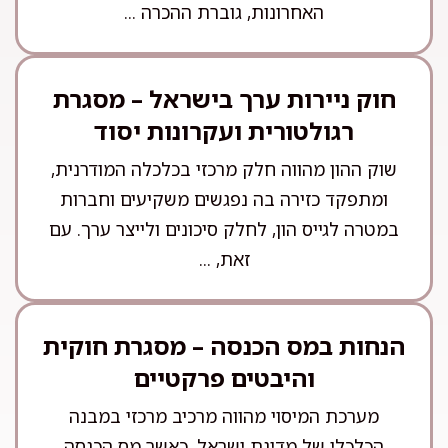
האחרונות, גוברת ההכרה ...
חוק ניירות ערך בישראל – מסגרת
רגולטורית ועקרונות יסוד
שוק ההון מהווה חלק מרכזי בכלכלה המודרנית,
ומתפקד כזירה בה נפגשים משקיעים וחברות
במטרה לגייס הון, לחלק סיכונים ולייצר ערך. עם
זאת, ...
הנחות במס הכנסה – מסגרת חוקית
והיבטים פרקטיים
מערכת המיסוי מהווה מרכיב מרכזי במבנה
הכלכלי של מדינת ישראל, כאשר מס הכנסה