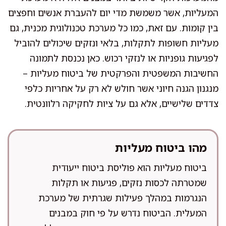
המעליות, אשר משמשת מדי יום להעברת אנשים וחפצים
בין קומות. עם זאת, כמו כל מערכת טכנולוגית מכנית, גם
מעליות חשופות לתקלות, בלאי ונזקים שיכולים להוביל
לפגיעות גופניות או לנזקי רכוש. כאן נכנסת לתמונה
החשיבות המשפטית והפרקטית של ביטוח מעליות –
מנגנון הגנה חיוני אשר חולש לא רק על אחריות כלפי
צדדים שלישיים, אלא גם על ציות לחקיקה רלוונטית.
מהו ביטוח מעליות
ביטוח מעליות הוא פוליסת ביטוח ייעודית
שמטרתה לכסות נזקים, פגיעות או תקלות
הנגרמות במהלך פעילות שגרתית של מערכת
המעלית. הביטוח נדרש על פי חוק במבנים