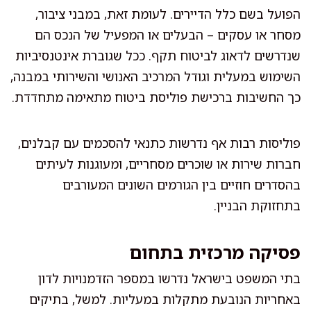
הפועל בשם כלל הדיירים. לעומת זאת, במבני ציבור,
מסחר או עסקים – הבעלים או המפעיל של הנכס הם
שנדרשים לדאוג לביטוח תקף. ככל שגוברת אינטנסיביות
השימוש במעלית וגודל המרכיב האנושי והשירותי במבנה,
כך החשיבות ברכישת פוליסת ביטוח מתאימה מתחדדת.
פוליסות רבות אף נדרשות כתנאי להסכמים עם קבלנים,
חברות שירות או שוכרים מסחריים, ומעוגנות לעיתים
בהסדרים חוזיים בין הגורמים השונים המעורבים
בתחזוקת הבניין.
פסיקה מרכזית בתחום
בתי המשפט בישראל נדרשו במספר הזדמנויות לדון
באחריות הנובעת מתקלות במעליות. למשל, בתיקים