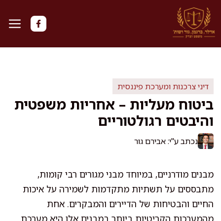
דלג
תוכן
דיני צרכנות ומערכת פיננסית
ביטוח מעליות – אחריות משפטית
והיבטים רגולטוריים
נכתב ע"י: אבירם גור
מבנים מודרניים, במיוחד מבני מגורים רבי קומות,
מתבססים על תשתיות מתקדמות לשמירה על איכות
החיים והבטיחות של הדיירים והמבקרים. אחת
מהמערכות הקריטיות ביותר במבנים אלו היא מערכת