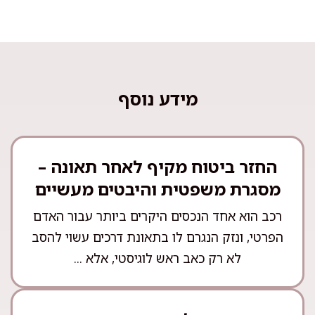
מידע נוסף
החזר ביטוח מקיף לאחר תאונה –
מסגרת משפטית והיבטים מעשיים
רכב הוא אחד הנכסים היקרים ביותר עבור האדם
הפרטי, ונזק הנגרם לו בתאונת דרכים עשוי להסב
לא רק כאב ראש לוגיסטי, אלא ...