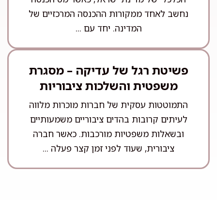
נחשב לאחד ממקורות ההכנסה המרכזיים של
המדינה. יחד עם ...
פשיטת רגל של עדיקה – מסגרת
משפטית והשלכות ציבוריות
התמוטטות עסקית של חברות מוכרות מלווה
לעיתים קרובות בהדים ציבוריים משמעותיים
ובשאלות משפטיות מורכבות. כאשר חברה
ציבורית, שעוד לפני זמן קצר פעלה ...