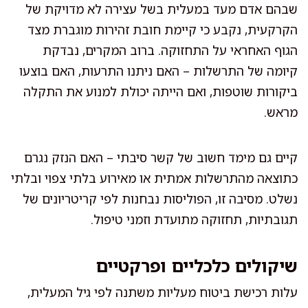
שבהם אדם מעד במעלית בשל עצירה לא מדויקת של
הקרקעית, נקבע כי קיימת חובת זהירות מוגברת מצד
הגוף האחראי על התחזוקה. ברוב המקרים, נבדקת
קיומה של התרשלות – האם ניתנו התרעות, האם בוצעו
ביקורות שוטפות, ואם הייתה יכולת למנוע את התקלה
מראש.
קיים גם מימד חשוב של קשר סיבתי – האם הנזק נגרם
כתוצאה מהתרשלות אמתית או מאירוע בלתי צפוי ובלתי
נשלט. מסיבה זו, הפוליסות נבחנות לפי קריטריונים של
תגובתיות, תחזוקה מתועדת וזמני טיפול.
שיקולים כלכליים ופרקטיים
עלות רכישת ביטוח מעליות משתנה לפי גיל המעלית,