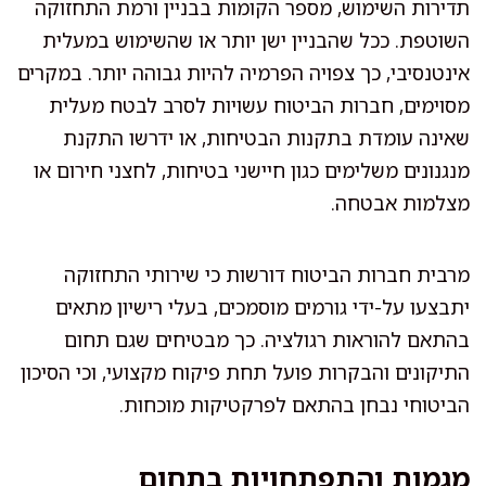
תדירות השימוש, מספר הקומות בבניין ורמת התחזוקה
השוטפת. ככל שהבניין ישן יותר או שהשימוש במעלית
אינטנסיבי, כך צפויה הפרמיה להיות גבוהה יותר. במקרים
מסוימים, חברות הביטוח עשויות לסרב לבטח מעלית
שאינה עומדת בתקנות הבטיחות, או ידרשו התקנת
מנגנונים משלימים כגון חיישני בטיחות, לחצני חירום או
מצלמות אבטחה.
מרבית חברות הביטוח דורשות כי שירותי התחזוקה
יתבצעו על-ידי גורמים מוסמכים, בעלי רישיון מתאים
בהתאם להוראות רגולציה. כך מבטיחים שגם תחום
התיקונים והבקרות פועל תחת פיקוח מקצועי, וכי הסיכון
הביטוחי נבחן בהתאם לפרקטיקות מוכחות.
מגמות והתפתחויות בתחום