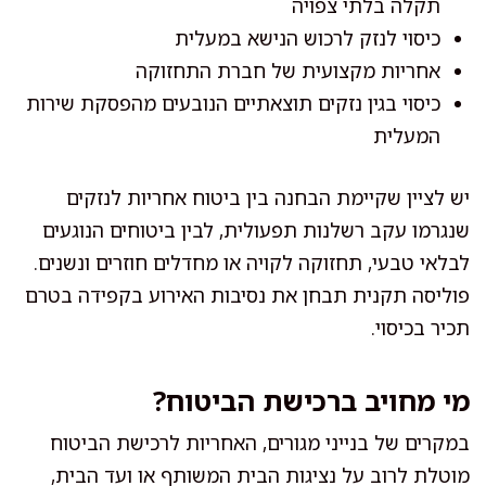
תקלה בלתי צפויה
כיסוי לנזק לרכוש הנישא במעלית
אחריות מקצועית של חברת התחזוקה
כיסוי בגין נזקים תוצאתיים הנובעים מהפסקת שירות
המעלית
יש לציין שקיימת הבחנה בין ביטוח אחריות לנזקים
שנגרמו עקב רשלנות תפעולית, לבין ביטוחים הנוגעים
לבלאי טבעי, תחזוקה לקויה או מחדלים חוזרים ונשנים.
פוליסה תקנית תבחן את נסיבות האירוע בקפידה בטרם
תכיר בכיסוי.
מי מחויב ברכישת הביטוח?
במקרים של בנייני מגורים, האחריות לרכישת הביטוח
מוטלת לרוב על נציגות הבית המשותף או ועד הבית,