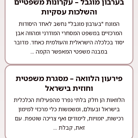
בערבון מוגבל – עקרונות משפטיים
והשלכות עסקיות
המונח "בערבון מוגבל" נחשב לאחד היסודות
המרכזיים במשפט המסחרי המודרני ומהווה אבן
יסוד בכלכלה הישראלית והעולמית כאחד. מדובר
במבנה משפטי המאפשר הקמה ...
פירעון הלוואה – מסגרת משפטית
וחוזית בישראל
הלוואות הן חלק בלתי נפרד מהפעילות הכלכלית
בישראל ובעולם, ומשמשות כלי מרכזי למימון
רכישות, יזמויות, לימודים ואף צריכה שוטפת. עם
זאת, קבלת ...